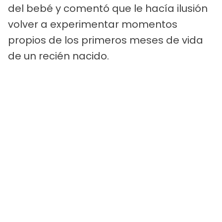
del bebé y comentó que le hacía ilusión
volver a experimentar momentos
propios de los primeros meses de vida
de un recién nacido.