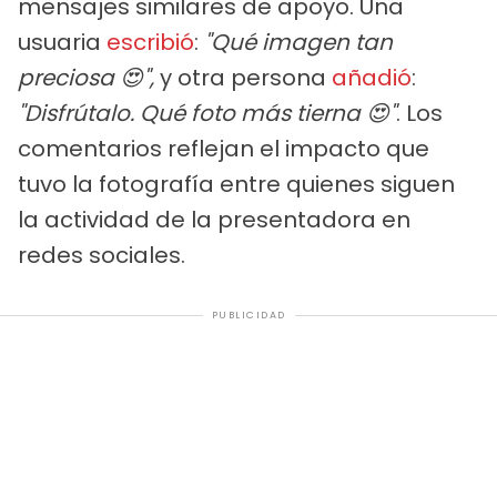
mensajes similares de apoyo. Una
usuaria
escribió
:
"Qué imagen tan
preciosa 😍",
y otra persona
añadió
:
"Disfrútalo. Qué foto más tierna 😍"
. Los
comentarios reflejan el impacto que
tuvo la fotografía entre quienes siguen
la actividad de la presentadora en
redes sociales.
PUBLICIDAD