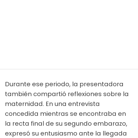
Durante ese periodo, la presentadora
también compartió reflexiones sobre la
maternidad. En una entrevista
concedida mientras se encontraba en
la recta final de su segundo embarazo,
expresó su entusiasmo ante la llegada