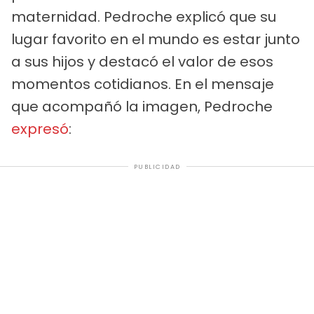
maternidad. Pedroche explicó que su
lugar favorito en el mundo es estar junto
a sus hijos y destacó el valor de esos
momentos cotidianos. En el mensaje
que acompañó la imagen, Pedroche
expresó
:
PUBLICIDAD