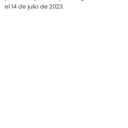
el 14 de julio de 2023.