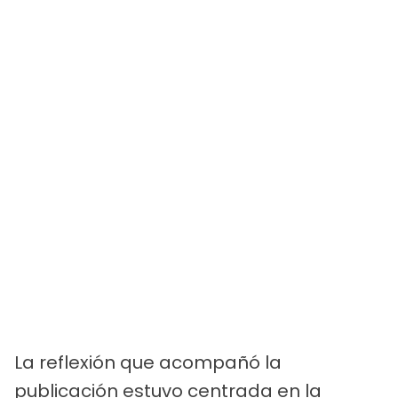
La reflexión que acompañó la
publicación estuvo centrada en la