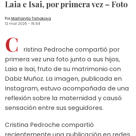
Laia e Isai, por primera vez – Foto
Por
Marharyta Tishakova
12 mar 2026
-
16:54
C
ristina Pedroche compartió por
primera vez una foto junto a sus hijos,
Laia e Isai, fruto de su matrimonio con
Dabiz Muñoz. La imagen, publicada en
Instagram, estuvo acompañada de una
reflexión sobre la maternidad y causó
sensación entre sus seguidores.
Cristina Pedroche compartió
recientemente una publicación en redes