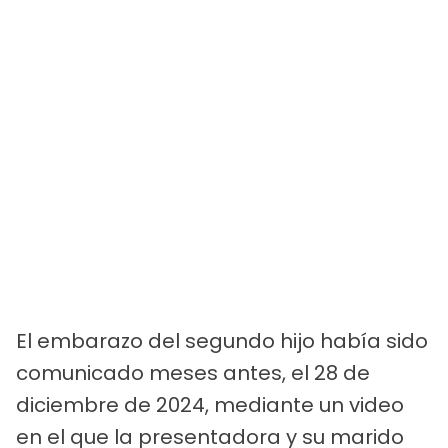
El embarazo del segundo hijo había sido
comunicado meses antes, el 28 de
diciembre de 2024, mediante un video
en el que la presentadora y su marido