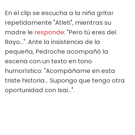
En el clip se escucha a la niña gritar
repetidamente "Atleti", mientras su
madre le
responde
: "Pero tú eres del
Rayo…". Ante la insistencia de la
pequeña, Pedroche acompañó la
escena con un texto en tono
humorístico: "Acompáñame en esta
triste historia… Supongo que tengo otra
oportunidad con Isai…".