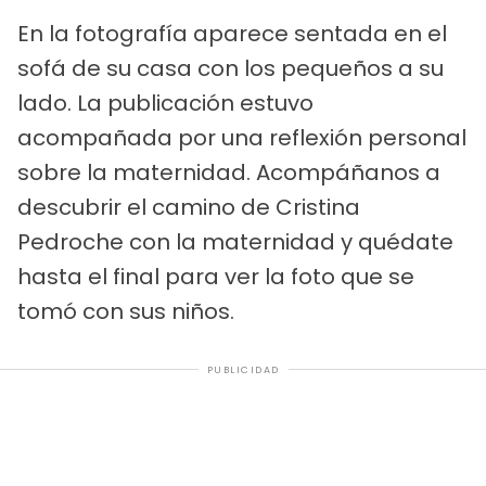
En la fotografía aparece sentada en el
sofá de su casa con los pequeños a su
lado. La publicación estuvo
acompañada por una reflexión personal
sobre la maternidad. Acompáñanos a
descubrir el camino de Cristina
Pedroche con la maternidad y quédate
hasta el final para ver la foto que se
tomó con sus niños.
PUBLICIDAD