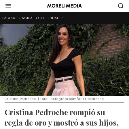
PÁGINA PRINCIPAL
CELEBRIDADES
Cristina Pedroche. | Foto: Instagram.com/cristipedroche
Cristina Pedroche rompió su
regla de oro y mostró a sus hijos,