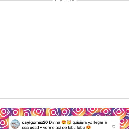
PUBLICIDAD