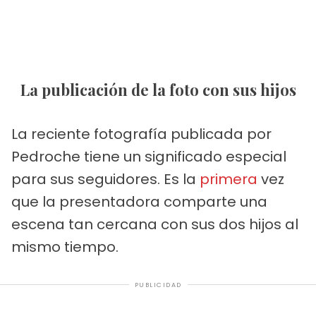
La publicación de la foto con sus hijos
La reciente fotografía publicada por
Pedroche tiene un significado especial
para sus seguidores. Es la
primera
vez
que la presentadora comparte una
escena tan cercana con sus dos hijos al
mismo tiempo.
PUBLICIDAD