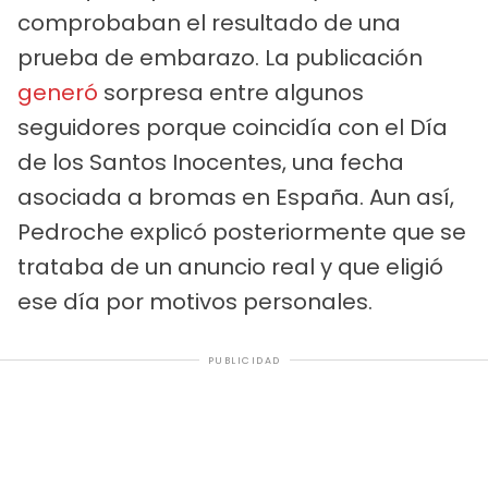
comprobaban el resultado de una
prueba de embarazo. La publicación
generó
sorpresa entre algunos
seguidores porque coincidía con el Día
de los Santos Inocentes, una fecha
asociada a bromas en España. Aun así,
Pedroche explicó posteriormente que se
trataba de un anuncio real y que eligió
ese día por motivos personales.
PUBLICIDAD