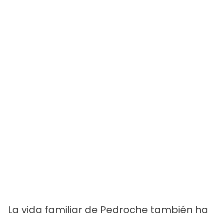
La vida familiar de Pedroche también ha