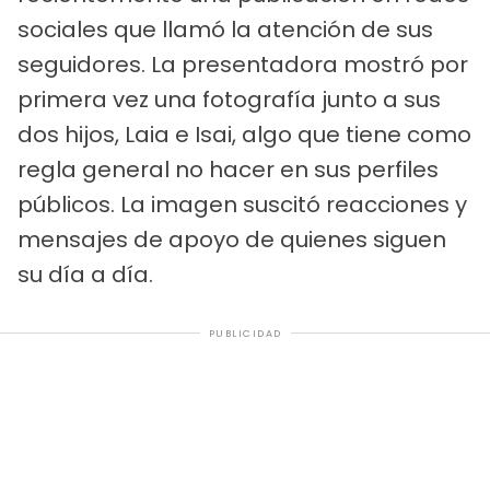
sociales que llamó la atención de sus
seguidores. La presentadora mostró por
primera vez una fotografía junto a sus
dos hijos, Laia e Isai, algo que tiene como
regla general no hacer en sus perfiles
públicos. La imagen suscitó reacciones y
mensajes de apoyo de quienes siguen
su día a día.
PUBLICIDAD