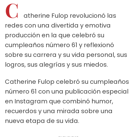
C
atherine Fulop revolucionó las
redes con una divertida y emotiva
producción en la que celebró su
cumpleaños número 61 y reflexionó
sobre su carrera y su vida personal, sus
logros, sus alegrías y sus miedos.
Catherine Fulop celebró su cumpleaños
número 61 con una publicación especial
en Instagram que combinó humor,
recuerdos y una mirada sobre una
nueva etapa de su vida.