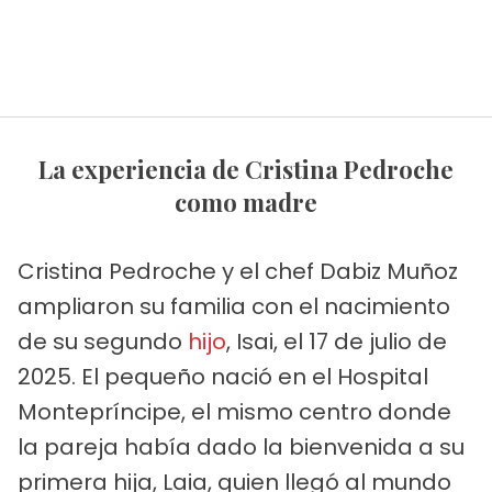
La experiencia de Cristina Pedroche
como madre
Cristina Pedroche y el chef Dabiz Muñoz
ampliaron su familia con el nacimiento
de su segundo
hijo
, Isai, el 17 de julio de
2025. El pequeño nació en el Hospital
Montepríncipe, el mismo centro donde
la pareja había dado la bienvenida a su
primera hija, Laia, quien llegó al mundo