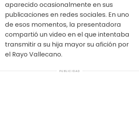
aparecido ocasionalmente en sus
publicaciones en redes sociales. En uno
de esos momentos, la presentadora
compartió un video en el que intentaba
transmitir a su hija mayor su afición por
el Rayo Vallecano.
PUBLICIDAD