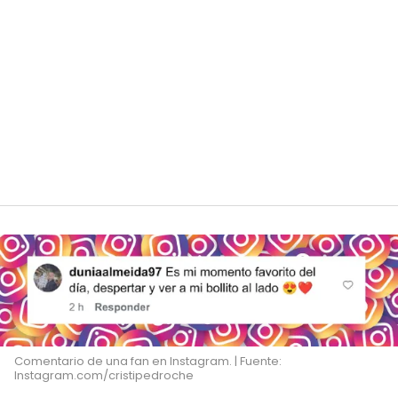
Comentario de una fan en Instagram. | Fuente:
Instagram.com/cristipedroche