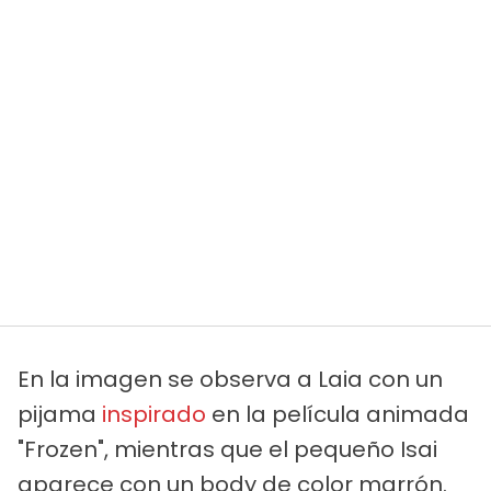
En la imagen se observa a Laia con un
pijama
inspirado
en la película animada
"Frozen", mientras que el pequeño Isai
aparece con un body de color marrón.