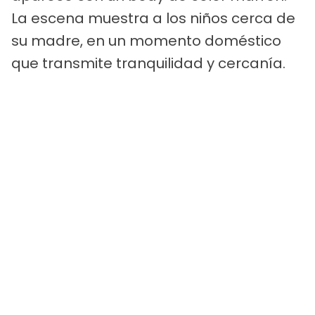
La escena muestra a los niños cerca de
su madre, en un momento doméstico
que transmite tranquilidad y cercanía.