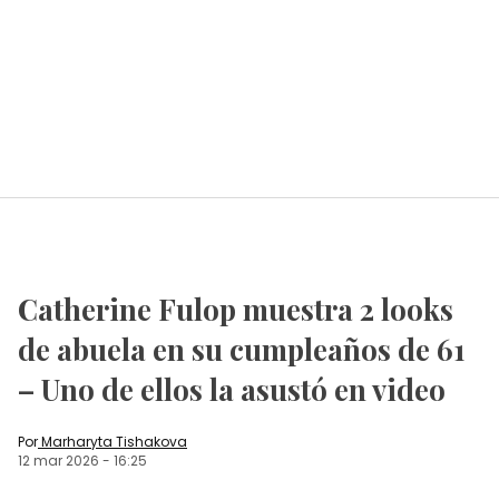
Catherine Fulop muestra 2 looks
de abuela en su cumpleaños de 61
– Uno de ellos la asustó en video
Por
Marharyta Tishakova
12 mar 2026
-
16:25