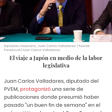
Diputado mexicano, Juan Carlos Valladares. | Fuente:
Facebook/Juan Carlos Valladares.
El viaje a Japón en medio de la labor
legislativa
Juan Carlos Valladares, diputado del
PVEM,
protagonizó
una serie de
publicaciones donde presumió haber
pasado "un buen fin de semana" en el