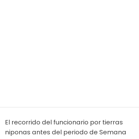
El recorrido del funcionario por tierras
niponas antes del periodo de Semana