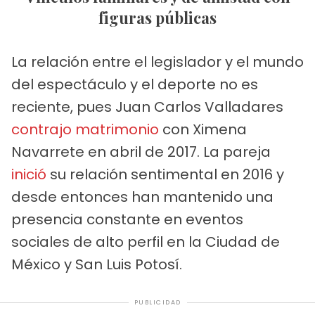
figuras públicas
La relación entre el legislador y el mundo
del espectáculo y el deporte no es
reciente, pues Juan Carlos Valladares
contrajo matrimonio
con Ximena
Navarrete en abril de 2017. La pareja
inició
su relación sentimental en 2016 y
desde entonces han mantenido una
presencia constante en eventos
sociales de alto perfil en la Ciudad de
México y San Luis Potosí.
PUBLICIDAD