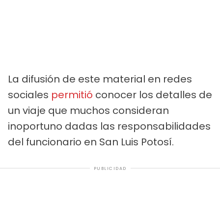
La difusión de este material en redes
sociales
permitió
conocer los detalles de
un viaje que muchos consideran
inoportuno dadas las responsabilidades
del funcionario en San Luis Potosí.
PUBLICIDAD