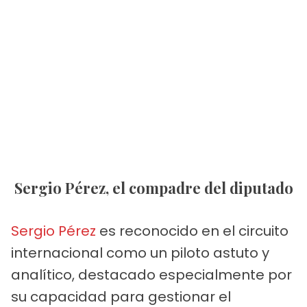
Sergio Pérez, el compadre del diputado
Sergio Pérez
es reconocido en el circuito
internacional como un piloto astuto y
analítico, destacado especialmente por
su capacidad para gestionar el