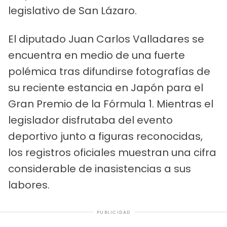
legislativo de San Lázaro.
El diputado Juan Carlos Valladares se
encuentra en medio de una fuerte
polémica tras difundirse fotografías de
su reciente estancia en Japón para el
Gran Premio de la Fórmula 1. Mientras el
legislador disfrutaba del evento
deportivo junto a figuras reconocidas,
los registros oficiales muestran una cifra
considerable de inasistencias a sus
labores.
PUBLICIDAD