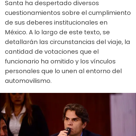
Santa ha despertado diversos
cuestionamientos sobre el cumplimiento
de sus deberes institucionales en
México. A lo largo de este texto, se
detallarán las circunstancias del viaje, la
cantidad de votaciones que el
funcionario ha omitido y los vínculos
personales que lo unen al entorno del
automovilismo.