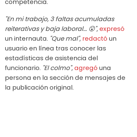
competencia.
"En mi trabajo, 3 faltas acumuladas
reiterativas y baja laboral... 😮"
,
expresó
un internauta.
"Que mal"
,
redactó
un
usuario en línea tras conocer las
estadísticas de asistencia del
funcionario.
"El colmo"
,
agregó
una
persona en la sección de mensajes de
la publicación original.