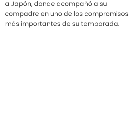
a Japón, donde acompañó a su
compadre en uno de los compromisos
más importantes de su temporada.