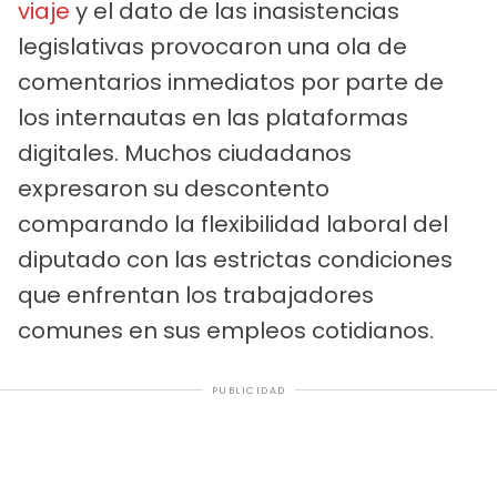
viaje
y el dato de las inasistencias
legislativas provocaron una ola de
comentarios inmediatos por parte de
los internautas en las plataformas
digitales. Muchos ciudadanos
expresaron su descontento
comparando la flexibilidad laboral del
diputado con las estrictas condiciones
que enfrentan los trabajadores
comunes en sus empleos cotidianos.
PUBLICIDAD