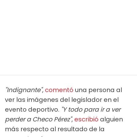
"Indignante"
,
comentó
una persona al
ver las imágenes del legislador en el
evento deportivo.
"Y todo para ir a ver
perder a Checo Pérez"
,
escribió
alguien
más respecto al resultado de la