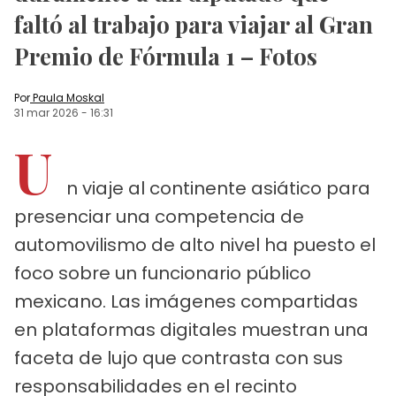
faltó al trabajo para viajar al Gran
Premio de Fórmula 1 – Fotos
Por
Paula Moskal
31 mar 2026
-
16:31
U
n viaje al continente asiático para
presenciar una competencia de
automovilismo de alto nivel ha puesto el
foco sobre un funcionario público
mexicano. Las imágenes compartidas
en plataformas digitales muestran una
faceta de lujo que contrasta con sus
responsabilidades en el recinto