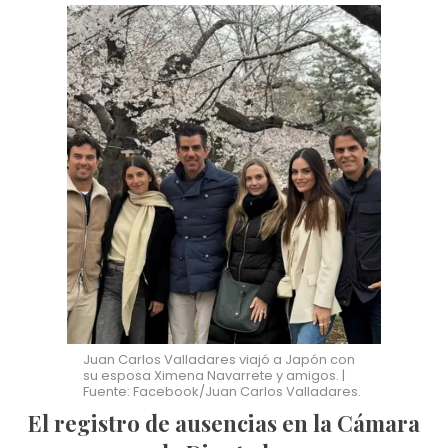
Juan Carlos Valladares viajó a Japón con
su esposa Ximena Navarrete y amigos. |
Fuente: Facebook/Juan Carlos Valladares.
El registro de ausencias en la Cámara