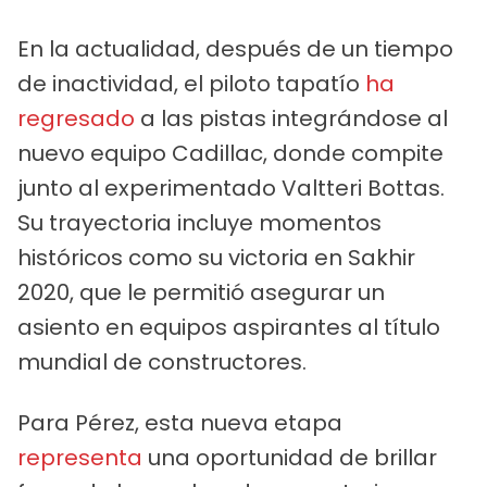
En la actualidad, después de un tiempo
de inactividad, el piloto tapatío
ha
regresado
a las pistas integrándose al
nuevo equipo Cadillac, donde compite
junto al experimentado Valtteri Bottas.
Su trayectoria incluye momentos
históricos como su victoria en Sakhir
2020, que le permitió asegurar un
asiento en equipos aspirantes al título
mundial de constructores.
Para Pérez, esta nueva etapa
representa
una oportunidad de brillar