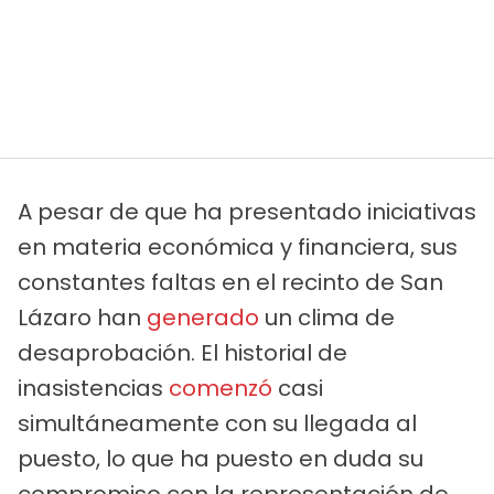
A pesar de que ha presentado iniciativas
en materia económica y financiera, sus
constantes faltas en el recinto de San
Lázaro han
generado
un clima de
desaprobación. El historial de
inasistencias
comenzó
casi
simultáneamente con su llegada al
puesto, lo que ha puesto en duda su