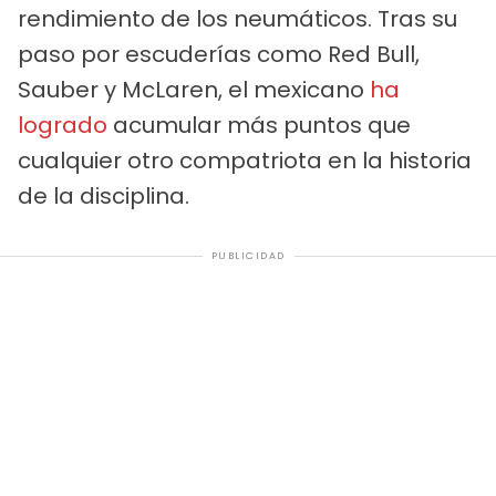
rendimiento de los neumáticos. Tras su
paso por escuderías como Red Bull,
Sauber y McLaren, el mexicano
ha
logrado
acumular más puntos que
cualquier otro compatriota en la historia
de la disciplina.
PUBLICIDAD