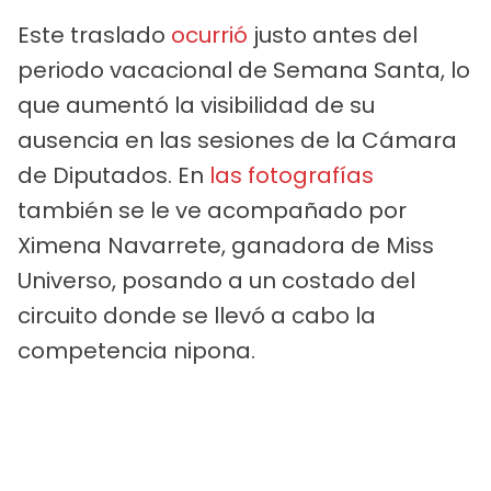
Este traslado
ocurrió
justo antes del
periodo vacacional de Semana Santa, lo
que aumentó la visibilidad de su
ausencia en las sesiones de la Cámara
de Diputados. En
las fotografías
también se le ve acompañado por
Ximena Navarrete, ganadora de Miss
Universo, posando a un costado del
circuito donde se llevó a cabo la
competencia nipona.