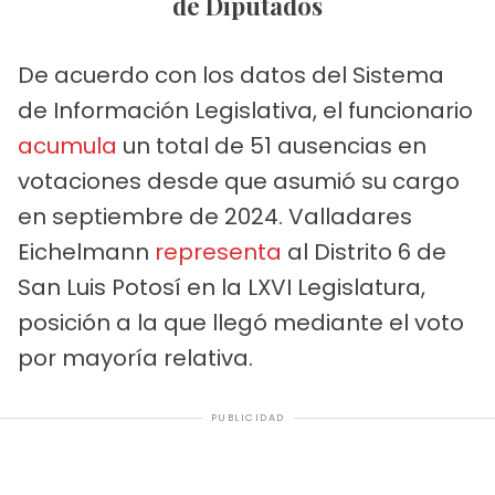
de Diputados
De acuerdo con los datos del Sistema
de Información Legislativa, el funcionario
acumula
un total de 51 ausencias en
votaciones desde que asumió su cargo
en septiembre de 2024. Valladares
Eichelmann
representa
al Distrito 6 de
San Luis Potosí en la LXVI Legislatura,
posición a la que llegó mediante el voto
por mayoría relativa.
PUBLICIDAD