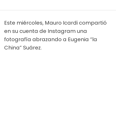
Este miércoles, Mauro Icardi compartió
en su cuenta de Instagram una
fotografía abrazando a Eugenia “la
China” Suárez.