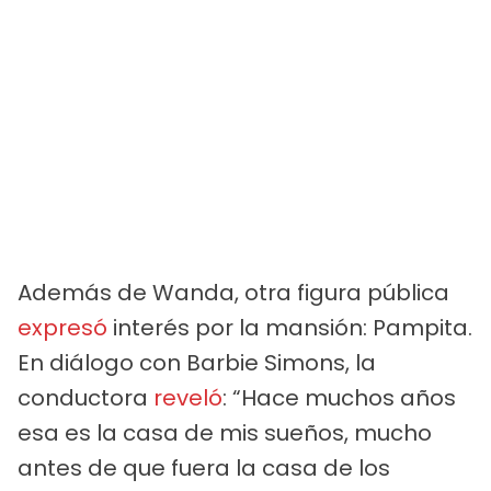
Además de Wanda, otra figura pública
expresó
interés por la mansión: Pampita.
En diálogo con Barbie Simons, la
conductora
reveló
: “Hace muchos años
esa es la casa de mis sueños, mucho
antes de que fuera la casa de los