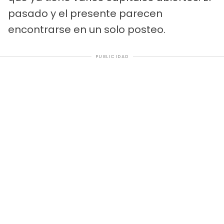
pasado y el presente parecen
encontrarse en un solo posteo.
PUBLICIDAD