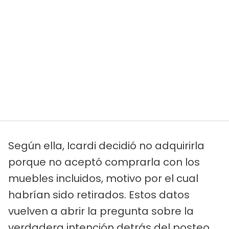
Según ella, Icardi decidió no adquirirla
porque no aceptó comprarla con los
muebles incluidos, motivo por el cual
habrían sido retirados. Estos datos
vuelven a abrir la pregunta sobre la
verdadera intención detrás del posteo