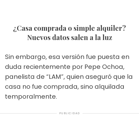
¿Casa comprada o simple alquiler?
Nuevos datos salen a la luz
Sin embargo, esa versión fue puesta en
duda recientemente por Pepe Ochoa,
panelista de “LAM”, quien aseguró que la
casa no fue comprada, sino alquilada
temporalmente.
PUBLICIDAD