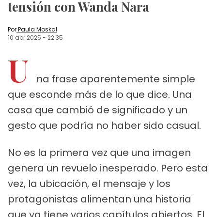
tensión con Wanda Nara
Por
Paula Moskal
10 abr 2025
-
22:35
U
na frase aparentemente simple
que esconde más de lo que dice. Una
casa que cambió de significado y un
gesto que podría no haber sido casual.
No es la primera vez que una imagen
genera un revuelo inesperado. Pero esta
vez, la ubicación, el mensaje y los
protagonistas alimentan una historia
que ya tiene varios capítulos abiertos. El