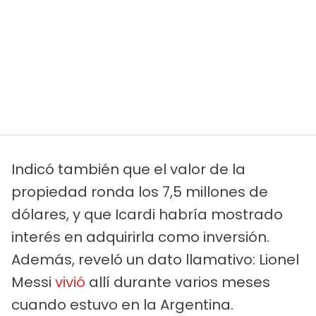
Indicó también que el valor de la
propiedad ronda los 7,5 millones de
dólares, y que Icardi habría mostrado
interés en adquirirla como inversión.
Además, reveló un dato llamativo: Lionel
Messi
vivió
allí durante varios meses
cuando estuvo en la Argentina.