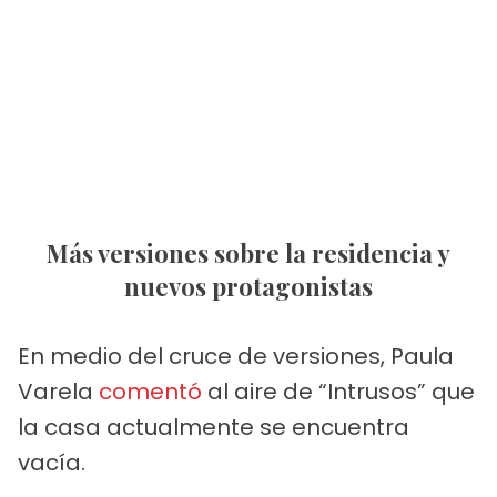
Más versiones sobre la residencia y
nuevos protagonistas
En medio del cruce de versiones, Paula
Varela
comentó
al aire de “Intrusos” que
la casa actualmente se encuentra
vacía.