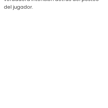
del jugador.