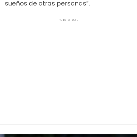
sueños de otras personas”.
PUBLICIDAD