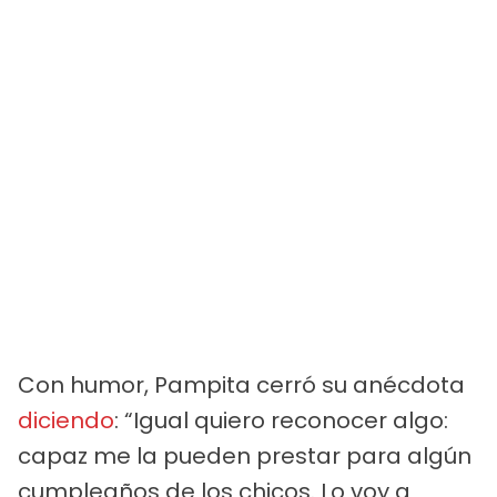
Con humor, Pampita cerró su anécdota
diciendo
: “Igual quiero reconocer algo:
capaz me la pueden prestar para algún
cumpleaños de los chicos. Lo voy a