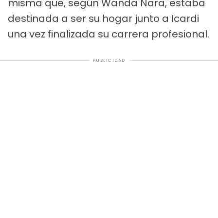
misma que, según Wanda Nara, estaba
destinada a ser su hogar junto a Icardi
una vez finalizada su carrera profesional.
PUBLICIDAD