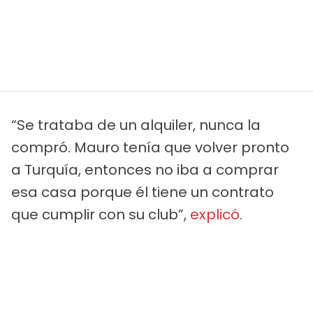
“Se trataba de un alquiler, nunca la
compró. Mauro tenía que volver pronto
a Turquía, entonces no iba a comprar
esa casa porque él tiene un contrato
que cumplir con su club”,
explicó
.