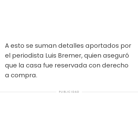
A esto se suman detalles aportados por
el periodista Luis Bremer, quien aseguró
que la casa fue reservada con derecho
a compra.
PUBLICIDAD