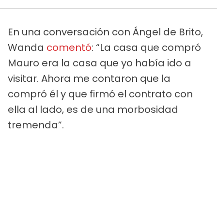
En una conversación con Ángel de Brito,
Wanda
comentó
: “La casa que compró
Mauro era la casa que yo había ido a
visitar. Ahora me contaron que la
compró él y que firmó el contrato con
ella al lado, es de una morbosidad
tremenda”.