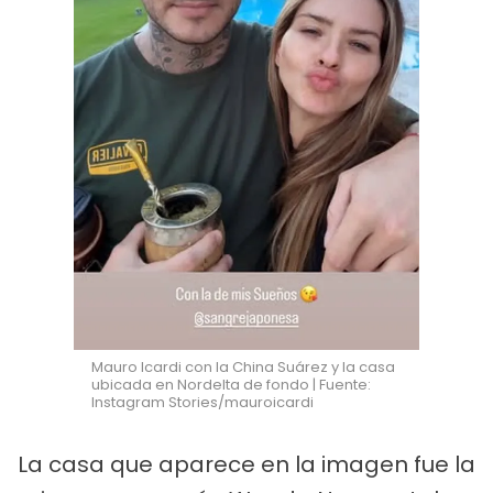
Mauro Icardi con la China Suárez y la casa
ubicada en Nordelta de fondo | Fuente:
Instagram Stories/mauroicardi
La casa que aparece en la imagen fue la