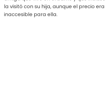
la visitó con su hija, aunque el precio era
inaccesible para ella.