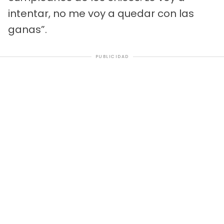
intentar, no me voy a quedar con las
ganas”.
PUBLICIDAD