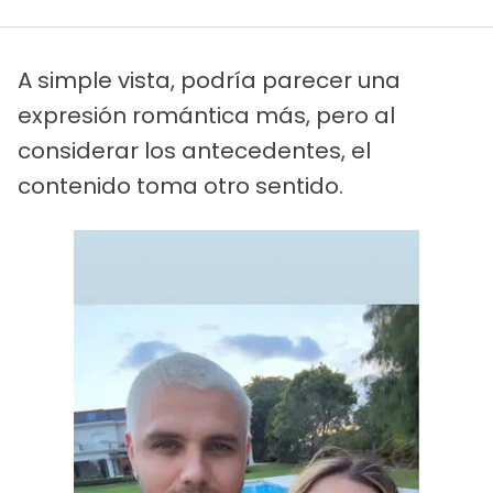
A simple vista, podría parecer una
expresión romántica más, pero al
considerar los antecedentes, el
contenido toma otro sentido.