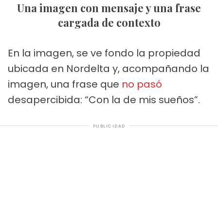
Una imagen con mensaje y una frase
cargada de contexto
En la imagen, se ve fondo la propiedad
ubicada en Nordelta y, acompañando la
imagen, una frase que
no pasó
desapercibida: “Con la de mis sueños”.
PUBLICIDAD