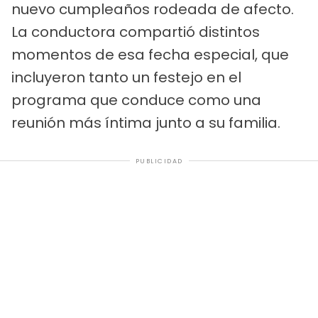
nuevo cumpleaños rodeada de afecto.
La conductora compartió distintos
momentos de esa fecha especial, que
incluyeron tanto un festejo en el
programa que conduce como una
reunión más íntima junto a su familia.
PUBLICIDAD