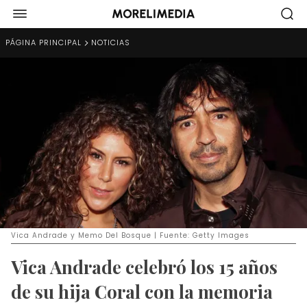
PÁGINA PRINCIPAL
NOTICIAS
Vica Andrade y Memo Del Bosque | Fuente: Getty Images
Vica Andrade celebró los 15 años
de su hija Coral con la memoria