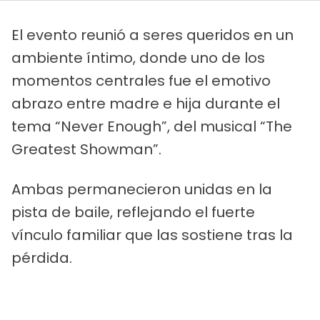
El evento reunió a seres queridos en un
ambiente íntimo, donde uno de los
momentos centrales fue el emotivo
abrazo entre madre e hija durante el
tema “Never Enough”, del musical “The
Greatest Showman”.
Ambas permanecieron unidas en la
pista de baile, reflejando el fuerte
vínculo familiar que las sostiene tras la
pérdida.