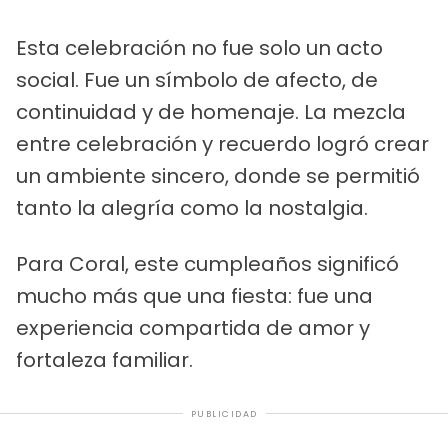
Esta celebración no fue solo un acto
social. Fue un símbolo de afecto, de
continuidad y de homenaje. La mezcla
entre celebración y recuerdo logró crear
un ambiente sincero, donde se permitió
tanto la alegría como la nostalgia.
Para Coral, este cumpleaños significó
mucho más que una fiesta: fue una
experiencia compartida de amor y
fortaleza familiar.
PUBLICIDAD