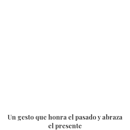
Un gesto que honra el pasado y abraza
el presente