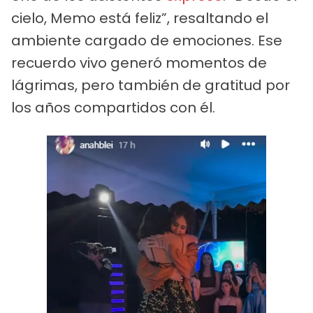
cielo, Memo está feliz”, resaltando el
ambiente cargado de emociones. Ese
recuerdo vivo generó momentos de
lágrimas, pero también de gratitud por
los años compartidos con él.