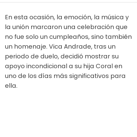
En esta ocasión, la emoción, la música y
la unión marcaron una celebración que
no fue solo un cumpleaños, sino también
un homenaje. Vica Andrade, tras un
periodo de duelo, decidió mostrar su
apoyo incondicional a su hija Coral en
uno de los días más significativos para
ella.