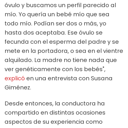
óvulo y buscamos un perfil parecido al
mío. Yo quería un bebé mío que sea
todo mío. Podían ser dos o más, yo
hasta dos aceptaba. Ese óvulo se
fecunda con el esperma del padre y se
mete en la portadora, o sea en el vientre
alquilado. La madre no tiene nada que
ver genéticamente con los bebés",
explicó
en una entrevista con Susana
Giménez.
Desde entonces, la conductora ha
compartido en distintas ocasiones
aspectos de su experiencia como