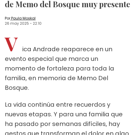
de Memo del Bosque muy presente
Por
Paula Moskal
26 may 2025
-
22:10
V
ica Andrade reaparece en un
evento especial que marca un
momento de fortaleza para toda la
familia, en memoria de Memo Del
Bosque.
La vida continúa entre recuerdos y
nuevas etapas. Y para una familia que
ha pasado por semanas difíciles, hay
gestos que transforman el dolor en algo