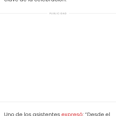
PUBLICIDAD
Uno de los asistentes
expresó
: “Desde el