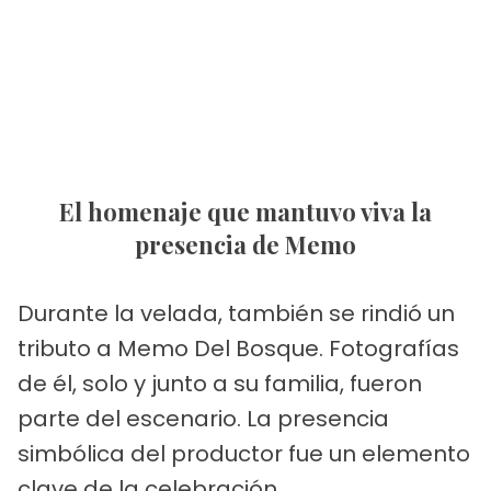
El homenaje que mantuvo viva la
presencia de Memo
Durante la velada, también se rindió un
tributo a Memo Del Bosque. Fotografías
de él, solo y junto a su familia, fueron
parte del escenario. La presencia
simbólica del productor fue un elemento
clave de la celebración.