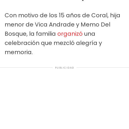
Con motivo de los 15 años de Coral, hija
menor de Vica Andrade y Memo Del
Bosque, la familia
organizó
una
celebración que mezcló alegría y
memoria.
PUBLICIDAD