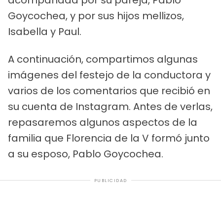
Goycochea, y por sus hijos mellizos,
Isabella y Paul.
A continuación, compartimos algunas
imágenes del festejo de la conductora y
varios de los comentarios que recibió en
su cuenta de Instagram. Antes de verlas,
repasaremos algunos aspectos de la
familia que Florencia de la V formó junto
a su esposo, Pablo Goycochea.
PUBLICIDAD