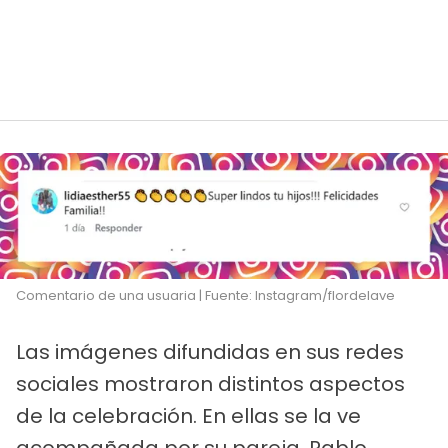
Comentario de una usuaria | Fuente: Instagram/flordelave
Las imágenes difundidas en sus redes
sociales mostraron distintos aspectos
de la celebración. En ellas se la ve
acompañada por su pareja, Pablo