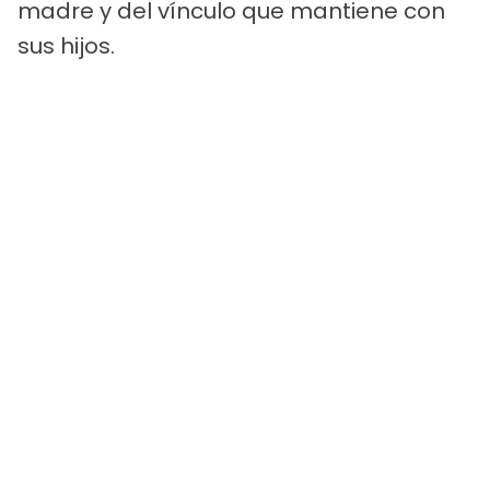
madre y del vínculo que mantiene con
sus hijos.