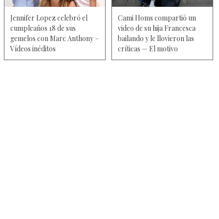
Jennifer Lopez celebró el
Cami Homs compartió un
cumpleaños 18 de sus
video de su hija Francesca
gemelos con Marc Anthony –
bailando y le llovieron las
Vídeos inéditos
críticas — El motivo