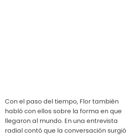
Con el paso del tiempo, Flor también
habló con ellos sobre la forma en que
llegaron al mundo. En una entrevista
radial contó que la conversación surgió