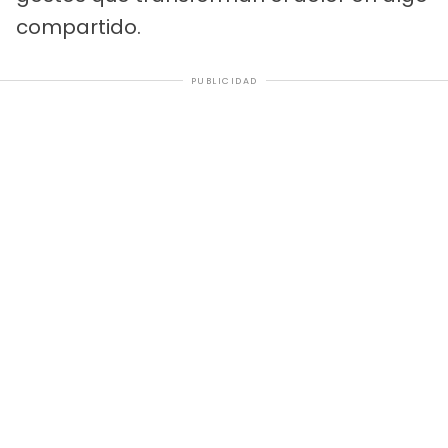
compartido.
PUBLICIDAD