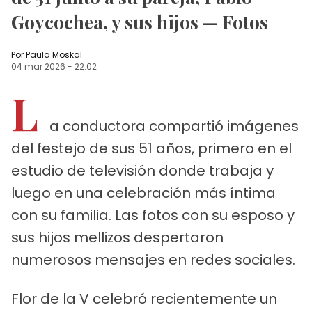
Goycochea, y sus hijos — Fotos
Por
Paula Moskal
04 mar 2026
-
22:02
L
a conductora compartió imágenes
del festejo de sus 51 años, primero en el
estudio de televisión donde trabaja y
luego en una celebración más íntima
con su familia. Las fotos con su esposo y
sus hijos mellizos despertaron
numerosos mensajes en redes sociales.
Flor de la V celebró recientemente un