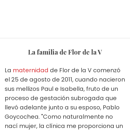
La familia de Flor de la V
La
maternidad
de Flor de la V comenzó
el 25 de agosto de 2011, cuando nacieron
sus mellizos Paul e Isabella, fruto de un
proceso de gestación subrogada que
llevó adelante junto a su esposo, Pablo
Goycochea. "Como naturalmente no
nací mujer, la clínica me proporciona un