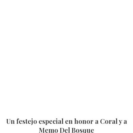
Un festejo especial en honor a Coral y a
Memo Del Bosque