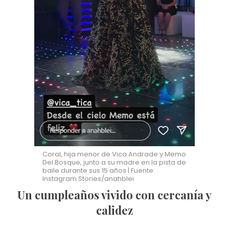
Coral, hija menor de Vica Andrade y Memo
Del Bosque, junto a su madre en la pista de
baile durante sus 15 años | Fuente:
Instagram Stories/anahblei
Un cumpleaños vivido con cercanía y
calidez