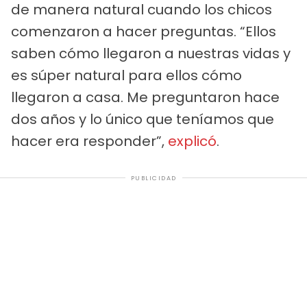
de manera natural cuando los chicos
comenzaron a hacer preguntas. “Ellos
saben cómo llegaron a nuestras vidas y
es súper natural para ellos cómo
llegaron a casa. Me preguntaron hace
dos años y lo único que teníamos que
hacer era responder”,
explicó
.
PUBLICIDAD