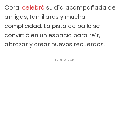
Coral
celebró
su día acompañada de
amigas, familiares y mucha
complicidad. La pista de baile se
convirtió en un espacio para reír,
abrazar y crear nuevos recuerdos.
PUBLICIDAD