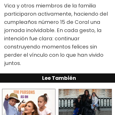
Vica y otros miembros de la familia
participaron activamente, haciendo del
cumpleaños número 15 de Coral una
jornada inolvidable. En cada gesto, la
intención fue clara: continuar
construyendo momentos felices sin
perder el vínculo con lo que han vivido
juntos.
Lee También