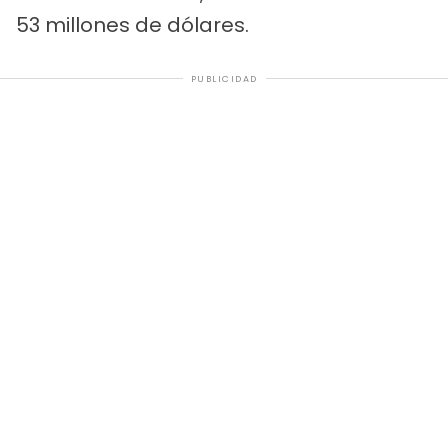
53 millones de dólares.
PUBLICIDAD