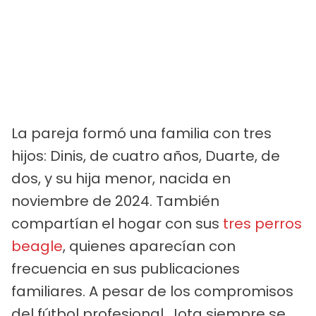
La pareja formó una familia con tres
hijos: Dinis, de cuatro años, Duarte, de
dos, y su hija menor, nacida en
noviembre de 2024. También
compartían el hogar con sus
tres perros
beagle
, quienes aparecían con
frecuencia en sus publicaciones
familiares. A pesar de los compromisos
del fútbol profesional, Jota siempre se