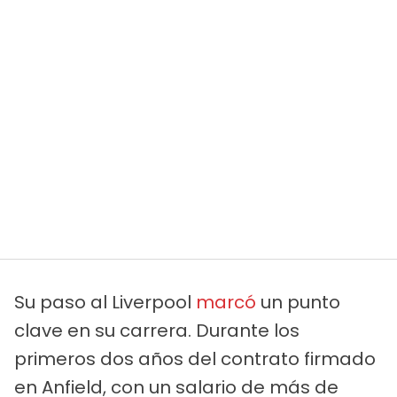
Su paso al Liverpool
marcó
un punto
clave en su carrera. Durante los
primeros dos años del contrato firmado
en Anfield, con un salario de más de