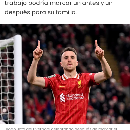
trabajo podría marcar un antes y un
después para su familia.
Diogo Jota del Liverpool celebrando después de marcar el