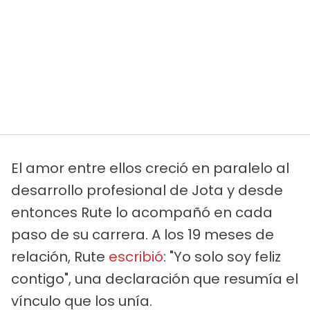
El amor entre ellos creció en paralelo al
desarrollo profesional de Jota y desde
entonces Rute lo acompañó en cada
paso de su carrera. A los 19 meses de
relación, Rute
escribió
: "Yo solo soy feliz
contigo", una declaración que resumía el
vínculo que los unía.