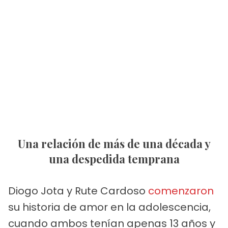
Una relación de más de una década y
una despedida temprana
Diogo Jota y Rute Cardoso
comenzaron
su historia de amor en la adolescencia,
cuando ambos tenían apenas 13 años y