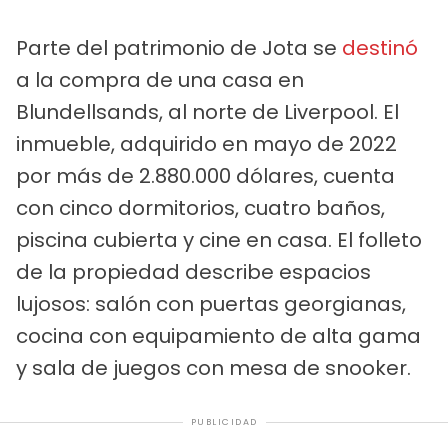
Parte del patrimonio de Jota se
destinó
a la compra de una casa en
Blundellsands, al norte de Liverpool. El
inmueble, adquirido en mayo de 2022
por más de 2.880.000 dólares, cuenta
con cinco dormitorios, cuatro baños,
piscina cubierta y cine en casa. El folleto
de la propiedad describe espacios
lujosos: salón con puertas georgianas,
cocina con equipamiento de alta gama
y sala de juegos con mesa de snooker.
PUBLICIDAD