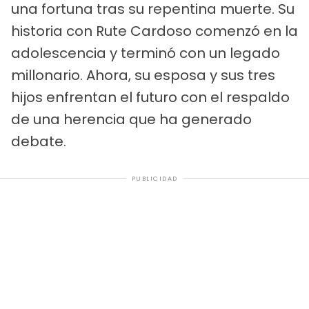
una fortuna tras su repentina muerte. Su
historia con Rute Cardoso comenzó en la
adolescencia y terminó con un legado
millonario. Ahora, su esposa y sus tres
hijos enfrentan el futuro con el respaldo
de una herencia que ha generado
debate.
PUBLICIDAD