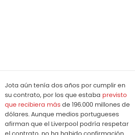
Jota aún tenía dos años por cumplir en
su contrato, por los que estaba
previsto
que recibiera más
de 196.000 millones de
dólares. Aunque medios portugueses
afirman que el Liverpool podría respetar
el contrato, no ha habido confirmación