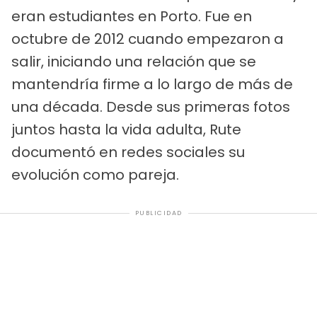
eran estudiantes en Porto. Fue en
octubre de 2012 cuando empezaron a
salir, iniciando una relación que se
mantendría firme a lo largo de más de
una década. Desde sus primeras fotos
juntos hasta la vida adulta, Rute
documentó en redes sociales su
evolución como pareja.
PUBLICIDAD