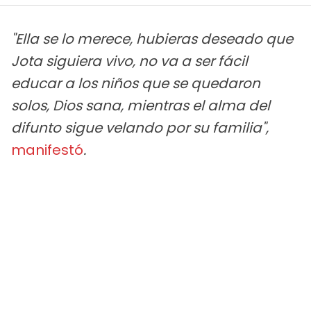
"Ella se lo merece, hubieras deseado que
Jota siguiera vivo, no va a ser fácil
educar a los niños que se quedaron
solos, Dios sana, mientras el alma del
difunto sigue velando por su familia",
manifestó
.