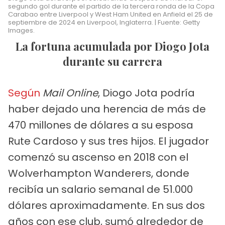
segundo gol durante el partido de la tercera ronda de la Copa
Carabao entre Liverpool y West Ham United en Anfield el 25 de
septiembre de 2024 en Liverpool, Inglaterra. | Fuente: Getty
Images.
La fortuna acumulada por Diogo Jota
durante su carrera
Según
Mail Online
, Diogo Jota podría
haber dejado una herencia de más de
470 millones de dólares a su esposa
Rute Cardoso y sus tres hijos. El jugador
comenzó su ascenso en 2018 con el
Wolverhampton Wanderers, donde
recibía un salario semanal de 51.000
dólares aproximadamente. En sus dos
años con ese club, sumó alrededor de