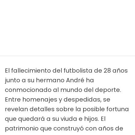
El fallecimiento del futbolista de 28 años
junto a su hermano André ha
conmocionado al mundo del deporte.
Entre homenajes y despedidas, se
revelan detalles sobre la posible fortuna
que quedará a su viuda e hijos. El
patrimonio que construyó con años de