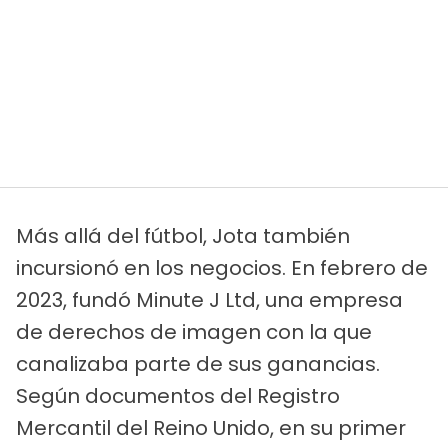
Más allá del fútbol, Jota también
incursionó en los negocios. En febrero de
2023, fundó Minute J Ltd, una empresa
de derechos de imagen con la que
canalizaba parte de sus ganancias.
Según documentos del Registro
Mercantil del Reino Unido, en su primer