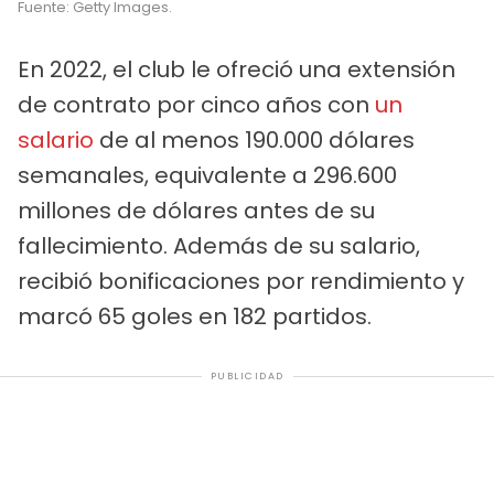
Fuente: Getty Images.
En 2022, el club le ofreció una extensión
de contrato por cinco años con
un
salario
de al menos 190.000 dólares
semanales, equivalente a 296.600
millones de dólares antes de su
fallecimiento. Además de su salario,
recibió bonificaciones por rendimiento y
marcó 65 goles en 182 partidos.
PUBLICIDAD