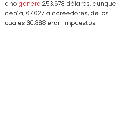
año
generó
253.678 dólares, aunque
debía, 67.627 a acreedores, de los
cuales 60.888 eran impuestos.