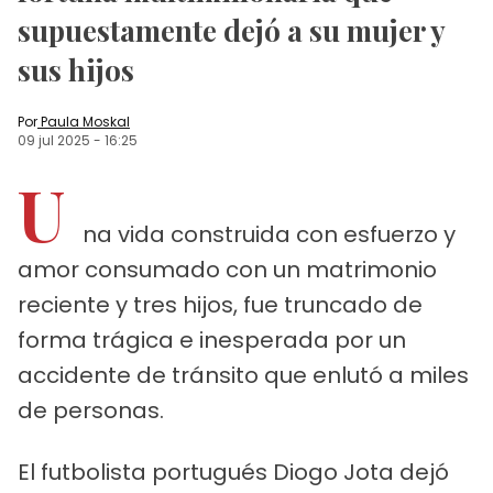
supuestamente dejó a su mujer y
sus hijos
Por
Paula Moskal
09 jul 2025
-
16:25
U
na vida construida con esfuerzo y
amor consumado con un matrimonio
reciente y tres hijos, fue truncado de
forma trágica e inesperada por un
accidente de tránsito que enlutó a miles
de personas.
El futbolista portugués Diogo Jota dejó