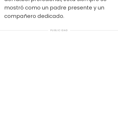
mostró como un padre presente y un
compañero dedicado.
PUBLICIDAD