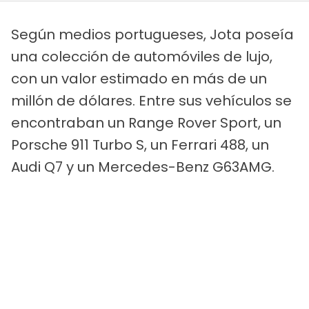
Según medios portugueses, Jota poseía
una colección de automóviles de lujo,
con un valor estimado en más de un
millón de dólares. Entre sus vehículos se
encontraban un Range Rover Sport, un
Porsche 911 Turbo S, un Ferrari 488, un
Audi Q7 y un Mercedes-Benz G63AMG.