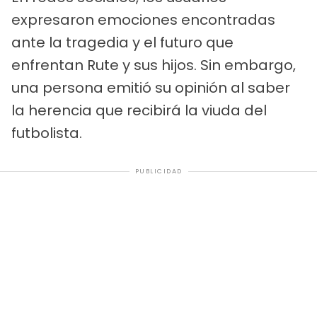
expresaron emociones encontradas
ante la tragedia y el futuro que
enfrentan Rute y sus hijos. Sin embargo,
una persona emitió su opinión al saber
la herencia que recibirá la viuda del
futbolista.
PUBLICIDAD