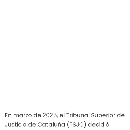
En marzo de 2025, el Tribunal Superior de
Justicia de Cataluña (TSJC) decidió