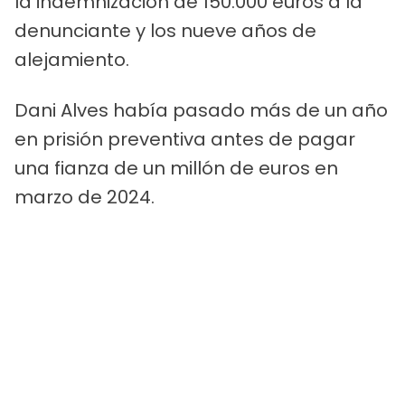
la indemnización de 150.000 euros a la
denunciante y los nueve años de
alejamiento.
Dani Alves había pasado más de un año
en prisión preventiva antes de pagar
una fianza de un millón de euros en
marzo de 2024.