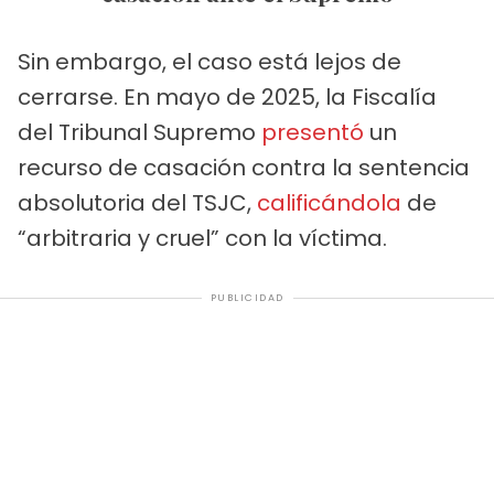
Sin embargo, el caso está lejos de
cerrarse. En mayo de 2025, la Fiscalía
del Tribunal Supremo
presentó
un
recurso de casación contra la sentencia
absolutoria del TSJC,
calificándola
de
“arbitraria y cruel” con la víctima.
PUBLICIDAD