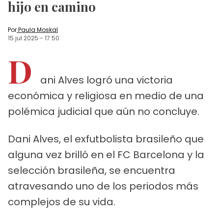
hijo en camino
Por
Paula Moskal
15 jul 2025
-
17:50
D
ani Alves logró una victoria
económica y religiosa en medio de una
polémica judicial que aún no concluye.
Dani Alves, el exfutbolista brasileño que
alguna vez brilló en el FC Barcelona y la
selección brasileña, se encuentra
atravesando uno de los periodos más
complejos de su vida.