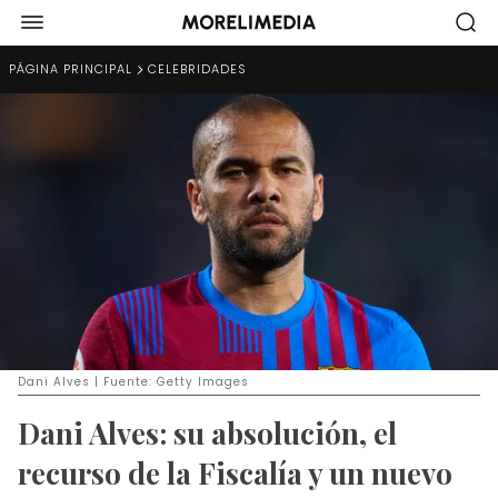
PÁGINA PRINCIPAL
CELEBRIDADES
Dani Alves | Fuente: Getty Images
Dani Alves: su absolución, el
recurso de la Fiscalía y un nuevo