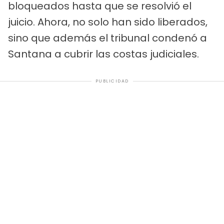
bloqueados hasta que se resolvió el
juicio. Ahora, no solo han sido liberados,
sino que además el tribunal condenó a
Santana a cubrir las costas judiciales.
PUBLICIDAD