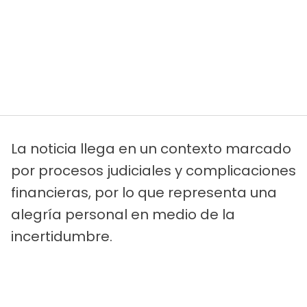
La noticia llega en un contexto marcado
por procesos judiciales y complicaciones
financieras, por lo que representa una
alegría personal en medio de la
incertidumbre.