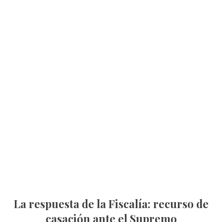
La respuesta de la Fiscalía: recurso de
casación ante el Supremo