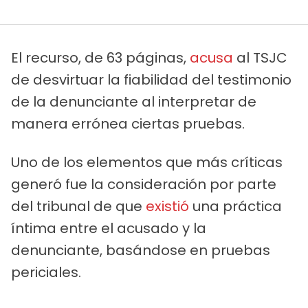
El recurso, de 63 páginas,
acusa
al TSJC
de desvirtuar la fiabilidad del testimonio
de la denunciante al interpretar de
manera errónea ciertas pruebas.
Uno de los elementos que más críticas
generó fue la consideración por parte
del tribunal de que
existió
una práctica
íntima entre el acusado y la
denunciante, basándose en pruebas
periciales.