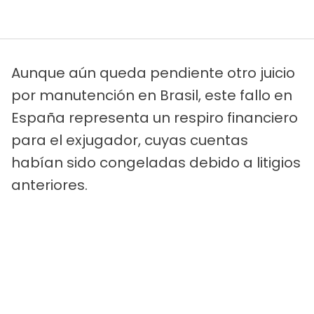
Aunque aún queda pendiente otro juicio
por manutención en Brasil, este fallo en
España representa un respiro financiero
para el exjugador, cuyas cuentas
habían sido congeladas debido a litigios
anteriores.