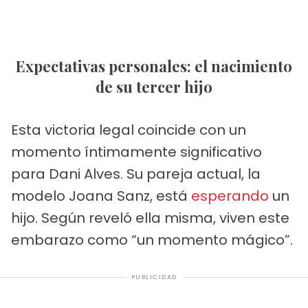
Expectativas personales: el nacimiento
de su tercer hijo
Esta victoria legal coincide con un
momento íntimamente significativo
para Dani Alves. Su pareja actual, la
modelo Joana Sanz, está
esperando
un
hijo. Según reveló ella misma, viven este
embarazo como “un momento mágico”.
PUBLICIDAD