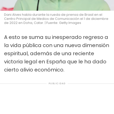
Dani Alves habla durante la rueda de prensa de Brasil en el
Centro Principal de Medios de Comunicación el 1 de diciembre
de 2022 en Doha, Catar. | Fuente: Getty Images
A esto se suma su inesperado regreso a
la vida pública con una nueva dimensión
espiritual, además de una reciente
victoria legal en España que le ha dado
cierto alivio económico.
PUBLICIDAD