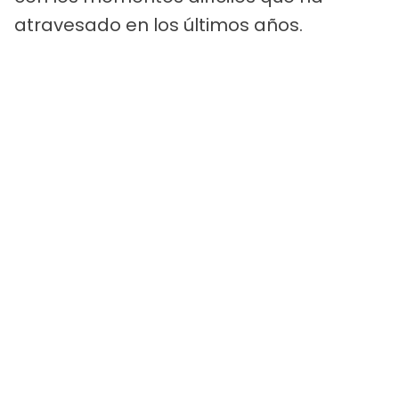
atravesado en los últimos años.