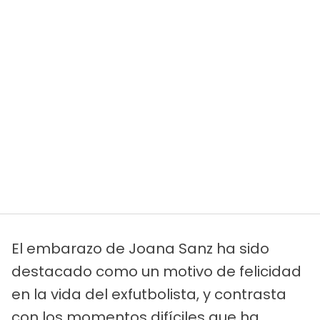
El embarazo de Joana Sanz ha sido
destacado como un motivo de felicidad
en la vida del exfutbolista, y contrasta
con los momentos difíciles que ha