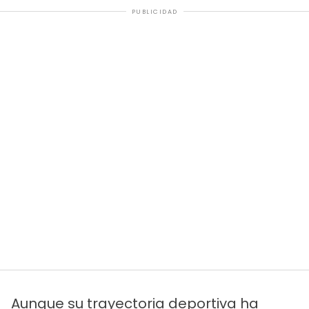
PUBLICIDAD
Aunque su trayectoria deportiva ha