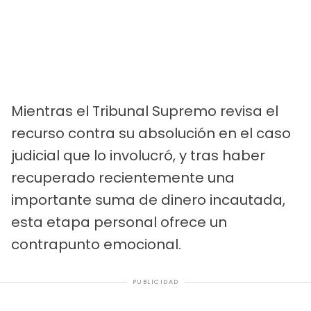
Mientras el Tribunal Supremo revisa el
recurso contra su absolución en el caso
judicial que lo involucró, y tras haber
recuperado recientemente una
importante suma de dinero incautada,
esta etapa personal ofrece un
contrapunto emocional.
PUBLICIDAD