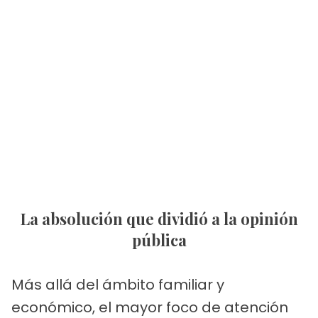
La absolución que dividió a la opinión
pública
Más allá del ámbito familiar y
económico, el mayor foco de atención