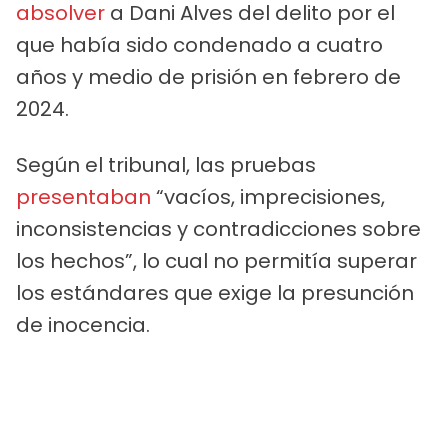
absolver
a Dani Alves del delito por el
que había sido condenado a cuatro
años y medio de prisión en febrero de
2024.
Según el tribunal, las pruebas
presentaban
“vacíos, imprecisiones,
inconsistencias y contradicciones sobre
los hechos”, lo cual no permitía superar
los estándares que exige la presunción
de inocencia.