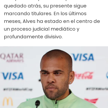
quedado atrás, su presente sigue
marcando titulares. En los últimos
meses, Alves ha estado en el centro de
un proceso judicial mediático y
profundamente divisivo.