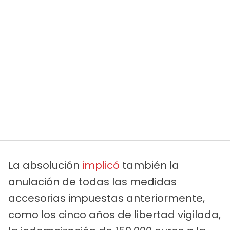
La absolución
implicó
también la
anulación de todas las medidas
accesorias impuestas anteriormente,
como los cinco años de libertad vigilada,