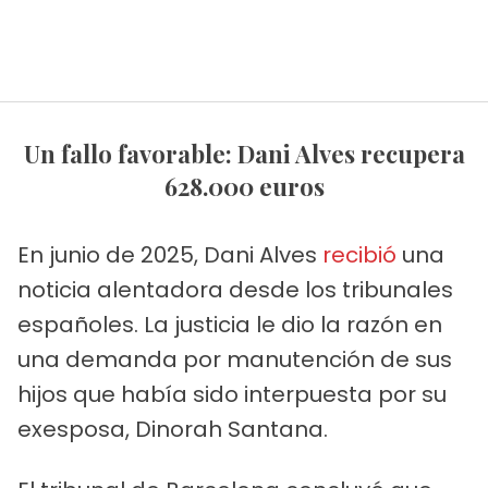
Un fallo favorable: Dani Alves recupera
628.000 euros
En junio de 2025, Dani Alves
recibió
una
noticia alentadora desde los tribunales
españoles. La justicia le dio la razón en
una demanda por manutención de sus
hijos que había sido interpuesta por su
exesposa, Dinorah Santana.