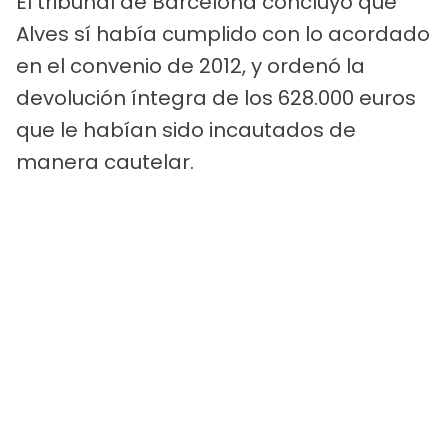
El tribunal de Barcelona concluyó que
Alves sí había cumplido con lo acordado
en el convenio de 2012, y ordenó la
devolución íntegra de los 628.000 euros
que le habían sido incautados de
manera cautelar.