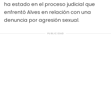
ha estado en el proceso judicial que
enfrentó Alves en relación con una
denuncia por agresión sexual.
PUBLICIDAD