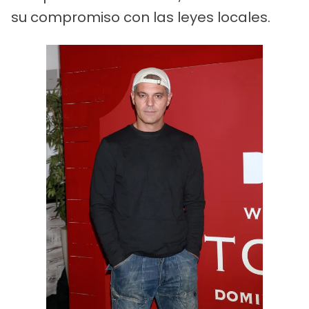
su compromiso con las leyes locales.