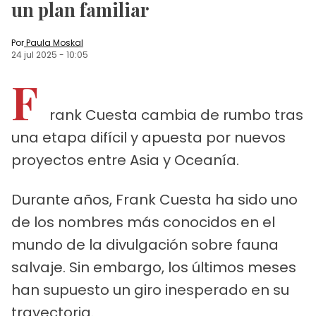
un plan familiar
Por
Paula Moskal
24 jul 2025
-
10:05
F
rank Cuesta cambia de rumbo tras
una etapa difícil y apuesta por nuevos
proyectos entre Asia y Oceanía.
Durante años, Frank Cuesta ha sido uno
de los nombres más conocidos en el
mundo de la divulgación sobre fauna
salvaje. Sin embargo, los últimos meses
han supuesto un giro inesperado en su
trayectoria.