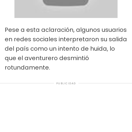
Pese a esta aclaración, algunos usuarios
en redes sociales interpretaron su salida
del país como un intento de huida, lo
que el aventurero desmintió
rotundamente.
PUBLICIDAD