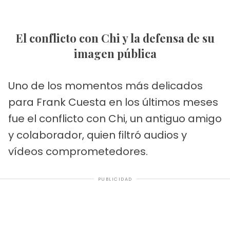
El conflicto con Chi y la defensa de su
imagen pública
Uno de los momentos más delicados
para Frank Cuesta en los últimos meses
fue el conflicto con Chi, un antiguo amigo
y colaborador, quien filtró audios y
vídeos comprometedores.
PUBLICIDAD