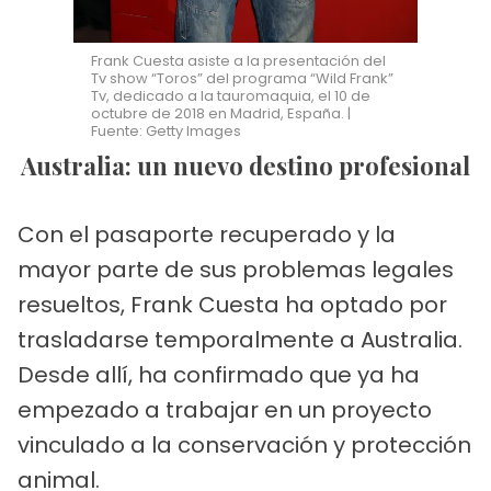
Frank Cuesta asiste a la presentación del
Tv show “Toros” del programa “Wild Frank”
Tv, dedicado a la tauromaquia, el 10 de
octubre de 2018 en Madrid, España. |
Fuente: Getty Images
Australia: un nuevo destino profesional
Con el pasaporte recuperado y la
mayor parte de sus problemas legales
resueltos, Frank Cuesta ha optado por
trasladarse temporalmente a Australia.
Desde allí, ha confirmado que ya ha
empezado a trabajar en un proyecto
vinculado a la conservación y protección
animal.