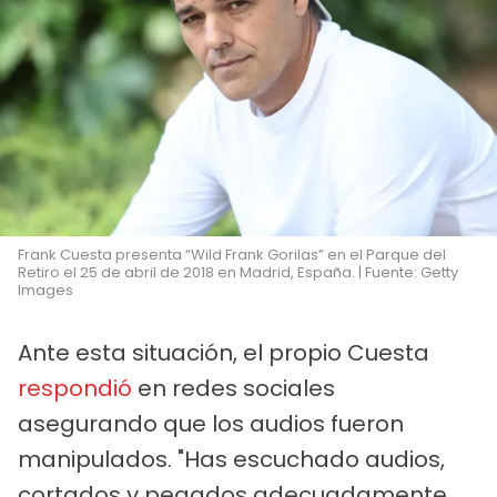
Frank Cuesta presenta “Wild Frank Gorilas” en el Parque del
Retiro el 25 de abril de 2018 en Madrid, España. | Fuente: Getty
Images
Ante esta situación, el propio Cuesta
respondió
en redes sociales
asegurando que los audios fueron
manipulados. "Has escuchado audios,
cortados y pegados adecuadamente.