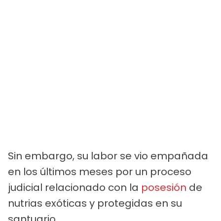
Sin embargo, su labor se vio empañada
en los últimos meses por un proceso
judicial relacionado con la
posesión
de
nutrias exóticas y protegidas en su
santuario.