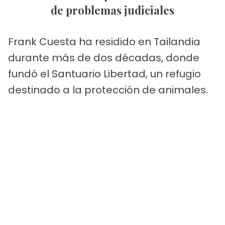
de problemas judiciales
Frank Cuesta ha residido en Tailandia
durante más de dos décadas, donde
fundó el Santuario Libertad, un refugio
destinado a la protección de animales.