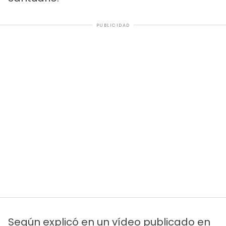
PUBLICIDAD
Según explicó en un vídeo publicado en