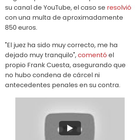
su canal de YouTube, el caso se
resolvió
con una multa de aproximadamente
850 euros.
"El juez ha sido muy correcto, me ha
dejado muy tranquilo",
comentó
el
propio Frank Cuesta, asegurando que
no hubo condena de cárcel ni
antecedentes penales en su contra.
Watch