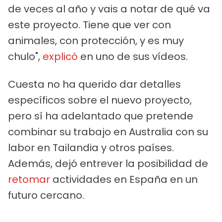
de veces al año y vais a notar de qué va
este proyecto. Tiene que ver con
animales, con protección, y es muy
chulo",
explicó
en uno de sus vídeos.
Cuesta no ha querido dar detalles
específicos sobre el nuevo proyecto,
pero sí ha adelantado que pretende
combinar su trabajo en Australia con su
labor en Tailandia y otros países.
Además, dejó entrever la posibilidad de
retomar
actividades en España en un
futuro cercano.