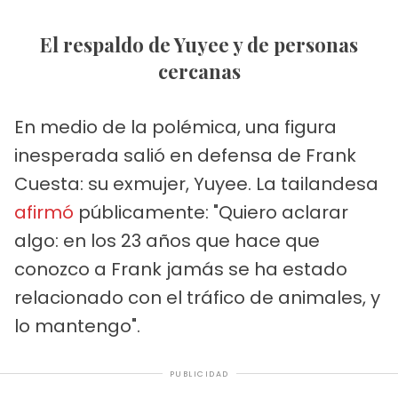
El respaldo de Yuyee y de personas
cercanas
En medio de la polémica, una figura
inesperada salió en defensa de Frank
Cuesta: su exmujer, Yuyee. La tailandesa
afirmó
públicamente: "Quiero aclarar
algo: en los 23 años que hace que
conozco a Frank jamás se ha estado
relacionado con el tráfico de animales, y
lo mantengo".
PUBLICIDAD