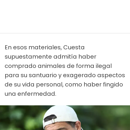
En esos materiales, Cuesta
supuestamente admitía haber
comprado animales de forma ilegal
para su santuario y exagerado aspectos
de su vida personal, como haber fingido
una enfermedad.