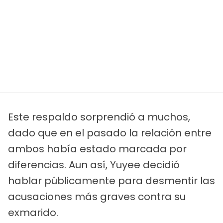
Este respaldo sorprendió a muchos,
dado que en el pasado la relación entre
ambos había estado marcada por
diferencias. Aun así, Yuyee decidió
hablar públicamente para desmentir las
acusaciones más graves contra su
exmarido.