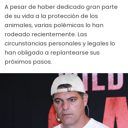
A pesar de haber dedicado gran parte
de su vida a la protección de los
animales, varias polémicas lo han
rodeado recientemente. Las
circunstancias personales y legales lo
han obligado a replantearse sus
próximos pasos.