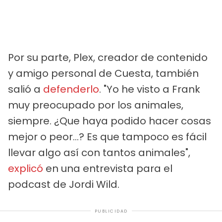
Por su parte, Plex, creador de contenido
y amigo personal de Cuesta, también
salió a
defenderlo
. "Yo he visto a Frank
muy preocupado por los animales,
siempre. ¿Que haya podido hacer cosas
mejor o peor...? Es que tampoco es fácil
llevar algo así con tantos animales",
explicó
en una entrevista para el
podcast de Jordi Wild.
PUBLICIDAD