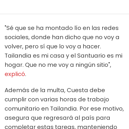
"Sé que se ha montado lío en las redes
sociales, donde han dicho que no voy a
volver, pero sí que lo voy a hacer.
Tailandia es mi casa y el Santuario es mi
hogar. Que no me voy a ningún sitio",
explicó
.
Además de la multa, Cuesta debe
cumplir con varias horas de trabajo
comunitario en Tailandia. Por ese motivo,
asegura que regresará al país para
completar estas tareas, manteniendo