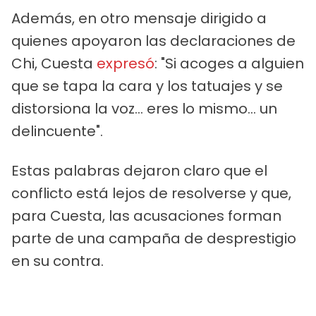
Además, en otro mensaje dirigido a
quienes apoyaron las declaraciones de
Chi, Cuesta
expresó
: "Si acoges a alguien
que se tapa la cara y los tatuajes y se
distorsiona la voz... eres lo mismo... un
delincuente".
Estas palabras dejaron claro que el
conflicto está lejos de resolverse y que,
para Cuesta, las acusaciones forman
parte de una campaña de desprestigio
en su contra.