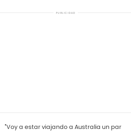
PUBLICIDAD
"Voy a estar viajando a Australia un par