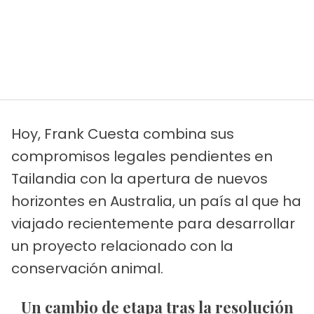
Hoy, Frank Cuesta combina sus
compromisos legales pendientes en
Tailandia con la apertura de nuevos
horizontes en Australia, un país al que ha
viajado recientemente para desarrollar
un proyecto relacionado con la
conservación animal.
Un cambio de etapa tras la resolución