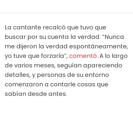
La cantante recalcó que tuvo que
buscar por su cuenta la verdad. “Nunca
me dijeron la verdad espontáneamente,
yo tuve que forzarla”,
comentó
. A lo largo
de varios meses, seguían apareciendo
detalles, y personas de su entorno
comenzaron a contarle cosas que
sabían desde antes.