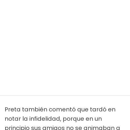
Preta también comentó que tardó en
notar la infidelidad, porque en un
principio sus amigos no se animaban a