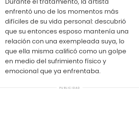
Durante el tratamiento, la artista
enfrentó uno de los momentos más
difíciles de su vida personal: descubrió
que su entonces esposo mantenía una
relación con una exempleada suya, lo
que ella misma calificó como un golpe
en medio del sufrimiento físico y
emocional que ya enfrentaba.
PUBLICIDAD