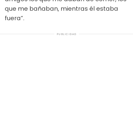
que me bañaban, mientras él estaba
fuera”.
PUBLICIDAD