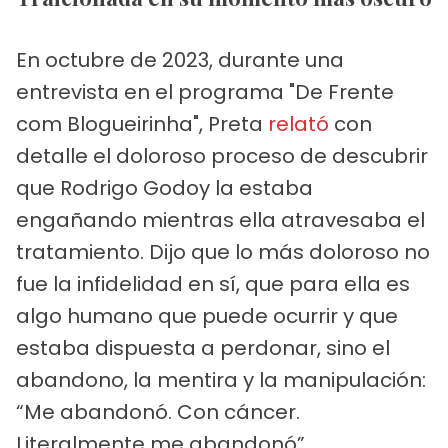
En octubre de 2023, durante una
entrevista en el programa "De Frente
com Blogueirinha", Preta
relató
con
detalle el doloroso proceso de descubrir
que Rodrigo Godoy la estaba
engañando mientras ella atravesaba el
tratamiento. Dijo que lo más doloroso no
fue la infidelidad en sí, que para ella es
algo humano que puede ocurrir y que
estaba dispuesta a perdonar, sino el
abandono, la mentira y la manipulación:
“Me abandonó. Con cáncer.
Literalmente me abandonó”.