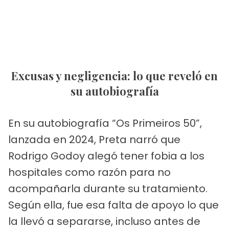
Excusas y negligencia: lo que reveló en
su autobiografía
En su autobiografía “Os Primeiros 50”,
lanzada en 2024, Preta narró que
Rodrigo Godoy alegó tener fobia a los
hospitales como razón para no
acompañarla durante su tratamiento.
Según ella, fue esa falta de apoyo lo que
la llevó a separarse, incluso antes de