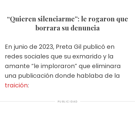
“Quieren silenciarme”: le rogaron que
borrara su denuncia
En junio de 2023, Preta Gil publicó en
redes sociales que su exmarido y la
amante “le imploraron” que eliminara
una publicación donde hablaba de la
traición
:
PUBLICIDAD