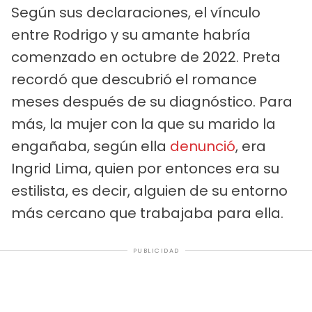
Según sus declaraciones, el vínculo
entre Rodrigo y su amante habría
comenzado en octubre de 2022. Preta
recordó que descubrió el romance
meses después de su diagnóstico. Para
más, la mujer con la que su marido la
engañaba, según ella
denunció
, era
Ingrid Lima, quien por entonces era su
estilista, es decir, alguien de su entorno
más cercano que trabajaba para ella.
PUBLICIDAD