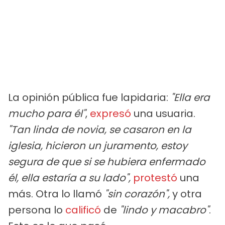
La opinión pública fue lapidaria:
"Ella era
mucho para él"
,
expresó
una usuaria.
"Tan linda de novia, se casaron en la
iglesia, hicieron un juramento, estoy
segura de que si se hubiera enfermado
él, ella estaría a su lado",
protestó
una
más. Otra lo llamó
"sin corazón",
y otra
persona lo
calificó
de
"lindo y macabro"
.