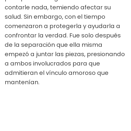
contarle nada, temiendo afectar su
salud. Sin embargo, con el tiempo
comenzaron a protegerla y ayudarla a
confrontar la verdad. Fue solo después
de la separación que ella misma
empezó a juntar las piezas, presionando
a ambos involucrados para que
admitieran el vínculo amoroso que
mantenían.