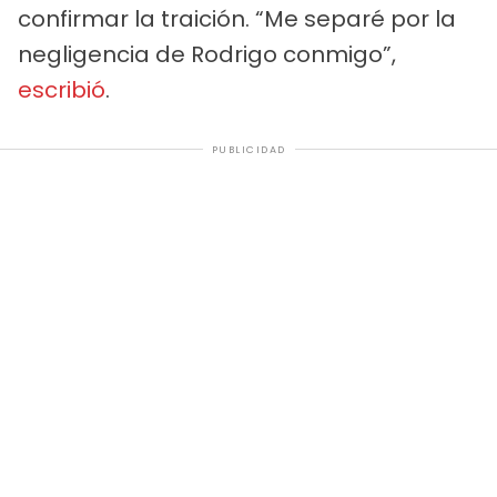
confirmar la traición. “Me separé por la
negligencia de Rodrigo conmigo”,
escribió
.
PUBLICIDAD