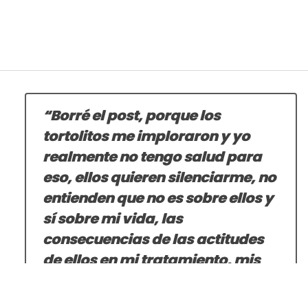
“Borré el post, porque los
tortolitos me imploraron y yo
realmente no tengo salud para
eso, ellos quieren silenciarme, no
entienden que no es sobre ellos y
sí sobre mi vida, las
consecuencias de las actitudes
de ellos en mi tratamiento, mis
sentimientos y mis dolores”.