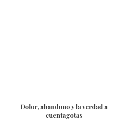
Dolor, abandono y la verdad a
cuentagotas