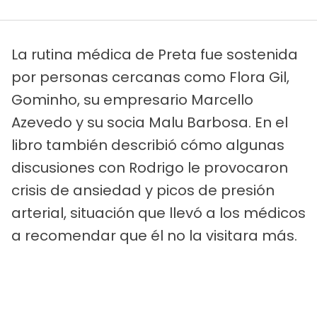
La rutina médica de Preta fue sostenida
por personas cercanas como Flora Gil,
Gominho, su empresario Marcello
Azevedo y su socia Malu Barbosa. En el
libro también describió cómo algunas
discusiones con Rodrigo le provocaron
crisis de ansiedad y picos de presión
arterial, situación que llevó a los médicos
a recomendar que él no la visitara más.