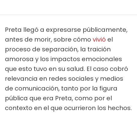
Preta llegó a expresarse públicamente,
antes de morir, sobre cómo
vivió
el
proceso de separación, la traición
amorosa y los impactos emocionales
que esto tuvo en su salud. El caso cobró
relevancia en redes sociales y medios
de comunicación, tanto por la figura
pública que era Preta, como por el
contexto en el que ocurrieron los hechos.