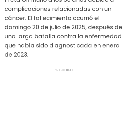
complicaciones relacionadas con un
cáncer. El fallecimiento ocurrió el
domingo 20 de julio de 2025, después de
una larga batalla contra la enfermedad
que había sido diagnosticada en enero
de 2023.
PUBLICIDAD