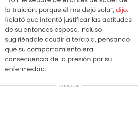
la traición, porque él me dejó sola”,
dijo
.
Relató que intentó justificar las actitudes
de su entonces esposo, incluso
sugiriéndole acudir a terapia, pensando
que su comportamiento era
consecuencia de la presión por su
enfermedad.
PUBLICIDAD