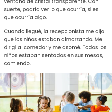
ventana de cristal transparente. Con
suerte, podría ver lo que ocurría, si es
que ocurría algo.
Cuando llegué, la recepcionista me dijo
que los niños estaban almorzando. Me
dirigí al comedor y me asomé. Todos los
niños estaban sentados en sus mesas,
comiendo.