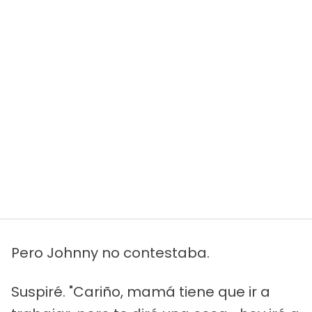
Pero Johnny no contestaba.
Suspiré. "Cariño, mamá tiene que ir a