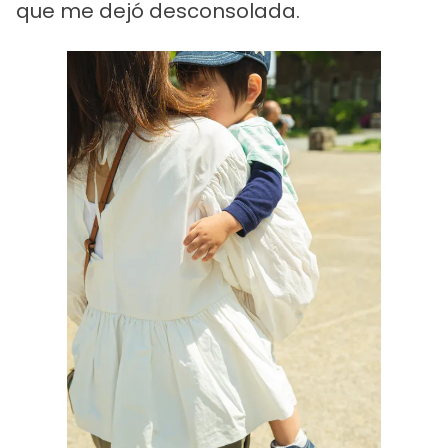
que me dejó desconsolada.