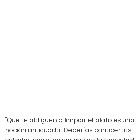
"Que te obliguen a limpiar el plato es una
noción anticuada. Deberías conocer las