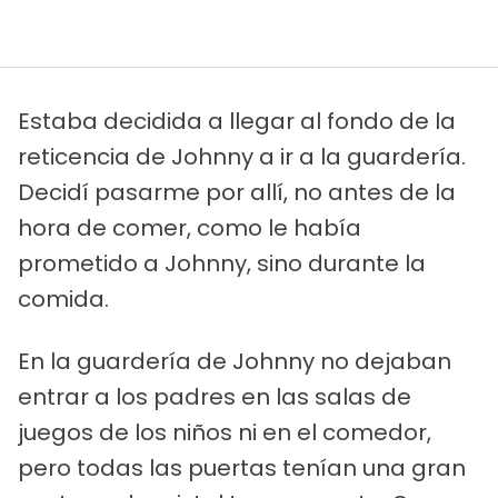
Estaba decidida a llegar al fondo de la
reticencia de Johnny a ir a la guardería.
Decidí pasarme por allí, no antes de la
hora de comer, como le había
prometido a Johnny, sino durante la
comida.
En la guardería de Johnny no dejaban
entrar a los padres en las salas de
juegos de los niños ni en el comedor,
pero todas las puertas tenían una gran