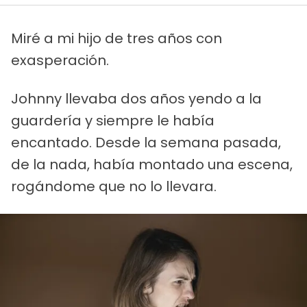
Miré a mi hijo de tres años con
exasperación.
Johnny llevaba dos años yendo a la
guardería y siempre le había
encantado. Desde la semana pasada,
de la nada, había montado una escena,
rogándome que no lo llevara.