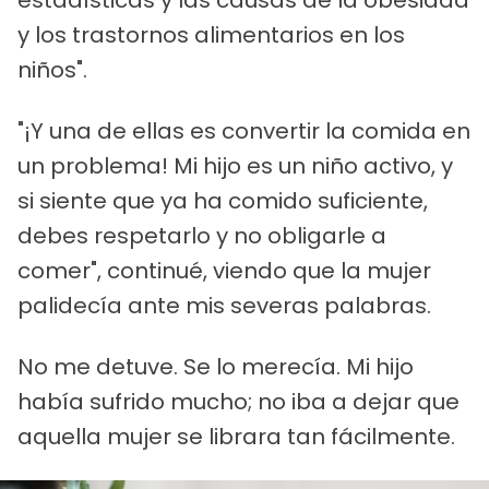
estadísticas y las causas de la obesidad
y los trastornos alimentarios en los
niños".
"¡Y una de ellas es convertir la comida en
un problema! Mi hijo es un niño activo, y
si siente que ya ha comido suficiente,
debes respetarlo y no obligarle a
comer", continué, viendo que la mujer
palidecía ante mis severas palabras.
No me detuve. Se lo merecía. Mi hijo
había sufrido mucho; no iba a dejar que
aquella mujer se librara tan fácilmente.