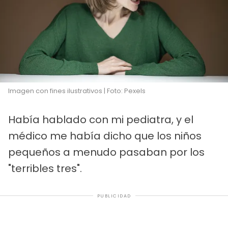
Imagen con fines ilustrativos | Foto: Pexels
Había hablado con mi pediatra, y el
médico me había dicho que los niños
pequeños a menudo pasaban por los
"terribles tres".
PUBLICIDAD