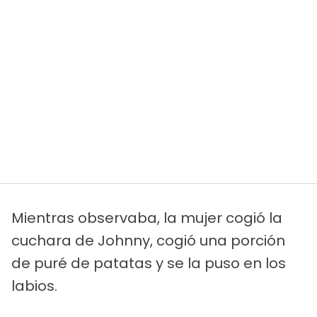
Mientras observaba, la mujer cogió la
cuchara de Johnny, cogió una porción
de puré de patatas y se la puso en los
labios.