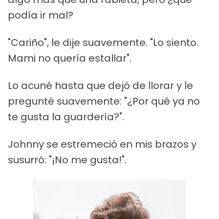
podía ir mal?
"Cariño", le dije suavemente. "Lo siento.
Mami no quería estallar".
Lo acuné hasta que dejó de llorar y le
pregunté suavemente: "¿Por qué ya no
te gusta la guardería?".
Johnny se estremeció en mis brazos y
susurró: "¡No me gusta!".