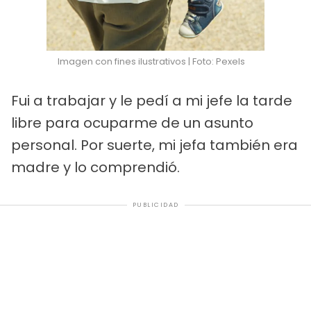
Imagen con fines ilustrativos | Foto: Pexels
Fui a trabajar y le pedí a mi jefe la tarde
libre para ocuparme de un asunto
personal. Por suerte, mi jefa también era
madre y lo comprendió.
PUBLICIDAD