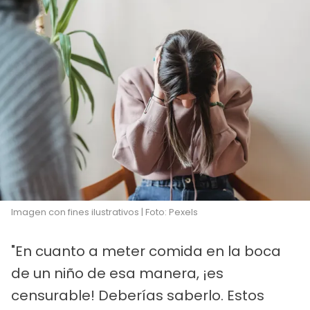
Imagen con fines ilustrativos | Foto: Pexels
"En cuanto a meter comida en la boca
de un niño de esa manera, ¡es
censurable! Deberías saberlo. Estos