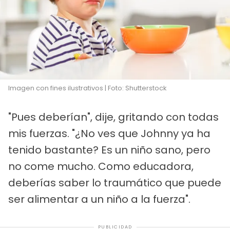
Imagen con fines ilustrativos | Foto: Shutterstock
"Pues deberían", dije, gritando con todas
mis fuerzas. "¿No ves que Johnny ya ha
tenido bastante? Es un niño sano, pero
no come mucho. Como educadora,
deberías saber lo traumático que puede
ser alimentar a un niño a la fuerza".
PUBLICIDAD