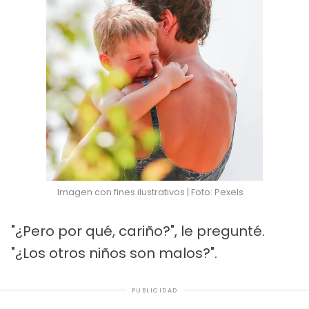
Imagen con fines ilustrativos | Foto: Pexels
"¿Pero por qué, cariño?", le pregunté.
"¿Los otros niños son malos?".
PUBLICIDAD