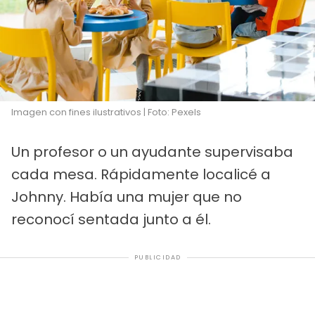
Imagen con fines ilustrativos | Foto: Pexels
Un profesor o un ayudante supervisaba
cada mesa. Rápidamente localicé a
Johnny. Había una mujer que no
reconocí sentada junto a él.
PUBLICIDAD