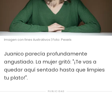
Imagen con fines ilustrativos | Foto: Pexels
Juanico parecía profundamente
angustiado. La mujer gritó: "¡Te vas a
quedar aquí sentado hasta que limpies
tu plato!".
PUBLICIDAD