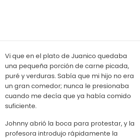
Vi que en el plato de Juanico quedaba
una pequeña porción de carne picada,
puré y verduras. Sabía que mi hijo no era
un gran comedor; nunca le presionaba
cuando me decía que ya había comido
suficiente.
Johnny abrió la boca para protestar, y la
profesora introdujo rápidamente la