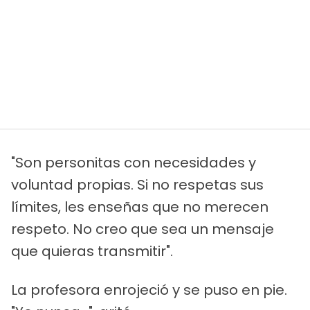
"Son personitas con necesidades y
voluntad propias. Si no respetas sus
límites, les enseñas que no merecen
respeto. No creo que sea un mensaje
que quieras transmitir".
La profesora enrojeció y se puso en pie.