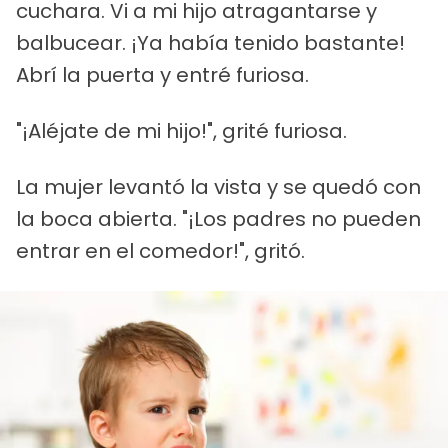
cuchara. Vi a mi hijo atragantarse y
balbucear. ¡Ya había tenido bastante!
Abrí la puerta y entré furiosa.
"¡Aléjate de mi hijo!", grité furiosa.
La mujer levantó la vista y se quedó con
la boca abierta. "¡Los padres no pueden
entrar en el comedor!", gritó.