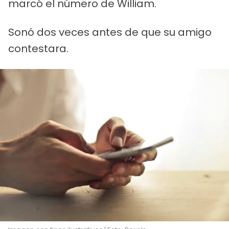
marcó el número de William.
Sonó dos veces antes de que su amigo
contestara.