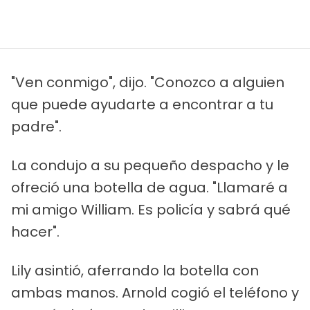
"Ven conmigo", dijo. "Conozco a alguien
que puede ayudarte a encontrar a tu
padre".
La condujo a su pequeño despacho y le
ofreció una botella de agua. "Llamaré a
mi amigo William. Es policía y sabrá qué
hacer".
Lily asintió, aferrando la botella con
ambas manos. Arnold cogió el teléfono y