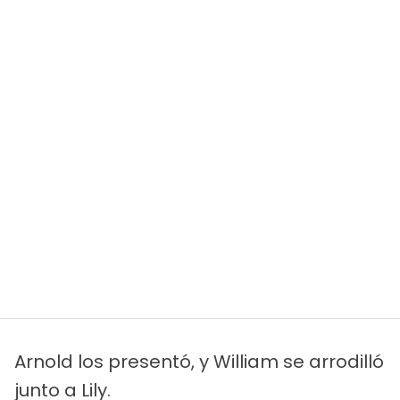
Arnold los presentó, y William se arrodilló
junto a Lily.