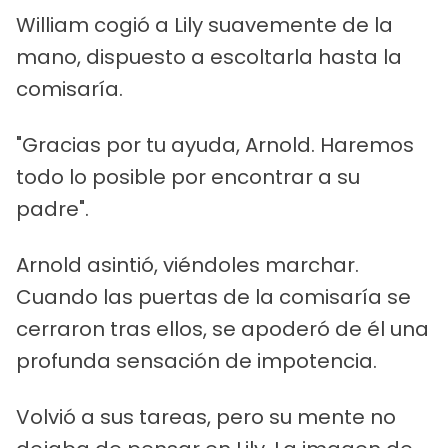
William cogió a Lily suavemente de la
mano, dispuesto a escoltarla hasta la
comisaría.
"Gracias por tu ayuda, Arnold. Haremos
todo lo posible por encontrar a su
padre".
Arnold asintió, viéndoles marchar.
Cuando las puertas de la comisaría se
cerraron tras ellos, se apoderó de él una
profunda sensación de impotencia.
Volvió a sus tareas, pero su mente no