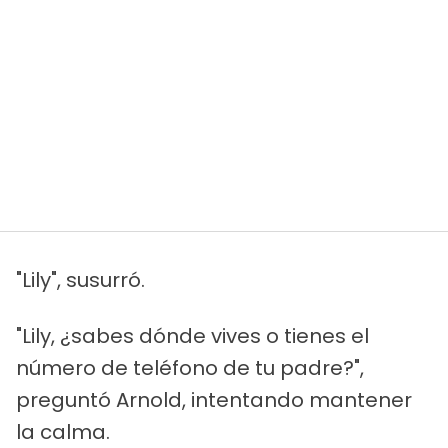
"Lily", susurró.
"Lily, ¿sabes dónde vives o tienes el
número de teléfono de tu padre?",
preguntó Arnold, intentando mantener
la calma.