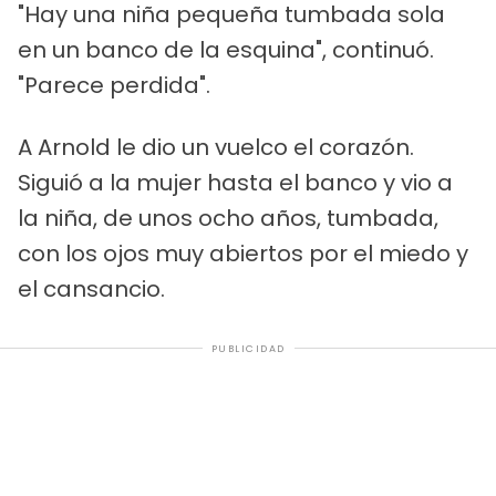
"Hay una niña pequeña tumbada sola
en un banco de la esquina", continuó.
"Parece perdida".
A Arnold le dio un vuelco el corazón.
Siguió a la mujer hasta el banco y vio a
la niña, de unos ocho años, tumbada,
con los ojos muy abiertos por el miedo y
el cansancio.
PUBLICIDAD