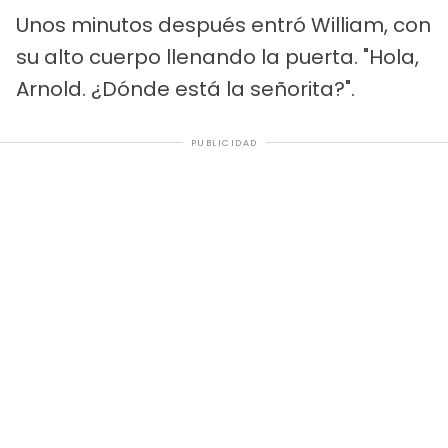
Unos minutos después entró William, con
su alto cuerpo llenando la puerta. "Hola,
Arnold. ¿Dónde está la señorita?".
PUBLICIDAD