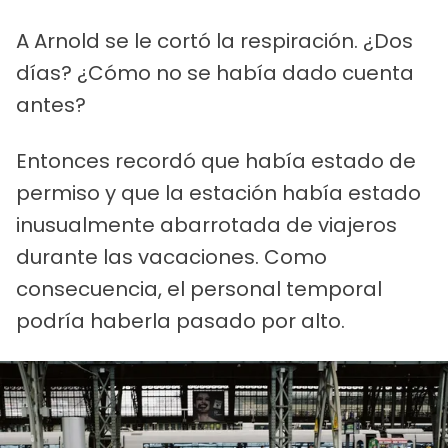
A Arnold se le cortó la respiración. ¿Dos
días? ¿Cómo no se había dado cuenta
antes?
Entonces recordó que había estado de
permiso y que la estación había estado
inusualmente abarrotada de viajeros
durante las vacaciones. Como
consecuencia, el personal temporal
podría haberla pasado por alto.