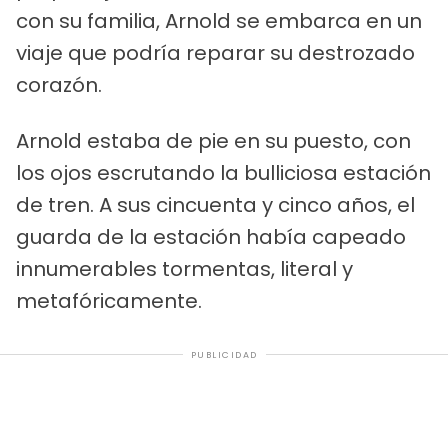
con su familia, Arnold se embarca en un
viaje que podría reparar su destrozado
corazón.
Arnold estaba de pie en su puesto, con
los ojos escrutando la bulliciosa estación
de tren. A sus cincuenta y cinco años, el
guarda de la estación había capeado
innumerables tormentas, literal y
metafóricamente.
PUBLICIDAD