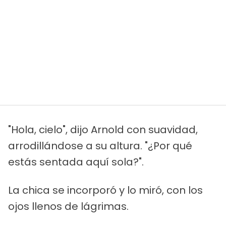
"Hola, cielo", dijo Arnold con suavidad,
arrodillándose a su altura. "¿Por qué
estás sentada aquí sola?".
La chica se incorporó y lo miró, con los
ojos llenos de lágrimas.