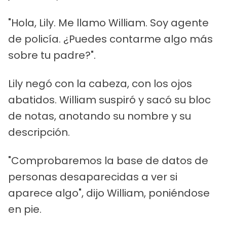
"Hola, Lily. Me llamo William. Soy agente
de policía. ¿Puedes contarme algo más
sobre tu padre?".
Lily negó con la cabeza, con los ojos
abatidos. William suspiró y sacó su bloc
de notas, anotando su nombre y su
descripción.
"Comprobaremos la base de datos de
personas desaparecidas a ver si
aparece algo", dijo William, poniéndose
en pie.