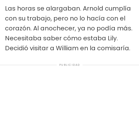
Las horas se alargaban. Arnold cumplía
con su trabajo, pero no lo hacía con el
corazón. Al anochecer, ya no podía más.
Necesitaba saber cómo estaba Lily.
Decidió visitar a William en la comisaría.
PUBLICIDAD