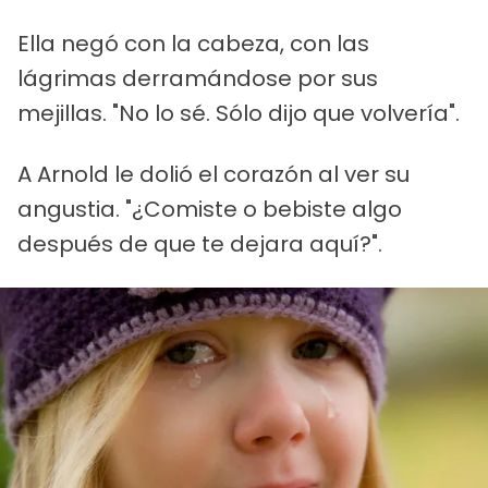
Ella negó con la cabeza, con las
lágrimas derramándose por sus
mejillas. "No lo sé. Sólo dijo que volvería".
A Arnold le dolió el corazón al ver su
angustia. "¿Comiste o bebiste algo
después de que te dejara aquí?".