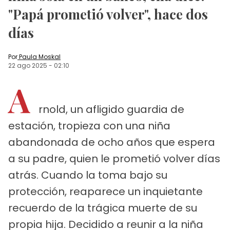
"Papá prometió volver", hace dos
días
Por
Paula Moskal
22 ago 2025
-
02:10
A
rnold, un afligido guardia de
estación, tropieza con una niña
abandonada de ocho años que espera
a su padre, quien le prometió volver días
atrás. Cuando la toma bajo su
protección, reaparece un inquietante
recuerdo de la trágica muerte de su
propia hija. Decidido a reunir a la niña