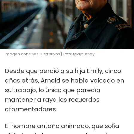
Imagen con fines ilustrativos | Foto: Midjourney
Desde que perdió a su hija Emily, cinco
años atrás, Arnold se había volcado en
su trabajo, lo único que parecía
mantener a raya los recuerdos
atormentadores.
El hombre antaño animado, que solía