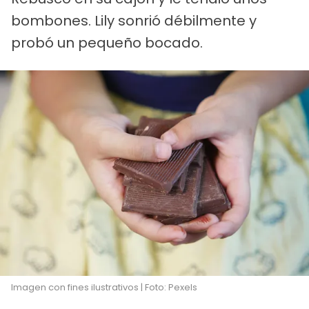
bombones. Lily sonrió débilmente y
probó un pequeño bocado.
Imagen con fines ilustrativos | Foto: Pexels