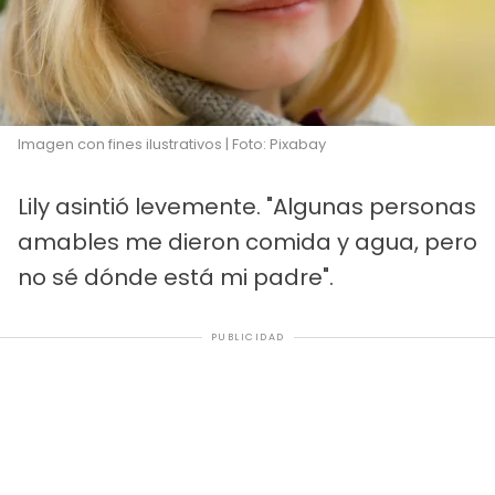
Imagen con fines ilustrativos | Foto: Pixabay
Lily asintió levemente. "Algunas personas
amables me dieron comida y agua, pero
no sé dónde está mi padre".
PUBLICIDAD