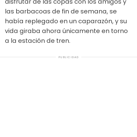
disfrutar de las copas con los amigos y
las barbacoas de fin de semana, se
había replegado en un caparazón, y su
vida giraba ahora únicamente en torno
a la estación de tren.
PUBLICIDAD