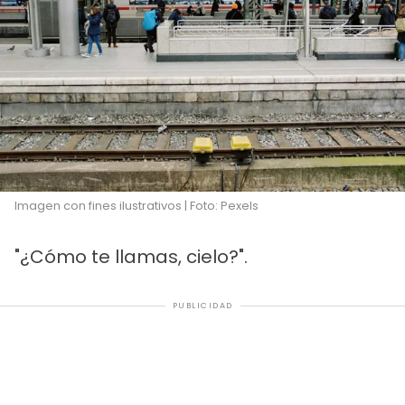
Imagen con fines ilustrativos | Foto: Pexels
"¿Cómo te llamas, cielo?".
PUBLICIDAD