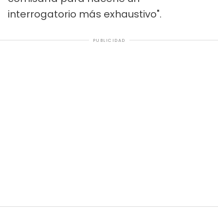
interrogatorio más exhaustivo".
PUBLICIDAD