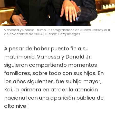
Vanessa y Donald Trump Jr. fotografiados en Nueva Jersey el 11
de noviembre de 2004 | Fuente: Getty Images
A pesar de haber puesto fin a su
matrimonio, Vanessa y Donald Jr.
siguieron compartiendo momentos
familiares, sobre todo con sus hijos. En
los años siguientes, fue su hija mayor,
Kai, la primera en atraer la atención
nacional con una aparición pública de
alto nivel.