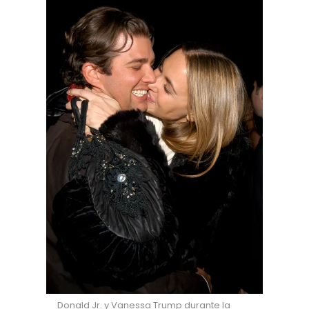
Donald Jr. y Vanessa Trump durante la