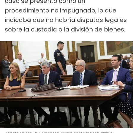
caso se presentó como un
procedimiento no impugnado, lo que
indicaba que no habría disputas legales
sobre la custodia o la división de bienes.