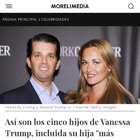
PÁGINA PRINCIPAL
CELEBRIDADES
Vanessa Trump y Donald Trump Jr. | Fuente: Getty Images
Así son los cinco hijos de Vanessa
Trump, incluida su hija "más