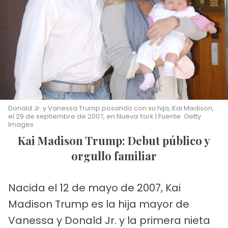
Donald Jr. y Vanessa Trump posando con su hija, Kai Madison,
el 29 de septiembre de 2007, en Nueva York | Fuente: Getty
Images
Kai Madison Trump: Debut público y
orgullo familiar
Nacida el 12 de mayo de 2007, Kai
Madison Trump es la hija mayor de
Vanessa y Donald Jr. y la primera nieta