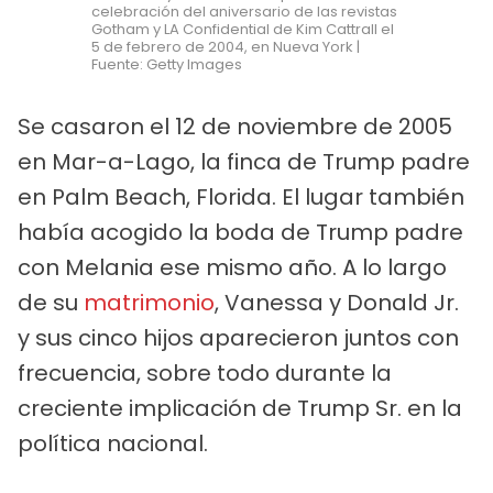
celebración del aniversario de las revistas
Gotham y LA Confidential de Kim Cattrall el
5 de febrero de 2004, en Nueva York |
Fuente: Getty Images
Se casaron el 12 de noviembre de 2005
en Mar-a-Lago, la finca de Trump padre
en Palm Beach, Florida. El lugar también
había acogido la boda de Trump padre
con Melania ese mismo año. A lo largo
de su
matrimonio
, Vanessa y Donald Jr.
y sus cinco hijos aparecieron juntos con
frecuencia, sobre todo durante la
creciente implicación de Trump Sr. en la
política nacional.