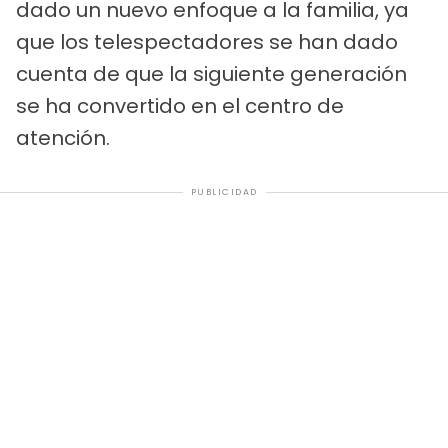
dado un nuevo enfoque a la familia, ya
que los telespectadores se han dado
cuenta de que la siguiente generación
se ha convertido en el centro de
atención.
PUBLICIDAD