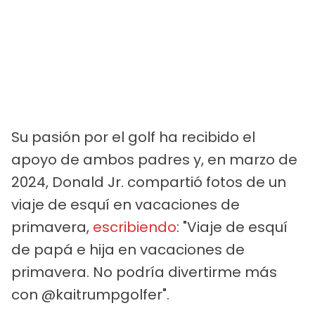
Su pasión por el golf ha recibido el
apoyo de ambos padres y, en marzo de
2024, Donald Jr. compartió fotos de un
viaje de esquí en vacaciones de
primavera,
escribiendo
: "Viaje de esquí
de papá e hija en vacaciones de
primavera. No podría divertirme más
con @kaitrumpgolfer".