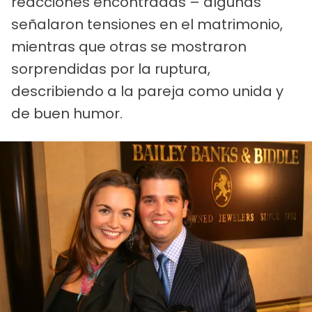
reacciones encontradas – algunas
señalaron tensiones en el matrimonio,
mientras que otras se mostraron
sorprendidas por la ruptura,
describiendo a la pareja como unida y
de buen humor.