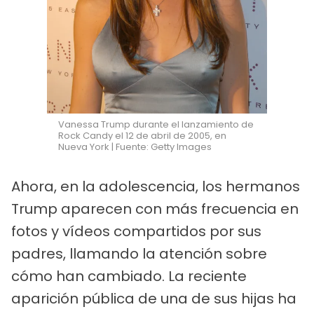
Vanessa Trump durante el lanzamiento de
Rock Candy el 12 de abril de 2005, en
Nueva York | Fuente: Getty Images
Ahora, en la adolescencia, los hermanos
Trump aparecen con más frecuencia en
fotos y vídeos compartidos por sus
padres, llamando la atención sobre
cómo han cambiado. La reciente
aparición pública de una de sus hijas ha