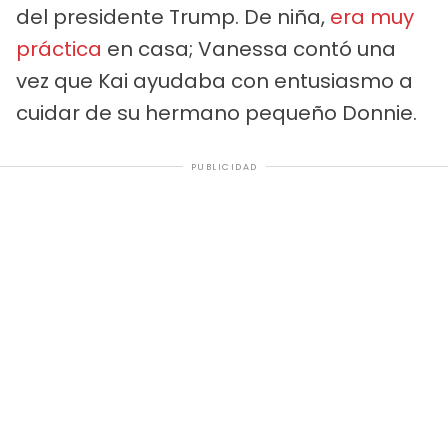
del presidente Trump. De niña,
era muy
práctica
en casa; Vanessa contó una
vez que Kai ayudaba con entusiasmo a
cuidar de su hermano pequeño Donnie.
PUBLICIDAD