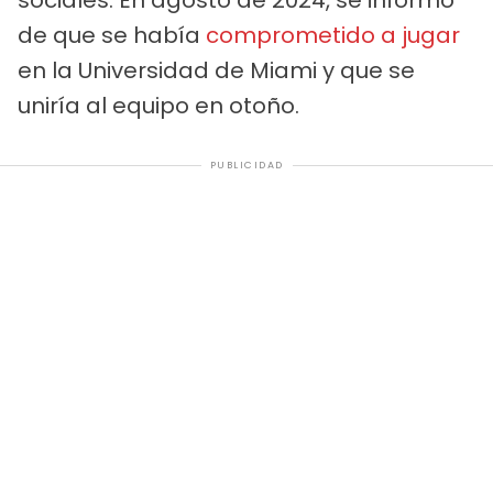
sociales. En agosto de 2024, se informó
de que se había
comprometido a jugar
en la Universidad de Miami y que se
uniría al equipo en otoño.
PUBLICIDAD