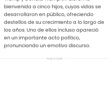
bienvenida a cinco hijos, cuyas vidas se
desarrollaron en público, ofreciendo
destellos de su crecimiento a lo largo de
los años. Uno de ellos incluso apareció
en un importante acto político,
pronunciando un emotivo discurso.
PUBLICIDAD