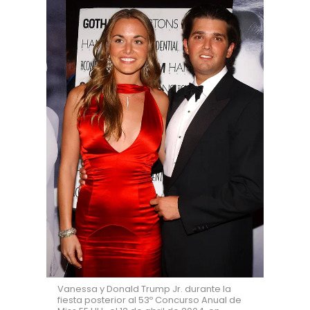
Vanessa y Donald Trump Jr. durante la
fiesta posterior al 53º Concurso Anual de