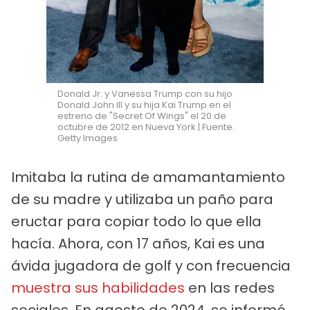
Donald Jr. y Vanessa Trump con su hijo
Donald John III y su hija Kai Trump en el
estreno de "Secret Of Wings" el 20 de
octubre de 2012 en Nueva York | Fuente:
Getty Images
Imitaba la rutina de amamantamiento
de su madre y utilizaba un paño para
eructar para copiar todo lo que ella
hacía. Ahora, con 17 años, Kai es una
ávida jugadora de golf y con frecuencia
muestra sus habilidades
en las redes