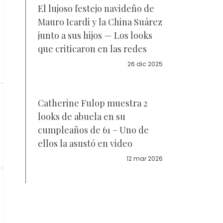
El lujoso festejo navideño de
Mauro Icardi y la China Suárez
junto a sus hijos — Los looks
que criticaron en las redes
26 dic 2025
Catherine Fulop muestra 2
looks de abuela en su
cumpleaños de 61 – Uno de
ellos la asustó en video
12 mar 2026