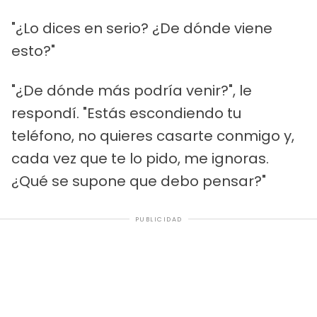
"¿Lo dices en serio? ¿De dónde viene
esto?"
"¿De dónde más podría venir?", le
respondí. "Estás escondiendo tu
teléfono, no quieres casarte conmigo y,
cada vez que te lo pido, me ignoras.
¿Qué se supone que debo pensar?"
PUBLICIDAD