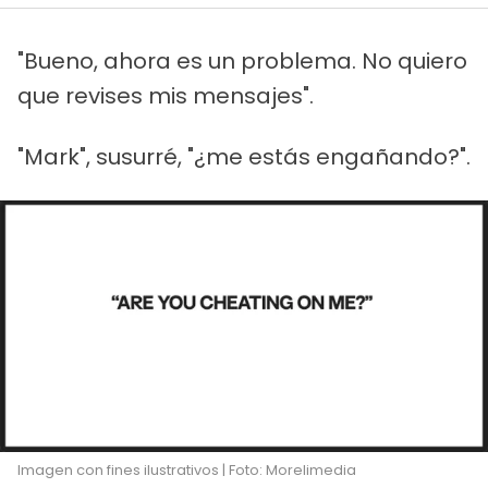
"Bueno, ahora es un problema. No quiero
que revises mis mensajes".
"Mark", susurré, "¿me estás engañando?".
Imagen con fines ilustrativos | Foto: Morelimedia