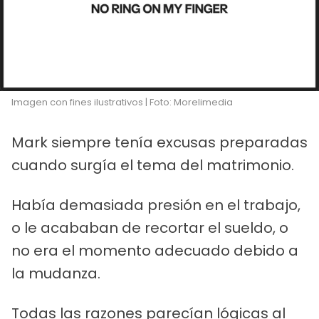
Imagen con fines ilustrativos | Foto: Morelimedia
Mark siempre tenía excusas preparadas
cuando surgía el tema del matrimonio.
Había demasiada presión en el trabajo,
o le acababan de recortar el sueldo, o
no era el momento adecuado debido a
la mudanza.
Todas las razones parecían lógicas al