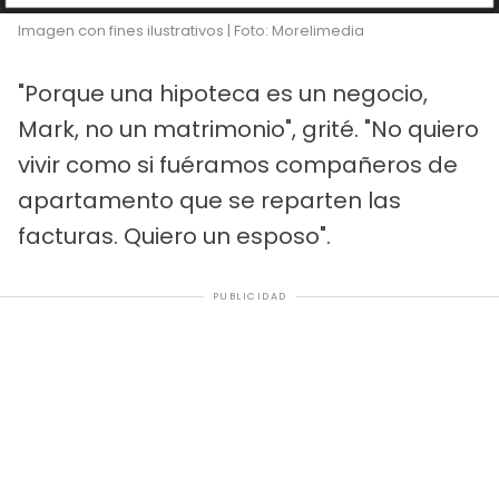
Imagen con fines ilustrativos | Foto: Morelimedia
"Porque una hipoteca es un negocio,
Mark, no un matrimonio", grité. "No quiero
vivir como si fuéramos compañeros de
apartamento que se reparten las
facturas. Quiero un esposo".
PUBLICIDAD