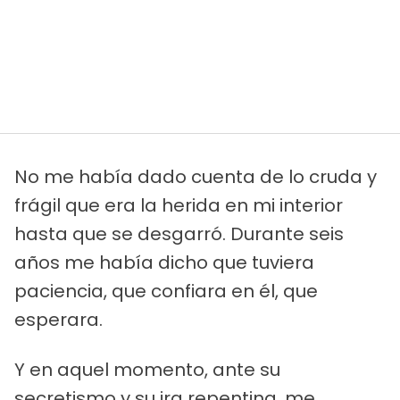
No me había dado cuenta de lo cruda y
frágil que era la herida en mi interior
hasta que se desgarró. Durante seis
años me había dicho que tuviera
paciencia, que confiara en él, que
esperara.
Y en aquel momento, ante su
secretismo y su ira repentina, me