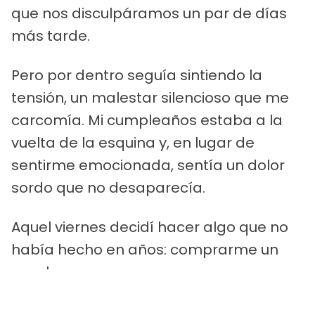
que nos disculpáramos un par de días
más tarde.
Pero por dentro seguía sintiendo la
tensión, un malestar silencioso que me
carcomía. Mi cumpleaños estaba a la
vuelta de la esquina y, en lugar de
sentirme emocionada, sentía un dolor
sordo que no desaparecía.
Aquel viernes decidí hacer algo que no
había hecho en años: comprarme un
regalo.