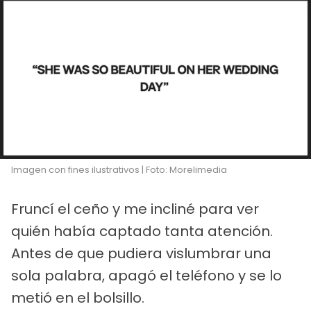
Imagen con fines ilustrativos | Foto: Morelimedia
Fruncí el ceño y me incliné para ver
quién había captado tanta atención.
Antes de que pudiera vislumbrar una
sola palabra, apagó el teléfono y se lo
metió en el bolsillo.