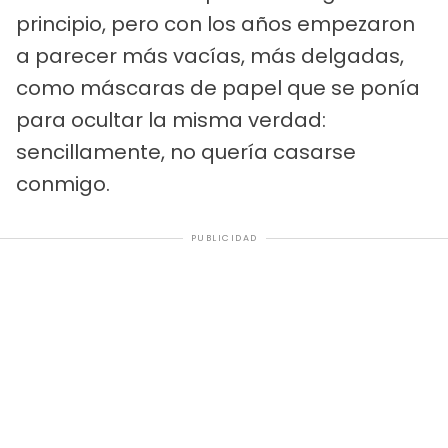
principio, pero con los años empezaron
a parecer más vacías, más delgadas,
como máscaras de papel que se ponía
para ocultar la misma verdad:
sencillamente, no quería casarse
conmigo.
PUBLICIDAD