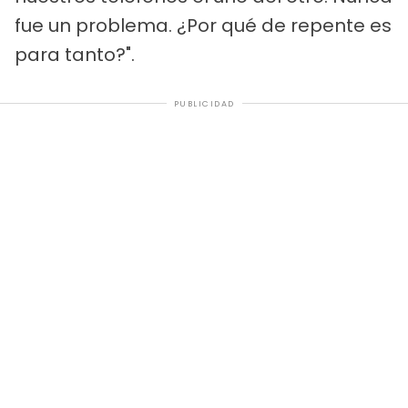
fue un problema. ¿Por qué de repente es
para tanto?".
PUBLICIDAD