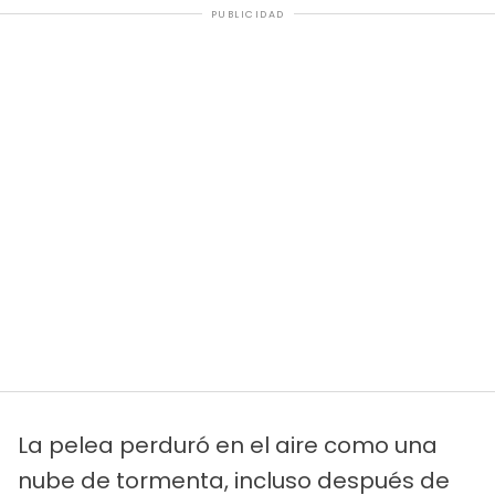
PUBLICIDAD
La pelea perduró en el aire como una
nube de tormenta, incluso después de