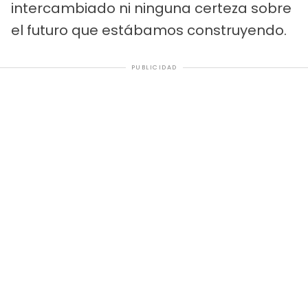
intercambiado ni ninguna certeza sobre
el futuro que estábamos construyendo.
PUBLICIDAD