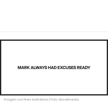
Imagen con fines ilustrativos | Foto: Morelimedia