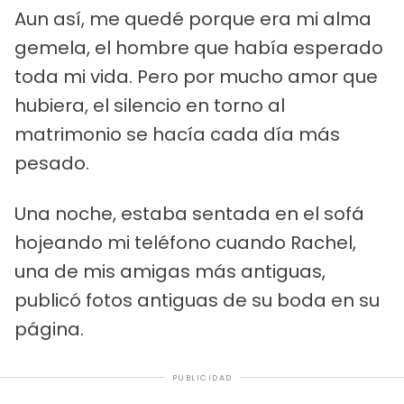
Aun así, me quedé porque era mi alma
gemela, el hombre que había esperado
toda mi vida. Pero por mucho amor que
hubiera, el silencio en torno al
matrimonio se hacía cada día más
pesado.
Una noche, estaba sentada en el sofá
hojeando mi teléfono cuando Rachel,
una de mis amigas más antiguas,
publicó fotos antiguas de su boda en su
página.
PUBLICIDAD