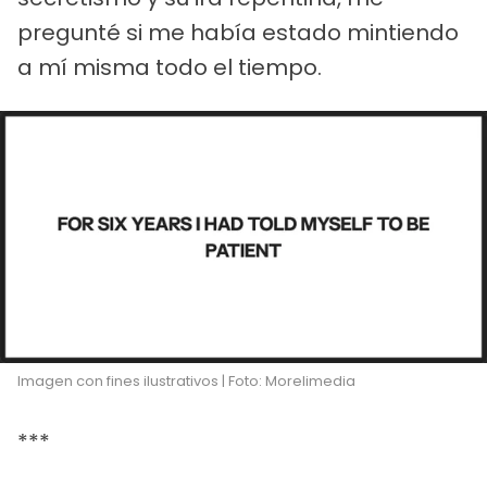
pregunté si me había estado mintiendo
a mí misma todo el tiempo.
Imagen con fines ilustrativos | Foto: Morelimedia
***