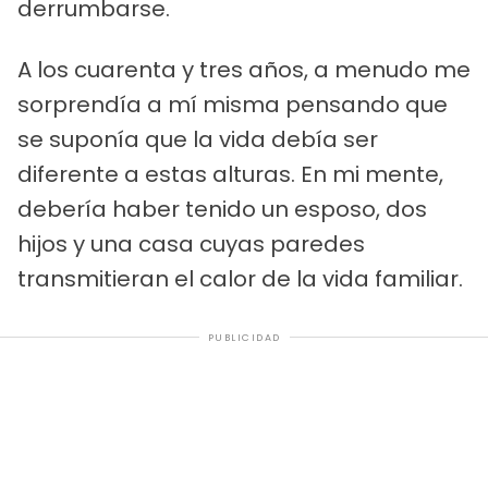
derrumbarse.
A los cuarenta y tres años, a menudo me
sorprendía a mí misma pensando que
se suponía que la vida debía ser
diferente a estas alturas. En mi mente,
debería haber tenido un esposo, dos
hijos y una casa cuyas paredes
transmitieran el calor de la vida familiar.
PUBLICIDAD