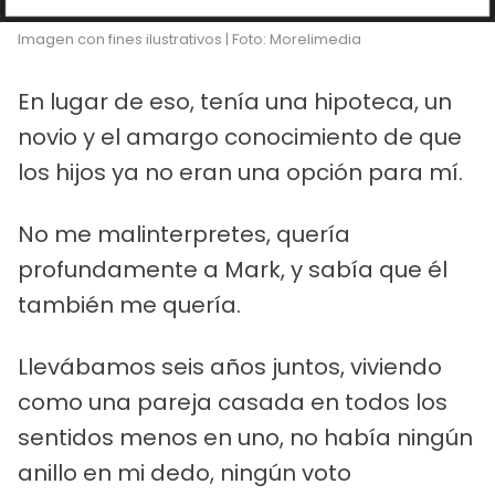
Imagen con fines ilustrativos | Foto: Morelimedia
En lugar de eso, tenía una hipoteca, un
novio y el amargo conocimiento de que
los hijos ya no eran una opción para mí.
No me malinterpretes, quería
profundamente a Mark, y sabía que él
también me quería.
Llevábamos seis años juntos, viviendo
como una pareja casada en todos los
sentidos menos en uno, no había ningún
anillo en mi dedo, ningún voto