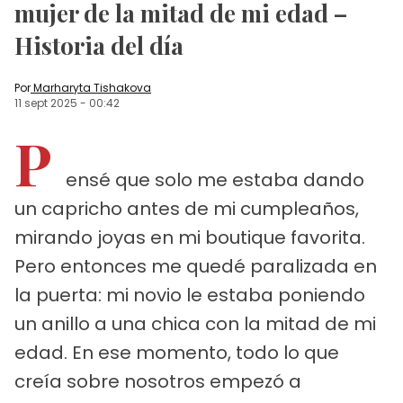
mujer de la mitad de mi edad –
Historia del día
Por
Marharyta Tishakova
11 sept 2025
-
00:42
P
ensé que solo me estaba dando
un capricho antes de mi cumpleaños,
mirando joyas en mi boutique favorita.
Pero entonces me quedé paralizada en
la puerta: mi novio le estaba poniendo
un anillo a una chica con la mitad de mi
edad. En ese momento, todo lo que
creía sobre nosotros empezó a