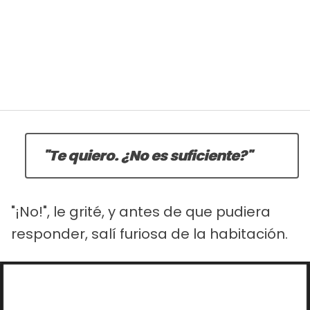
"Te quiero. ¿No es suficiente?"
"¡No!", le grité, y antes de que pudiera
responder, salí furiosa de la habitación.