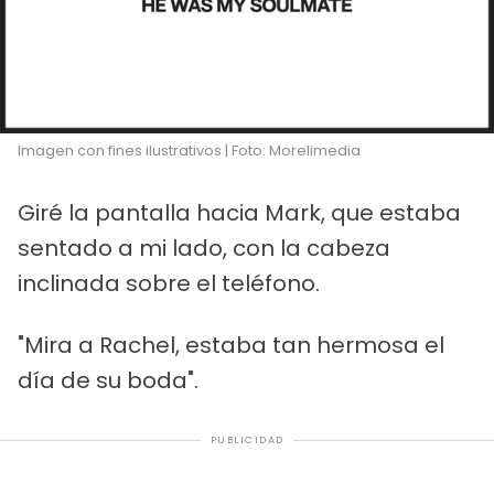
Imagen con fines ilustrativos | Foto: Morelimedia
Giré la pantalla hacia Mark, que estaba
sentado a mi lado, con la cabeza
inclinada sobre el teléfono.
"Mira a Rachel, estaba tan hermosa el
día de su boda".
PUBLICIDAD