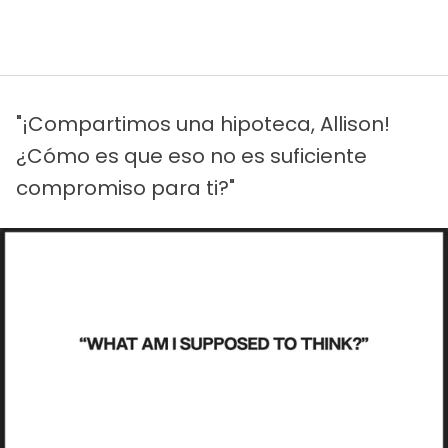
"¡Compartimos una hipoteca, Allison!
¿Cómo es que eso no es suficiente
compromiso para ti?"