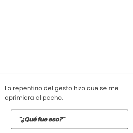
Lo repentino del gesto hizo que se me
oprimiera el pecho.
"¿Qué fue eso?"