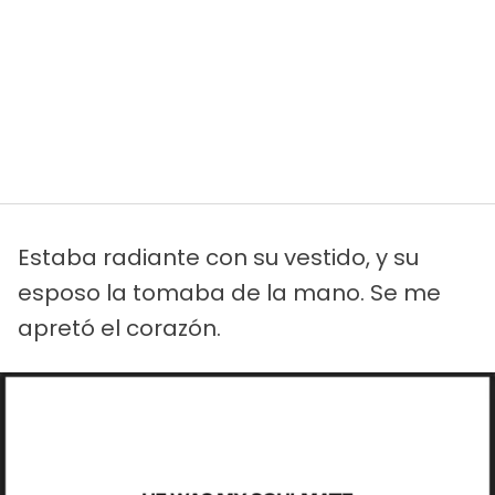
Estaba radiante con su vestido, y su
esposo la tomaba de la mano. Se me
apretó el corazón.