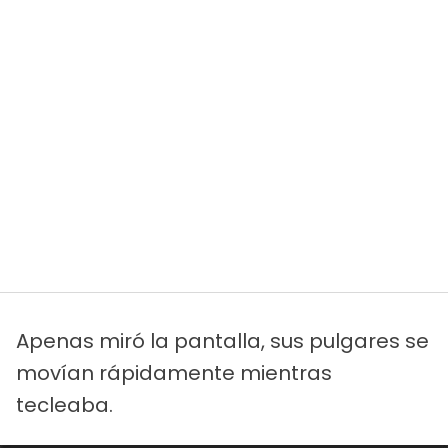
Apenas miró la pantalla, sus pulgares se
movían rápidamente mientras
tecleaba.