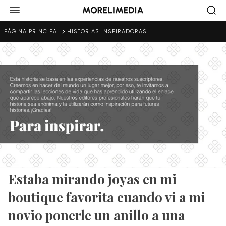
PÁGINA PRINCIPAL
HISTORIAS INSPIRADORAS
Estaba mirando joyas en mi
boutique favorita cuando vi a mi
novio ponerle un anillo a una