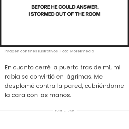
Imagen con fines ilustrativos | Foto: Morelimedia
En cuanto cerré la puerta tras de mí, mi
rabia se convirtió en lágrimas. Me
desplomé contra la pared, cubriéndome
la cara con las manos.
PUBLICIDAD