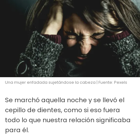
Una mujer enfadada sujetándose la cabeza | Fuente: Pexels
Se marchó aquella noche y se llevó el
cepillo de dientes, como si eso fuera
todo lo que nuestra relación significaba
para él.