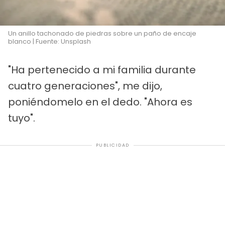
Un anillo tachonado de piedras sobre un paño de encaje
blanco | Fuente: Unsplash
"Ha pertenecido a mi familia durante
cuatro generaciones", me dijo,
poniéndomelo en el dedo. "Ahora es
tuyo".
PUBLICIDAD