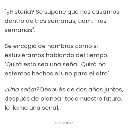
"¿Historia? Se supone que nos casamos
dentro de tres semanas, Liam. Tres
semanas".
Se encogió de hombros como si
estuviéramos hablando del tiempo.
"Quizá esto sea una señal. Quizá no
estemos hechos el uno para el otro".
¿Una señal?
Después de dos años juntos,
después de planear todo nuestro futuro,
lo llama una señal.
PUBLICIDAD