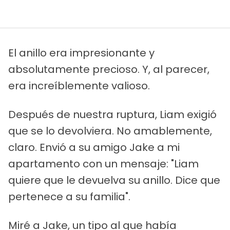
El anillo era impresionante y
absolutamente precioso. Y, al parecer,
era increíblemente valioso.
Después de nuestra ruptura, Liam exigió
que se lo devolviera. No amablemente,
claro. Envió a su amigo Jake a mi
apartamento con un mensaje: "Liam
quiere que le devuelva su anillo. Dice que
pertenece a su familia".
Miré a Jake, un tipo al que había