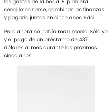
los gastos de la boda. El plan era
sencillo: casarse, combinar las finanzas
y pagarlo juntos en cinco años. Fácil.
Pero ahora no había matrimonio. Sólo yo
y el pago de un préstamo de 437
dólares al mes durante los próximos
cinco años.