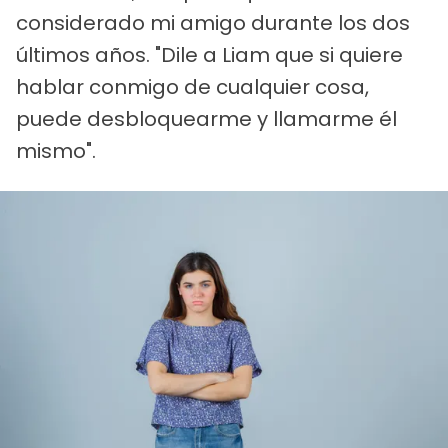
considerado mi amigo durante los dos
últimos años. "Dile a Liam que si quiere
hablar conmigo de cualquier cosa,
puede desbloquearme y llamarme él
mismo".