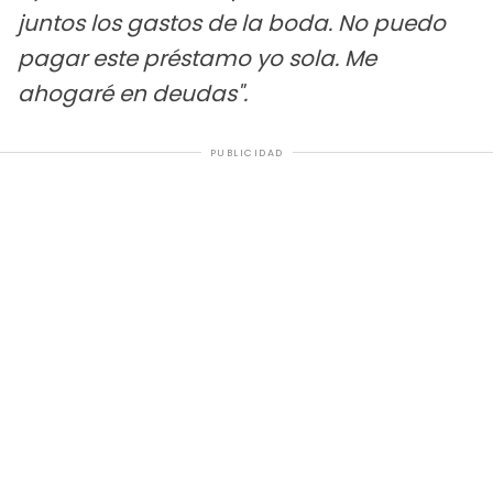
juntos los gastos de la boda. No puedo
pagar este préstamo yo sola. Me
ahogaré en deudas".
PUBLICIDAD