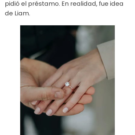
pidió el préstamo. En realidad, fue idea
de Liam.