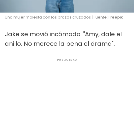
Una mujer molesta con los brazos cruzados | Fuente: Freepik
Jake se movió incómodo. "Amy, dale el
anillo. No merece la pena el drama".
PUBLICIDAD