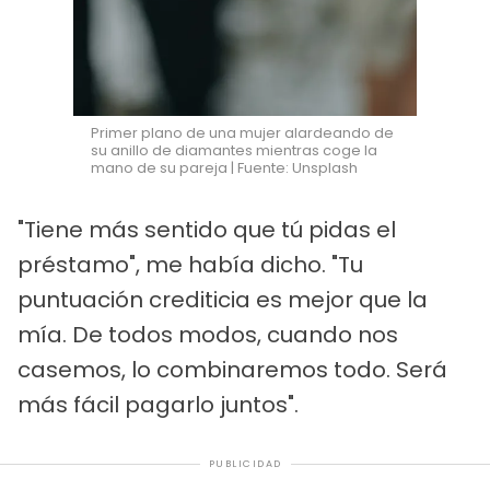
Primer plano de una mujer alardeando de
su anillo de diamantes mientras coge la
mano de su pareja | Fuente: Unsplash
"Tiene más sentido que tú pidas el
préstamo", me había dicho. "Tu
puntuación crediticia es mejor que la
mía. De todos modos, cuando nos
casemos, lo combinaremos todo. Será
más fácil pagarlo juntos".
PUBLICIDAD