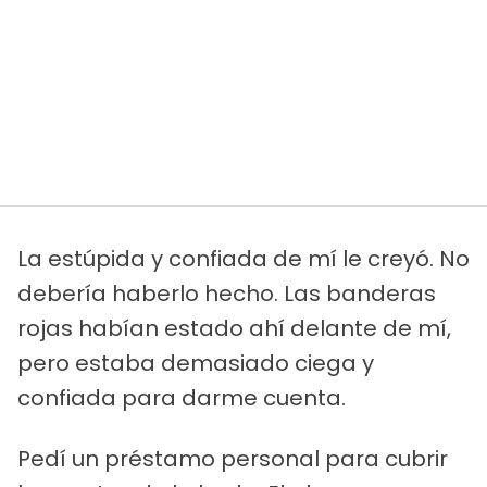
La estúpida y confiada de mí le creyó. No
debería haberlo hecho. Las banderas
rojas habían estado ahí delante de mí,
pero estaba demasiado ciega y
confiada para darme cuenta.
Pedí un préstamo personal para cubrir