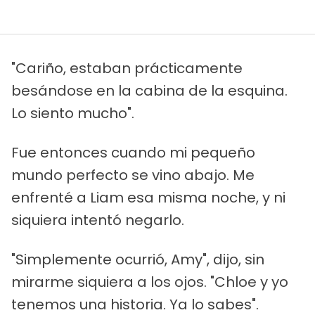
"Cariño, estaban prácticamente
besándose en la cabina de la esquina.
Lo siento mucho".
Fue entonces cuando mi pequeño
mundo perfecto se vino abajo. Me
enfrenté a Liam esa misma noche, y ni
siquiera intentó negarlo.
"Simplemente ocurrió, Amy", dijo, sin
mirarme siquiera a los ojos. "Chloe y yo
tenemos una historia. Ya lo sabes".