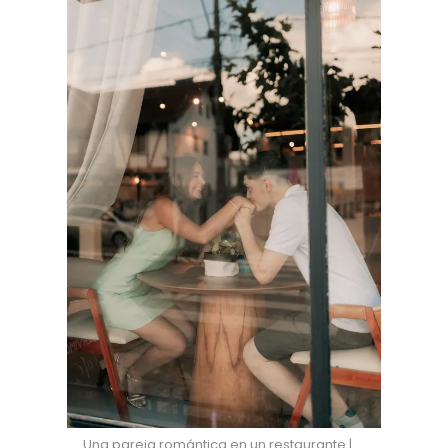
Una pareja romántica en un restaurante |