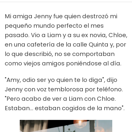
Mi amiga Jenny fue quien destrozó mi
pequeño mundo perfecto el mes
pasado. Vio a Liam y a su ex novia, Chloe,
en una cafetería de la calle Quinta y, por
lo que describió, no se comportaban
como viejos amigos poniéndose al día.
"Amy, odio ser yo quien te lo diga", dijo
Jenny con voz temblorosa por teléfono.
"Pero acabo de ver a Liam con Chloe.
Estaban... estaban cogidos de la mano".