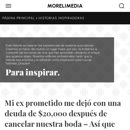
PÁGINA PRINCIPAL
HISTORIAS INSPIRADORAS
Mi ex prometido me dejó con una
deuda de $20,000 después de
cancelar nuestra boda – Así que