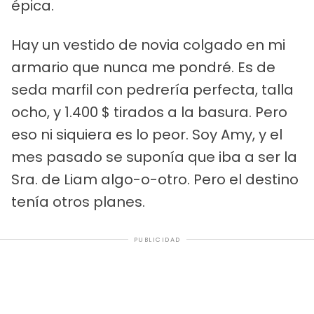
épica.
Hay un vestido de novia colgado en mi
armario que nunca me pondré. Es de
seda marfil con pedrería perfecta, talla
ocho, y 1.400 $ tirados a la basura. Pero
eso ni siquiera es lo peor. Soy Amy, y el
mes pasado se suponía que iba a ser la
Sra. de Liam algo-o-otro. Pero el destino
tenía otros planes.
PUBLICIDAD