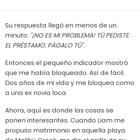
Su respuesta llegó en menos de un
minuto:
"¡NO ES MI PROBLEMA! TÚ PEDISTE
EL PRÉSTAMO. PÁGALO TÚ".
Entonces el pequeño indicador mostró
que me había bloqueado. Así de fácil.
Dos años de mi vida y me bloquea como
a una ex novia loca.
Ahora, aquí es donde las cosas se
ponen interesantes. Cuando Liam me
propuso matrimonio en aquella playa