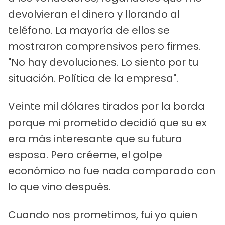
devolvieran el dinero y llorando al
teléfono. La mayoría de ellos se
mostraron comprensivos pero firmes.
"No hay devoluciones. Lo siento por tu
situación. Política de la empresa".
Veinte mil dólares tirados por la borda
porque mi prometido decidió que su ex
era más interesante que su futura
esposa. Pero créeme, el golpe
económico no fue nada comparado con
lo que vino después.
Cuando nos prometimos, fui yo quien