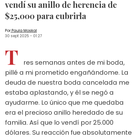
vendí su anillo de herencia de
$25,000 para cubrirla
Por
Paula Moskal
30 sept 2025
-
01:27
T
res semanas antes de mi boda,
pillé a mi prometido engañándome. La
deuda de nuestra boda cancelada me
estaba aplastando, y él se negó a
ayudarme. Lo único que me quedaba
era el precioso anillo heredado de su
familia. Así que lo vendí por 25.000
dólares. Su reacción fue absolutamente