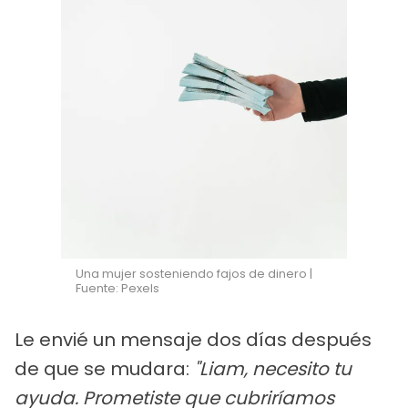
Una mujer sosteniendo fajos de dinero |
Fuente: Pexels
Le envié un mensaje dos días después
de que se mudara:
"Liam, necesito tu
ayuda. Prometiste que cubriríamos