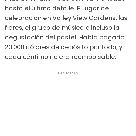
hasta el último detalle. El lugar de
celebración en Valley View Gardens, las
flores, el grupo de música e incluso la
degustación del pastel. Había pagado
20.000 dólares de depósito por todo, y
cada céntimo no era reembolsable.
PUBLICIDAD