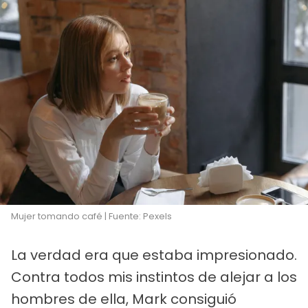
Mujer tomando café | Fuente: Pexels
La verdad era que estaba impresionado.
Contra todos mis instintos de alejar a los
hombres de ella, Mark consiguió