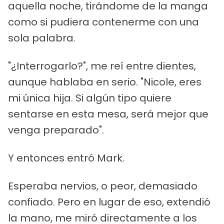
aquella noche, tirándome de la manga
como si pudiera contenerme con una
sola palabra.
"¿Interrogarlo?", me reí entre dientes,
aunque hablaba en serio. "Nicole, eres
mi única hija. Si algún tipo quiere
sentarse en esta mesa, será mejor que
venga preparado".
Y entonces entró Mark.
Esperaba nervios, o peor, demasiado
confiado. Pero en lugar de eso, extendió
la mano, me miró directamente a los