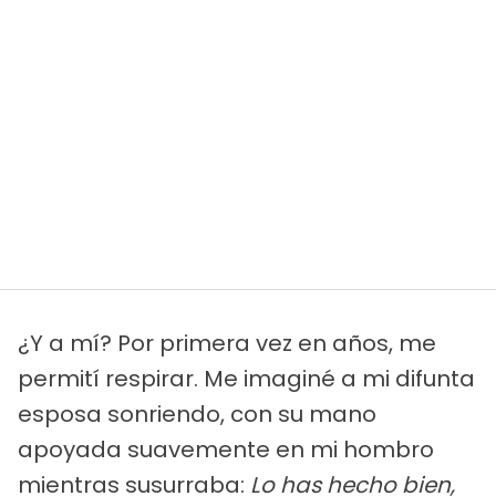
¿Y a mí? Por primera vez en años, me
permití respirar. Me imaginé a mi difunta
esposa sonriendo, con su mano
apoyada suavemente en mi hombro
mientras susurraba:
Lo has hecho bien,