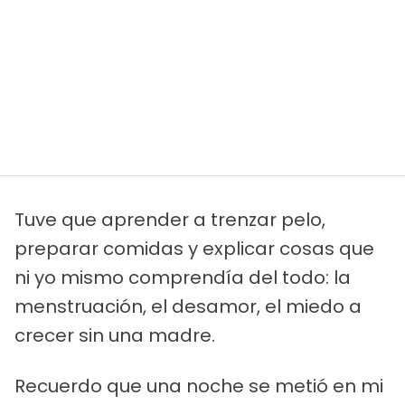
Tuve que aprender a trenzar pelo,
preparar comidas y explicar cosas que
ni yo mismo comprendía del todo: la
menstruación, el desamor, el miedo a
crecer sin una madre.
Recuerdo que una noche se metió en mi