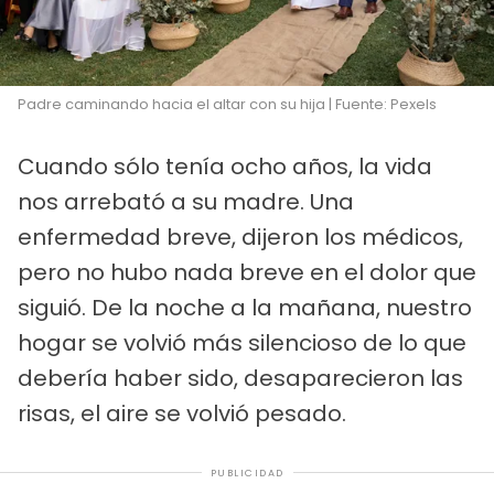
Padre caminando hacia el altar con su hija | Fuente: Pexels
Cuando sólo tenía ocho años, la vida
nos arrebató a su madre. Una
enfermedad breve, dijeron los médicos,
pero no hubo nada breve en el dolor que
siguió. De la noche a la mañana, nuestro
hogar se volvió más silencioso de lo que
debería haber sido, desaparecieron las
risas, el aire se volvió pesado.
PUBLICIDAD