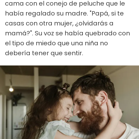
cama con el conejo de peluche que le
había regalado su madre. "Papá, si te
casas con otra mujer, ¿olvidarás a
mamá?". Su voz se había quebrado con
el tipo de miedo que una niña no
debería tener que sentir.