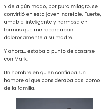
Y de algún modo, por puro milagro, se
convirtió en esta joven increíble. Fuerte,
amable, inteligente y hermosa en
formas que me recordaban
dolorosamente a su madre.
Y ahora... estaba a punto de casarse
con Mark.
Un hombre en quien confiaba. Un
hombre al que consideraba casi como
de la familia.