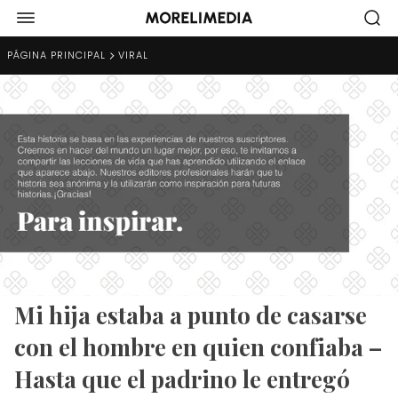
PÁGINA PRINCIPAL
VIRAL
Mi hija estaba a punto de casarse
con el hombre en quien confiaba –
Hasta que el padrino le entregó