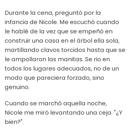
Durante la cena, preguntó por la
infancia de Nicole. Me escuchó cuando
le hablé de la vez que se empeñó en
construir una casa en el árbol ella sola,
martillando clavos torcidos hasta que se
le ampollaron las manitas. Se rio en
todos los lugares adecuados, no de un
modo que pareciera forzado, sino
genuino.
Cuando se marchó aquella noche,
Nicole me miró levantando una ceja. "¿Y
bien?".