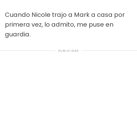
Cuando Nicole trajo a Mark a casa por
primera vez, lo admito, me puse en
guardia.
PUBLICIDAD