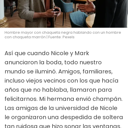
Hombre mayor con chaqueta negra hablando con un hombre
con chaqueta marrón | Fuente: Pexels
Así que cuando Nicole y Mark
anunciaron la boda, todo nuestro
mundo se iluminó. Amigos, familiares,
incluso viejos vecinos con los que hacía
años que no hablaba, llamaron para
felicitarnos. Mi hermana envió champán.
Las amigas de la universidad de Nicole
le organizaron una despedida de soltera
tan ruidosa que hizo sonar las ventanas.