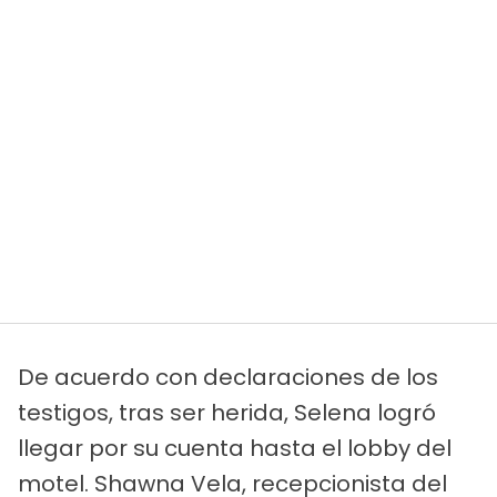
De acuerdo con declaraciones de los
testigos, tras ser herida, Selena logró
llegar por su cuenta hasta el lobby del
motel. Shawna Vela, recepcionista del