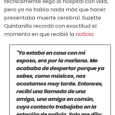
técnicamente llegó al hospital con vida,
pero ya no había nada más que hacer:
presentaba muerte cerebral. Suzette
Quintanilla recordó con exactitud el
momento en que recibió la
noticia
:
"Yo estaba en casa con mi
esposo, era por la mañana. Me
acababa de despertar porque ya
sabes, como músicos, nos
acostamos muy tarde. Entonces,
recibí una llamada de una
amiga, una amiga en común,
cuyo contacto trabajaba en la
estación de policía. Solo me dijo: