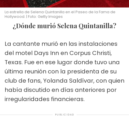
La estrella de Selena Quintanilla en el Paseo de la Fama de
Hollywood. | Foto: Getty Images
¿Dónde murió Selena Quintanilla?
La cantante murió en las instalaciones
del motel Days Inn en Corpus Christi,
Texas. Fue en ese lugar donde tuvo una
última reunión con la presidenta de su
club de fans, Yolanda Saldívar, con quien
había discutido en días anteriores por
irregularidades financieras.
PUBLICIDAD