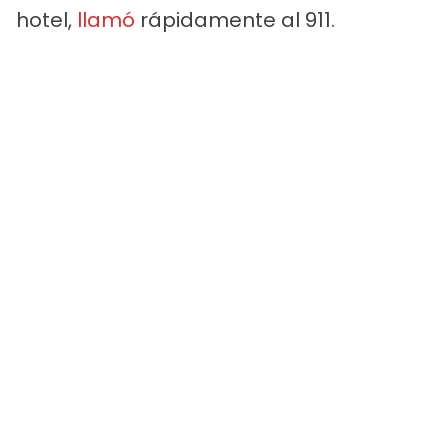
hotel,
llamó
rápidamente al 911.