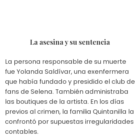
La asesina y su sentencia
La persona responsable de su muerte
fue Yolanda Saldívar, una exenfermera
que había fundado y presidido el club de
fans de Selena. También administraba
las boutiques de la artista. En los días
previos al crimen, la familia Quintanilla la
confrontó por supuestas irregularidades
contables.