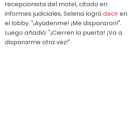
recepcionista del motel, citado en
informes judiciales, Selena logró
decir
en
el lobby: "¡Ayúdenme! ¡Me dispararon!".
Luego añadió: "¡Cierren la puerta! ¡Va a
dispararme otra vez!".