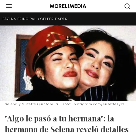
PÁGINA PRINCIPAL
CELEBRIDADES
Selena y Suzette Quintanilla. | Foto: instagram.com/suzettesyld
"Algo le pasó a tu hermana": la
hermana de Selena reveló detalles