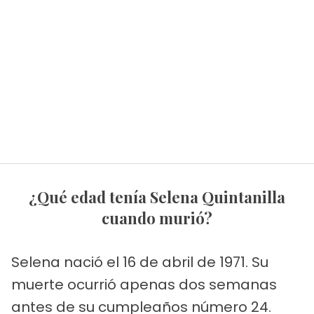
¿Qué edad tenía Selena Quintanilla
cuando murió?
Selena nació el 16 de abril de 1971. Su
muerte ocurrió apenas dos semanas
antes de su cumpleaños número 24.