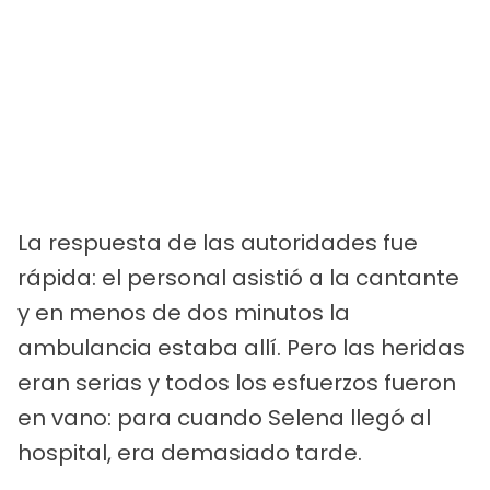
La respuesta de las autoridades fue
rápida: el personal asistió a la cantante
y en menos de dos minutos la
ambulancia estaba allí. Pero las heridas
eran serias y todos los esfuerzos fueron
en vano: para cuando Selena llegó al
hospital, era demasiado tarde.