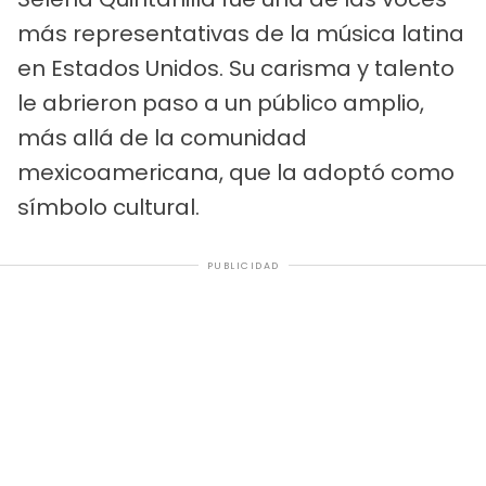
más representativas de la música latina
en Estados Unidos. Su carisma y talento
le abrieron paso a un público amplio,
más allá de la comunidad
mexicoamericana, que la adoptó como
símbolo cultural.
PUBLICIDAD