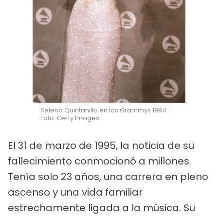
Selena Quintanilla en los Grammys 1994. |
Foto: Getty Images
El 31 de marzo de 1995, la noticia de su
fallecimiento conmocionó a millones.
Tenía solo 23 años, una carrera en pleno
ascenso y una vida familiar
estrechamente ligada a la música. Su