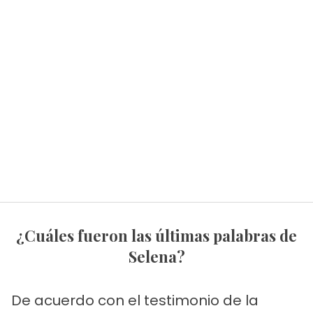
¿Cuáles fueron las últimas palabras de
Selena?
De acuerdo con el testimonio de la