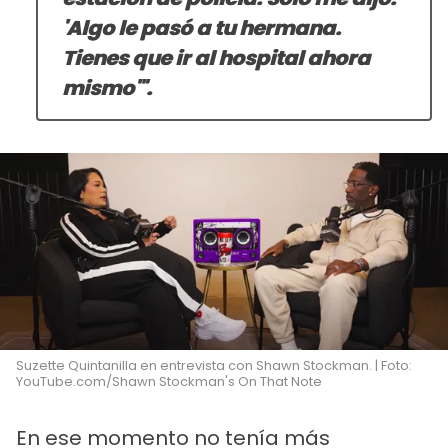
'Algo le pasó a tu hermana.
Tienes que ir al hospital ahora
mismo'".
Suzette Quintanilla en entrevista con Shawn Stockman. | Foto:
YouTube.com/Shawn Stockman's On That Note
En ese momento no tenía más