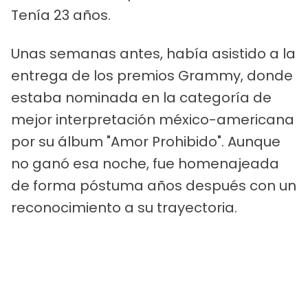
Tenía 23 años.
Unas semanas antes, había asistido a la
entrega de los premios Grammy, donde
estaba nominada en la categoría de
mejor interpretación méxico-americana
por su álbum "Amor Prohibido". Aunque
no ganó esa noche, fue homenajeada
de forma póstuma años después con un
reconocimiento a su trayectoria.