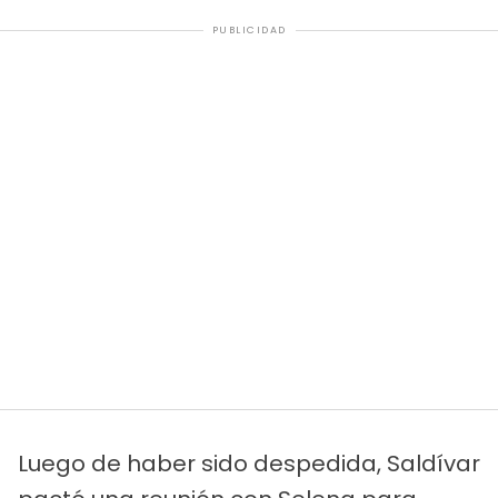
PUBLICIDAD
Luego de haber sido despedida, Saldívar