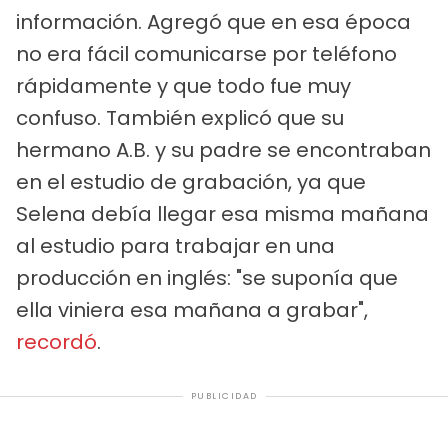
información. Agregó que en esa época
no era fácil comunicarse por teléfono
rápidamente y que todo fue muy
confuso. También explicó que su
hermano A.B. y su padre se encontraban
en el estudio de grabación, ya que
Selena debía llegar esa misma mañana
al estudio para trabajar en una
producción en inglés: "se suponía que
ella viniera esa mañana a grabar",
recordó
.
PUBLICIDAD