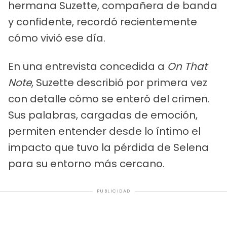
hermana Suzette, compañera de banda
y confidente, recordó recientemente
cómo vivió ese día.
En una entrevista concedida a
On That
Note
, Suzette describió por primera vez
con detalle cómo se enteró del crimen.
Sus palabras, cargadas de emoción,
permiten entender desde lo íntimo el
impacto que tuvo la pérdida de Selena
para su entorno más cercano.
PUBLICIDAD