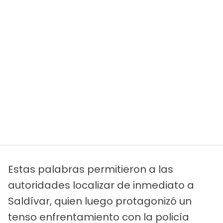
Estas palabras permitieron a las
autoridades localizar de inmediato a
Saldívar, quien luego protagonizó un
tenso enfrentamiento con la policía