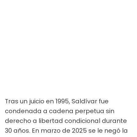
Tras un juicio en 1995, Saldívar fue
condenada a cadena perpetua sin
derecho a libertad condicional durante
30 años. En marzo de 2025 se le negó la