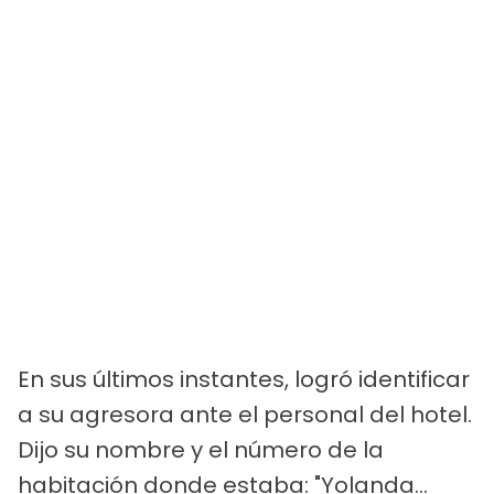
En sus últimos instantes, logró identificar
a su agresora ante el personal del hotel.
Dijo su nombre y el número de la
habitación donde estaba: "Yolanda...