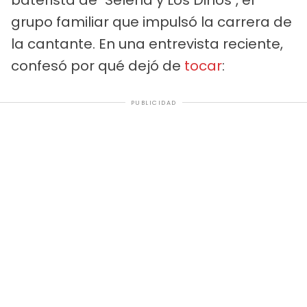
grupo familiar que impulsó la carrera de
la cantante. En una entrevista reciente,
confesó por qué dejó de
tocar
:
PUBLICIDAD