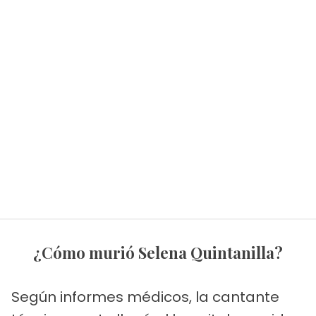
¿Cómo murió Selena Quintanilla?
Según informes médicos, la cantante