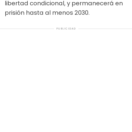
libertad condicional, y permanecerá en
prisión hasta al menos 2030.
PUBLICIDAD