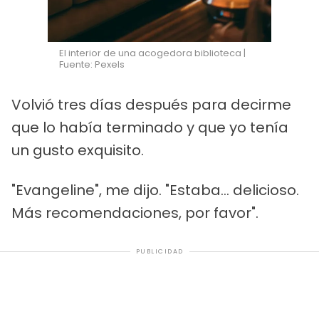
El interior de una acogedora biblioteca |
Fuente: Pexels
Volvió tres días después para decirme
que lo había terminado y que yo tenía
un gusto exquisito.
"Evangeline", me dijo. "Estaba... delicioso.
Más recomendaciones, por favor".
PUBLICIDAD