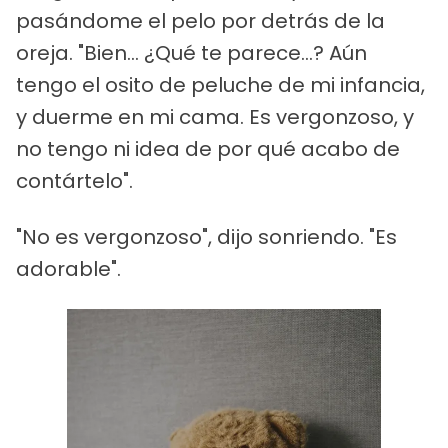
pasándome el pelo por detrás de la
oreja. "Bien... ¿Qué te parece...? Aún
tengo el osito de peluche de mi infancia,
y duerme en mi cama. Es vergonzoso, y
no tengo ni idea de por qué acabo de
contártelo".
"No es vergonzoso", dijo sonriendo. "Es
adorable".