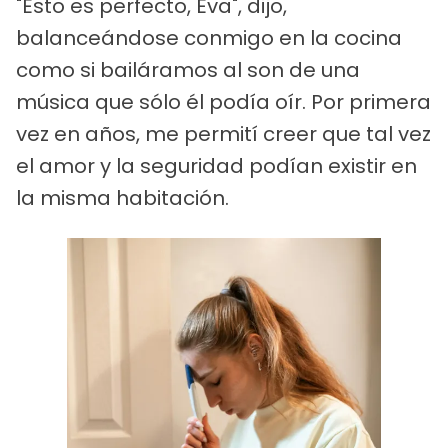
"Esto es perfecto, Eva", dijo,
balanceándose conmigo en la cocina
como si bailáramos al son de una
música que sólo él podía oír. Por primera
vez en años, me permití creer que tal vez
el amor y la seguridad podían existir en
la misma habitación.