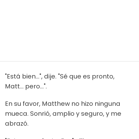
"Está bien...", dije. "Sé que es pronto,
Matt... pero...".
En su favor, Matthew no hizo ninguna
mueca. Sonrió, amplio y seguro, y me
abrazó.