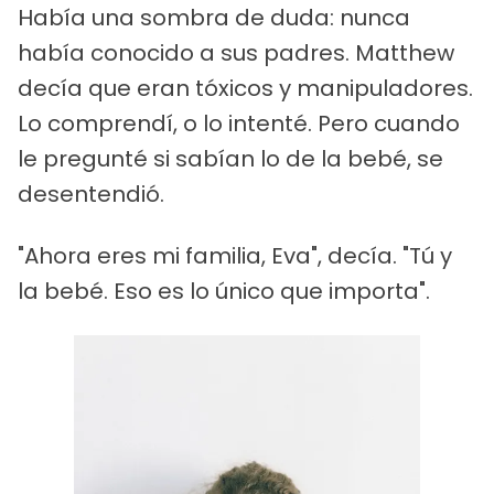
Había una sombra de duda: nunca
había conocido a sus padres. Matthew
decía que eran tóxicos y manipuladores.
Lo comprendí, o lo intenté. Pero cuando
le pregunté si sabían lo de la bebé, se
desentendió.
"Ahora eres mi familia, Eva", decía. "Tú y
la bebé. Eso es lo único que importa".