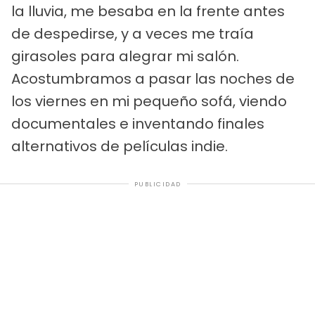
la lluvia, me besaba en la frente antes
de despedirse, y a veces me traía
girasoles para alegrar mi salón.
Acostumbramos a pasar las noches de
los viernes en mi pequeño sofá, viendo
documentales e inventando finales
alternativos de películas indie.
PUBLICIDAD