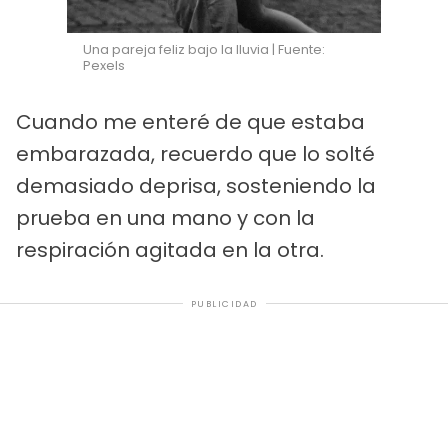
Una pareja feliz bajo la lluvia | Fuente:
Pexels
Cuando me enteré de que estaba
embarazada, recuerdo que lo solté
demasiado deprisa, sosteniendo la
prueba en una mano y con la
respiración agitada en la otra.
PUBLICIDAD