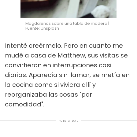
Magdalenas sobre una tabla de madera |
Fuente: Unsplash
Intenté creérmelo. Pero en cuanto me
mudé a casa de Matthew, sus visitas se
convirtieron en interrupciones casi
diarias. Aparecía sin llamar, se metía en
la cocina como si viviera allí y
reorganizaba las cosas "por
comodidad".
PUBLICIDAD