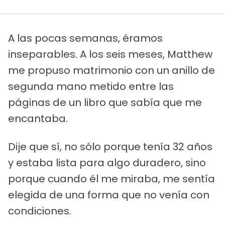
A las pocas semanas, éramos
inseparables. A los seis meses, Matthew
me propuso matrimonio con un anillo de
segunda mano metido entre las
páginas de un libro que sabía que me
encantaba.
Dije que sí, no sólo porque tenía 32 años
y estaba lista para algo duradero, sino
porque cuando él me miraba, me sentía
elegida de una forma que no venía con
condiciones.