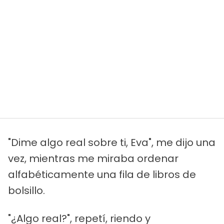
"Dime algo real sobre ti, Eva", me dijo una
vez, mientras me miraba ordenar
alfabéticamente una fila de libros de
bolsillo.
"¿Algo real?", repetí, riendo y