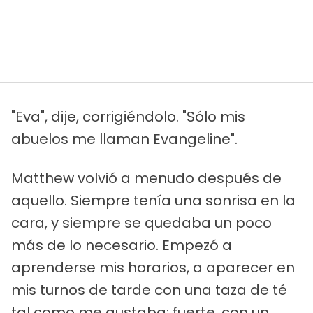
"Eva", dije, corrigiéndolo. "Sólo mis
abuelos me llaman Evangeline".
Matthew volvió a menudo después de
aquello. Siempre tenía una sonrisa en la
cara, y siempre se quedaba un poco
más de lo necesario. Empezó a
aprenderse mis horarios, a aparecer en
mis turnos de tarde con una taza de té
tal como me gustaba: fuerte, con un