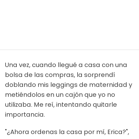
Una vez, cuando llegué a casa con una
bolsa de las compras, la sorprendí
doblando mis leggings de maternidad y
metiéndolos en un cajón que yo no
utilizaba. Me reí, intentando quitarle
importancia.
"¿Ahora ordenas la casa por mí, Erica?",