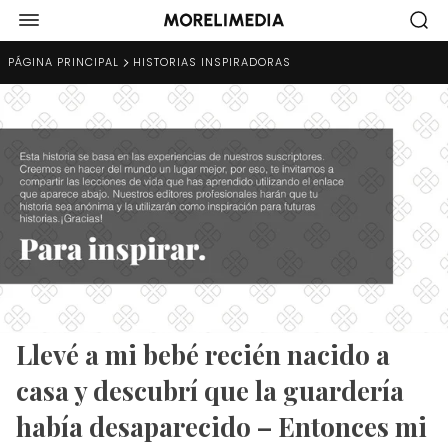
PÁGINA PRINCIPAL
HISTORIAS INSPIRADORAS
Llevé a mi bebé recién nacido a
casa y descubrí que la guardería
había desaparecido – Entonces mi