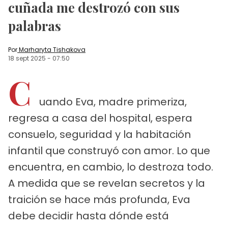
cuñada me destrozó con sus
palabras
Por
Marharyta Tishakova
18 sept 2025
-
07:50
C
uando Eva, madre primeriza,
regresa a casa del hospital, espera
consuelo, seguridad y la habitación
infantil que construyó con amor. Lo que
encuentra, en cambio, lo destroza todo.
A medida que se revelan secretos y la
traición se hace más profunda, Eva
debe decidir hasta dónde está