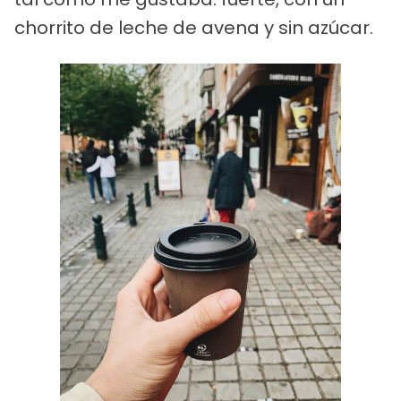
chorrito de leche de avena y sin azúcar.