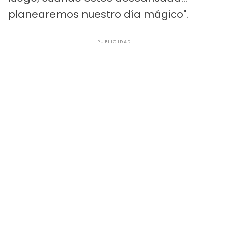
planearemos nuestro día mágico".
PUBLICIDAD