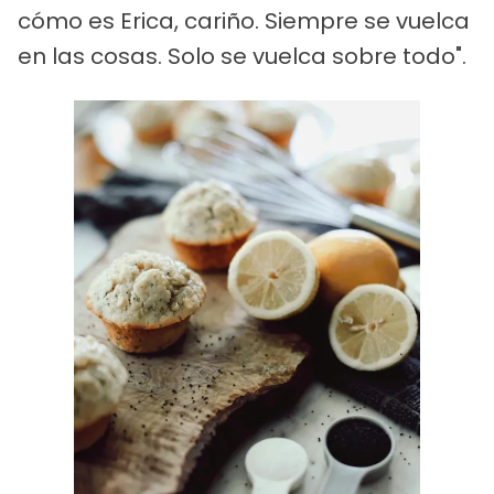
cómo es Erica, cariño. Siempre se vuelca
en las cosas. Solo se vuelca sobre todo".