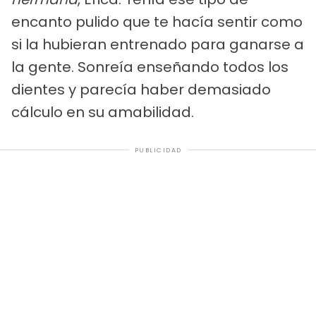
encanto pulido que te hacía sentir como
si la hubieran entrenado para ganarse a
la gente. Sonreía enseñando todos los
dientes y parecía haber demasiado
cálculo en su amabilidad.
PUBLICIDAD