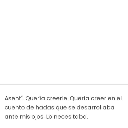
Asentí. Quería creerle. Quería creer en el
cuento de hadas que se desarrollaba
ante mis ojos. Lo necesitaba.