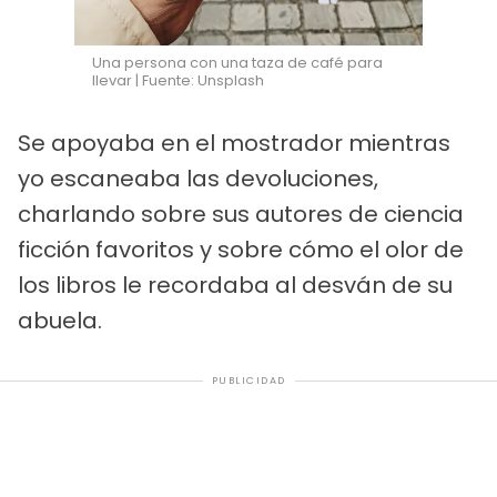
Una persona con una taza de café para
llevar | Fuente: Unsplash
Se apoyaba en el mostrador mientras
yo escaneaba las devoluciones,
charlando sobre sus autores de ciencia
ficción favoritos y sobre cómo el olor de
los libros le recordaba al desván de su
abuela.
PUBLICIDAD