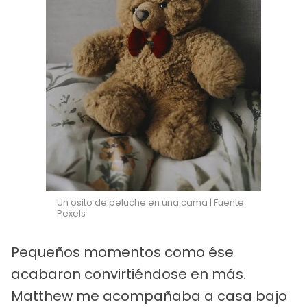
Un osito de peluche en una cama | Fuente:
Pexels
Pequeños momentos como ése
acabaron convirtiéndose en más.
Matthew me acompañaba a casa bajo