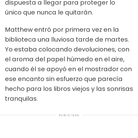
dispuesta a llegar para proteger lo
único que nunca le quitarán.
Matthew entró por primera vez en la
biblioteca una lluviosa tarde de martes.
Yo estaba colocando devoluciones, con
el aroma del papel húmedo en el aire,
cuando él se apoyó en el mostrador con
ese encanto sin esfuerzo que parecía
hecho para los libros viejos y las sonrisas
tranquilas.
PUBLICIDAD