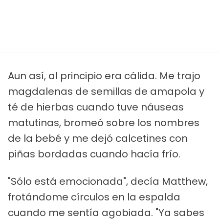
Aun así, al principio era cálida. Me trajo
magdalenas de semillas de amapola y
té de hierbas cuando tuve náuseas
matutinas, bromeó sobre los nombres
de la bebé y me dejó calcetines con
piñas bordadas cuando hacía frío.
"Sólo está emocionada", decía Matthew,
frotándome círculos en la espalda
cuando me sentía agobiada. "Ya sabes