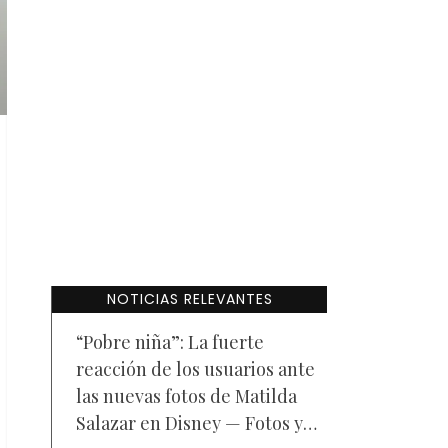
NOTICIAS RELEVANTES
“Pobre niña”: La fuerte
reacción de los usuarios ante
las nuevas fotos de Matilda
Salazar en Disney — Fotos y