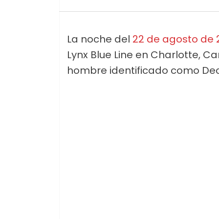
La noche del
22 de agosto de 
Lynx Blue Line en Charlotte, Ca
hombre identificado como Deca