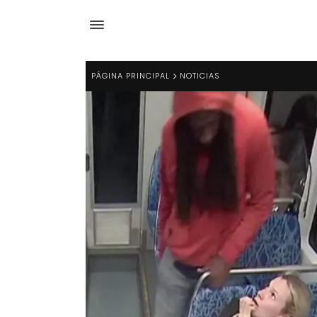
PÁGINA PRINCIPAL
NOTICIAS