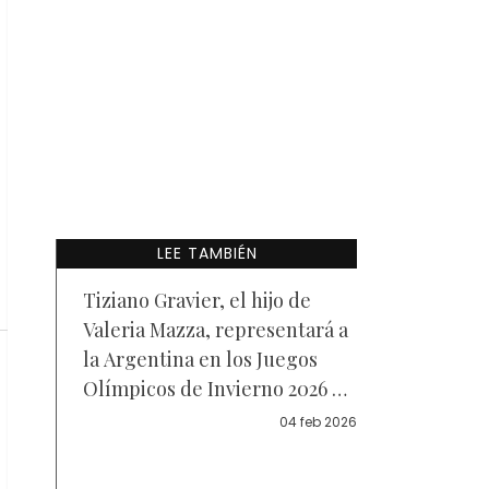
LEE TAMBIÉN
Tiziano Gravier, el hijo de
Valeria Mazza, representará a
la Argentina en los Juegos
Olímpicos de Invierno 2026 —
Video
04 feb 2026