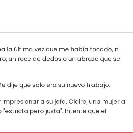
 la última vez que me había tocado, ni
o, un roce de dedos o un abrazo que se
 dije que sólo era su nuevo trabajo.
mpresionar a su jefa, Claire, una mujer a
estricta pero justa". Intenté que el