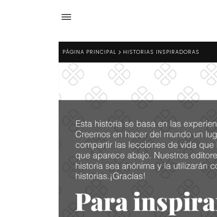
PÁGINA PRINCIPAL
HISTORIAS INSPIRADORAS