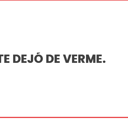
E DEJÓ DE VERME.