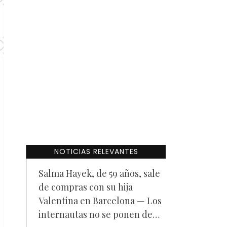
NOTICIAS RELEVANTES
Salma Hayek, de 59 años, sale
de compras con su hija
Valentina en Barcelona — Los
internautas no se ponen de