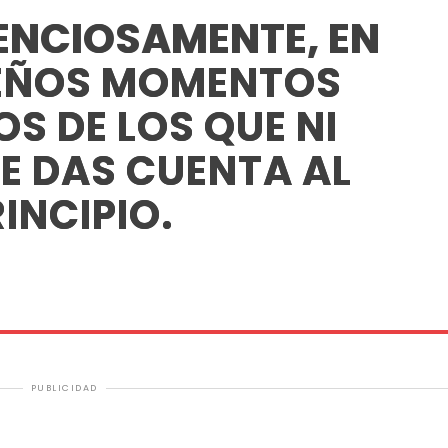
LENCIOSAMENTE, EN
EÑOS MOMENTOS
S DE LOS QUE NI
TE DAS CUENTA AL
INCIPIO.
PUBLICIDAD