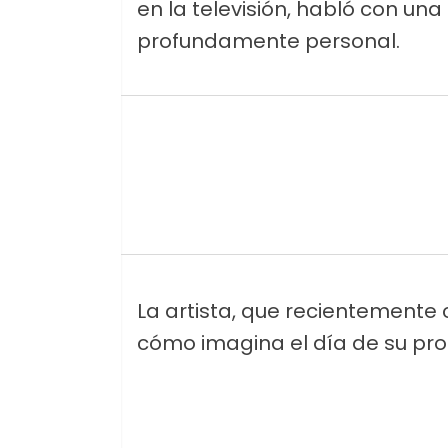
en la televisión, habló con u
profundamente personal.
La artista, que recientemente 
cómo imagina el día de su pr