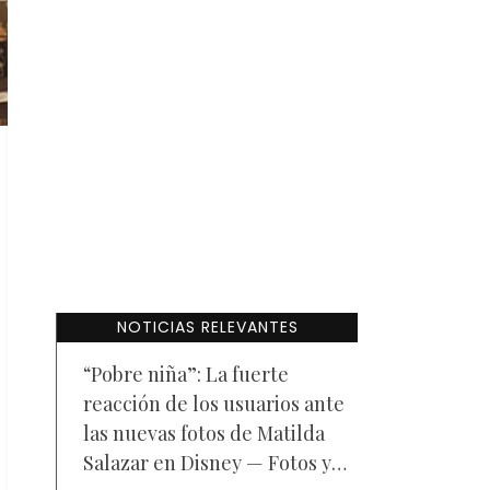
NOTICIAS RELEVANTES
“Pobre niña”: La fuerte
reacción de los usuarios ante
las nuevas fotos de Matilda
Salazar en Disney — Fotos y