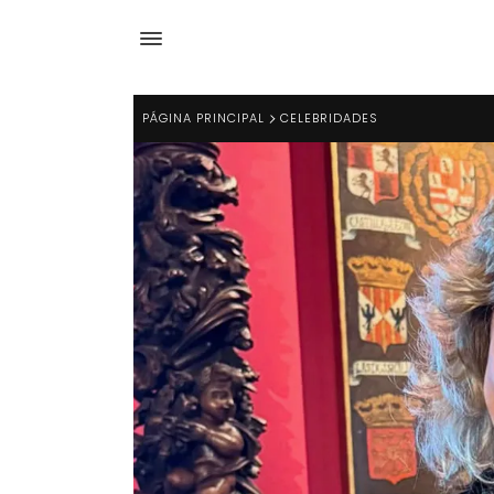
PÁGINA PRINCIPAL
CELEBRIDADES