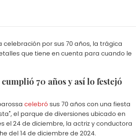
celebración por sus 70 años, la trágica
detalles que tiene en cuenta para cuando le
cumplió 70 años y así lo festejó
rbarossa
celebró
sus 70 años con una fiesta
sta", el parque de diversiones ubicado en
 el 24 de diciembre, la actriz y conductora
he del 14 de diciembre de 2024.