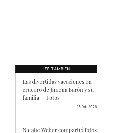
LEE TAMBIÉN
Las divertidas vacaciones en
crucero de Jimena Barón y su
familia — Fotos
16 feb 2026
Natalie Weber compartió fotos