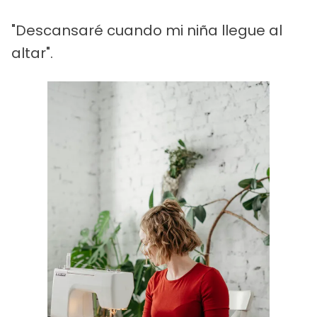
"Descansaré cuando mi niña llegue al
altar".