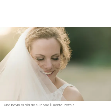
Una novia el día de su boda | Fuente: Pexels