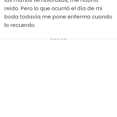
reído. Pero lo que ocurrió el día de mi
boda todavía me pone enferma cuando
lo recuerdo.
PUBLICIDAD