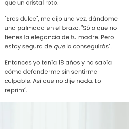
que un cristal roto.
"Eres dulce", me dijo una vez, dándome
una palmada en el brazo. "Sólo que no
tienes la elegancia de tu madre. Pero
estoy segura de
que
lo conseguirás".
Entonces yo tenía 18 años y no sabía
cómo defenderme sin sentirme
culpable. Así que no dije nada. Lo
reprimí.