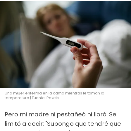
Una mujer enferma en la cama mientras le toman la
temperatura | Fuente: Pexels
Pero mi madre ni pestañeó ni lloró. Se
limitó a decir: "Supongo que tendré que