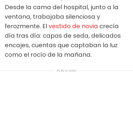
Desde la cama del hospital, junto a la
ventana, trabajaba silenciosa y
ferozmente. El
vestido de novia
crecía
día tras día: capas de seda, delicados
encajes, cuentas que captaban la luz
como el rocío de la mañana.
PUBLICIDAD