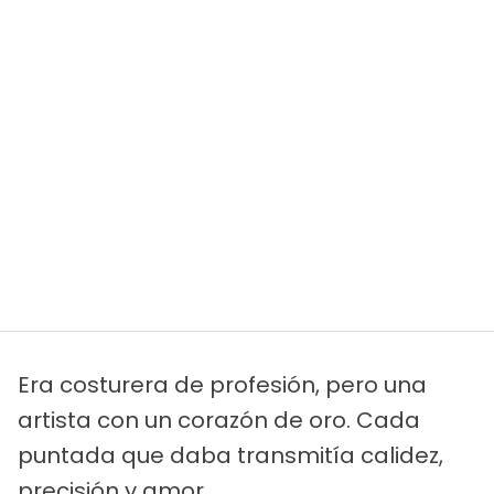
Era costurera de profesión, pero una
artista con un corazón de oro. Cada
puntada que daba transmitía calidez,
precisión y amor.