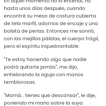
En aquel momento no lo entendí, no
hasta unos días después, cuando
encontré su mesa de costura cubierta
de tela marfil, adornos de encaje y una
bolsita de perlas. Entonces me sonrió,
con las mejillas pálidas, el cuerpo frágil,
pero el espíritu inquebrantable.
"Te estoy haciendo algo que nadie
podrá quitarte jamás", me dijo,
enhebrando la aguja con manos
temblorosas.
"Mamá... tienes que descansar", le dije,
poniendo mi mano sobre la suya.