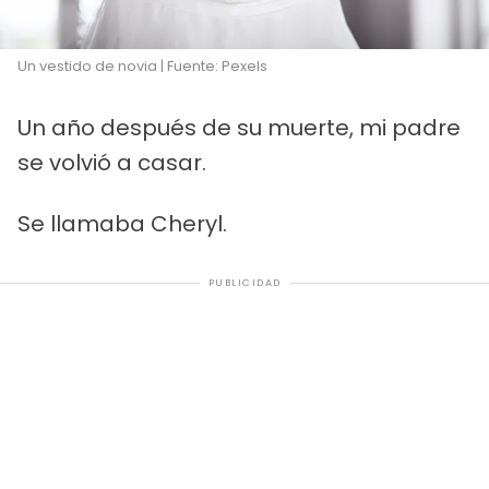
Un vestido de novia | Fuente: Pexels
Un año después de su muerte, mi padre
se volvió a casar.
Se llamaba Cheryl.
PUBLICIDAD