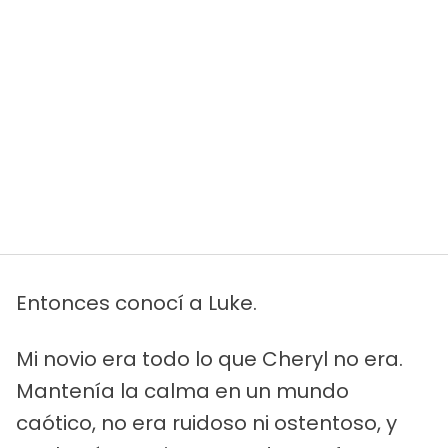
Entonces conocí a Luke.
Mi novio era todo lo que Cheryl no era.
Mantenía la calma en un mundo
caótico, no era ruidoso ni ostentoso, y