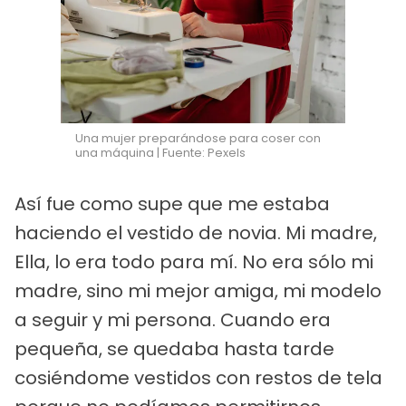
Una mujer preparándose para coser con
una máquina | Fuente: Pexels
Así fue como supe que me estaba
haciendo el vestido de novia. Mi madre,
Ella, lo era todo para mí. No era sólo mi
madre, sino mi mejor amiga, mi modelo
a seguir y mi persona. Cuando era
pequeña, se quedaba hasta tarde
cosiéndome vestidos con restos de tela