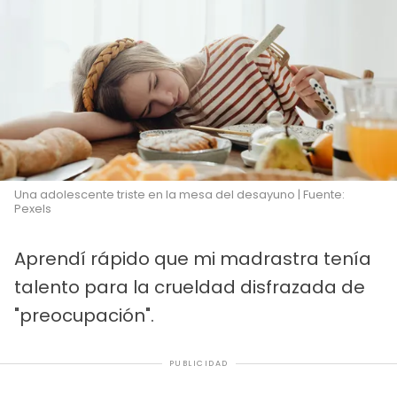
Una adolescente triste en la mesa del desayuno | Fuente:
Pexels
Aprendí rápido que mi madrastra tenía
talento para la crueldad disfrazada de
"preocupación".
PUBLICIDAD