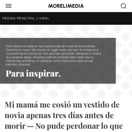
PÁGINA PRINCIPAL
VIRAL
Mi mamá me cosió un vestido de
novia apenas tres días antes de
morir — No pude perdonar lo que