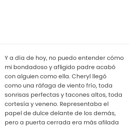
Y a día de hoy, no puedo entender cómo
mi bondadoso y afligido padre acabó
con alguien como ella. Cheryl llegó
como una ráfaga de viento frío, toda
sonrisas perfectas y tacones altos, toda
cortesía y veneno. Representaba el
papel de dulce delante de los demás,
pero a puerta cerrada era más afilada