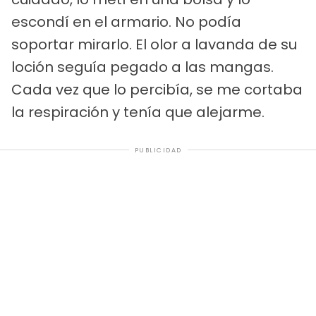
escondí en el armario. No podía
soportar mirarlo. El olor a lavanda de su
loción seguía pegado a las mangas.
Cada vez que lo percibía, se me cortaba
la respiración y tenía que alejarme.
PUBLICIDAD