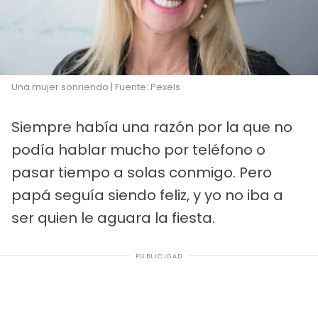
Una mujer sonriendo | Fuente: Pexels
Siempre había una razón por la que no
podía hablar mucho por teléfono o
pasar tiempo a solas conmigo. Pero
papá seguía siendo feliz, y yo no iba a
ser quien le aguara la fiesta.
PUBLICIDAD