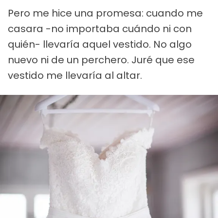
Pero me hice una promesa: cuando me
casara -no importaba cuándo ni con
quién- llevaría aquel vestido. No algo
nuevo ni de un perchero. Juré que ese
vestido me llevaría al altar.