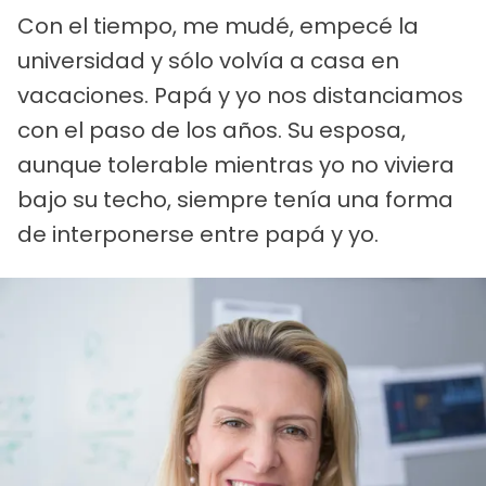
Con el tiempo, me mudé, empecé la
universidad y sólo volvía a casa en
vacaciones. Papá y yo nos distanciamos
con el paso de los años. Su esposa,
aunque tolerable mientras yo no viviera
bajo su techo, siempre tenía una forma
de interponerse entre papá y yo.