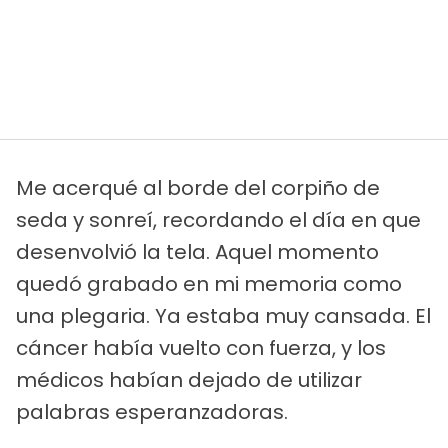
Me acerqué al borde del corpiño de
seda y sonreí, recordando el día en que
desenvolvió la tela. Aquel momento
quedó grabado en mi memoria como
una plegaria. Ya estaba muy cansada. El
cáncer había vuelto con fuerza, y los
médicos habían dejado de utilizar
palabras esperanzadoras.