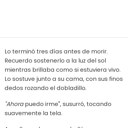
Lo terminó tres días antes de morir.
Recuerdo sostenerlo a la luz del sol
mientras brillaba como si estuviera vivo.
Lo sostuve junto a su cama, con sus finos
dedos rozando el dobladillo.
"Ahora
puedo irme", susurró, tocando
suavemente la tela.