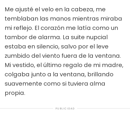
Me ajusté el velo en la cabeza, me
temblaban las manos mientras miraba
mi reflejo. El corazón me latía como un
tambor de alarma. La suite nupcial
estaba en silencio, salvo por el leve
zumbido del viento fuera de la ventana.
Mi vestido, el último regalo de mi madre,
colgaba junto a la ventana, brillando
suavemente como si tuviera alma
propia.
PUBLICIDAD