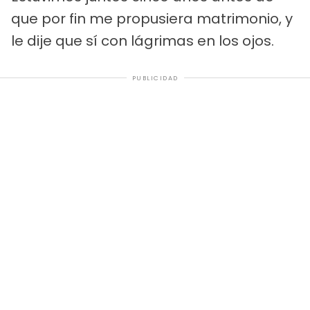
que por fin me propusiera matrimonio, y
le dije que sí con lágrimas en los ojos.
PUBLICIDAD