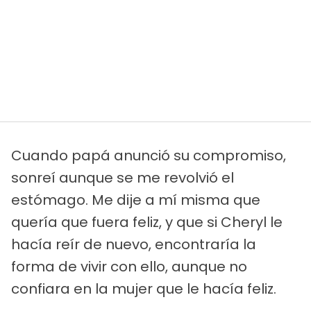
Cuando papá anunció su compromiso,
sonreí aunque se me revolvió el
estómago. Me dije a mí misma que
quería que fuera feliz, y que si Cheryl le
hacía reír de nuevo, encontraría la
forma de vivir con ello, aunque no
confiara en la mujer que le hacía feliz.