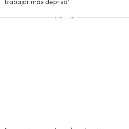
trabajar más deprisa".
PUBLICIDAD