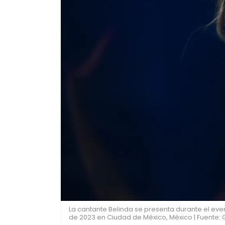
La cantante Belinda se presenta durante el event
de 2023 en Ciudad de México, México | Fuente: 