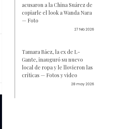
acusaron a la China Suárez de
copiarle el look a Wanda Nara
— Foto
27 feb 2026
Tamara Báez, la ex de L-
Gante, inauguró su nuevo
local de ropa y le llovieron las
críticas — Fotos y video
28 may 2026