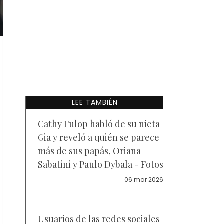
LEE TAMBIÉN
Cathy Fulop habló de su nieta
Gia y reveló a quién se parece
más de sus papás, Oriana
Sabatini y Paulo Dybala - Fotos
06 mar 2026
Usuarios de las redes sociales