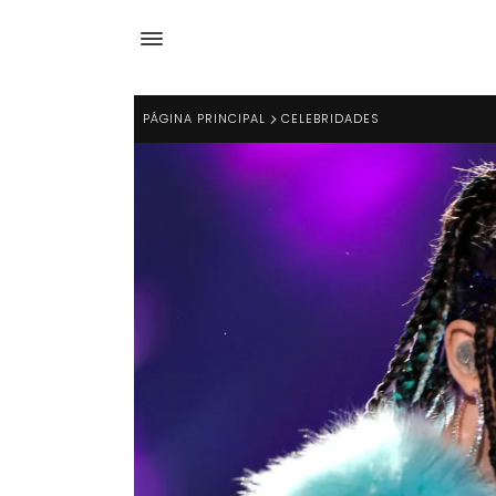
PÁGINA PRINCIPAL
CELEBRIDADES