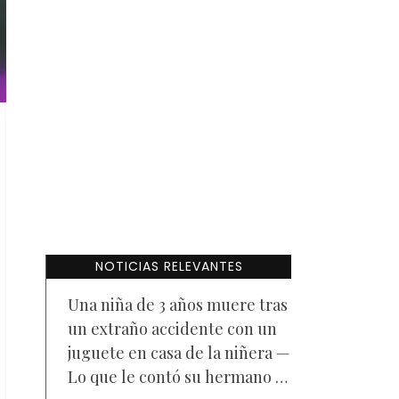
NOTICIAS RELEVANTES
Una niña de 3 años muere tras
un extraño accidente con un
juguete en casa de la niñera —
Lo que le contó su hermano a