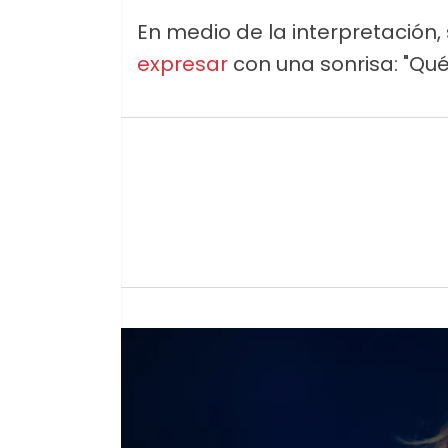
En medio de la interpretación
expresar
con una sonrisa: "Qu