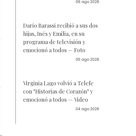
la policía
06 ago 2026
Darío Barassi recibió a sus dos
hijas, Inés y Emilia, en su
programa de televisión y
emocionó a todos — Foto
05 ago 2026
Virginia Lago volvió a Telefe
con "Historias de Corazón" y
emocionó a todos — Video
04 ago 2026