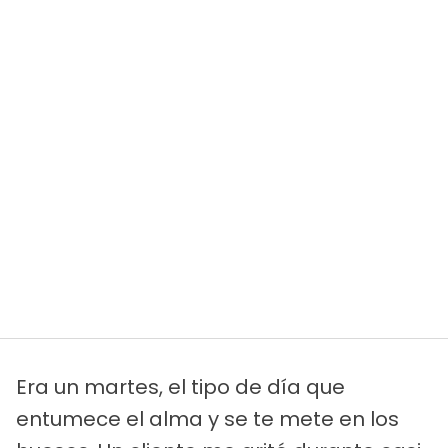
Era un martes, el tipo de día que
entumece el alma y se te mete en los