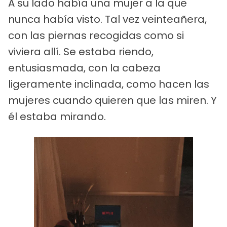
A su lado había una mujer a la que
nunca había visto. Tal vez veinteañera,
con las piernas recogidas como si
viviera allí. Se estaba riendo,
entusiasmada, con la cabeza
ligeramente inclinada, como hacen las
mujeres cuando quieren que las miren. Y
él estaba mirando.