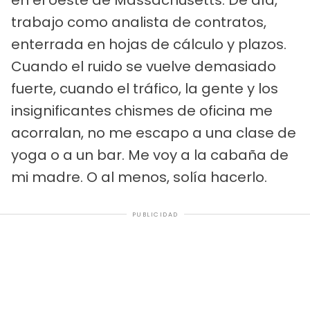
trabajo como analista de contratos,
enterrada en hojas de cálculo y plazos.
Cuando el ruido se vuelve demasiado
fuerte, cuando el tráfico, la gente y los
insignificantes chismes de oficina me
acorralan, no me escapo a una clase de
yoga o a un bar. Me voy a la cabaña de
mi madre. O al menos, solía hacerlo.
PUBLICIDAD