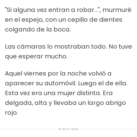
"Si alguna vez entran a robar...", murmuré
en el espejo, con un cepillo de dientes
colgando de la boca.
Las cámaras lo mostraban todo. No tuve
que esperar mucho.
Aquel viernes por la noche volvió a
aparecer su automóvil. Luego el de ella.
Esta vez era una mujer distinta. Era
delgada, alta y llevaba un largo abrigo
rojo.
PUBLICIDAD