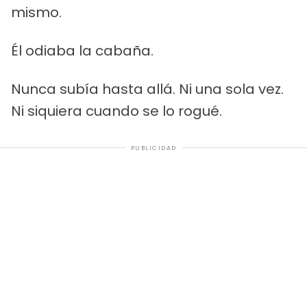
mismo.
Él odiaba la cabaña.
Nunca subía hasta allá. Ni una sola vez.
Ni siquiera cuando se lo rogué.
PUBLICIDAD