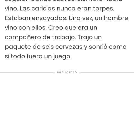
vino. Las caricias nunca eran torpes.
Estaban ensayadas. Una vez, un hombre
vino con ellos. Creo que era un
compañero de trabajo. Trajo un
paquete de seis cervezas y sonrió como
si todo fuera un juego.
PUBLICIDAD