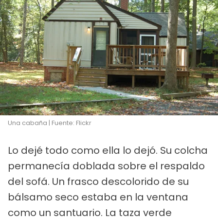
Una cabaña | Fuente: Flickr
Lo dejé todo como ella lo dejó. Su colcha
permanecía doblada sobre el respaldo
del sofá. Un frasco descolorido de su
bálsamo seco estaba en la ventana
como un santuario. La taza verde