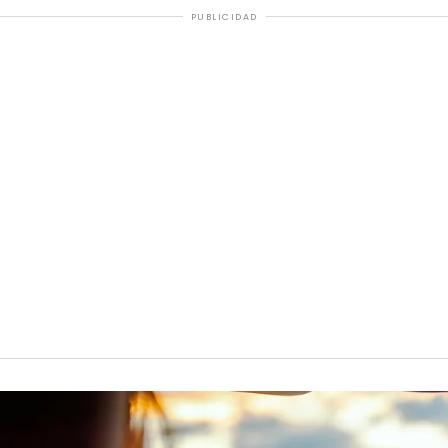
PUBLICIDAD