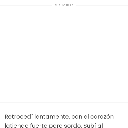
PUBLICIDAD
Retrocedí lentamente, con el corazón
latiendo fuerte pero sordo. Subí al