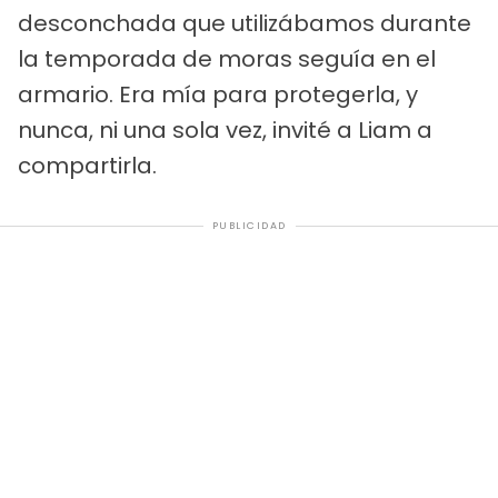
desconchada que utilizábamos durante
la temporada de moras seguía en el
armario. Era mía para protegerla, y
nunca, ni una sola vez, invité a Liam a
compartirla.
PUBLICIDAD