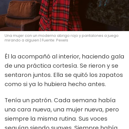
Una mujer con un moderno abrigo rojo y pantalones a juego
mirando a alguien | Fuente: Pexels
Él la acompañó al interior, haciendo gala
de una práctica cortesía. Se rieron y se
sentaron juntos. Ella se quitó los zapatos
como si ya lo hubiera hecho antes.
Tenía un patrón. Cada semana había
una cara nueva, una mujer nueva, pero
siempre la misma rutina. Sus voces
seguían siendo suaves. Siempre había