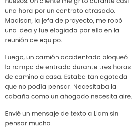
huesos. Un cliente me gritó durante casi
una hora por un contrato atrasado.
Madison, la jefa de proyecto, me robó
una idea y fue elogiada por ello en la
reunión de equipo.
Luego, un camión accidentado bloqueó
la rampa de entrada durante tres horas
de camino a casa. Estaba tan agotada
que no podía pensar. Necesitaba la
cabaña como un ahogado necesita aire.
Envié un mensaje de texto a Liam sin
pensar mucho.