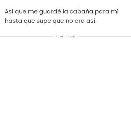
Así que me guardé la cabaña para mí
hasta que supe que no era así.
PUBLICIDAD