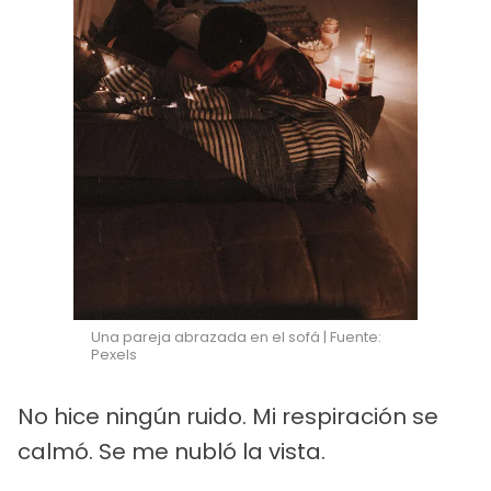
Una pareja abrazada en el sofá | Fuente:
Pexels
No hice ningún ruido. Mi respiración se
calmó. Se me nubló la vista.