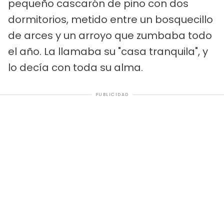
pequeño cascarón de pino con dos
dormitorios, metido entre un bosquecillo
de arces y un arroyo que zumbaba todo
el año. La llamaba su "casa tranquila", y
lo decía con toda su alma.
PUBLICIDAD