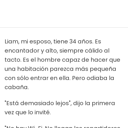
Liam, mi esposo, tiene 34 años. Es
encantador y alto, siempre cálido al
tacto. Es el hombre capaz de hacer que
una habitación parezca más pequeña
con sólo entrar en ella. Pero odiaba la
cabaña.
"Está demasiado lejos", dijo la primera
vez que lo invité.