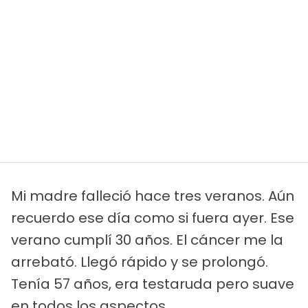
Mi madre falleció hace tres veranos. Aún
recuerdo ese día como si fuera ayer. Ese
verano cumplí 30 años. El cáncer me la
arrebató. Llegó rápido y se prolongó.
Tenía 57 años, era testaruda pero suave
en todos los aspectos.