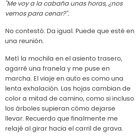
"Me voy a la cabaña unas horas, ¿nos
vemos para cenar?".
No contestó. Da igual. Puede que esté en
una reunión.
Metí la mochila en el asiento trasero,
agarré una franela y me puse en
marcha. El viaje en auto es como una
lenta exhalación. Las hojas cambian de
color a mitad de camino, como si incluso
los árboles supieran cómo dejarse
llevar. Recuerdo que finalmente me
relajé al girar hacia el carril de grava.