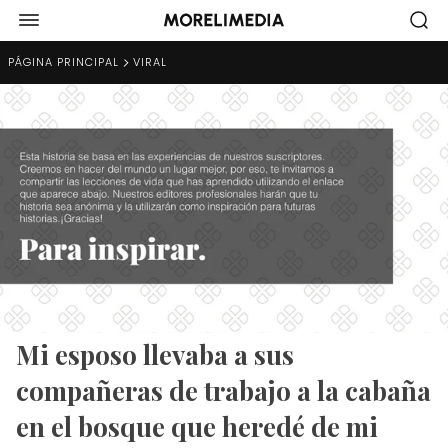
PÁGINA PRINCIPAL
VIRAL
Mi esposo llevaba a sus
compañeras de trabajo a la cabaña
en el bosque que heredé de mi