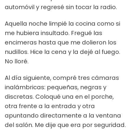
automóvil y regresé sin tocar la radio.
Aquella noche limpié la cocina como si
me hubiera insultado. Fregué las
encimeras hasta que me dolieron los
nudillos. Hice la cena y la dejé al fuego.
No lloré.
Al día siguiente, compré tres cámaras
inalámbricas: pequeñas, negras y
discretas. Coloqué una en el porche,
otra frente a la entrada y otra
apuntando directamente a la ventana
del salón. Me dije que era por seguridad.