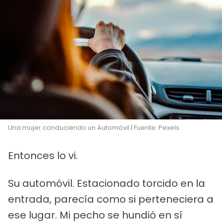
Una mujer conduciendo un Automóvil | Fuente: Pexels
Entonces lo vi.
Su automóvil. Estacionado torcido en la
entrada, parecía como si perteneciera a
ese lugar. Mi pecho se hundió en sí