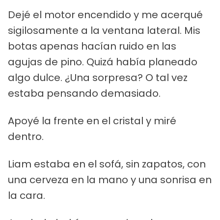
Dejé el motor encendido y me acerqué
sigilosamente a la ventana lateral. Mis
botas apenas hacían ruido en las
agujas de pino. Quizá había planeado
algo dulce. ¿Una sorpresa? O tal vez
estaba pensando demasiado.
Apoyé la frente en el cristal y miré
dentro.
Liam estaba en el sofá, sin zapatos, con
una cerveza en la mano y una sonrisa en
la cara.