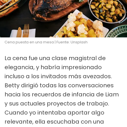
Cena puesta en una mesa | Fuente: Unsplash
La cena fue una clase magistral de
elegancia, y habría impresionado
incluso a los invitados más avezados.
Betty dirigió todas las conversaciones
hacia los recuerdos de infancia de Liam
y sus actuales proyectos de trabajo.
Cuando yo intentaba aportar algo
relevante, ella escuchaba con una