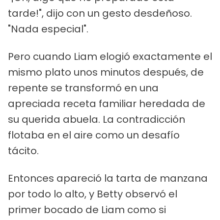
tarde!", dijo con un gesto desdeñoso.
"Nada especial".
Pero cuando Liam elogió exactamente el
mismo plato unos minutos después, de
repente se transformó en una
apreciada receta familiar heredada de
su querida abuela. La contradicción
flotaba en el aire como un desafío
tácito.
Entonces apareció la tarta de manzana
por todo lo alto, y Betty observó el
primer bocado de Liam como si