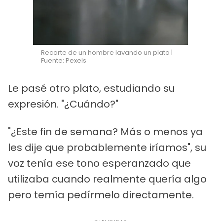
Recorte de un hombre lavando un plato |
Fuente: Pexels
Le pasé otro plato, estudiando su
expresión. "¿Cuándo?"
"¿Este fin de semana? Más o menos ya
les dije que probablemente iríamos", su
voz tenía ese tono esperanzado que
utilizaba cuando realmente quería algo
pero temía pedírmelo directamente.