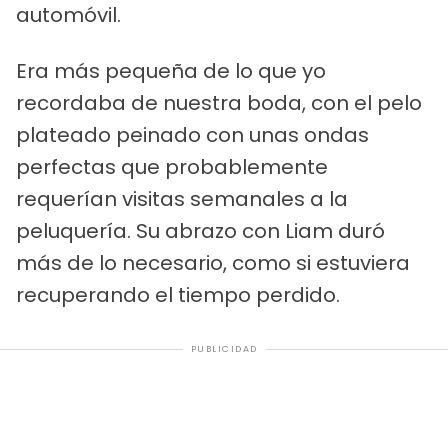
automóvil.
Era más pequeña de lo que yo
recordaba de nuestra boda, con el pelo
plateado peinado con unas ondas
perfectas que probablemente
requerían visitas semanales a la
peluquería. Su abrazo con Liam duró
más de lo necesario, como si estuviera
recuperando el tiempo perdido.
PUBLICIDAD