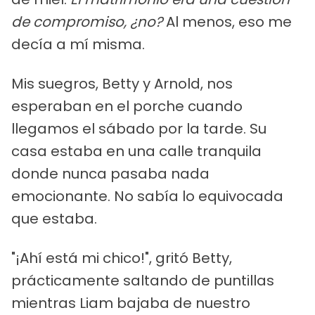
de compromiso, ¿no?
Al menos, eso me
decía a mí misma.
Mis suegros, Betty y Arnold, nos
esperaban en el porche cuando
llegamos el sábado por la tarde. Su
casa estaba en una calle tranquila
donde nunca pasaba nada
emocionante. No sabía lo equivocada
que estaba.
"¡Ahí está mi chico!", gritó Betty,
prácticamente saltando de puntillas
mientras Liam bajaba de nuestro