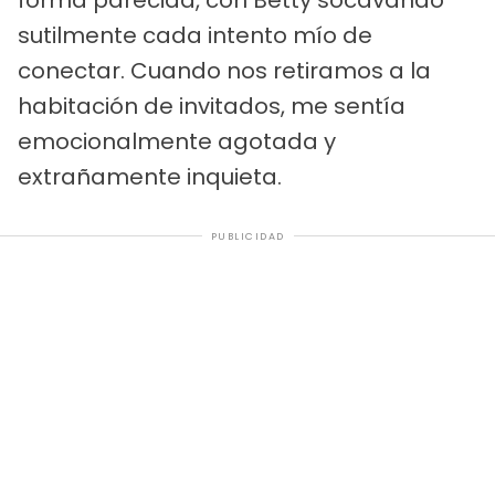
sutilmente cada intento mío de
conectar. Cuando nos retiramos a la
habitación de invitados, me sentía
emocionalmente agotada y
extrañamente inquieta.
PUBLICIDAD