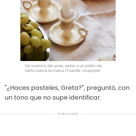
Un cuenco de uvas, velas y un plato de
tarta sobre la mesa | Fuente: Unsplash
"¿Haces pasteles, Greta?", preguntó, con
un tono que no supe identificar.
PUBLICIDAD