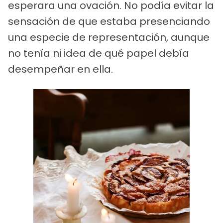
esperara una ovación. No podía evitar la
sensación de que estaba presenciando
una especie de representación, aunque
no tenía ni idea de qué papel debía
desempeñar en ella.