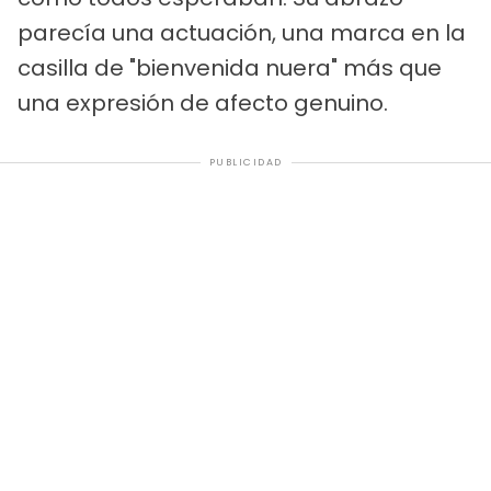
parecía una actuación, una marca en la
casilla de "bienvenida nuera" más que
una expresión de afecto genuino.
PUBLICIDAD