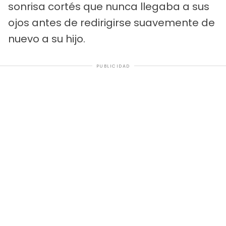
sonrisa cortés que nunca llegaba a sus
ojos antes de redirigirse suavemente de
nuevo a su hijo.
PUBLICIDAD