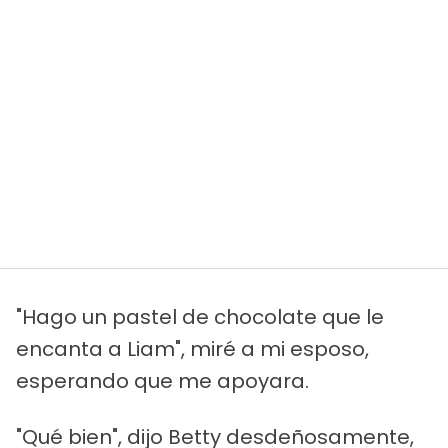
"Hago un pastel de chocolate que le
encanta a Liam", miré a mi esposo,
esperando que me apoyara.
"Qué bien", dijo Betty desdeñosamente,