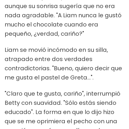
aunque su sonrisa sugería que no era
nada agradable. "A Liam nunca le gustó
mucho el chocolate cuando era
pequeño, ¿verdad, cariño?"
Liam se movió incómodo en su silla,
atrapado entre dos verdades
contradictorias. "Bueno, quiero decir que
me gusta el pastel de Greta...".
"Claro que te gusta, cariño", interrumpió
Betty con suavidad. "Sólo estás siendo
educado". La forma en que lo dijo hizo
que se me oprimiera el pecho con una