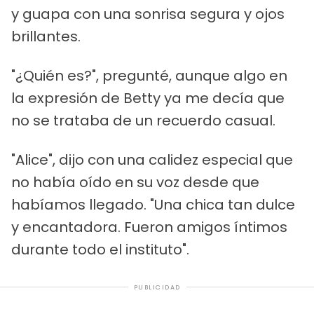
y guapa con una sonrisa segura y ojos
brillantes.
"¿Quién es?", pregunté, aunque algo en
la expresión de Betty ya me decía que
no se trataba de un recuerdo casual.
"Alice", dijo con una calidez especial que
no había oído en su voz desde que
habíamos llegado. "Una chica tan dulce
y encantadora. Fueron amigos íntimos
durante todo el instituto".
PUBLICIDAD