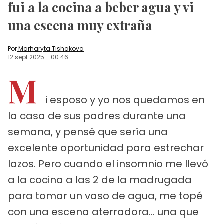
fui a la cocina a beber agua y vi
una escena muy extraña
Por
Marharyta Tishakova
12 sept 2025
-
00:46
M
i esposo y yo nos quedamos en
la casa de sus padres durante una
semana, y pensé que sería una
excelente oportunidad para estrechar
lazos. Pero cuando el insomnio me llevó
a la cocina a las 2 de la madrugada
para tomar un vaso de agua, me topé
con una escena aterradora... una que