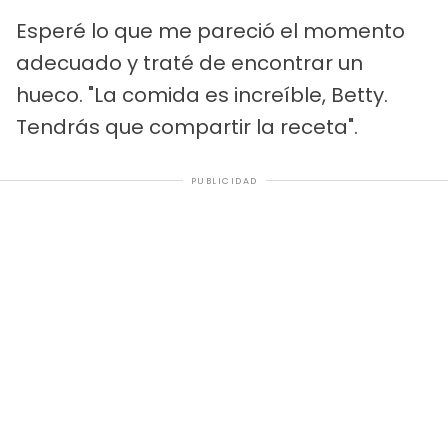
Esperé lo que me pareció el momento
adecuado y traté de encontrar un
hueco. "La comida es increíble, Betty.
Tendrás que compartir la receta".
PUBLICIDAD