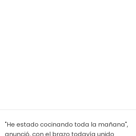
"He estado cocinando toda la mañana",
anunció, con el brazo todavía unido