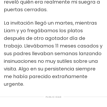
reveló quién era realmente mi suegra a
puertas cerradas.
La invitación llegó un martes, mientras
Liam y yo fregábamos los platos
después de otro agotador día de
trabajo. Llevábamos 11 meses casados y
sus padres llevaban semanas lanzando
insinuaciones no muy sutiles sobre una
visita. Algo en su persistencia siempre
me había parecido extrañamente
urgente.
PUBLICIDAD