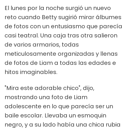
El lunes por la noche surgió un nuevo
reto cuando Betty sugirió mirar álbumes
de fotos con un entusiasmo que parecía
casi teatral. Una caja tras otra salieron
de varios armarios, todas
meticulosamente organizadas y llenas
de fotos de Liam a todas las edades e
hitos imaginables.
"Mira este adorable chico", dijo,
mostrando una foto de Liam
adolescente en lo que parecía ser un
baile escolar. Llevaba un esmoquin
negro, y a su lado había una chica rubia