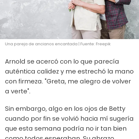
Una pareja de ancianos encantada | Fuente: Freepik
Arnold se acercó con lo que parecía
auténtica calidez y me estrechó la mano
con firmeza. "Greta, me alegro de volver
a verte".
Sin embargo, algo en los ojos de Betty
cuando por fin se volvió hacia mí sugería
que esta semana podría no ir tan bien
como todos esperaban. Su abrazo