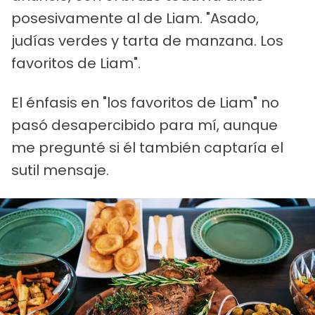
posesivamente al de Liam. "Asado,
judías verdes y tarta de manzana. Los
favoritos de Liam".
El énfasis en "los favoritos de Liam" no
pasó desapercibido para mí, aunque
me pregunté si él también captaría el
sutil mensaje.