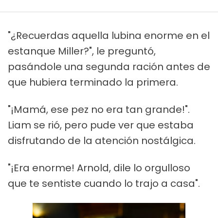
"¿Recuerdas aquella lubina enorme en el
estanque Miller?", le preguntó,
pasándole una segunda ración antes de
que hubiera terminado la primera.
"¡Mamá, ese pez no era tan grande!".
Liam se rió, pero pude ver que estaba
disfrutando de la atención nostálgica.
"¡Era enorme! Arnold, dile lo orgulloso
que te sentiste cuando lo trajo a casa".