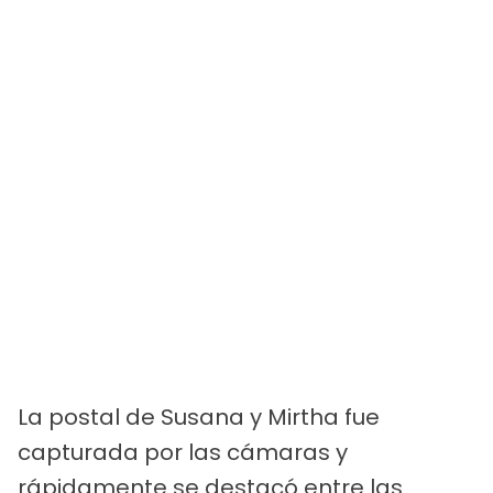
La postal de Susana y Mirtha fue
capturada por las cámaras y
rápidamente se destacó entre las