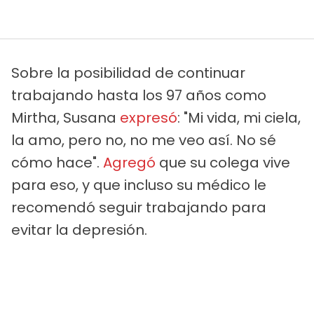
Sobre la posibilidad de continuar
trabajando hasta los 97 años como
Mirtha, Susana
expresó
: "Mi vida, mi ciela,
la amo, pero no, no me veo así. No sé
cómo hace".
Agregó
que su colega vive
para eso, y que incluso su médico le
recomendó seguir trabajando para
evitar la depresión.