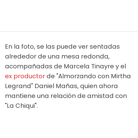
En la foto, se las puede ver sentadas
alrededor de una mesa redonda,
acompañadas de Marcela Tinayre y el
ex productor
de "Almorzando con Mirtha
Legrand" Daniel Mañas, quien ahora
mantiene una relación de amistad con
"La Chiqui".