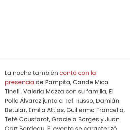
La noche también
contó con la
presencia
de Pampita, Cande Mica
Tinelli, Valeria Mazza con su familia, El
Pollo Álvarez junto a Tefi Russo, Damián
Betular, Emilia Attias, Guillermo Francella,
Teté Coustarot, Graciela Borges y Juan
Cruz Bordeau. El evento se caracterizó