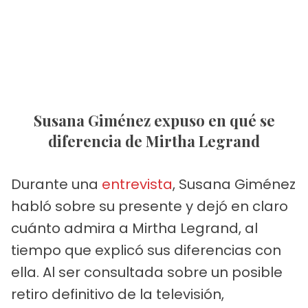
Susana Giménez expuso en qué se
diferencia de Mirtha Legrand
Durante una
entrevista
, Susana Giménez
habló sobre su presente y dejó en claro
cuánto admira a Mirtha Legrand, al
tiempo que explicó sus diferencias con
ella. Al ser consultada sobre un posible
retiro definitivo de la televisión,