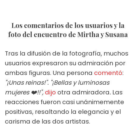
Los comentarios de los usuarios y la
foto del encuentro de Mirtha y Susana
Tras la difusión de la fotografía, muchos
usuarios expresaron su admiración por
ambas figuras. Una persona
comentó
:
"¡Unas reinas!".
"¡Bellas y luminosas
mujeres ❤️!!",
dijo
otra admiradora
.
Las
reacciones fueron casi unánimemente
positivas, resaltando la elegancia y el
carisma de las dos artistas.