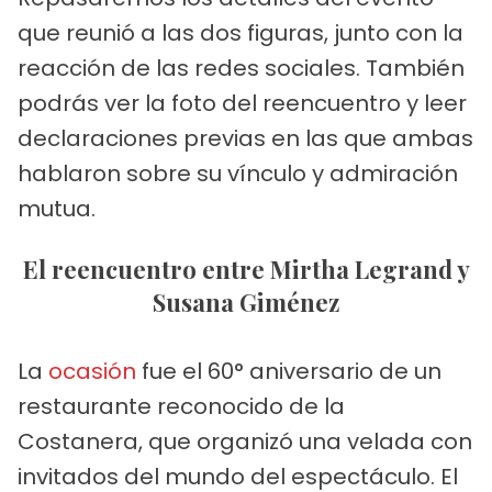
que reunió a las dos figuras, junto con la
reacción de las redes sociales. También
podrás ver la foto del reencuentro y leer
declaraciones previas en las que ambas
hablaron sobre su vínculo y admiración
mutua.
El reencuentro entre Mirtha Legrand y
Susana Giménez
La
ocasión
fue el 60° aniversario de un
restaurante reconocido de la
Costanera, que organizó una velada con
invitados del mundo del espectáculo. El