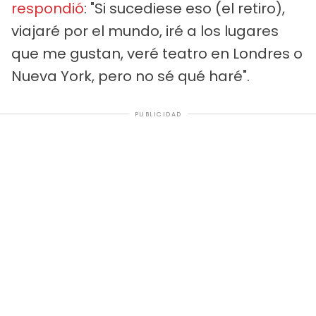
respondió
: "Si sucediese eso (el retiro),
viajaré por el mundo, iré a los lugares
que me gustan, veré teatro en Londres o
Nueva York, pero no sé qué haré".
PUBLICIDAD