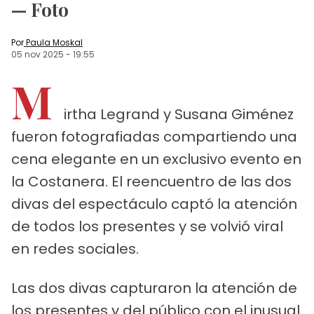
— Foto
Por
Paula Moskal
05 nov 2025
-
19:55
M
irtha Legrand y Susana Giménez
fueron fotografiadas compartiendo una
cena elegante en un exclusivo evento en
la Costanera. El reencuentro de las dos
divas del espectáculo captó la atención
de todos los presentes y se volvió viral
en redes sociales.
Las dos divas capturaron la atención de
los presentes y del público con el inusual