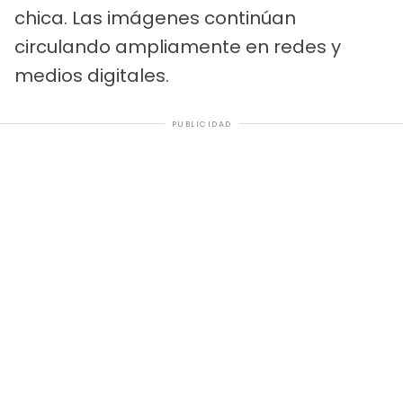
chica. Las imágenes continúan
circulando ampliamente en redes y
medios digitales.
PUBLICIDAD