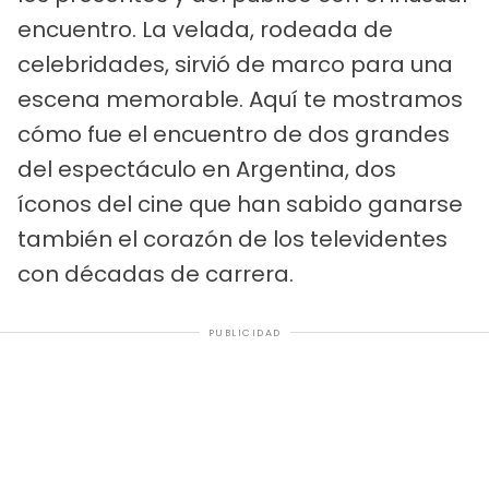
encuentro. La velada, rodeada de
celebridades, sirvió de marco para una
escena memorable. Aquí te mostramos
cómo fue el encuentro de dos grandes
del espectáculo en Argentina, dos
íconos del cine que han sabido ganarse
también el corazón de los televidentes
con décadas de carrera.
PUBLICIDAD