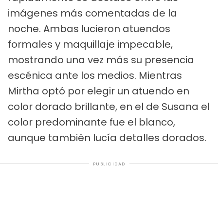
imágenes más comentadas de la
noche. Ambas lucieron atuendos
formales y maquillaje impecable,
mostrando una vez más su presencia
escénica ante los medios. Mientras
Mirtha optó por elegir un atuendo en
color dorado brillante, en el de Susana el
color predominante fue el blanco,
aunque también lucía detalles dorados.
PUBLICIDAD