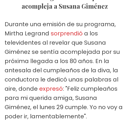
acompleja a Susana Giménez
Durante una emisión de su programa,
Mirtha Legrand
sorprendió
a los
televidentes al revelar que Susana
Giménez se sentía acomplejada por su
próxima llegada a los 80 años. En la
antesala del cumpleaños de la diva, la
conductora le dedicó unas palabras al
aire, donde
expresó
: "Feliz cumpleaños
para mi querida amiga, Susana
Giménez, el lunes 29 cumple. Yo no voy a
poder ir, lamentablemente".