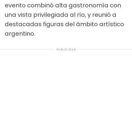
evento combinó alta gastronomía con
una vista privilegiada al río, y reunió a
destacadas figuras del ámbito artístico
argentino.
PUBLICIDAD