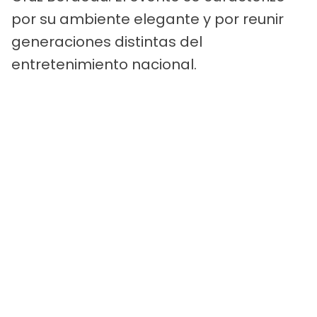
por su ambiente elegante y por reunir
generaciones distintas del
entretenimiento nacional.