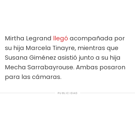
Mirtha Legrand
llegó
acompañada por
su hija Marcela Tinayre, mientras que
Susana Giménez asistió junto a su hija
Mecha Sarrabayrouse. Ambas posaron
para las cámaras.
PUBLICIDAD