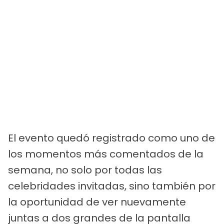
El evento quedó registrado como uno de
los momentos más comentados de la
semana, no solo por todas las
celebridades invitadas, sino también por
la oportunidad de ver nuevamente
juntas a dos grandes de la pantalla