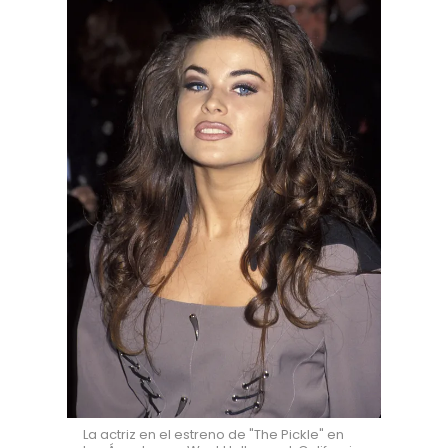
La actriz en el estreno de "The Pickle" en