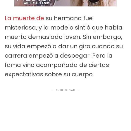
La muerte de
su hermana fue
misteriosa, y la modelo sintió que había
muerto demasiado joven. Sin embargo,
su vida empezó a dar un giro cuando su
carrera empezó a despegar. Pero la
fama vino acompañada de ciertas
expectativas sobre su cuerpo.
PUBLICIDAD