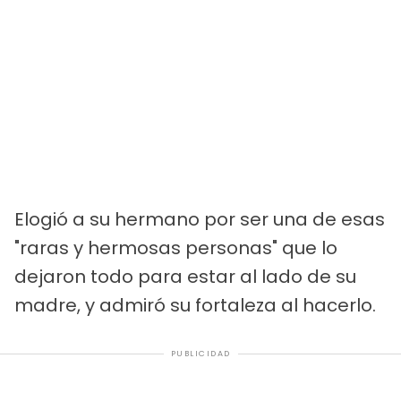
Elogió a su hermano por ser una de esas
"raras y hermosas personas" que lo
dejaron todo para estar al lado de su
madre, y admiró su fortaleza al hacerlo.
PUBLICIDAD