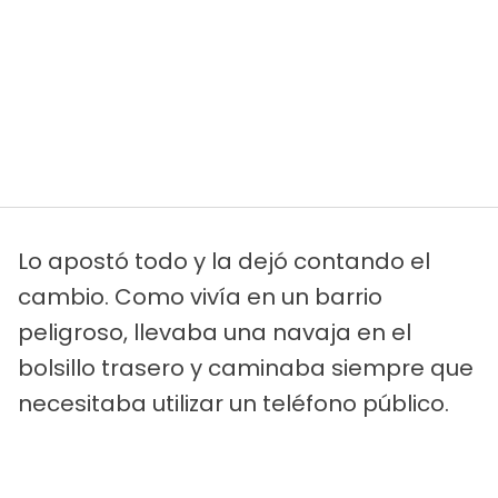
Lo apostó todo y la dejó contando el
cambio. Como vivía en un barrio
peligroso, llevaba una navaja en el
bolsillo trasero y caminaba siempre que
necesitaba utilizar un teléfono público.