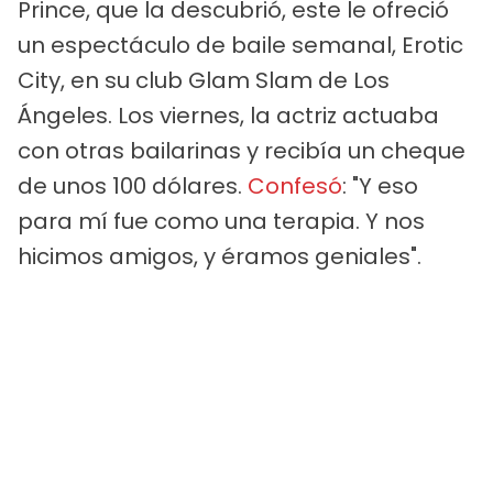
Prince, que la descubrió, este le ofreció
un espectáculo de baile semanal, Erotic
City, en su club Glam Slam de Los
Ángeles. Los viernes, la actriz actuaba
con otras bailarinas y recibía un cheque
de unos 100 dólares.
Confesó
: "Y eso
para mí fue como una terapia. Y nos
hicimos amigos, y éramos geniales".