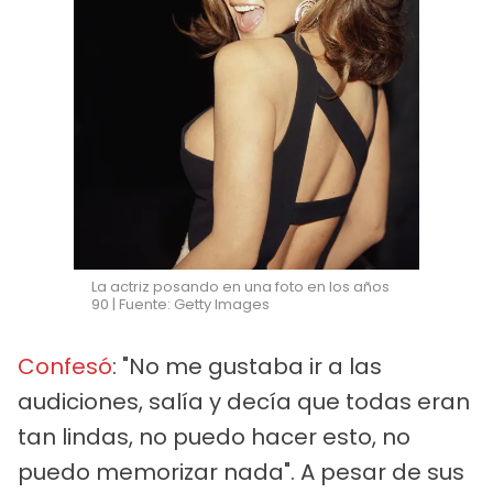
La actriz posando en una foto en los años
90 | Fuente: Getty Images
Confesó
: "No me gustaba ir a las
audiciones, salía y decía que todas eran
tan lindas, no puedo hacer esto, no
puedo memorizar nada". A pesar de sus