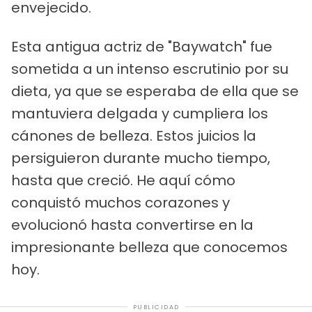
envejecido.
Esta antigua actriz de "Baywatch" fue
sometida a un intenso escrutinio por su
dieta, ya que se esperaba de ella que se
mantuviera delgada y cumpliera los
cánones de belleza. Estos juicios la
persiguieron durante mucho tiempo,
hasta que creció. He aquí cómo
conquistó muchos corazones y
evolucionó hasta convertirse en la
impresionante belleza que conocemos
hoy.
PUBLICIDAD