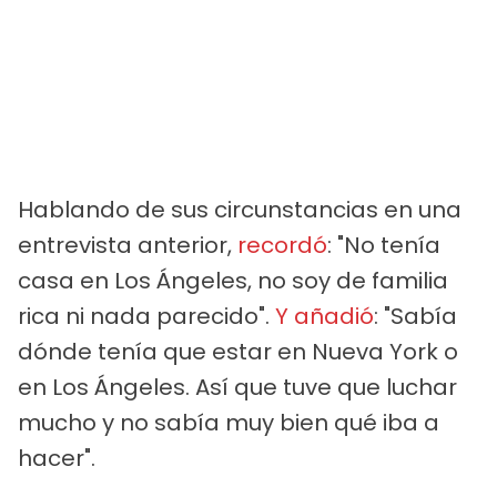
Hablando de sus circunstancias en una
entrevista anterior,
recordó
: "No tenía
casa en Los Ángeles, no soy de familia
rica ni nada parecido".
Y añadió
: "Sabía
dónde tenía que estar en Nueva York o
en Los Ángeles. Así que tuve que luchar
mucho y no sabía muy bien qué iba a
hacer".