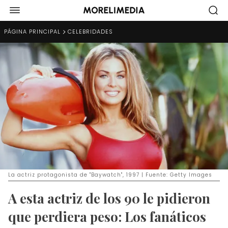
PÁGINA PRINCIPAL
CELEBRIDADES
La actriz protagonista de "Baywatch", 1997 | Fuente: Getty Images
A esta actriz de los 90 le pidieron
que perdiera peso: Los fanáticos