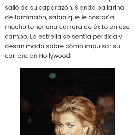
salió de su caparazón. Siendo bailarina
de formación, sabía que le costaría
mucho tener una carrera de éxito en ese
campo. La estrella se sentía perdida y
desanimada sobre cómo impulsar su
carrera en Hollywood.