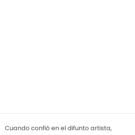
Cuando confió en el difunto artista,