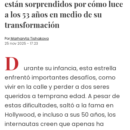
están sorprendidos por cómo luce
a los 53 años en medio de su
transformación
Por
Marharyta Tishakova
25 nov 2025
-
17:23
D
urante su infancia, esta estrella
enfrentó importantes desafíos, como
vivir en la calle y perder a dos seres
queridos a temprana edad. A pesar de
estas dificultades, saltó a la fama en
Hollywood, e incluso a sus 50 años, los
internautas creen que apenas ha