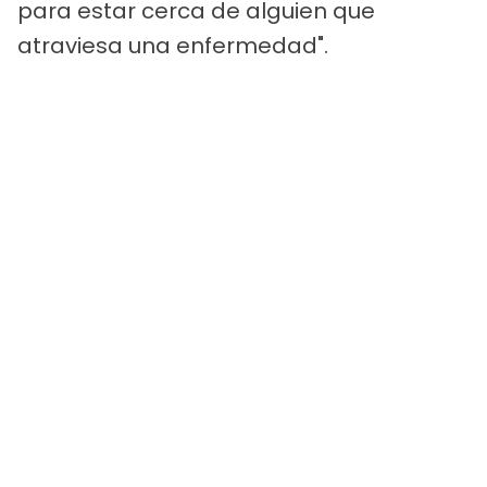
para estar cerca de alguien que
atraviesa una enfermedad".