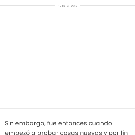
PUBLICIDAD
Sin embargo, fue entonces cuando
empezó a probar cosas nuevas y por fin