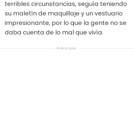
terribles circunstancias, seguía teniendo
su maletín de maquillaje y un vestuario
impresionante, por lo que la gente no se
daba cuenta de lo mal que vivía.
PUBLICIDAD