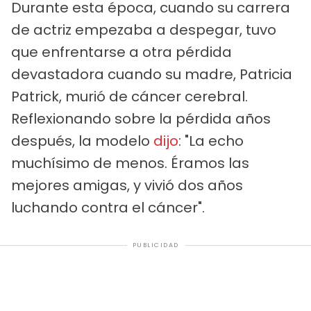
Durante esta época, cuando su carrera
de actriz empezaba a despegar, tuvo
que enfrentarse a otra pérdida
devastadora cuando su madre, Patricia
Patrick, murió de cáncer cerebral.
Reflexionando sobre la pérdida años
después, la modelo
dijo
: "La echo
muchísimo de menos. Éramos las
mejores amigas, y vivió dos años
luchando contra el cáncer".
PUBLICIDAD