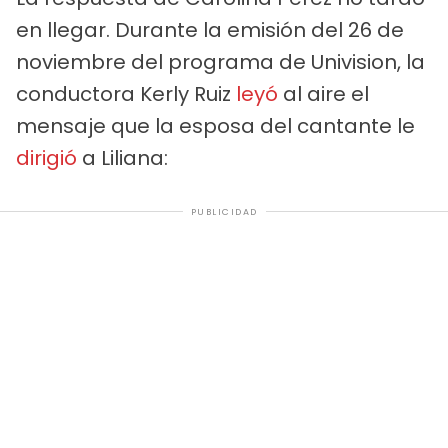
en llegar. Durante la emisión del 26 de
noviembre del programa de Univision, la
conductora Kerly Ruiz
leyó
al aire el
mensaje que la esposa del cantante le
dirigió
a Liliana:
PUBLICIDAD