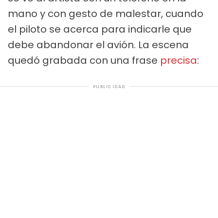
mano y con gesto de malestar, cuando
el piloto se acerca para indicarle que
debe abandonar el avión. La escena
quedó grabada con una frase
precisa
:
PUBLICIDAD