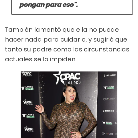
pongan para eso".
También lamentó que ella no puede
hacer nada para cuidarlo, y sugirió que
tanto su padre como las circunstancias
actuales se lo impiden.