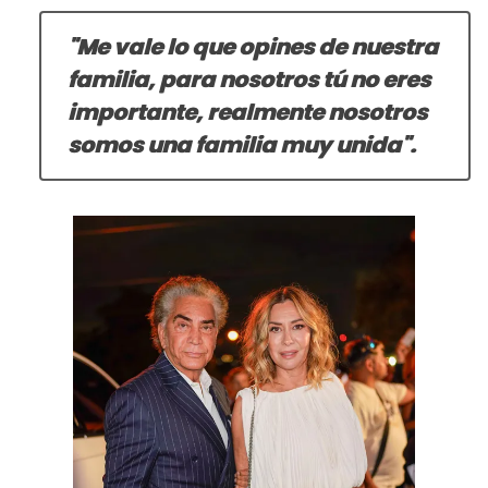
"Me vale lo que opines de nuestra
familia, para nosotros tú no eres
importante, realmente nosotros
somos una familia muy unida".