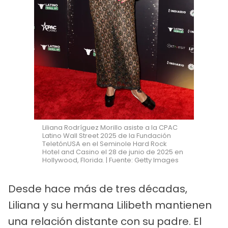
Liliana Rodríguez Morillo asiste a la CPAC
Latino Wall Street 2025 de la Fundación
TeletónUSA en el Seminole Hard Rock
Hotel and Casino el 28 de junio de 2025 en
Hollywood, Florida. | Fuente: Getty Images
Desde hace más de tres décadas,
Liliana y su hermana Lilibeth mantienen
una relación distante con su padre. El