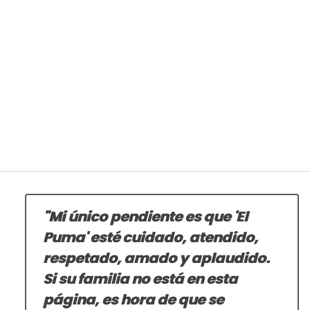
"Mi único pendiente es que 'El
Puma' esté cuidado, atendido,
respetado, amado y aplaudido.
Si su familia no está en esta
página, es hora de que se