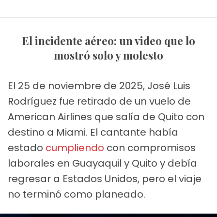
El incidente aéreo: un video que lo
mostró solo y molesto
El 25 de noviembre de 2025, José Luis
Rodríguez fue retirado de un vuelo de
American Airlines que salía de Quito con
destino a Miami. El cantante había
estado
cumpliendo
con compromisos
laborales en Guayaquil y Quito y debía
regresar a Estados Unidos, pero el viaje
no terminó como planeado.