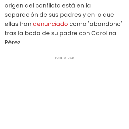
origen del conflicto está en la
separación de sus padres y en lo que
ellas han
denunciado
como "abandono"
tras la boda de su padre con Carolina
Pérez.
PUBLICIDAD