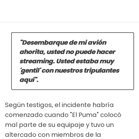
"Desembarque de mi avión
ahorita, usted no puede hacer
streaming. Usted estaba muy
'gentil' con nuestros tripulantes
aquí".
Según testigos, el incidente habría
comenzado cuando "El Puma" colocó
mal parte de su equipaje y tuvo un
altercado con miembros de la