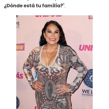
¿Dónde está tu familia?
".