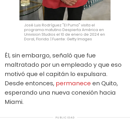
José Luis Rodríguez "El Puma" visita el
programa matutino Despierta América en
Univision Studios el 10 de enero de 2024 en
Doral, Florida. | Fuente: Getty Images
Él, sin embargo, señaló que fue
maltratado por un empleado y que eso
motivó que el capitán lo expulsara.
Desde entonces,
permanece
en Quito,
esperando una nueva conexión hacia
Miami.
PUBLICIDAD