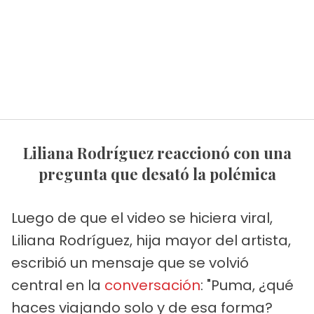
Liliana Rodríguez reaccionó con una
pregunta que desató la polémica
Luego de que el video se hiciera viral,
Liliana Rodríguez, hija mayor del artista,
escribió un mensaje que se volvió
central en la
conversación
: "Puma, ¿qué
haces viajando solo y de esa forma?