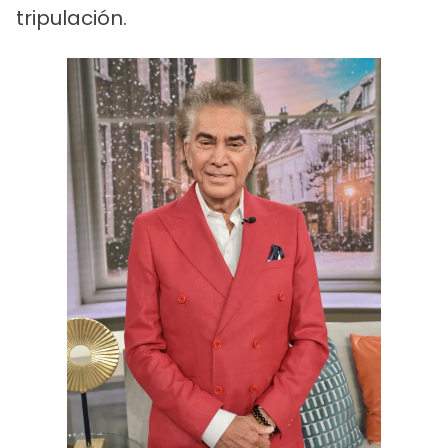
tripulación.