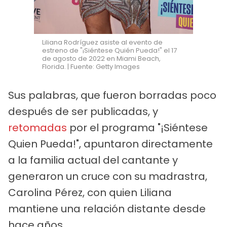
Liliana Rodríguez asiste al evento de
estreno de "¡Siéntese Quién Pueda!" el 17
de agosto de 2022 en Miami Beach,
Florida. | Fuente: Getty Images
Sus palabras, que fueron borradas poco
después de ser publicadas, y
retomadas
por el programa "¡Siéntese
Quien Pueda!", apuntaron directamente
a la familia actual del cantante y
generaron un cruce con su madrastra,
Carolina Pérez, con quien Liliana
mantiene una relación distante desde
hace años.