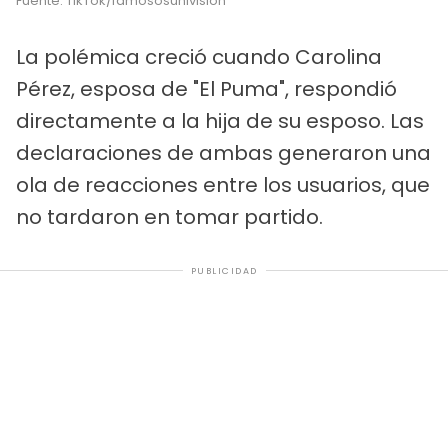
Fuente: TikTok/famososunivision
La polémica creció cuando Carolina
Pérez, esposa de "El Puma", respondió
directamente a la hija de su esposo. Las
declaraciones de ambas generaron una
ola de reacciones entre los usuarios, que
no tardaron en tomar partido.
PUBLICIDAD