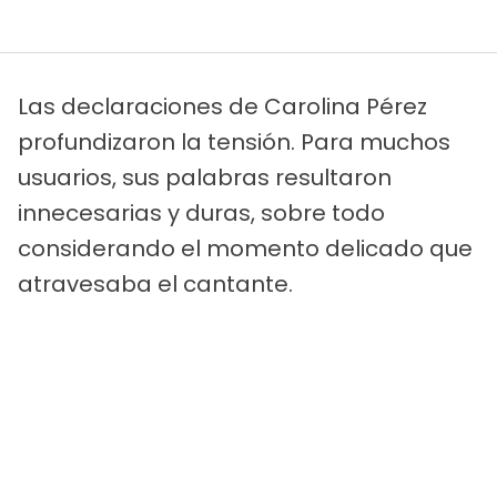
Las declaraciones de Carolina Pérez
profundizaron la tensión. Para muchos
usuarios, sus palabras resultaron
innecesarias y duras, sobre todo
considerando el momento delicado que
atravesaba el cantante.