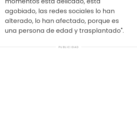
momentos está delicado, está
agobiado, las redes sociales lo han
alterado, lo han afectado, porque es
una persona de edad y trasplantado".
PUBLICIDAD