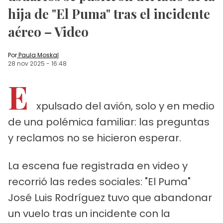
hija de "El Puma" tras el incidente
aéreo – Video
Por
Paula Moskal
28 nov 2025
-
16:48
E
xpulsado del avión, solo y en medio
de una polémica familiar: las preguntas
y reclamos no se hicieron esperar.
La escena fue registrada en video y
recorrió las redes sociales: "El Puma"
José Luis Rodríguez tuvo que abandonar
un vuelo tras un incidente con la