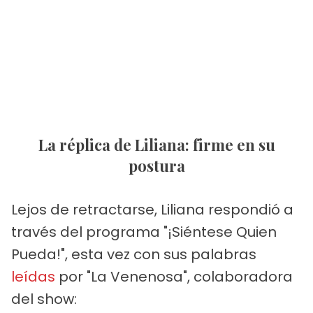
La réplica de Liliana: firme en su
postura
Lejos de retractarse, Liliana respondió a
través del programa "¡Siéntese Quien
Pueda!", esta vez con sus palabras
leídas
por "La Venenosa", colaboradora
del show: