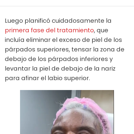
Luego planificó cuidadosamente la
primera fase del tratamiento
, que
incluía eliminar el exceso de piel de los
párpados superiores, tensar la zona de
debajo de los párpados inferiores y
levantar la piel de debajo de la nariz
para afinar el labio superior.