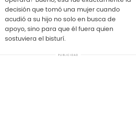
decisión que tomó una mujer cuando
acudió a su hijo no solo en busca de
apoyo, sino para que él fuera quien
sostuviera el bisturí.
PUBLICIDAD