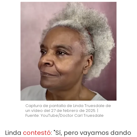
Captura de pantalla de Linda Truesdale de
un vídeo del 27 de febrero de 2025. |
Fuente: YouTube/Doctor Carl Truesdale
Linda
contestó
: "Sí, pero vayamos dando