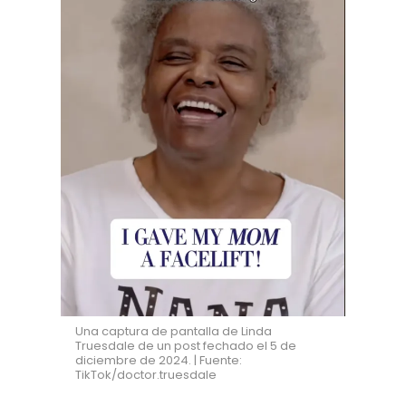
Una captura de pantalla de Linda
Truesdale de un post fechado el 5 de
diciembre de 2024. | Fuente:
TikTok/doctor.truesdale