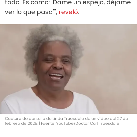
todo. Es como: 'Dame un espejo, déjame
ver lo que pasa'",
reveló
.
Captura de pantalla de Linda Truesdale de un vídeo del 27 de
febrero de 2025. | Fuente: YouTube/Doctor Carl Truesdale