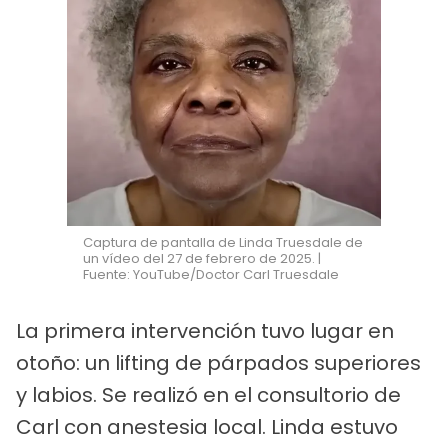
Captura de pantalla de Linda Truesdale de
un vídeo del 27 de febrero de 2025. |
Fuente: YouTube/Doctor Carl Truesdale
La primera intervención tuvo lugar en
otoño: un lifting de párpados superiores
y labios. Se realizó en el consultorio de
Carl con anestesia local. Linda estuvo