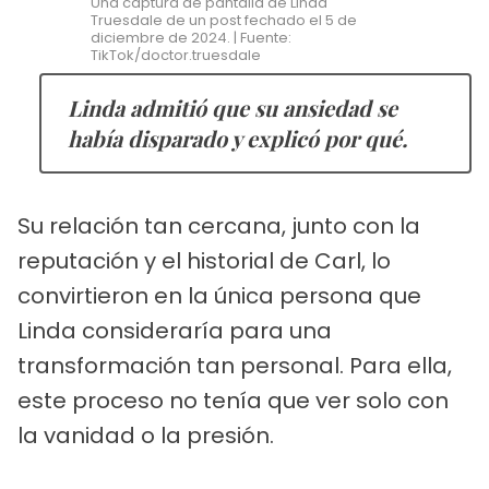
Una captura de pantalla de Linda
Truesdale de un post fechado el 5 de
diciembre de 2024. | Fuente:
TikTok/doctor.truesdale
Linda admitió que su ansiedad se
había disparado y explicó por qué.
Su relación tan cercana, junto con la
reputación y el historial de Carl, lo
convirtieron en la única persona que
Linda consideraría para una
transformación tan personal. Para ella,
este proceso no tenía que ver solo con
la vanidad o la presión.