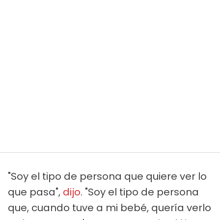
"Soy el tipo de persona que quiere ver lo
que pasa",
dijo
. "Soy el tipo de persona
que, cuando tuve a mi bebé, quería verlo