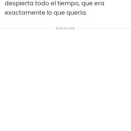
despierta todo el tiempo, que era
exactamente lo que quería.
PUBLICIDAD