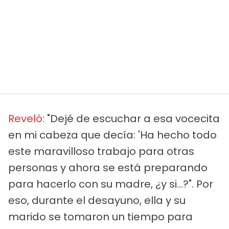
Reveló
: "Dejé de escuchar a esa vocecita
en mi cabeza que decía: 'Ha hecho todo
este maravilloso trabajo para otras
personas y ahora se está preparando
para hacerlo con su madre, ¿y si...?". Por
eso, durante el desayuno, ella y su
marido se tomaron un tiempo para