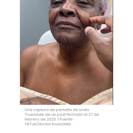
Una captura de pantalla de Linda
Truesdale de un post fechado el 27 de
febrero de 2025. | Fuente:
TikTok/doctor.truesdale