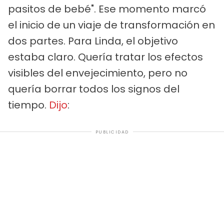
pasitos de bebé". Ese momento marcó
el inicio de un viaje de transformación en
dos partes. Para Linda, el objetivo
estaba claro. Quería tratar los efectos
visibles del envejecimiento, pero no
quería borrar todos los signos del
tiempo.
Dijo
:
PUBLICIDAD