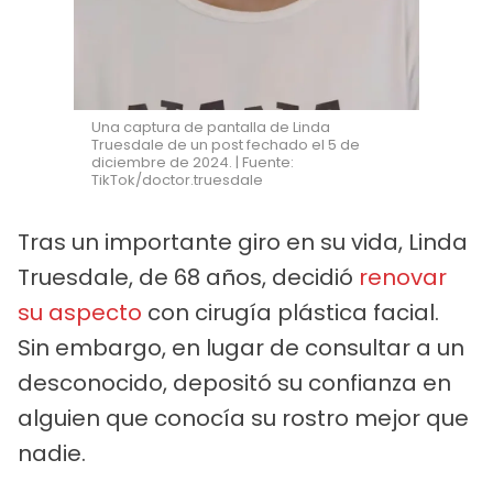
Una captura de pantalla de Linda
Truesdale de un post fechado el 5 de
diciembre de 2024. | Fuente:
TikTok/doctor.truesdale
Tras un importante giro en su vida, Linda
Truesdale, de 68 años, decidió
renovar
su aspecto
con cirugía plástica facial.
Sin embargo, en lugar de consultar a un
desconocido, depositó su confianza en
alguien que conocía su rostro mejor que
nadie.