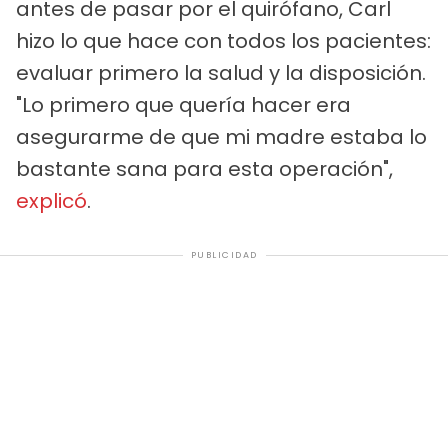
antes de pasar por el quirófano, Carl
hizo lo que hace con todos los pacientes:
evaluar primero la salud y la disposición.
"Lo primero que quería hacer era
asegurarme de que mi madre estaba lo
bastante sana para esta operación",
explicó
.
PUBLICIDAD