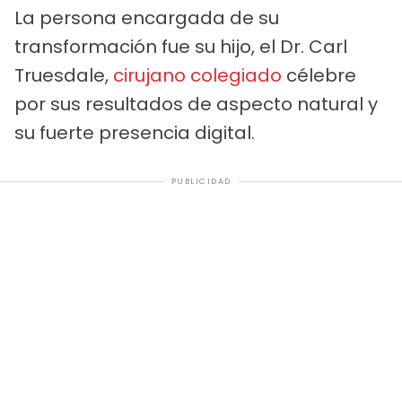
La persona encargada de su
transformación fue su hijo, el Dr. Carl
Truesdale,
cirujano colegiado
célebre
por sus resultados de aspecto natural y
su fuerte presencia digital.
PUBLICIDAD