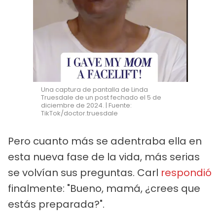
Una captura de pantalla de Linda
Truesdale de un post fechado el 5 de
diciembre de 2024. | Fuente:
TikTok/doctor.truesdale
Pero cuanto más se adentraba ella en
esta nueva fase de la vida, más serias
se volvían sus preguntas. Carl
respondió
finalmente: "Bueno, mamá, ¿crees que
estás preparada?".