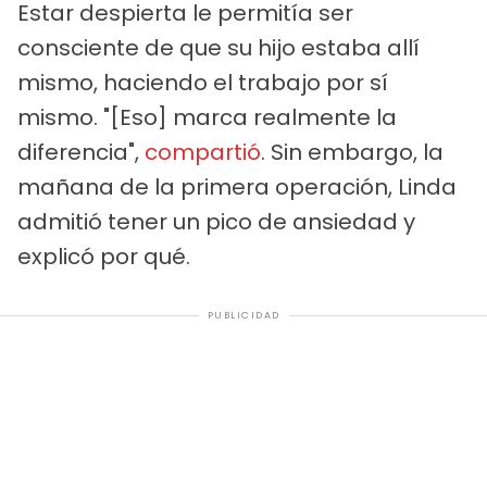
Estar despierta le permitía ser
consciente de que su hijo estaba allí
mismo, haciendo el trabajo por sí
mismo. "[Eso] marca realmente la
diferencia",
compartió
. Sin embargo, la
mañana de la primera operación, Linda
admitió tener un pico de ansiedad y
explicó por qué.
PUBLICIDAD