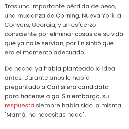
Tras una importante pérdida de peso,
una mudanza de Corning, Nueva York, a
Conyers, Georgia, y un esfuerzo
consciente por eliminar cosas de su vida
que ya no le servían, por fin sintió que
era el momento adecuado.
De hecho, ya había planteado la idea
antes. Durante años le había
preguntado a Carl si era candidata
para hacerse algo. Sin embargo, su
respuesta
siempre había sido la misma:
"Mamá, no necesitas nada".