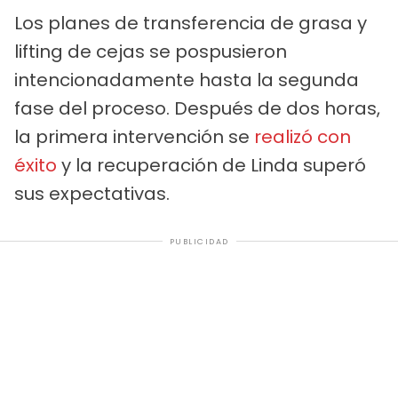
Los planes de transferencia de grasa y
lifting de cejas se pospusieron
intencionadamente hasta la segunda
fase del proceso. Después de dos horas,
la primera intervención se
realizó con
éxito
y la recuperación de Linda superó
sus expectativas.
PUBLICIDAD