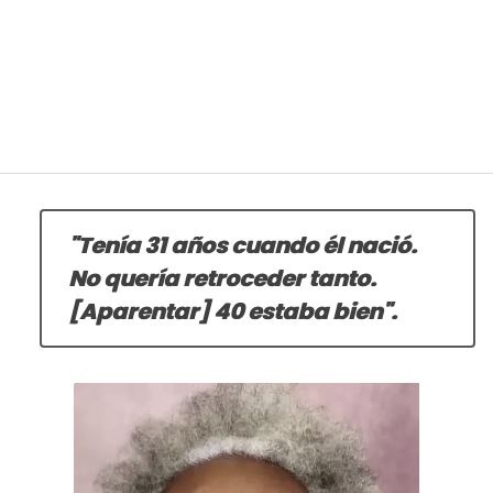
"Tenía 31 años cuando él nació.
No quería retroceder tanto.
[Aparentar] 40 estaba bien".