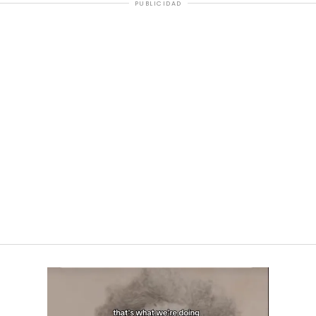
PUBLICIDAD