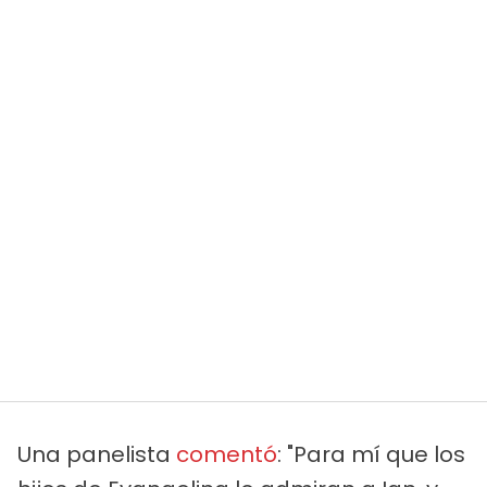
Una panelista
comentó
: "Para mí que los