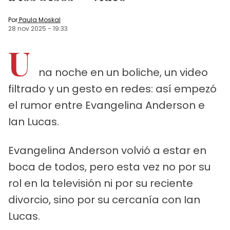
Por
Paula Moskal
28 nov 2025
-
19:33
U
na noche en un boliche, un video
filtrado y un gesto en redes: así empezó
el rumor entre Evangelina Anderson e
Ian Lucas.
Evangelina Anderson volvió a estar en
boca de todos, pero esta vez no por su
rol en la televisión ni por su reciente
divorcio, sino por su cercanía con Ian
Lucas.