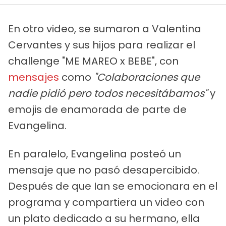
En otro video, se sumaron a Valentina
Cervantes y sus hijos para realizar el
challenge "ME MAREO x BEBE", con
mensajes
como
"Colaboraciones que
nadie pidió pero todos necesitábamos"
y
emojis de enamorada de parte de
Evangelina.
En paralelo, Evangelina posteó un
mensaje que no pasó desapercibido.
Después de que Ian se emocionara en el
programa y compartiera un video con
un plato dedicado a su hermano, ella