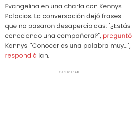
Evangelina en una charla con Kennys
Palacios. La conversación dejó frases
que no pasaron desapercibidas: "¿Estás
conociendo una compañera?",
preguntó
Kennys. "Conocer es una palabra muy...",
respondió
Ian.
PUBLICIDAD