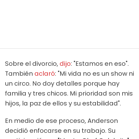
Sobre el divorcio,
dijo
: "Estamos en eso".
También
aclaró
: "Mi vida no es un show ni
un circo. No doy detalles porque hay
familia y tres chicos. Mi prioridad son mis
hijos, la paz de ellos y su estabilidad".
En medio de ese proceso, Anderson
decidió enfocarse en su trabajo. Su