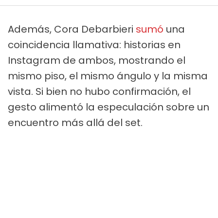
Además, Cora Debarbieri
sumó
una
coincidencia llamativa: historias en
Instagram de ambos, mostrando el
mismo piso, el mismo ángulo y la misma
vista. Si bien no hubo confirmación, el
gesto alimentó la especulación sobre un
encuentro más allá del set.