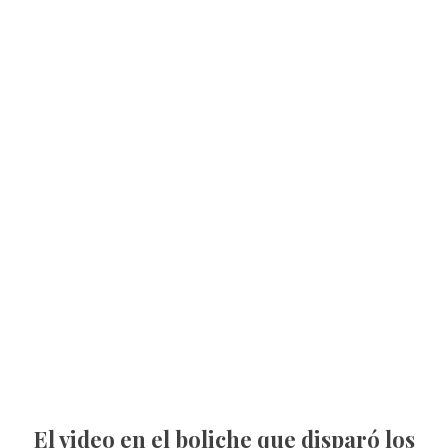
El video en el boliche que disparó los