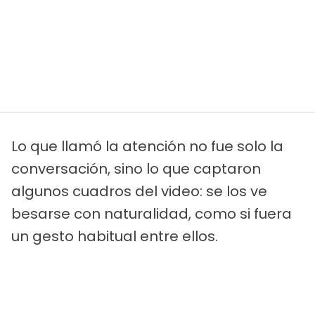
Lo que llamó la atención no fue solo la
conversación, sino lo que captaron
algunos cuadros del video: se los ve
besarse con naturalidad, como si fuera
un gesto habitual entre ellos.