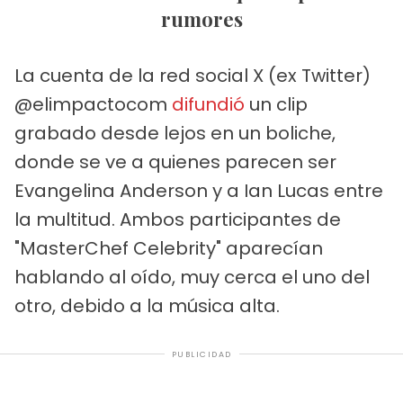
rumores
La cuenta de la red social X (ex Twitter)
@elimpactocom
difundió
un clip
grabado desde lejos en un boliche,
donde se ve a quienes parecen ser
Evangelina Anderson y a Ian Lucas entre
la multitud. Ambos participantes de
"MasterChef Celebrity" aparecían
hablando al oído, muy cerca el uno del
otro, debido a la música alta.
PUBLICIDAD