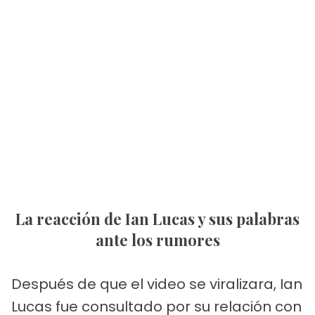
La reacción de Ian Lucas y sus palabras
ante los rumores
Después de que el video se viralizara, Ian
Lucas fue consultado por su relación con