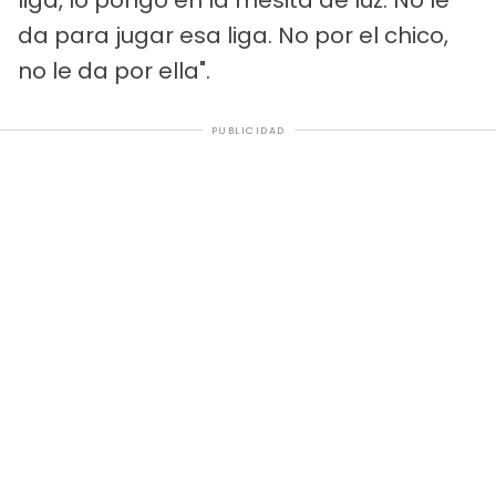
da para jugar esa liga. No por el chico,
no le da por ella".
PUBLICIDAD