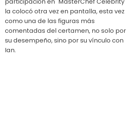
participación en "MasterChef Celebrity"
la colocó otra vez en pantalla, esta vez
como una de las figuras más
comentadas del certamen, no solo por
su desempeño, sino por su vínculo con
Ian.