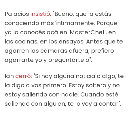
Palacios
insistió
: "Bueno, que la estás
conociendo más íntimamente. Porque
ya la conocés acá en 'MasterChef', en
las cocinas, en los ensayos. Antes que te
agarren las cámaras afuera, prefiero
agarrarte yo y preguntártelo".
Ian
cerró
: "Si hay alguna noticia o algo, te
la digo a vos primero. Estoy soltero y no
estoy saliendo con nadie. Cuando esté
saliendo con alguien, te lo voy a contar".