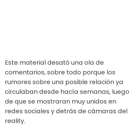
Este material desató una ola de
comentarios, sobre todo porque los
rumores sobre una posible relación ya
circulaban desde hacía semanas, luego
de que se mostraran muy unidos en
redes sociales y detrás de cámaras del
reality.