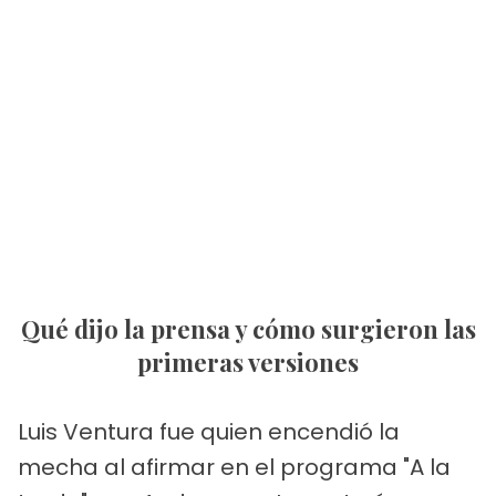
Qué dijo la prensa y cómo surgieron las
primeras versiones
Luis Ventura fue quien encendió la
mecha al afirmar en el programa "A la