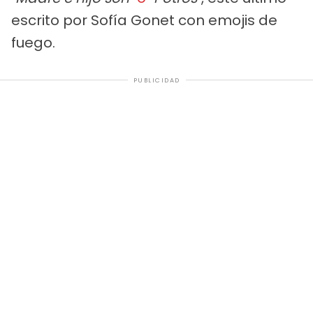
escrito por Sofía Gonet con emojis de
fuego.
PUBLICIDAD