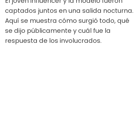
El joven influencer y la modelo fueron
captados juntos en una salida nocturna.
Aquí se muestra cómo surgió todo, qué
se dijo públicamente y cuál fue la
respuesta de los involucrados.