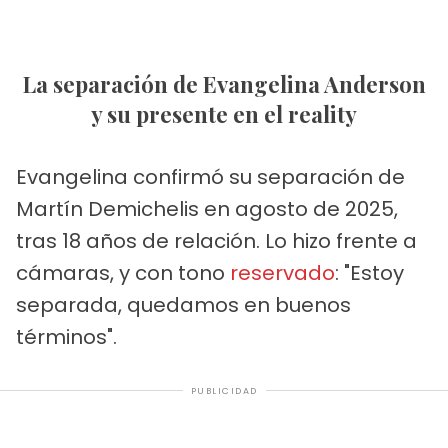
La separación de Evangelina Anderson
y su presente en el reality
Evangelina confirmó su separación de
Martín Demichelis en agosto de 2025,
tras 18 años de relación. Lo hizo frente a
cámaras, y con tono
reservado
: "Estoy
separada, quedamos en buenos
términos".
PUBLICIDAD