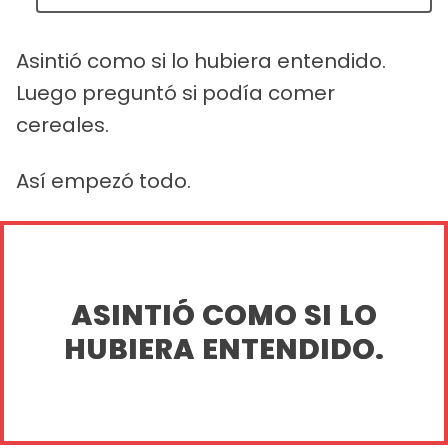
Asintió como si lo hubiera entendido.
Luego preguntó si podía comer
cereales.
Así empezó todo.
ASINTIÓ COMO SI LO
HUBIERA ENTENDIDO.