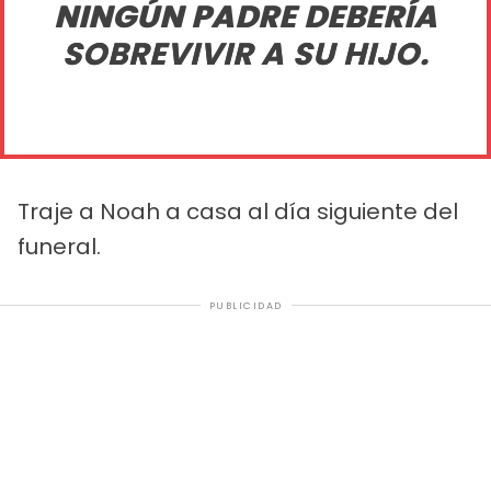
NINGÚN PADRE DEBERÍA
SOBREVIVIR A SU HIJO.
Traje a Noah a casa al día siguiente del
funeral.
PUBLICIDAD