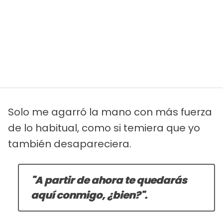
Solo me agarró la mano con más fuerza
de lo habitual, como si temiera que yo
también desapareciera.
"A partir de ahora te quedarás
aquí conmigo, ¿bien?".