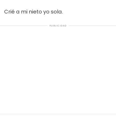
Crié a mi nieto yo sola.
PUBLICIDAD