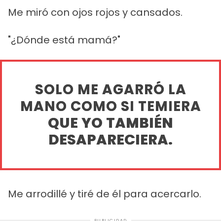
Me miró con ojos rojos y cansados.
"¿Dónde está mamá?"
SOLO ME AGARRÓ LA
MANO COMO SI TEMIERA
QUE YO TAMBIÉN
DESAPARECIERA.
Me arrodillé y tiré de él para acercarlo.
PUBLICIDAD