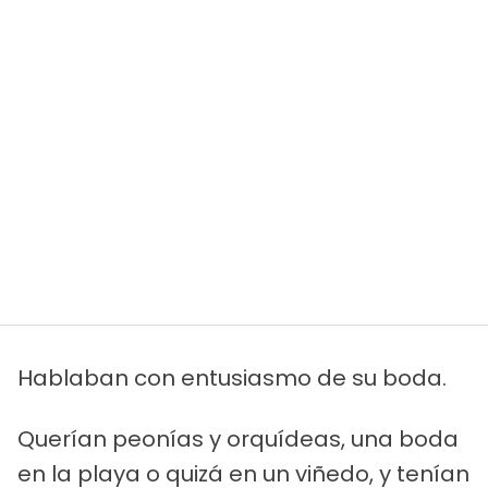
Hablaban con entusiasmo de su boda.
Querían peonías y orquídeas, una boda
en la playa o quizá en un viñedo, y tenían