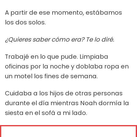
A partir de ese momento, estábamos
los dos solos.
¿Quieres saber cómo era? Te lo diré.
Trabajé en lo que pude. Limpiaba
oficinas por la noche y doblaba ropa en
un motel los fines de semana.
Cuidaba a los hijos de otras personas
durante el día mientras Noah dormía la
siesta en el sofá a mi lado.