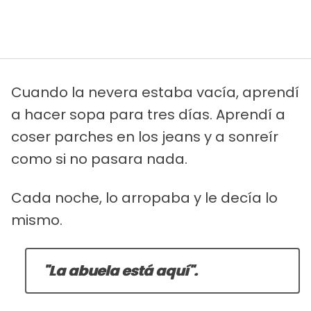
Cuando la nevera estaba vacía, aprendí
a hacer sopa para tres días. Aprendí a
coser parches en los jeans y a sonreír
como si no pasara nada.
Cada noche, lo arropaba y le decía lo
mismo.
"La abuela está aquí".