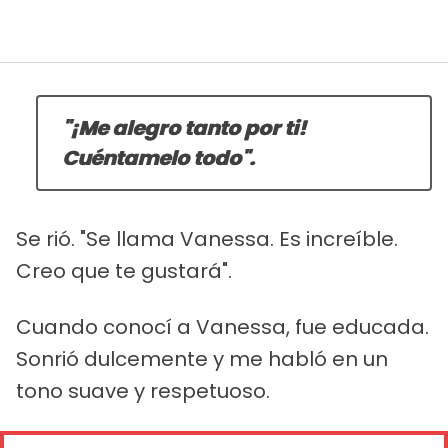
"¡Me alegro tanto por ti!
Cuéntamelo todo".
Se rió. "Se llama Vanessa. Es increíble.
Creo que te gustará".
Cuando conocí a Vanessa, fue educada.
Sonrió dulcemente y me habló en un
tono suave y respetuoso.