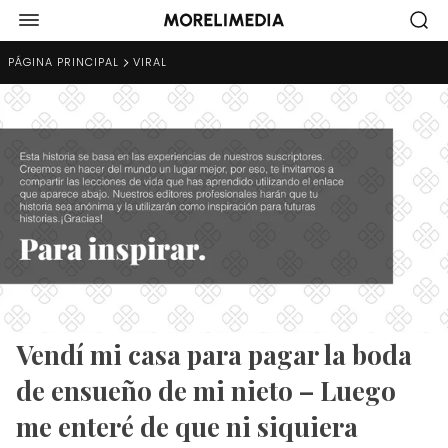
PÁGINA PRINCIPAL
VIRAL
Vendí mi casa para pagar la boda
de ensueño de mi nieto – Luego
me enteré de que ni siquiera