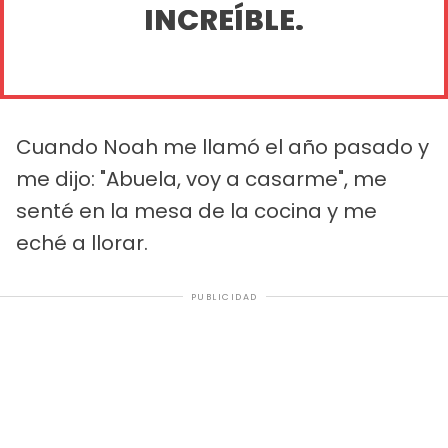
INCREÍBLE.
Cuando Noah me llamó el año pasado y
me dijo: "Abuela, voy a casarme", me
senté en la mesa de la cocina y me
eché a llorar.
PUBLICIDAD