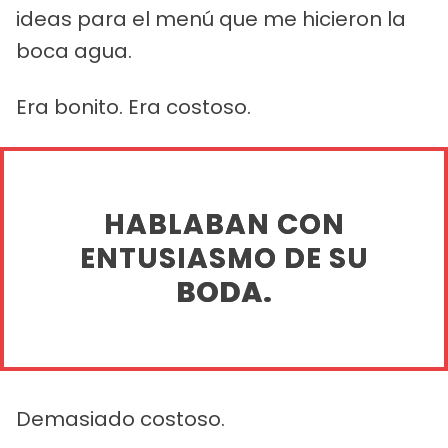
ideas para el menú que me hicieron la
boca agua.
Era bonito. Era costoso.
HABLABAN CON
ENTUSIASMO DE SU
BODA.
Demasiado costoso.