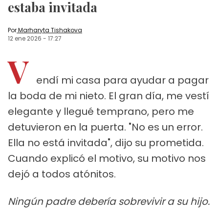
estaba invitada
Por
Marharyta Tishakova
12 ene 2026
-
17:27
V
endí mi casa para ayudar a pagar
la boda de mi nieto. El gran día, me vestí
elegante y llegué temprano, pero me
detuvieron en la puerta. "No es un error.
Ella no está invitada", dijo su prometida.
Cuando explicó el motivo, su motivo nos
dejó a todos atónitos.
Ningún padre debería sobrevivir a su hijo.