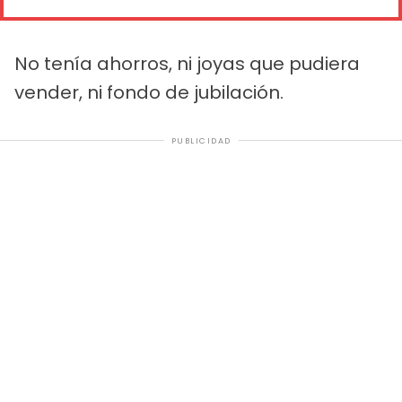
No tenía ahorros, ni joyas que pudiera
vender, ni fondo de jubilación.
PUBLICIDAD