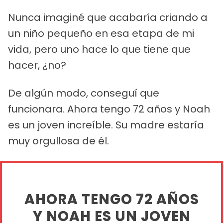
Nunca imaginé que acabaría criando a
un niño pequeño en esa etapa de mi
vida, pero uno hace lo que tiene que
hacer, ¿no?
De algún modo, conseguí que
funcionara. Ahora tengo 72 años y Noah
es un joven increíble. Su madre estaría
muy orgullosa de él.
AHORA TENGO 72 AÑOS
Y NOAH ES UN JOVEN