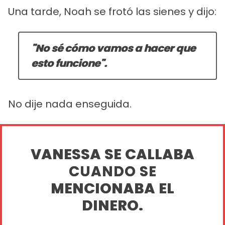
Una tarde, Noah se frotó las sienes y dijo:
"No sé cómo vamos a hacer que
esto funcione".
No dije nada enseguida.
VANESSA SE CALLABA
CUANDO SE
MENCIONABA EL
DINERO.