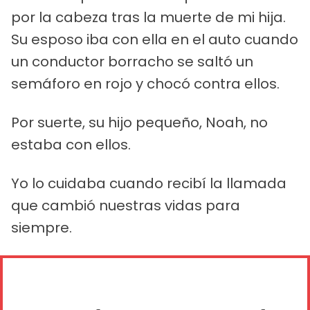
por la cabeza tras la muerte de mi hija.
Su esposo iba con ella en el auto cuando
un conductor borracho se saltó un
semáforo en rojo y chocó contra ellos.
Por suerte, su hijo pequeño, Noah, no
estaba con ellos.
Yo lo cuidaba cuando recibí la llamada
que cambió nuestras vidas para
siempre.