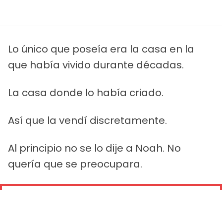
Lo único que poseía era la casa en la
que había vivido durante décadas.
La casa donde lo había criado.
Así que la vendí discretamente.
Al principio no se lo dije a Noah. No
quería que se preocupara.
LO ÚNICO QUE POSEÍA