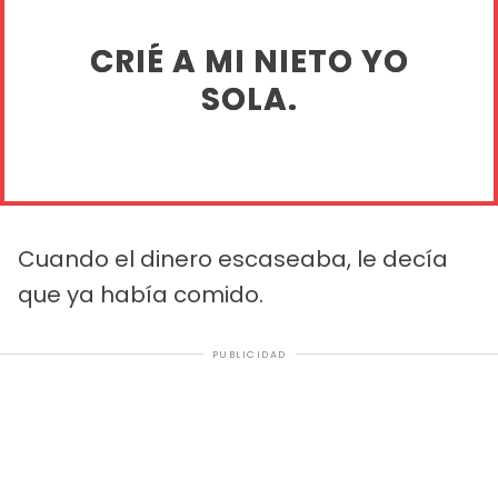
CRIÉ A MI NIETO YO
SOLA.
Cuando el dinero escaseaba, le decía
que ya había comido.
PUBLICIDAD