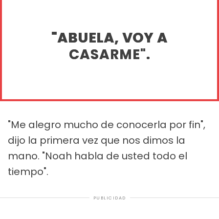
"ABUELA, VOY A
CASARME".
"Me alegro mucho de conocerla por fin",
dijo la primera vez que nos dimos la
mano. "Noah habla de usted todo el
tiempo".
PUBLICIDAD