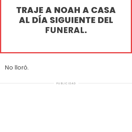
TRAJE A NOAH A CASA
AL DÍA SIGUIENTE DEL
FUNERAL.
No lloró.
PUBLICIDAD