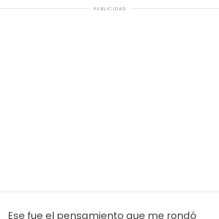
PUBLICIDAD
Ese fue el pensamiento que me rondó