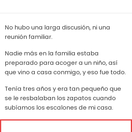
No hubo una larga discusión, ni una
reunión familiar.
Nadie más en la familia estaba
preparado para acoger a un niño, así
que vino a casa conmigo, y eso fue todo.
Tenía tres años y era tan pequeño que
se le resbalaban los zapatos cuando
subíamos los escalones de mi casa.