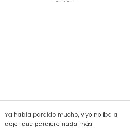
PUBLICIDAD
Ya había perdido mucho, y yo no iba a
dejar que perdiera nada más.