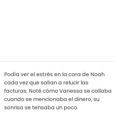
Podía ver el estrés en la cara de Noah
cada vez que salían a relucir las
facturas. Noté cómo Vanessa se callaba
cuando se mencionaba el dinero, su
sonrisa se tensaba un poco.