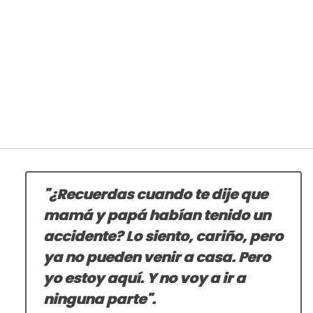
"¿Recuerdas cuando te dije que
mamá y papá habían tenido un
accidente? Lo siento, cariño, pero
ya no pueden venir a casa. Pero
yo estoy aquí. Y no voy a ir a
ninguna parte".