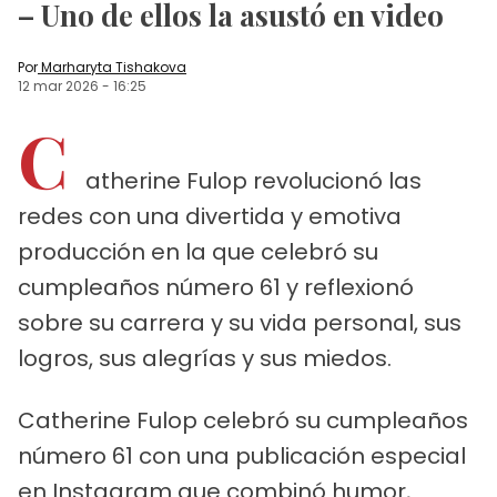
– Uno de ellos la asustó en video
Por
Marharyta Tishakova
12 mar 2026
-
16:25
C
atherine Fulop revolucionó las
redes con una divertida y emotiva
producción en la que celebró su
cumpleaños número 61 y reflexionó
sobre su carrera y su vida personal, sus
logros, sus alegrías y sus miedos.
Catherine Fulop celebró su cumpleaños
número 61 con una publicación especial
en Instagram que combinó humor,