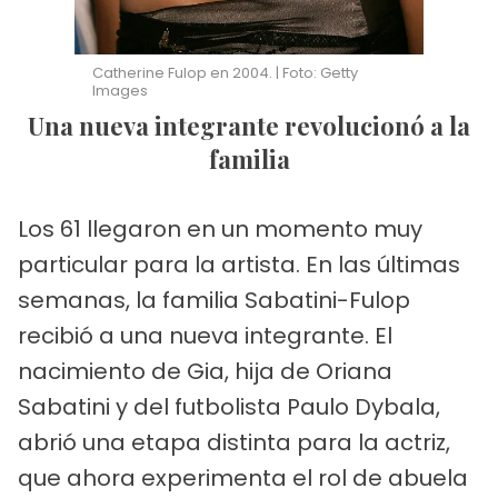
Catherine Fulop en 2004. | Foto: Getty
Images
Una nueva integrante revolucionó a la
familia
Los 61 llegaron en un momento muy
particular para la artista. En las últimas
semanas, la familia Sabatini-Fulop
recibió a una nueva integrante. El
nacimiento de Gia, hija de Oriana
Sabatini y del futbolista Paulo Dybala,
abrió una etapa distinta para la actriz,
que ahora experimenta el rol de abuela