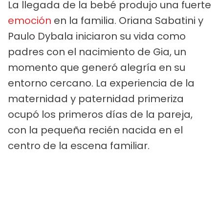
La llegada de la bebé produjo una fuerte
emoción
en la familia. Oriana Sabatini y
Paulo Dybala iniciaron su vida como
padres con el nacimiento de Gia, un
momento que generó alegría en su
entorno cercano. La experiencia de la
maternidad y paternidad primeriza
ocupó los primeros días de la pareja,
con la pequeña recién nacida en el
centro de la escena familiar.