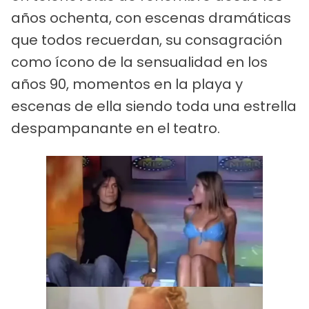
años ochenta, con escenas dramáticas
que todos recuerdan, su consagración
como ícono de la sensualidad en los
años 90, momentos en la playa y
escenas de ella siendo toda una estrella
despampanante en el teatro.