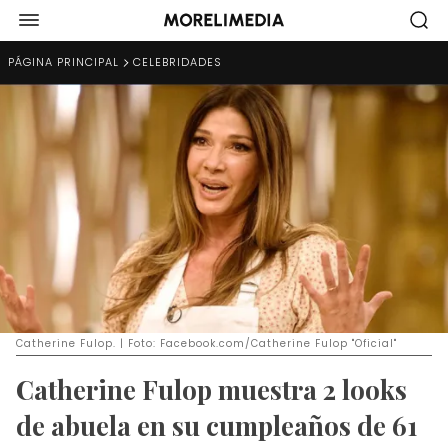
PÁGINA PRINCIPAL
CELEBRIDADES
Catherine Fulop. | Foto: Facebook.com/Catherine Fulop "Oficial"
Catherine Fulop muestra 2 looks
de abuela en su cumpleaños de 61