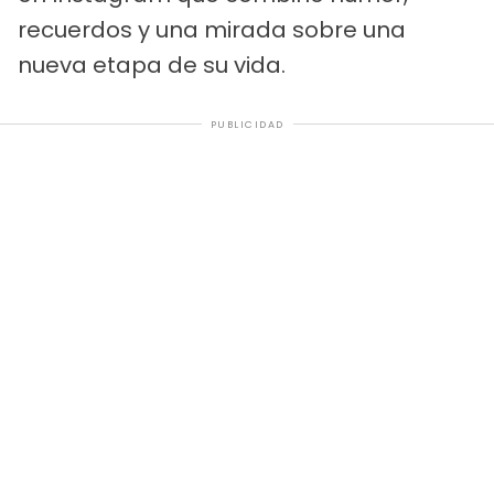
recuerdos y una mirada sobre una
nueva etapa de su vida.
PUBLICIDAD