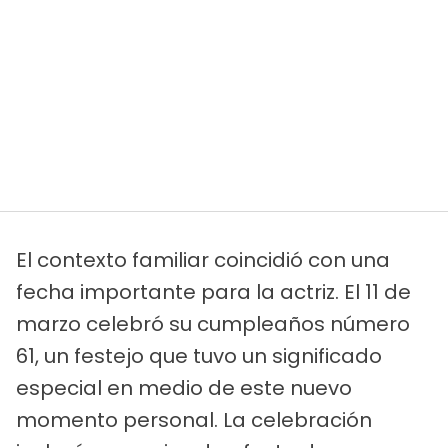
El contexto familiar coincidió con una
fecha importante para la actriz. El 11 de
marzo celebró su cumpleaños número
61, un festejo que tuvo un significado
especial en medio de este nuevo
momento personal. La celebración