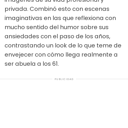
privada. Combinó esto con escenas
imaginativas en las que reflexiona con
mucho sentido del humor sobre sus
ansiedades con el paso de los años,
contrastando un look de lo que teme de
envejecer con cómo llega realmente a
ser abuela a los 61.
PUBLICIDAD