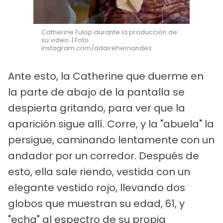
Catherine Fulop durante la producción de
su video. | Foto:
instagram.com/adairehernandez
Ante esto, la Catherine que duerme en
la parte de abajo de la pantalla se
despierta gritando, para ver que la
aparición sigue allí. Corre, y la "abuela" la
persigue, caminando lentamente con un
andador por un corredor. Después de
esto, ella sale riendo, vestida con un
elegante vestido rojo, llevando dos
globos que muestran su edad, 61, y
"echa" al espectro de su propia