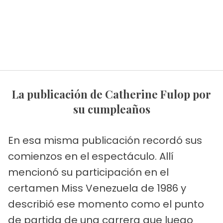
La publicación de Catherine Fulop por
su cumpleaños
En esa misma publicación recordó sus
comienzos en el espectáculo. Allí
mencionó su participación en el
certamen Miss Venezuela de 1986 y
describió ese momento como el punto
de partida de una carrera que luego