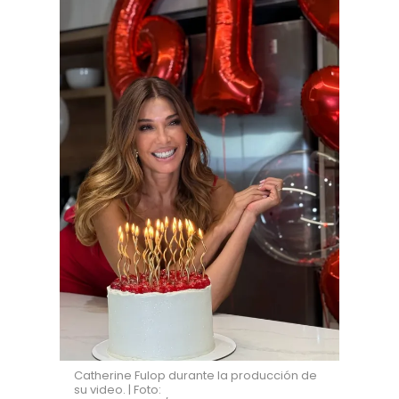
Catherine Fulop durante la producción de
su video. | Foto: