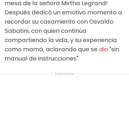
mesa de la señora Mirtha Legrand!
Después dedicó un emotivo momento a
recordar su casamiento con Osvaldo
Sabatini, con quien continúa
compartiendo la vida, y su experiencia
como mamá, aclarando que se
dio
"sin
manual de instrucciones".
PUBLICIDAD