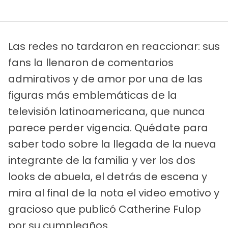
Las redes no tardaron en reaccionar: sus
fans la llenaron de comentarios
admirativos y de amor por una de las
figuras más emblemáticas de la
televisión latinoamericana, que nunca
parece perder vigencia. Quédate para
saber todo sobre la llegada de la nueva
integrante de la familia y ver los dos
looks de abuela, el detrás de escena y
mira al final de la nota el video emotivo y
gracioso que publicó Catherine Fulop
por su cumpleaños.