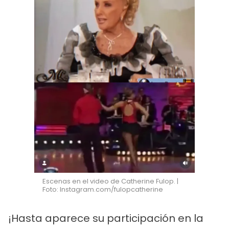
Escenas en el video de Catherine Fulop. |
Foto: Instagram.com/fulopcatherine
¡Hasta aparece su participación en la