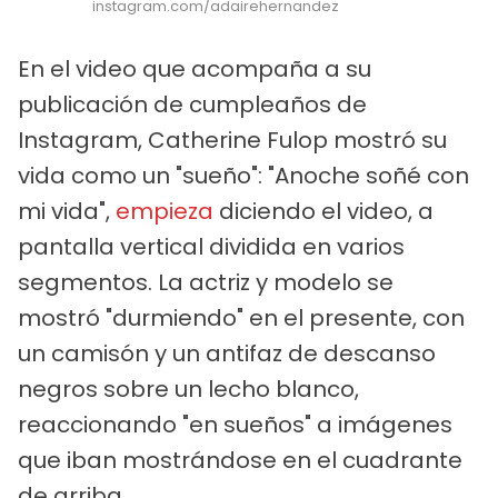
instagram.com/adairehernandez
En el video que acompaña a su
publicación de cumpleaños de
Instagram, Catherine Fulop mostró su
vida como un "sueño": "Anoche soñé con
mi vida",
empieza
diciendo el video, a
pantalla vertical dividida en varios
segmentos. La actriz y modelo se
mostró "durmiendo" en el presente, con
un camisón y un antifaz de descanso
negros sobre un lecho blanco,
reaccionando "en sueños" a imágenes
que iban mostrándose en el cuadrante
de arriba.