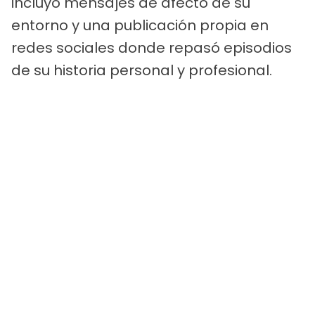
incluyó mensajes de afecto de su
entorno y una publicación propia en
redes sociales donde repasó episodios
de su historia personal y profesional.