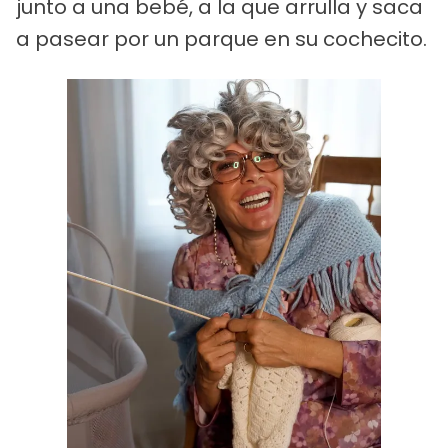
junto a una bebé, a la que arrulla y saca
a pasear por un parque en su cochecito.