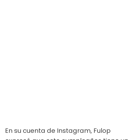
En su cuenta de Instagram, Fulop