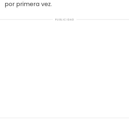
por primera vez.
PUBLICIDAD