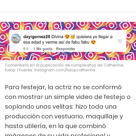
Comentario en la publicación de cumpleaños de Catherine
Fulop. | Fuente: Instagram.com/fulopcatherine
Para festejar, la actriz no se conformó
con mostrar un simple video de festejo o
soplando unas velitas: hizo toda una
producción con vestuario, maquillaje y
hasta utilería, en la que combinó
imágenes de su vida profesional y