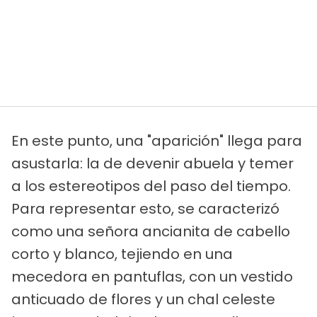
En este punto, una "aparición" llega para
asustarla: la de devenir abuela y temer
a los estereotipos del paso del tiempo.
Para representar esto, se caracterizó
como una señora ancianita de cabello
corto y blanco, tejiendo en una
mecedora en pantuflas, con un vestido
anticuado de flores y un chal celeste