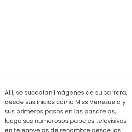
Allí, se sucedían imágenes de su carrera,
desde sus inicios como Miss Venezuela y
sus primeros pasos en las pasarelas,
luego sus numerosos papeles televisivos
en telenovelas de renombre desde los