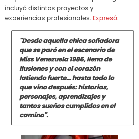
incluyó distintos proyectos y
experiencias profesionales.
Expresó
:
"Desde aquella chica soñadora
que se paró en el escenario de
Miss Venezuela 1986, llena de
ilusiones y con el corazón
latiendo fuerte… hasta todo lo
que vino después: historias,
personajes, aprendizajes y
tantos sueños cumplidos en el
camino".