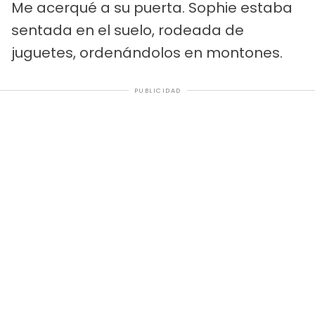
Me acerqué a su puerta. Sophie estaba
sentada en el suelo, rodeada de
juguetes, ordenándolos en montones.
PUBLICIDAD