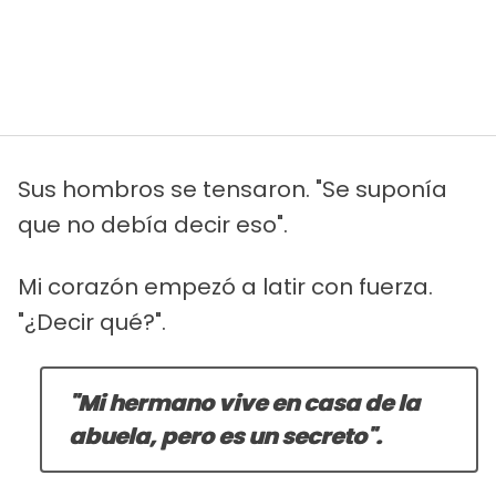
Sus hombros se tensaron. "Se suponía
que no debía decir eso".
Mi corazón empezó a latir con fuerza.
"¿Decir qué?".
"Mi hermano vive en casa de la
abuela, pero es un secreto".