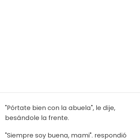
"Pórtate bien con la abuela", le dije,
besándole la frente.
"Siempre soy buena, mami". respondió