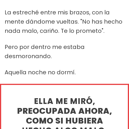
La estreché entre mis brazos, con la
mente dándome vueltas. "No has hecho
nada malo, cariño. Te lo prometo".
Pero por dentro me estaba
desmoronando.
Aquella noche no dormí.
ELLA ME MIRÓ,
PREOCUPADA AHORA,
COMO SI HUBIERA