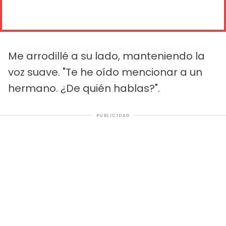
Me arrodillé a su lado, manteniendo la
voz suave. "Te he oído mencionar a un
hermano. ¿De quién hablas?".
PUBLICIDAD