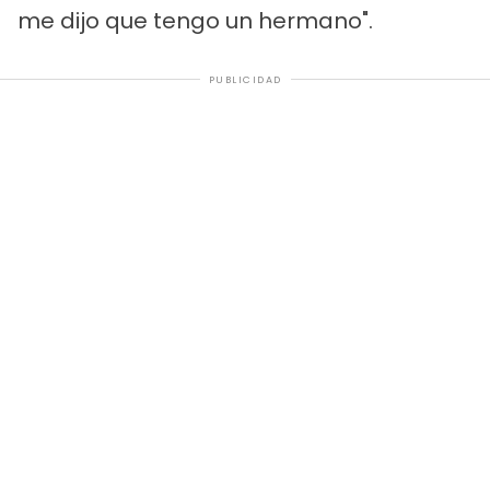
me dijo que tengo un hermano".
PUBLICIDAD