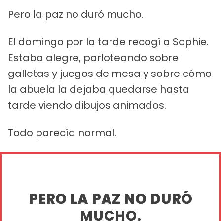
Pero la paz no duró mucho.
El domingo por la tarde recogí a Sophie.
Estaba alegre, parloteando sobre
galletas y juegos de mesa y sobre cómo
la abuela la dejaba quedarse hasta
tarde viendo dibujos animados.
Todo parecía normal.
PERO LA PAZ NO DURÓ
MUCHO.