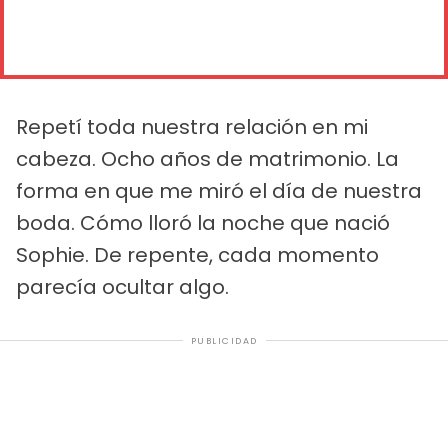
Repetí toda nuestra relación en mi
cabeza. Ocho años de matrimonio. La
forma en que me miró el día de nuestra
boda. Cómo lloró la noche que nació
Sophie. De repente, cada momento
parecía ocultar algo.
PUBLICIDAD