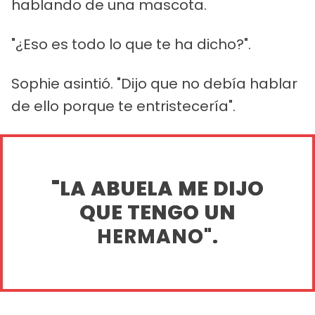
hablando de una mascota.
"¿Eso es todo lo que te ha dicho?".
Sophie asintió. "Dijo que no debía hablar
de ello porque te entristecería".
"LA ABUELA ME DIJO
QUE TENGO UN
HERMANO".