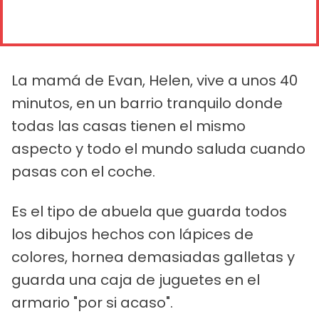
La mamá de Evan, Helen, vive a unos 40
minutos, en un barrio tranquilo donde
todas las casas tienen el mismo
aspecto y todo el mundo saluda cuando
pasas con el coche.
Es el tipo de abuela que guarda todos
los dibujos hechos con lápices de
colores, hornea demasiadas galletas y
guarda una caja de juguetes en el
armario "por si acaso".