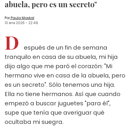
abuela, pero es un secreto"
Por
Paula Moskal
13 ene 2026
-
22:49
D
espués de un fin de semana
tranquilo en casa de su abuela, mi hija
dijo algo que me paró el corazón: "Mi
hermano vive en casa de la abuela, pero
es un secreto". Sólo tenemos una hija.
Ella no tiene hermanos. Así que cuando
empezó a buscar juguetes "para él",
supe que tenía que averiguar qué
ocultaba mi suegra.