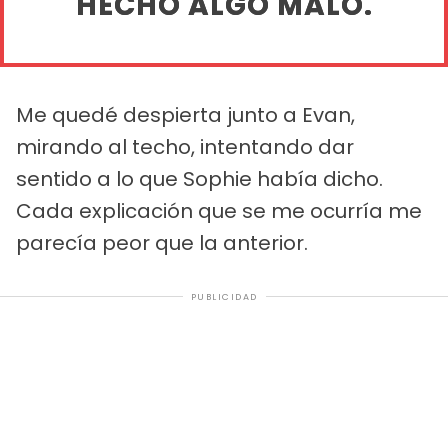
HECHO ALGO MALO.
Me quedé despierta junto a Evan,
mirando al techo, intentando dar
sentido a lo que Sophie había dicho.
Cada explicación que se me ocurría me
parecía peor que la anterior.
PUBLICIDAD