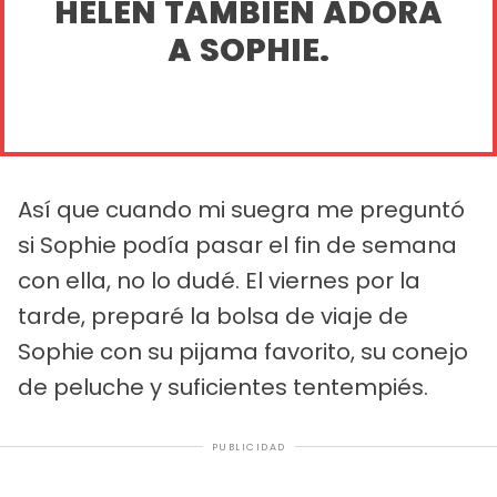
HELEN TAMBIÉN ADORA
A SOPHIE.
Así que cuando mi suegra me preguntó
si Sophie podía pasar el fin de semana
con ella, no lo dudé. El viernes por la
tarde, preparé la bolsa de viaje de
Sophie con su pijama favorito, su conejo
de peluche y suficientes tentempiés.
PUBLICIDAD