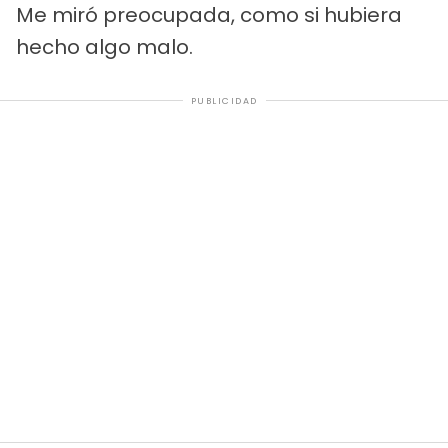
Me miró preocupada, como si hubiera
hecho algo malo.
PUBLICIDAD