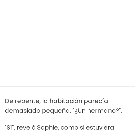
De repente, la habitación parecía
demasiado pequeña. "¿Un hermano?".
"Sí", reveló Sophie, como si estuviera