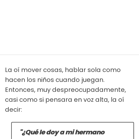
La oí mover cosas, hablar sola como
hacen los niños cuando juegan.
Entonces, muy despreocupadamente,
casi como si pensara en voz alta, la oí
decir:
"¿Qué le doy a mi hermano