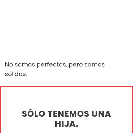
No somos perfectos, pero somos
sólidos.
SÓLO TENEMOS UNA
HIJA.