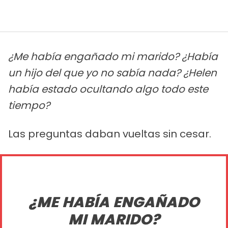
¿Me había engañado mi marido? ¿Había
un hijo del que yo no sabía nada? ¿Helen
había estado ocultando algo todo este
tiempo?
Las preguntas daban vueltas sin cesar.
¿ME HABÍA ENGAÑADO
MI MARIDO?