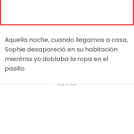
Aquella noche, cuando llegamos a casa,
Sophie desapareció en su habitación
mientras yo doblaba la ropa en el
pasillo.
PUBLICIDAD