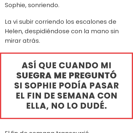
Sophie, sonriendo.
La vi subir corriendo los escalones de
Helen, despidiéndose con la mano sin
mirar atrás.
ASÍ QUE CUANDO MI
SUEGRA ME PREGUNTÓ
SI SOPHIE PODÍA PASAR
EL FIN DE SEMANA CON
ELLA, NO LO DUDÉ.