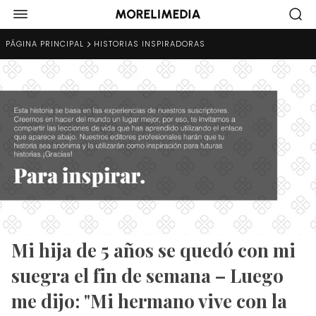
PÁGINA PRINCIPAL
HISTORIAS INSPIRADORAS
Mi hija de 5 años se quedó con mi
suegra el fin de semana – Luego
me dijo: "Mi hermano vive con la