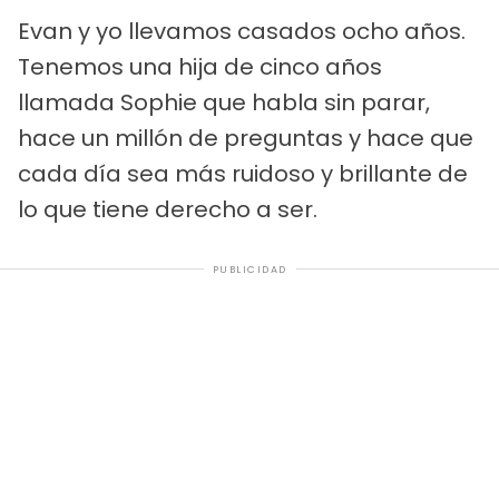
Evan y yo llevamos casados ocho años.
Tenemos una hija de cinco años
llamada Sophie que habla sin parar,
hace un millón de preguntas y hace que
cada día sea más ruidoso y brillante de
lo que tiene derecho a ser.
PUBLICIDAD