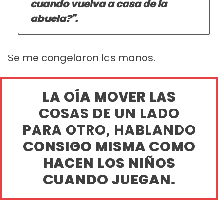
cuando vuelva a casa de la
abuela?".
Se me congelaron las manos.
LA OÍA MOVER LAS
COSAS DE UN LADO
PARA OTRO, HABLANDO
CONSIGO MISMA COMO
HACEN LOS NIÑOS
CUANDO JUEGAN.