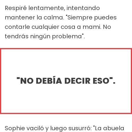
Respiré lentamente, intentando
mantener la calma. "Siempre puedes
contarle cualquier cosa a mami. No
tendrás ningún problema".
"NO DEBÍA DECIR ESO".
Sophie vaciló y luego susurró: "La abuela