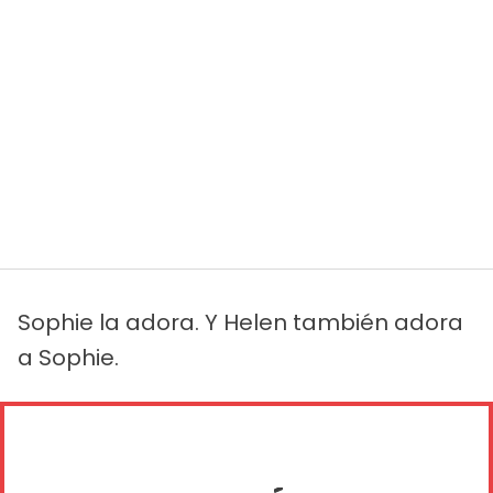
Sophie la adora. Y Helen también adora
a Sophie.