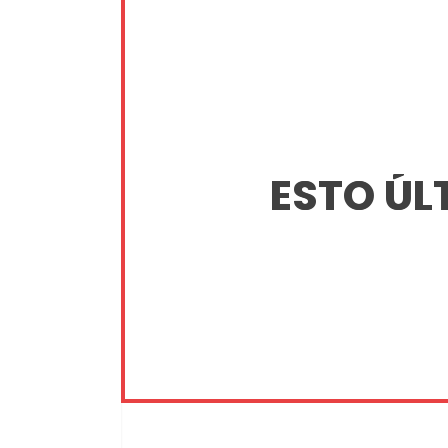
ESTO ÚL