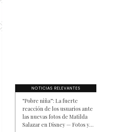
NOTICIAS RELEVANTES
“Pobre niña”: La fuerte
reacción de los usuarios ante
las nuevas fotos de Matilda
Salazar en Disney — Fotos y