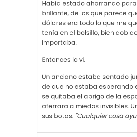
Había estado ahorrando para 
brillante, de los que parece qu
dólares era todo lo que me q
tenía en el bolsillo, bien do
importaba.
Entonces lo vi.
Un anciano estaba sentado jun
de que no estaba esperando e
se quitaba el abrigo de la es
aferrara a miedos invisibles. 
sus botas.
"Cualquier cosa ayu