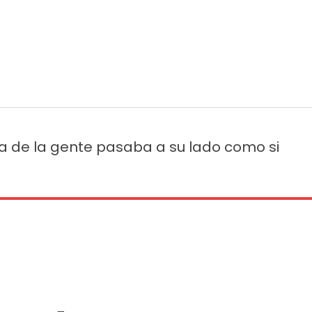
ía de la gente pasaba a su lado como si