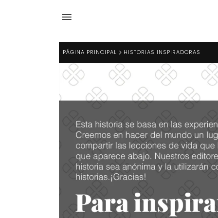
PÁGINA PRINCIPAL
HISTORIAS INSPIRADORAS