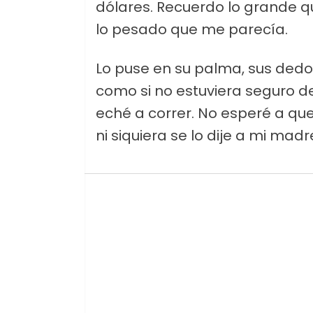
dólares. Recuerdo lo grande 
lo pesado que me parecía.
Lo puse en su palma, sus dedo
como si no estuviera seguro de
eché a correr. No esperé a que
ni siquiera se lo dije a mi madr