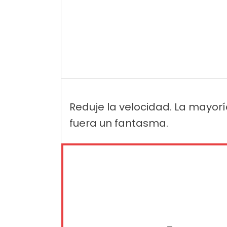
Reduje la velocidad. La mayor
fuera un fantasma.