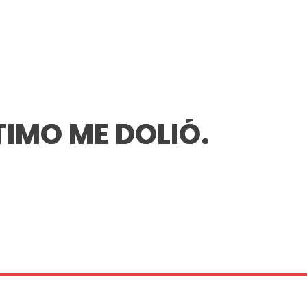
TIMO ME DOLIÓ.