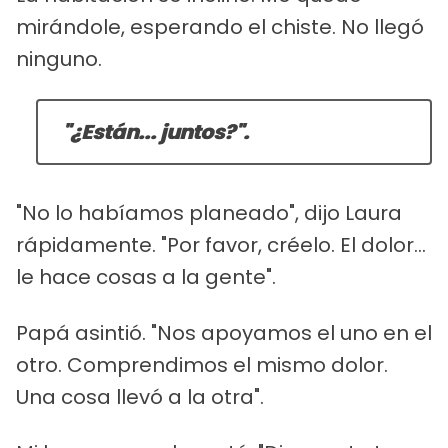
mirándole, esperando el chiste. No llegó
ninguno.
"¿Están... juntos?".
"No lo habíamos planeado", dijo Laura
rápidamente. "Por favor, créelo. El dolor...
le hace cosas a la gente".
Papá asintió. "Nos apoyamos el uno en el
otro. Comprendimos el mismo dolor.
Una cosa llevó a la otra".