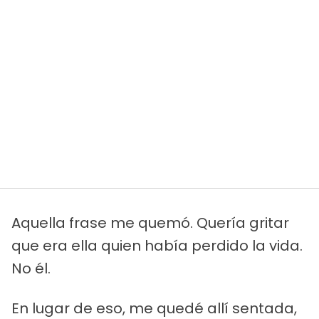
Aquella frase me quemó. Quería gritar
que era ella quien había perdido la vida.
No él.
En lugar de eso, me quedé allí sentada,