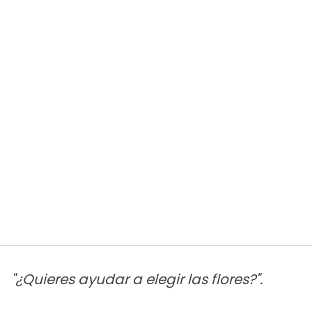
"¿Quieres ayudar a elegir las flores?".