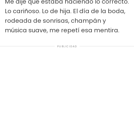
Me dije que estaba haciendo lo correcto.
Lo cariñoso. Lo de hija. El día de la boda,
rodeada de sonrisas, champán y
música suave, me repetí esa mentira.
PUBLICIDAD