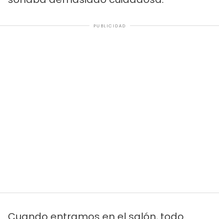
PUBLICIDAD
Cuando entramos en el salón, todo