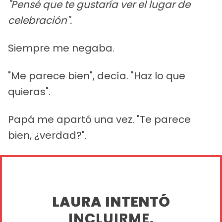
"Pensé que te gustaría ver el lugar de
celebración".
Siempre me negaba.
"Me parece bien", decía. "Haz lo que
quieras".
Papá me apartó una vez. "Te parece
bien, ¿verdad?".
LAURA INTENTÓ
INCLUIRME.