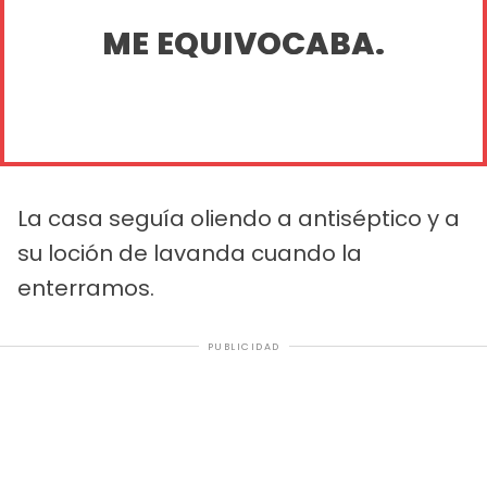
ME EQUIVOCABA.
La casa seguía oliendo a antiséptico y a
su loción de lavanda cuando la
enterramos.
PUBLICIDAD