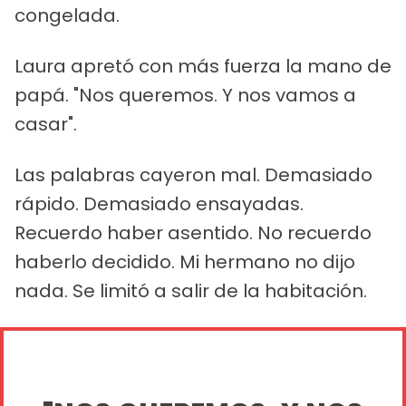
congelada.
Laura apretó con más fuerza la mano de
papá. "Nos queremos. Y nos vamos a
casar".
Las palabras cayeron mal. Demasiado
rápido. Demasiado ensayadas.
Recuerdo haber asentido. No recuerdo
haberlo decidido. Mi hermano no dijo
nada. Se limitó a salir de la habitación.