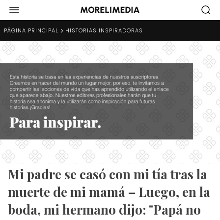
PÁGINA PRINCIPAL
HISTORIAS INSPIRADORAS
Mi padre se casó con mi tía tras la
muerte de mi mamá – Luego, en la
boda, mi hermano dijo: "Papá no