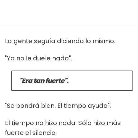
La gente seguía diciendo lo mismo.
"Ya no le duele nada".
"Era tan fuerte".
"Se pondrá bien. El tiempo ayuda".
El tiempo no hizo nada. Sólo hizo más
fuerte el silencio.