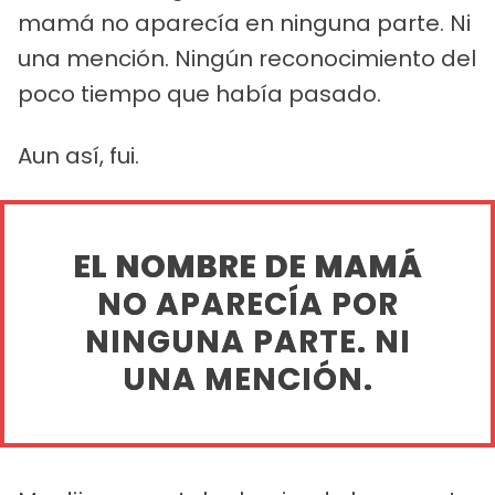
mamá no aparecía en ninguna parte. Ni
una mención. Ningún reconocimiento del
poco tiempo que había pasado.
Aun así, fui.
EL NOMBRE DE MAMÁ
NO APARECÍA POR
NINGUNA PARTE. NI
UNA MENCIÓN.