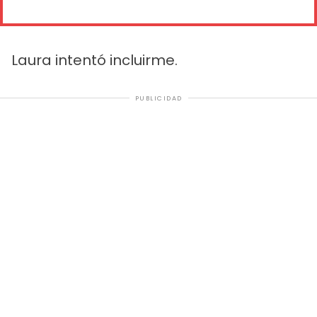
Laura intentó incluirme.
PUBLICIDAD