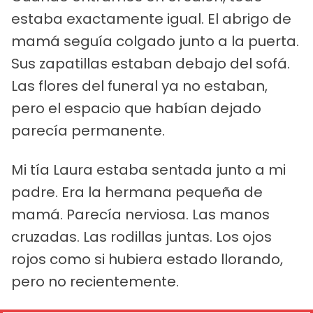
estaba exactamente igual. El abrigo de
mamá seguía colgado junto a la puerta.
Sus zapatillas estaban debajo del sofá.
Las flores del funeral ya no estaban,
pero el espacio que habían dejado
parecía permanente.
Mi tía Laura estaba sentada junto a mi
padre. Era la hermana pequeña de
mamá. Parecía nerviosa. Las manos
cruzadas. Las rodillas juntas. Los ojos
rojos como si hubiera estado llorando,
pero no recientemente.