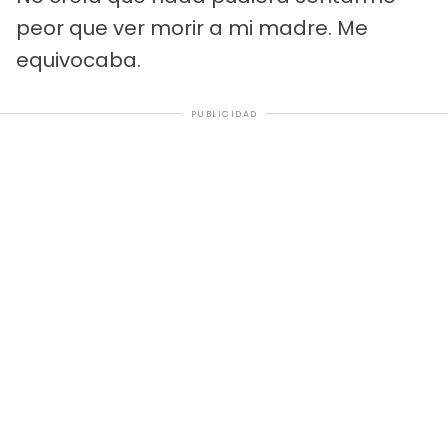
peor que ver morir a mi madre. Me
equivocaba.
PUBLICIDAD