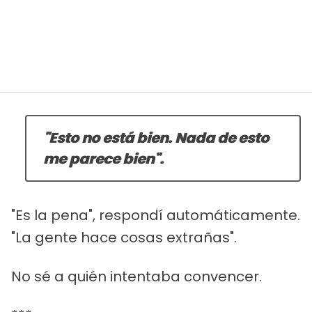
"Esto no está bien. Nada de esto
me parece bien".
"Es la pena", respondí automáticamente.
"La gente hace cosas extrañas".
No sé a quién intentaba convencer.