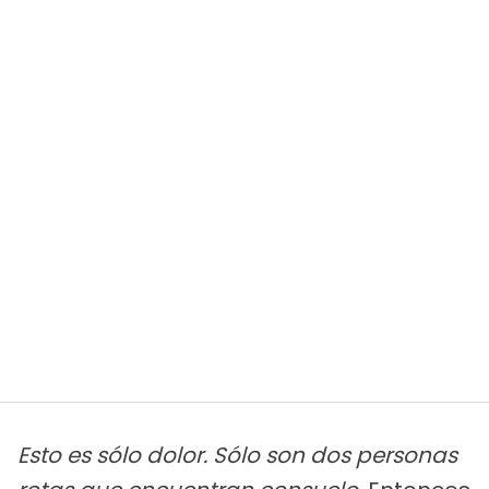
Esto es sólo dolor. Sólo son dos personas