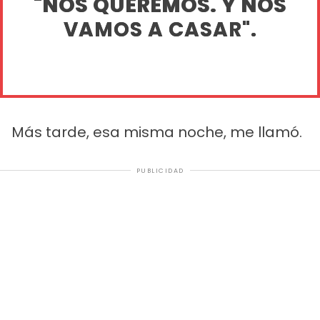
"NOS QUEREMOS. Y NOS
VAMOS A CASAR".
Más tarde, esa misma noche, me llamó.
PUBLICIDAD