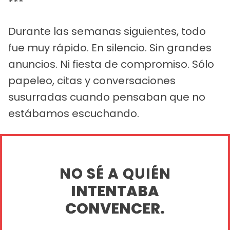
***
Durante las semanas siguientes, todo
fue muy rápido. En silencio. Sin grandes
anuncios. Ni fiesta de compromiso. Sólo
papeleo, citas y conversaciones
susurradas cuando pensaban que no
estábamos escuchando.
NO SÉ A QUIÉN
INTENTABA
CONVENCER.