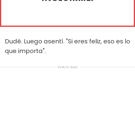
Dudé. Luego asentí. "Si eres feliz, eso es lo
que importa".
PUBLICIDAD