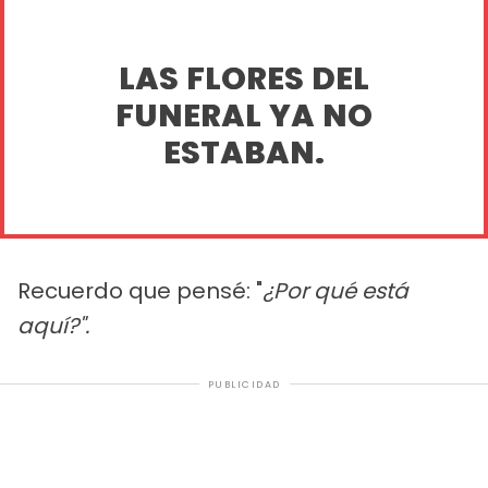
LAS FLORES DEL
FUNERAL YA NO
ESTABAN.
Recuerdo que pensé: "
¿Por qué está
aquí?".
PUBLICIDAD