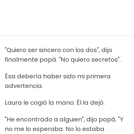
"Quiero ser sincero con los dos", dijo
finalmente papá. "No quiero secretos".
Ésa debería haber sido mi primera
advertencia.
Laura le cogió la mano. Él la dejó.
"He encontrado a alguien", dijo papá. "Y
no me lo esperaba. No lo estaba