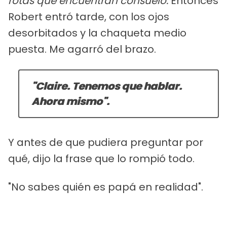
rotas que encuentran consuelo.
Entonces
Robert entró tarde, con los ojos
desorbitados y la chaqueta medio
puesta. Me agarró del brazo.
"Claire. Tenemos que hablar.
Ahora mismo".
Y antes de que pudiera preguntar por
qué, dijo la frase que lo rompió todo.
"No sabes quién es papá en realidad".