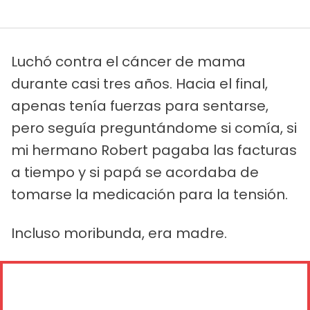
Luchó contra el cáncer de mama
durante casi tres años. Hacia el final,
apenas tenía fuerzas para sentarse,
pero seguía preguntándome si comía, si
mi hermano Robert pagaba las facturas
a tiempo y si papá se acordaba de
tomarse la medicación para la tensión.
Incluso moribunda, era madre.