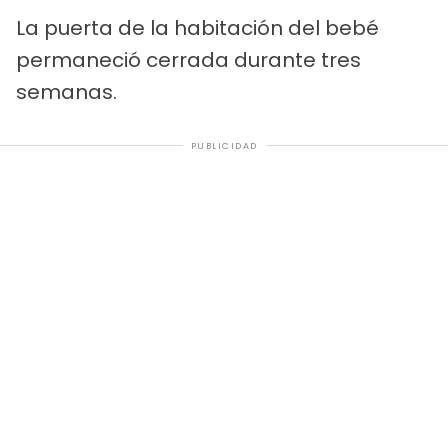
La puerta de la habitación del bebé
permaneció cerrada durante tres
semanas.
PUBLICIDAD