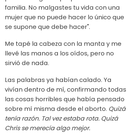
familia. No malgastes tu vida con una
mujer que no puede hacer lo único que
se supone que debe hacer".
Me tapé la cabeza con la manta y me
llevé las manos a los oídos, pero no
sirvió de nada.
Las palabras ya habían calado. Ya
vivían dentro de mí, confirmando todas
las cosas horribles que había pensado
sobre mí misma desde el aborto.
Quizá
tenía razón. Tal vez estaba rota. Quizá
Chris se merecía algo mejor.