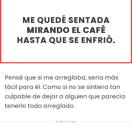
ME QUEDÉ SENTADA
MIRANDO EL CAFÉ
HASTA QUE SE ENFRIÓ.
Pensé que si me arreglaba, sería más
fácil para él. Como si no se sintiera tan
culpable de dejar a alguien que parecía
tenerlo todo arreglado.
PUBLICIDAD