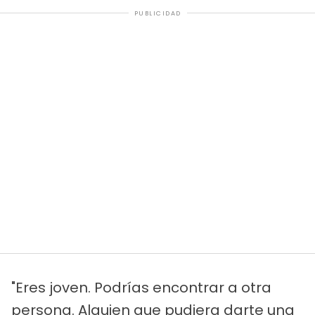
PUBLICIDAD
"Eres joven. Podrías encontrar a otra
persona. Alguien que pudiera darte una