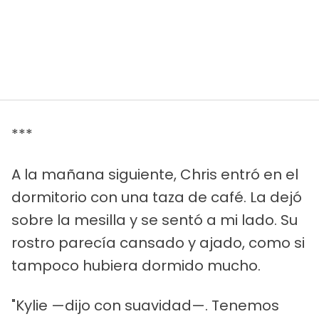
***
A la mañana siguiente, Chris entró en el
dormitorio con una taza de café. La dejó
sobre la mesilla y se sentó a mi lado. Su
rostro parecía cansado y ajado, como si
tampoco hubiera dormido mucho.
"Kylie —dijo con suavidad—. Tenemos