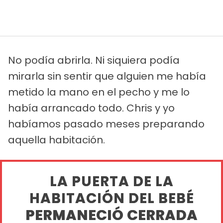
No podía abrirla. Ni siquiera podía
mirarla sin sentir que alguien me había
metido la mano en el pecho y me lo
había arrancado todo. Chris y yo
habíamos pasado meses preparando
aquella habitación.
LA PUERTA DE LA
HABITACIÓN DEL BEBÉ
PERMANECIÓ CERRADA