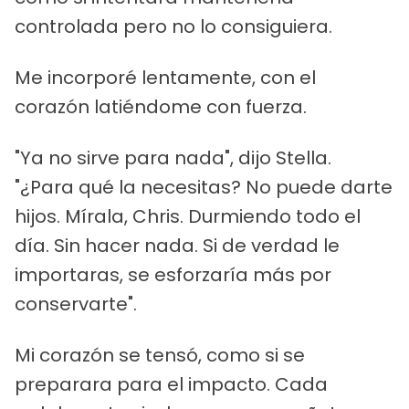
controlada pero no lo consiguiera.
Me incorporé lentamente, con el
corazón latiéndome con fuerza.
"Ya no sirve para nada", dijo Stella.
"¿Para qué la necesitas? No puede darte
hijos. Mírala, Chris. Durmiendo todo el
día. Sin hacer nada. Si de verdad le
importaras, se esforzaría más por
conservarte".
Mi corazón se tensó, como si se
preparara para el impacto. Cada