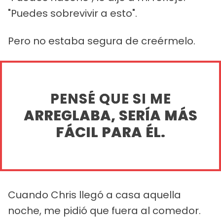
"Puedes sobrevivir a esto".
Pero no estaba segura de creérmelo.
PENSÉ QUE SI ME
ARREGLABA, SERÍA MÁS
FÁCIL PARA ÉL.
Cuando Chris llegó a casa aquella
noche, me pidió que fuera al comedor.