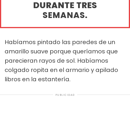
DURANTE TRES
SEMANAS.
Habíamos pintado las paredes de un
amarillo suave porque queríamos que
parecieran rayos de sol. Habíamos
colgado ropita en el armario y apilado
libros en la estantería.
PUBLICIDAD