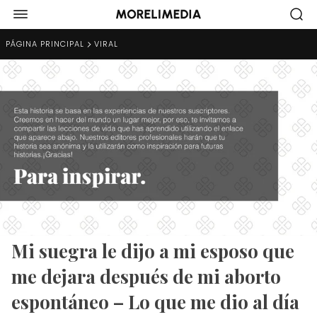
PÁGINA PRINCIPAL
VIRAL
Mi suegra le dijo a mi esposo que
me dejara después de mi aborto
espontáneo – Lo que me dio al día