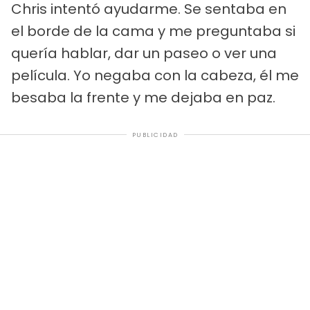
Chris intentó ayudarme. Se sentaba en
el borde de la cama y me preguntaba si
quería hablar, dar un paseo o ver una
película. Yo negaba con la cabeza, él me
besaba la frente y me dejaba en paz.
PUBLICIDAD