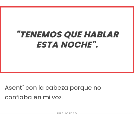
"TENEMOS QUE HABLAR
ESTA NOCHE".
Asentí con la cabeza porque no
confiaba en mi voz.
PUBLICIDAD