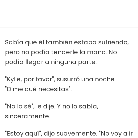
Sabía que él también estaba sufriendo,
pero no podía tenderle la mano. No
podía llegar a ninguna parte.
"Kylie, por favor", susurró una noche.
"Dime qué necesitas".
"No lo sé", le dije. Y no lo sabía,
sinceramente.
"Estoy aquí", dijo suavemente. "No voy a ir