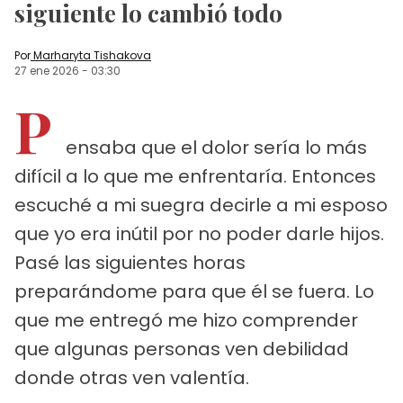
siguiente lo cambió todo
Por
Marharyta Tishakova
27 ene 2026
-
03:30
P
ensaba que el dolor sería lo más
difícil a lo que me enfrentaría. Entonces
escuché a mi suegra decirle a mi esposo
que yo era inútil por no poder darle hijos.
Pasé las siguientes horas
preparándome para que él se fuera. Lo
que me entregó me hizo comprender
que algunas personas ven debilidad
donde otras ven valentía.