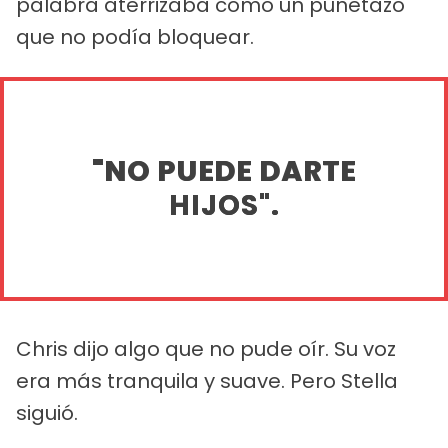
palabra aterrizaba como un puñetazo
que no podía bloquear.
"NO PUEDE DARTE
HIJOS".
Chris dijo algo que no pude oír. Su voz
era más tranquila y suave. Pero Stella
siguió.