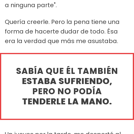
a ninguna parte".
Quería creerle. Pero la pena tiene una
forma de hacerte dudar de todo. Ésa
era la verdad que más me asustaba.
SABÍA QUE ÉL TAMBIÉN
ESTABA SUFRIENDO,
PERO NO PODÍA
TENDERLE LA MANO.