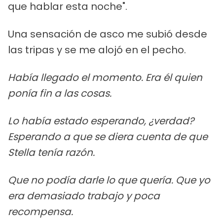
que hablar esta noche".
Una sensación de asco me subió desde
las tripas y se me alojó en el pecho.
Había llegado el momento. Era él quien
ponía fin a las cosas.
Lo había estado esperando, ¿verdad?
Esperando a que se diera cuenta de que
Stella tenía razón.
Que no podía darle lo que quería. Que yo
era demasiado trabajo y poca
recompensa.