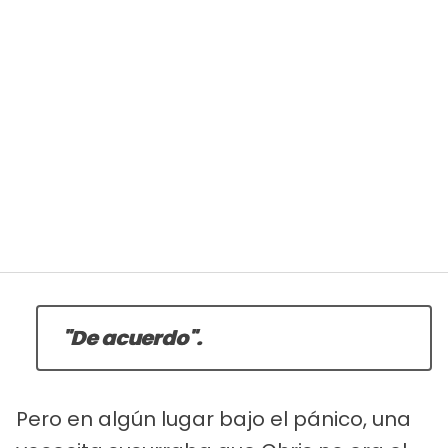
"De acuerdo".
Pero en algún lugar bajo el pánico, una