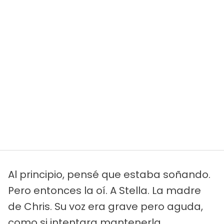
Al principio, pensé que estaba soñando.
Pero entonces la oí. A Stella. La madre
de Chris. Su voz era grave pero aguda,
como si intentara mantenerla