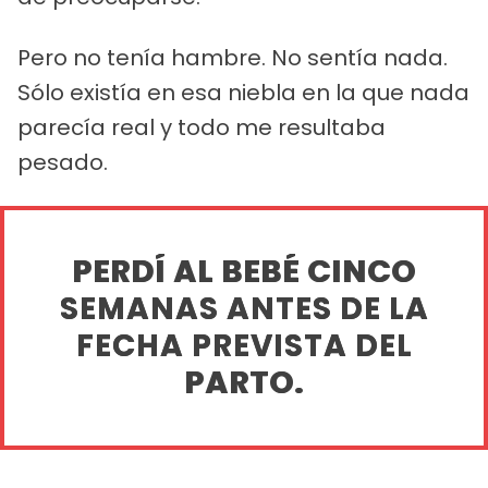
Pero no tenía hambre. No sentía nada.
Sólo existía en esa niebla en la que nada
parecía real y todo me resultaba
pesado.
PERDÍ AL BEBÉ CINCO
SEMANAS ANTES DE LA
FECHA PREVISTA DEL
PARTO.