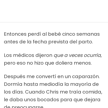
Entonces perdí al bebé cinco semanas
antes de la fecha prevista del parto.
Los médicos dijeron
que a veces ocurría,
pero eso no hizo que doliera menos.
Después me convertí en un caparazón.
Dormía hasta mediodía la mayoría de
los días. Cuando Chris me traía comida,
le daba unos bocados para que dejara
de preocuparse.