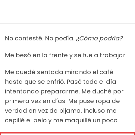
No contesté. No podía.
¿Cómo podría?
Me besó en la frente y se fue a trabajar.
Me quedé sentada mirando el café
hasta que se enfrió. Pasé todo el día
intentando prepararme. Me duché por
primera vez en días. Me puse ropa de
verdad en vez de pijama. Incluso me
cepillé el pelo y me maquillé un poco.