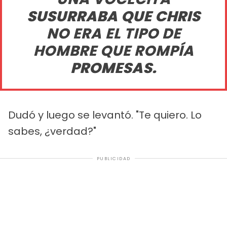
SUSURRABA QUE CHRIS
NO ERA EL TIPO DE
HOMBRE QUE ROMPÍA
PROMESAS.
Dudó y luego se levantó. "Te quiero. Lo
sabes, ¿verdad?"
PUBLICIDAD