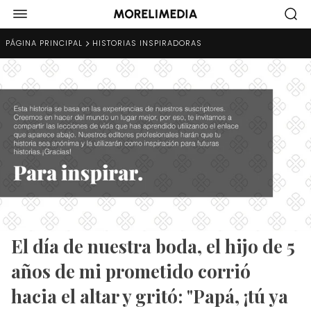
PÁGINA PRINCIPAL
HISTORIAS INSPIRADORAS
El día de nuestra boda, el hijo de 5
años de mi prometido corrió
hacia el altar y gritó: "Papá, ¡tú ya