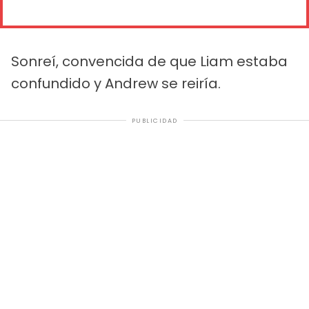
Sonreí, convencida de que Liam estaba
confundido y Andrew se reiría.
PUBLICIDAD