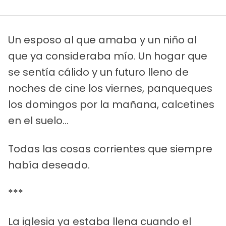
Un esposo al que amaba y un niño al
que ya consideraba mío. Un hogar que
se sentía cálido y un futuro lleno de
noches de cine los viernes, panqueques
los domingos por la mañana, calcetines
en el suelo...
Todas las cosas corrientes que siempre
había deseado.
***
La iglesia ya estaba llena cuando el