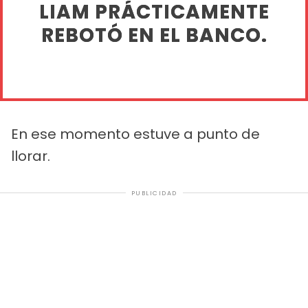
LIAM PRÁCTICAMENTE
REBOTÓ EN EL BANCO.
En ese momento estuve a punto de
llorar.
PUBLICIDAD