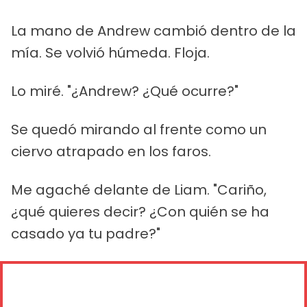
La mano de Andrew cambió dentro de la
mía. Se volvió húmeda. Floja.
Lo miré. "¿Andrew? ¿Qué ocurre?"
Se quedó mirando al frente como un
ciervo atrapado en los faros.
Me agaché delante de Liam. "Cariño,
¿qué quieres decir? ¿Con quién se ha
casado ya tu padre?"