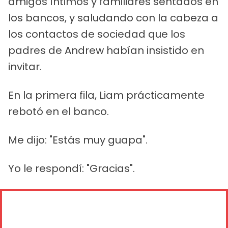
amigos íntimos y familiares sentados en
los bancos, y saludando con la cabeza a
los contactos de sociedad que los
padres de Andrew habían insistido en
invitar.
En la primera fila, Liam prácticamente
rebotó en el banco.
Me dijo: "Estás muy guapa".
Yo le respondí: "Gracias".