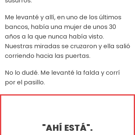
susurros.
Me levanté y allí, en uno de los últimos
bancos, había una mujer de unos 30
años a la que nunca había visto.
Nuestras miradas se cruzaron y ella salió
corriendo hacia las puertas.
No lo dudé. Me levanté la falda y corrí
por el pasillo.
"AHÍ ESTÁ".