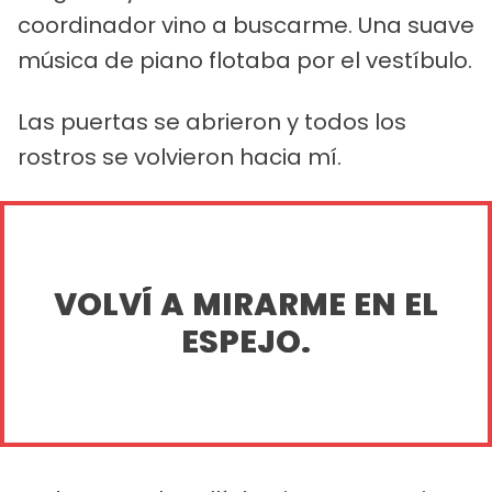
coordinador vino a buscarme. Una suave
música de piano flotaba por el vestíbulo.
Las puertas se abrieron y todos los
rostros se volvieron hacia mí.
VOLVÍ A MIRARME EN EL
ESPEJO.