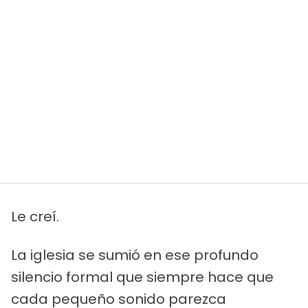
Le creí.
La iglesia se sumió en ese profundo
silencio formal que siempre hace que
cada pequeño sonido parezca