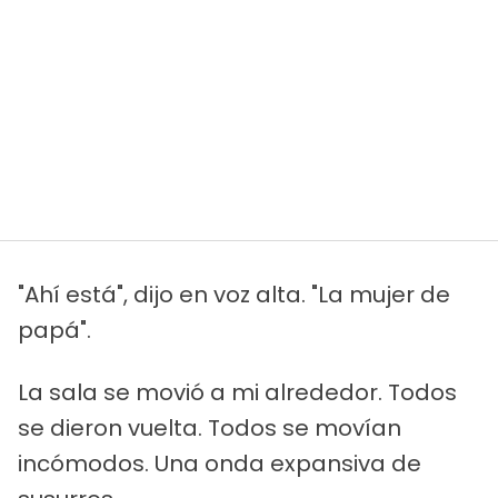
"Ahí está", dijo en voz alta. "La mujer de
papá".
La sala se movió a mi alrededor. Todos
se dieron vuelta. Todos se movían
incómodos. Una onda expansiva de