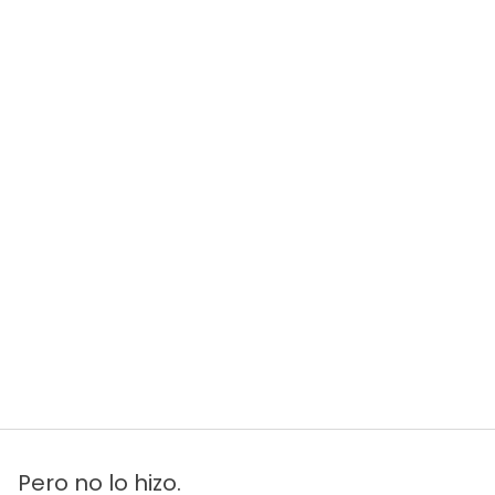
Pero no lo hizo.