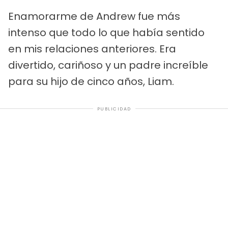
Enamorarme de Andrew fue más
intenso que todo lo que había sentido
en mis relaciones anteriores. Era
divertido, cariñoso y un padre increíble
para su hijo de cinco años, Liam.
PUBLICIDAD