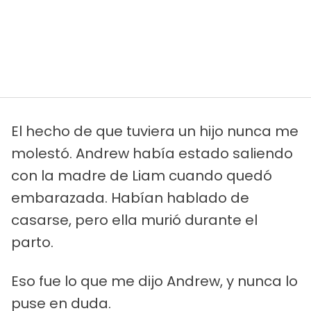
El hecho de que tuviera un hijo nunca me
molestó. Andrew había estado saliendo
con la madre de Liam cuando quedó
embarazada. Habían hablado de
casarse, pero ella murió durante el
parto.
Eso fue lo que me dijo Andrew, y nunca lo
puse en duda.