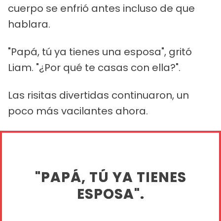
cuerpo se enfrió antes incluso de que
hablara.
"Papá, tú ya tienes una esposa", gritó
Liam. "¿Por qué te casas con ella?".
Las risitas divertidas continuaron, un
poco más vacilantes ahora.
"PAPÁ, TÚ YA TIENES
ESPOSA".