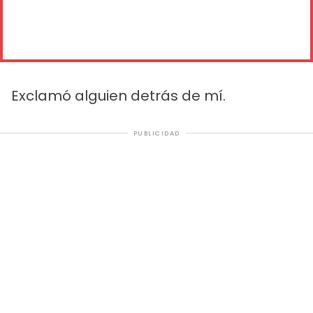
Exclamó alguien detrás de mí.
PUBLICIDAD