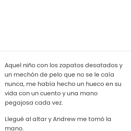
Aquel niño con los zapatos desatados y
un mechón de pelo que no se le caía
nunca, me había hecho un hueco en su
vida con un cuento y una mano
pegajosa cada vez.
Llegué al altar y Andrew me tomó la
mano.