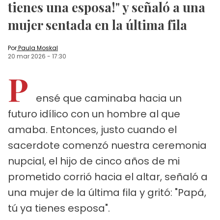
tienes una esposa!" y señaló a una
mujer sentada en la última fila
Por
Paula Moskal
20 mar 2026
-
17:30
P
ensé que caminaba hacia un
futuro idílico con un hombre al que
amaba. Entonces, justo cuando el
sacerdote comenzó nuestra ceremonia
nupcial, el hijo de cinco años de mi
prometido corrió hacia el altar, señaló a
una mujer de la última fila y gritó: "Papá,
tú ya tienes esposa".