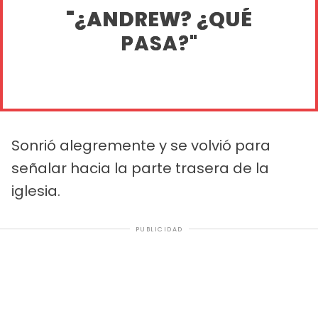
"¿ANDREW? ¿QUÉ
PASA?"
Sonrió alegremente y se volvió para
señalar hacia la parte trasera de la
iglesia.
PUBLICIDAD