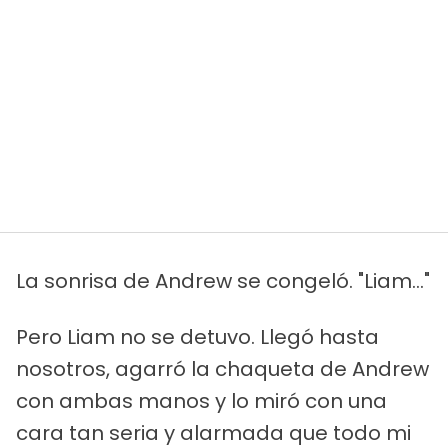
La sonrisa de Andrew se congeló. "Liam..."
Pero Liam no se detuvo. Llegó hasta
nosotros, agarró la chaqueta de Andrew
con ambas manos y lo miró con una
cara tan seria y alarmada que todo mi