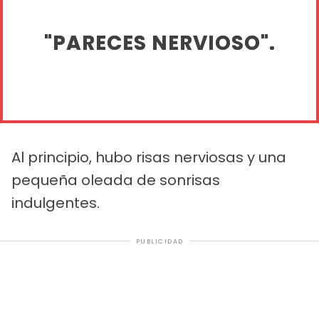
"PARECES NERVIOSO".
Al principio, hubo risas nerviosas y una
pequeña oleada de sonrisas
indulgentes.
PUBLICIDAD