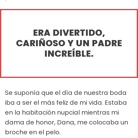
ERA DIVERTIDO,
CARIÑOSO Y UN PADRE
INCREÍBLE.
Se suponía que el día de nuestra boda
iba a ser el más feliz de mi vida. Estaba
en la habitación nupcial mientras mi
dama de honor, Dana, me colocaba un
broche en el pelo.