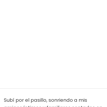
Subí por el pasillo, sonriendo a mis