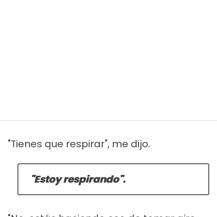
"Tienes que respirar", me dijo.
"Estoy respirando".