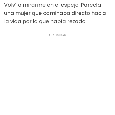
Volví a mirarme en el espejo. Parecía
una mujer que caminaba directo hacia
la vida por la que había rezado.
PUBLICIDAD