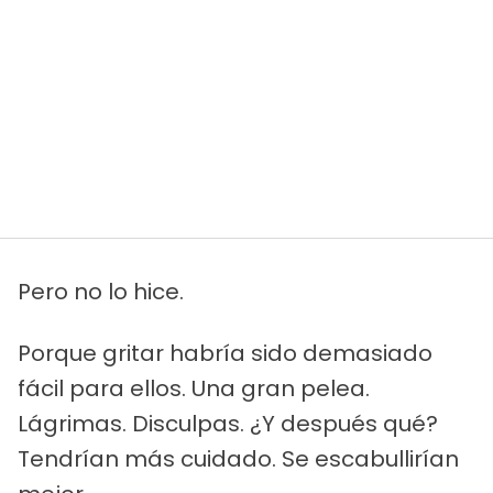
Pero no lo hice.
Porque gritar habría sido demasiado
fácil para ellos. Una gran pelea.
Lágrimas. Disculpas. ¿Y después qué?
Tendrían más cuidado. Se escabullirían