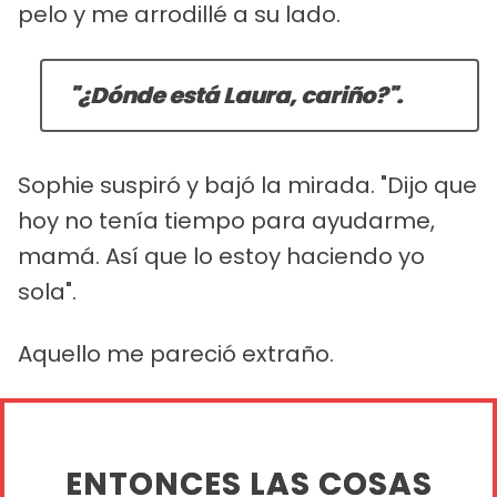
pelo y me arrodillé a su lado.
"¿Dónde está Laura, cariño?".
Sophie suspiró y bajó la mirada. "Dijo que
hoy no tenía tiempo para ayudarme,
mamá. Así que lo estoy haciendo yo
sola".
Aquello me pareció extraño.
ENTONCES LAS COSAS