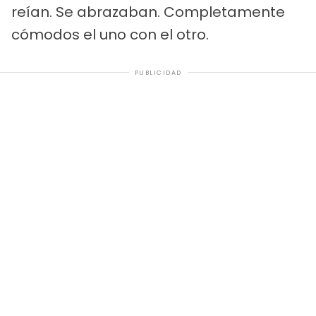
reían. Se abrazaban. Completamente
cómodos el uno con el otro.
PUBLICIDAD