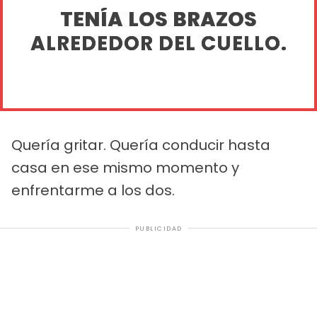
TENÍA LOS BRAZOS
ALREDEDOR DEL CUELLO.
Quería gritar. Quería conducir hasta
casa en ese mismo momento y
enfrentarme a los dos.
PUBLICIDAD