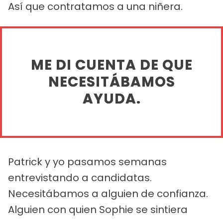
Así que contratamos a una niñera.
ME DI CUENTA DE QUE
NECESITÁBAMOS
AYUDA.
Patrick y yo pasamos semanas
entrevistando a candidatas.
Necesitábamos a alguien de confianza.
Alguien con quien Sophie se sintiera