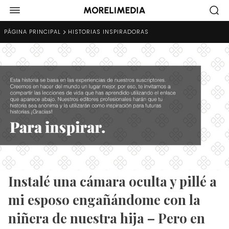
PÁGINA PRINCIPAL
HISTORIAS INSPIRADORAS
Instalé una cámara oculta y pillé a
mi esposo engañándome con la
niñera de nuestra hija – Pero en