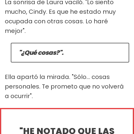
La sonrisa de Laura vaciló. "Lo siento
mucho, Cindy. Es que he estado muy
ocupada con otras cosas. Lo haré
mejor".
"¿Qué cosas?".
Ella apartó la mirada. "Sólo... cosas
personales. Te prometo que no volverá
a ocurrir".
"HE NOTADO QUE LAS