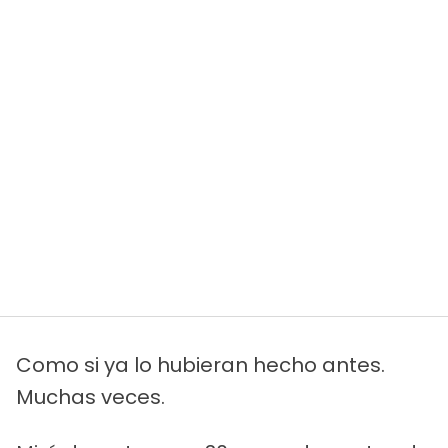
Como si ya lo hubieran hecho antes.
Muchas veces.