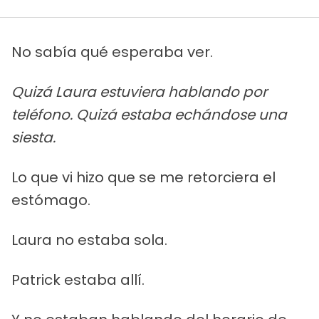
No sabía qué esperaba ver.
Quizá Laura estuviera hablando por
teléfono. Quizá estaba echándose una
siesta.
Lo que vi hizo que se me retorciera el
estómago.
Laura no estaba sola.
Patrick estaba allí.