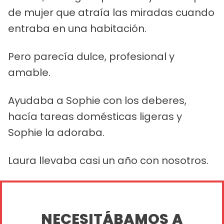
de mujer que atraía las miradas cuando
entraba en una habitación.
Pero parecía dulce, profesional y
amable.
Ayudaba a Sophie con los deberes,
hacía tareas domésticas ligeras y
Sophie la adoraba.
Laura llevaba casi un año con nosotros.
NECESITÁBAMOS A