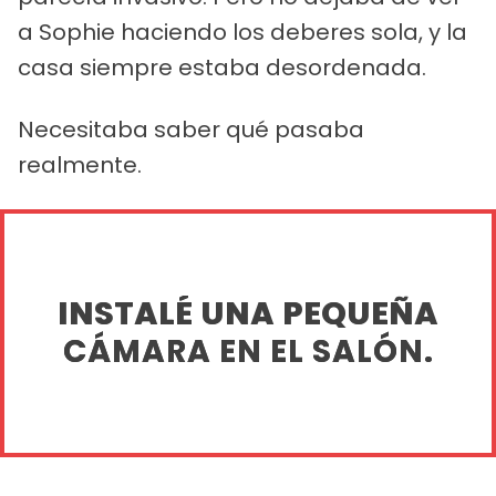
a Sophie haciendo los deberes sola, y la
casa siempre estaba desordenada.
Necesitaba saber qué pasaba
realmente.
INSTALÉ UNA PEQUEÑA
CÁMARA EN EL SALÓN.