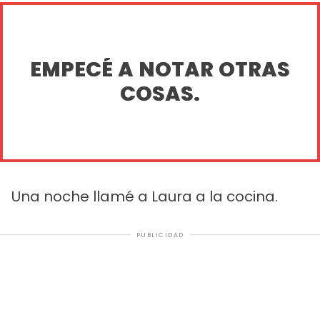
EMPECÉ A NOTAR OTRAS
COSAS.
Una noche llamé a Laura a la cocina.
PUBLICIDAD