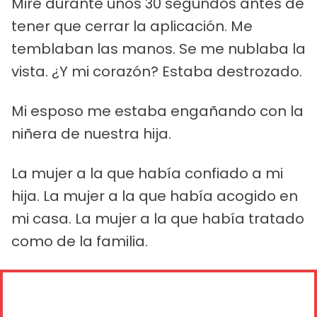
Miré durante unos 30 segundos antes de
tener que cerrar la aplicación. Me
temblaban las manos. Se me nublaba la
vista. ¿Y mi corazón? Estaba destrozado.
Mi esposo me estaba engañando con la
niñera de nuestra hija.
La mujer a la que había confiado a mi
hija. La mujer a la que había acogido en
mi casa. La mujer a la que había tratado
como de la familia.