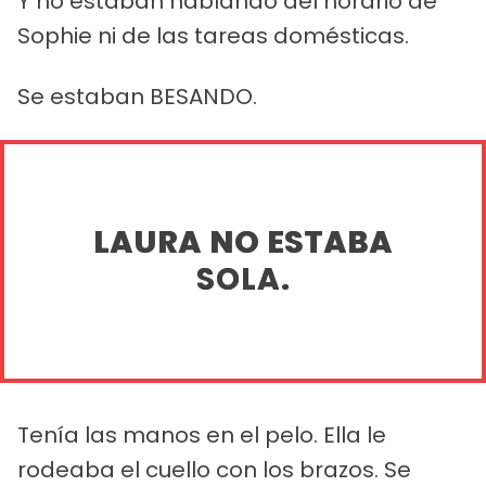
Y no estaban hablando del horario de
Sophie ni de las tareas domésticas.
Se estaban BESANDO.
LAURA NO ESTABA
SOLA.
Tenía las manos en el pelo. Ella le
rodeaba el cuello con los brazos. Se