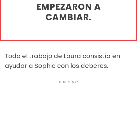
EMPEZARON A
CAMBIAR.
Todo el trabajo de Laura consistía en
ayudar a Sophie con los deberes.
PUBLICIDAD