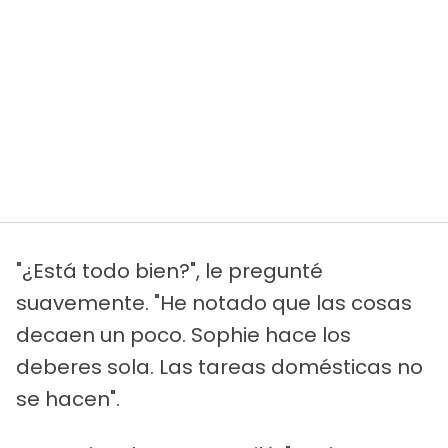
"¿Está todo bien?", le pregunté
suavemente. "He notado que las cosas
decaen un poco. Sophie hace los
deberes sola. Las tareas domésticas no
se hacen".