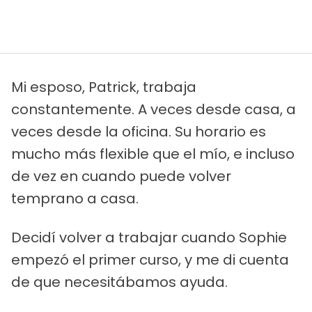
Mi esposo, Patrick, trabaja
constantemente. A veces desde casa, a
veces desde la oficina. Su horario es
mucho más flexible que el mío, e incluso
de vez en cuando puede volver
temprano a casa.
Decidí volver a trabajar cuando Sophie
empezó el primer curso, y me di cuenta
de que necesitábamos ayuda.