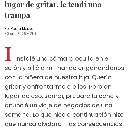
lugar de gritar, le tendí una
trampa
Por
Paula Moskal
30 ene 2026
-
21:10
I
nstalé una cámara oculta en el
salón y pillé a mi marido engañándonos
con la niñera de nuestra hija. Quería
gritar y enfrentarme a ellos. Pero en
lugar de eso, sonreí, preparé la cena y
anuncié un viaje de negocios de una
semana. Lo que hice a continuación hizo
que nunca olvidaran las consecuencias