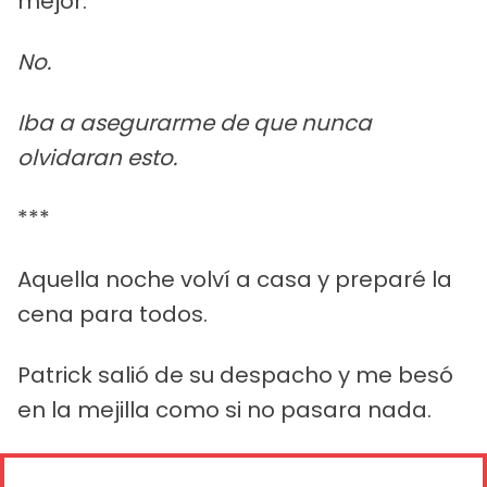
mejor.
No.
Iba a asegurarme de que nunca
olvidaran esto.
***
Aquella noche volví a casa y preparé la
cena para todos.
Patrick salió de su despacho y me besó
en la mejilla como si no pasara nada.