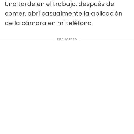
Una tarde en el trabajo, después de
comer, abrí casualmente la aplicación
de la cámara en mi teléfono.
PUBLICIDAD