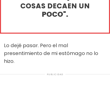
COSAS DECAEN UN
POCO".
Lo dejé pasar. Pero el mal
presentimiento de mi estómago no lo
hizo.
PUBLICIDAD