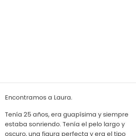
Encontramos a Laura.
Tenía 25 años, era guapísima y siempre
estaba sonriendo. Tenía el pelo largo y
oscuro, una figura perfecta y era el tipo