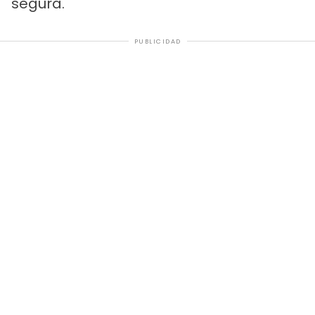
segura.
PUBLICIDAD