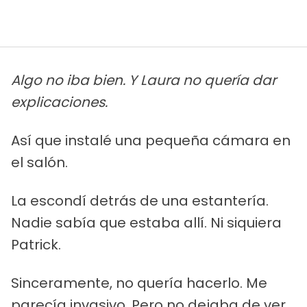
Algo no iba bien. Y Laura no quería dar
explicaciones.
Así que instalé una pequeña cámara en
el salón.
La escondí detrás de una estantería.
Nadie sabía que estaba allí. Ni siquiera
Patrick.
Sinceramente, no quería hacerlo. Me
parecía invasivo. Pero no dejaba de ver