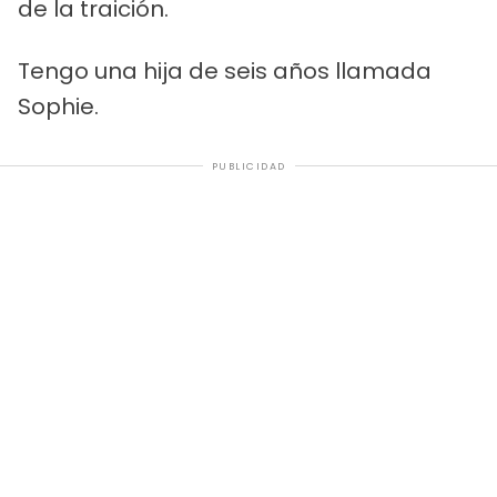
de la traición.
Tengo una hija de seis años llamada
Sophie.
PUBLICIDAD