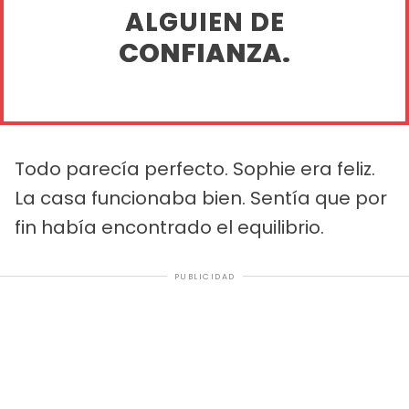
ALGUIEN DE
CONFIANZA.
Todo parecía perfecto. Sophie era feliz.
La casa funcionaba bien. Sentía que por
fin había encontrado el equilibrio.
PUBLICIDAD