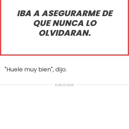
IBA A ASEGURARME DE
QUE NUNCA LO
OLVIDARAN.
"Huele muy bien", dijo.
PUBLICIDAD