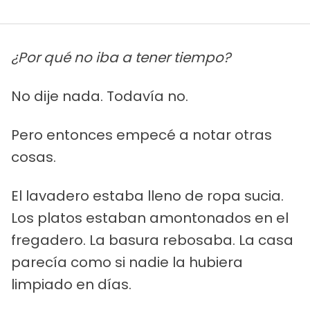
¿Por qué no iba a tener tiempo?
No dije nada. Todavía no.
Pero entonces empecé a notar otras
cosas.
El lavadero estaba lleno de ropa sucia.
Los platos estaban amontonados en el
fregadero. La basura rebosaba. La casa
parecía como si nadie la hubiera
limpiado en días.