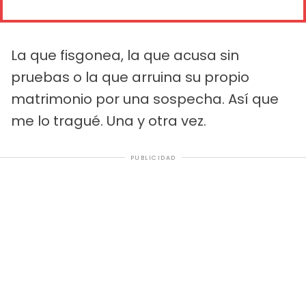
La que fisgonea, la que acusa sin
pruebas o la que arruina su propio
matrimonio por una sospecha. Así que
me lo tragué. Una y otra vez.
PUBLICIDAD