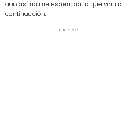
aun así no me esperaba lo que vino a
continuación.
PUBLICIDAD