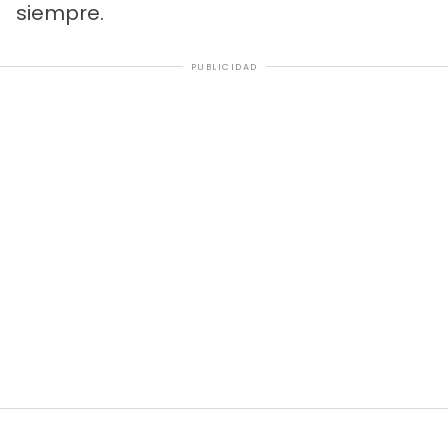
siempre.
PUBLICIDAD