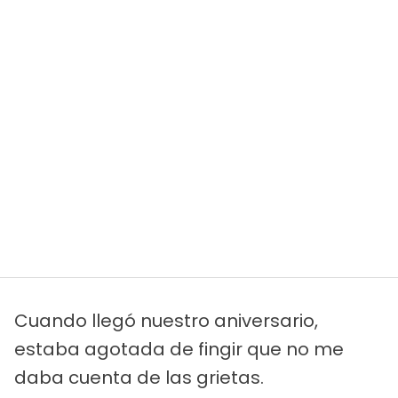
Cuando llegó nuestro aniversario,
estaba agotada de fingir que no me
daba cuenta de las grietas.