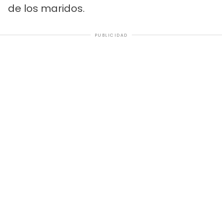
de los maridos.
PUBLICIDAD