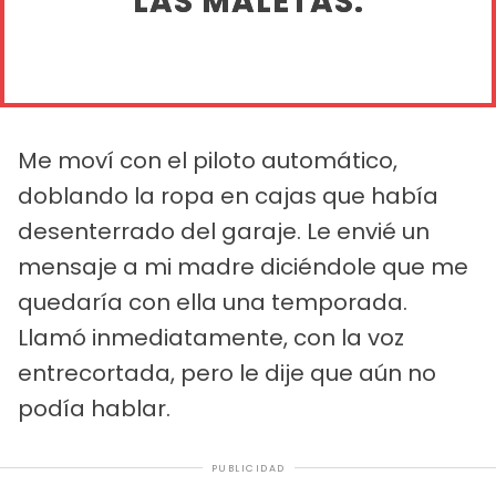
LAS MALETAS.
Me moví con el piloto automático,
doblando la ropa en cajas que había
desenterrado del garaje. Le envié un
mensaje a mi madre diciéndole que me
quedaría con ella una temporada.
Llamó inmediatamente, con la voz
entrecortada, pero le dije que aún no
podía hablar.
PUBLICIDAD