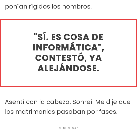
ponían rígidos los hombros.
"SÍ. ES COSA DE
INFORMÁTICA",
CONTESTÓ, YA
ALEJÁNDOSE.
Asentí con la cabeza. Sonreí. Me dije que
los matrimonios pasaban por fases.
PUBLICIDAD