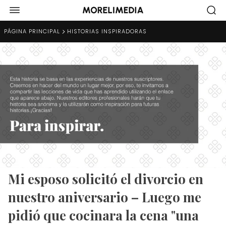
PÁGINA PRINCIPAL
HISTORIAS INSPIRADORAS
Mi esposo solicitó el divorcio en
nuestro aniversario – Luego me
pidió que cocinara la cena "una