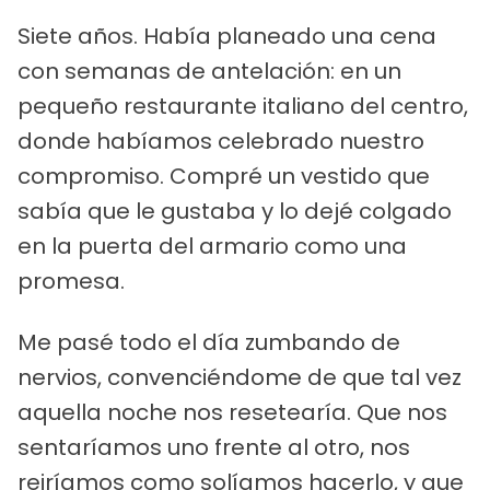
Siete años. Había planeado una cena
con semanas de antelación: en un
pequeño restaurante italiano del centro,
donde habíamos celebrado nuestro
compromiso. Compré un vestido que
sabía que le gustaba y lo dejé colgado
en la puerta del armario como una
promesa.
Me pasé todo el día zumbando de
nervios, convenciéndome de que tal vez
aquella noche nos resetearía. Que nos
sentaríamos uno frente al otro, nos
reiríamos como solíamos hacerlo, y que