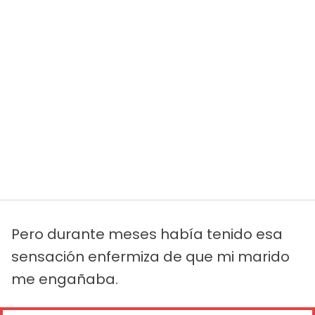
Pero durante meses había tenido esa
sensación enfermiza de que mi marido
me engañaba.