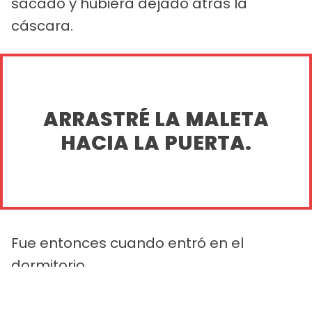
sacado y hubiera dejado atrás la
cáscara.
ARRASTRÉ LA MALETA
HACIA LA PUERTA.
Fue entonces cuando entró en el
dormitorio.
PUBLICIDAD