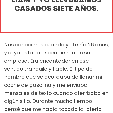
CASADOS SIETE AÑOS.
Nos conocimos cuando yo tenía 26 años,
y él ya estaba ascendiendo en su
empresa. Era encantador en ese
sentido tranquilo y fiable. El tipo de
hombre que se acordaba de llenar mi
coche de gasolina y me enviaba
mensajes de texto cuando aterrizaba en
algún sitio. Durante mucho tiempo
pensé que me había tocado la lotería