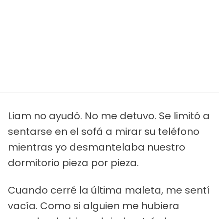
Liam no ayudó. No me detuvo. Se limitó a
sentarse en el sofá a mirar su teléfono
mientras yo desmantelaba nuestro
dormitorio pieza por pieza.
Cuando cerré la última maleta, me sentí
vacía. Como si alguien me hubiera