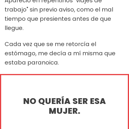
Apareció en repentinos "viajes de
trabajo" sin previo aviso, como el mal
tiempo que presientes antes de que
llegue.
Cada vez que se me retorcía el
estómago, me decía a mí misma que
estaba paranoica.
NO QUERÍA SER ESA
MUJER.