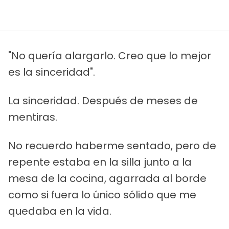
"No quería alargarlo. Creo que lo mejor
es la sinceridad".
La sinceridad. Después de meses de
mentiras.
No recuerdo haberme sentado, pero de
repente estaba en la silla junto a la
mesa de la cocina, agarrada al borde
como si fuera lo único sólido que me
quedaba en la vida.