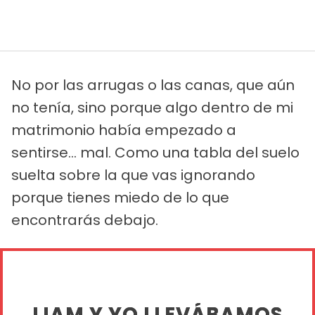
No por las arrugas o las canas, que aún
no tenía, sino porque algo dentro de mi
matrimonio había empezado a
sentirse... mal. Como una tabla del suelo
suelta sobre la que vas ignorando
porque tienes miedo de lo que
encontrarás debajo.
LIAM Y YO LLEVÁBAMOS