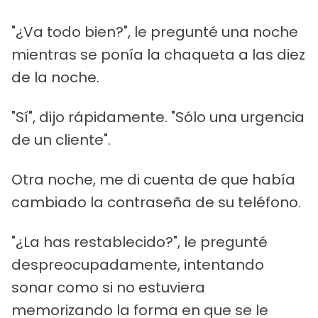
"¿Va todo bien?", le pregunté una noche
mientras se ponía la chaqueta a las diez
de la noche.
"Sí", dijo rápidamente. "Sólo una urgencia
de un cliente".
Otra noche, me di cuenta de que había
cambiado la contraseña de su teléfono.
"¿La has restablecido?", le pregunté
despreocupadamente, intentando
sonar como si no estuviera
memorizando la forma en que se le