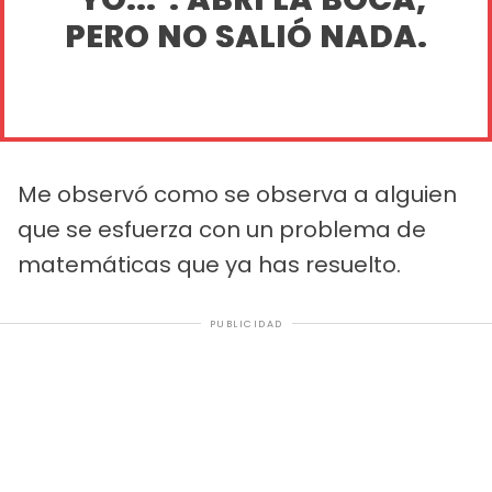
PERO NO SALIÓ NADA.
Me observó como se observa a alguien
que se esfuerza con un problema de
matemáticas que ya has resuelto.
PUBLICIDAD