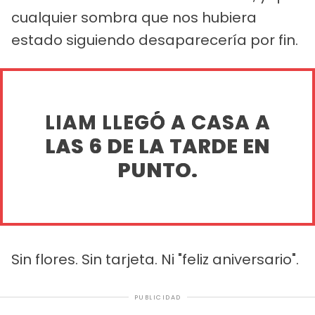
cualquier sombra que nos hubiera
estado siguiendo desaparecería por fin.
LIAM LLEGÓ A CASA A
LAS 6 DE LA TARDE EN
PUNTO.
Sin flores. Sin tarjeta. Ni "feliz aniversario".
PUBLICIDAD