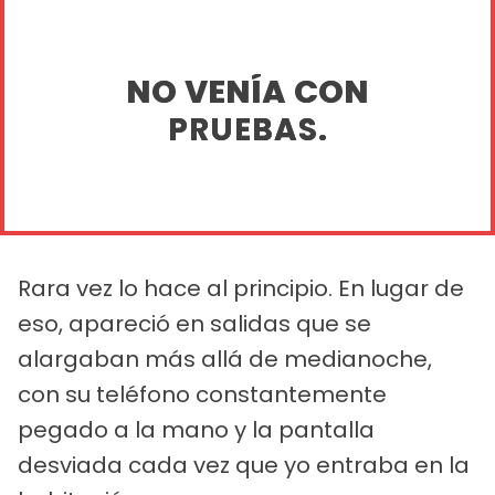
NO VENÍA CON
PRUEBAS.
Rara vez lo hace al principio. En lugar de
eso, apareció en salidas que se
alargaban más allá de medianoche,
con su teléfono constantemente
pegado a la mano y la pantalla
desviada cada vez que yo entraba en la