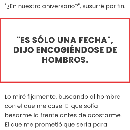
"¿En nuestro aniversario?", susurré por fin.
"ES SÓLO UNA FECHA",
DIJO ENCOGIÉNDOSE DE
HOMBROS.
Lo miré fijamente, buscando al hombre
con el que me casé. El que solía
besarme la frente antes de acostarme.
El que me prometió que sería para