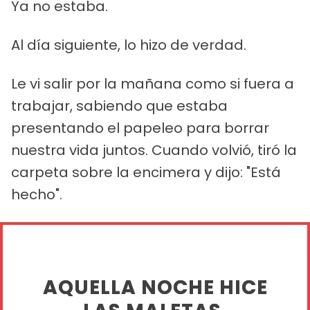
Ya no estaba.
Al día siguiente, lo hizo de verdad.
Le vi salir por la mañana como si fuera a
trabajar, sabiendo que estaba
presentando el papeleo para borrar
nuestra vida juntos. Cuando volvió, tiró la
carpeta sobre la encimera y dijo: "Está
hecho".
AQUELLA NOCHE HICE