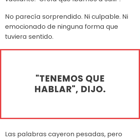
No parecía sorprendido. Ni culpable. Ni
emocionado de ninguna forma que
tuviera sentido.
"TENEMOS QUE
HABLAR", DIJO.
Las palabras cayeron pesadas, pero