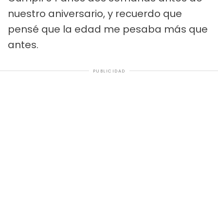
nuestro aniversario, y recuerdo que
pensé que la edad me pesaba más que
antes.
PUBLICIDAD