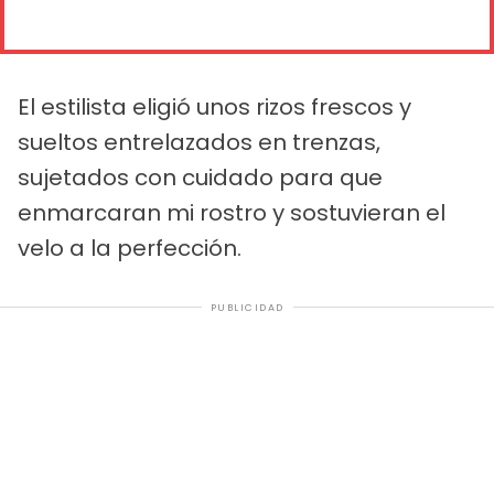
El estilista eligió unos rizos frescos y
sueltos entrelazados en trenzas,
sujetados con cuidado para que
enmarcaran mi rostro y sostuvieran el
velo a la perfección.
PUBLICIDAD