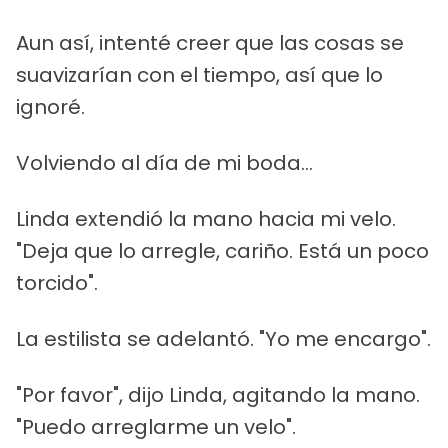
Aun así, intenté creer que las cosas se
suavizarían con el tiempo, así que lo
ignoré.
Volviendo al día de mi boda...
Linda extendió la mano hacia mi velo.
"Deja que lo arregle, cariño. Está un poco
torcido".
La estilista se adelantó. "Yo me encargo".
"Por favor", dijo Linda, agitando la mano.
"Puedo arreglarme un velo".