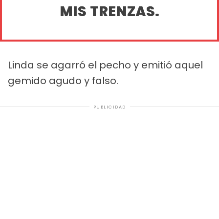
MIS TRENZAS.
Linda se agarró el pecho y emitió aquel
gemido agudo y falso.
PUBLICIDAD