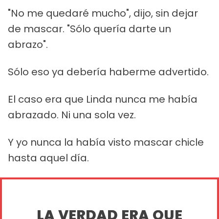
"No me quedaré mucho", dijo, sin dejar
de mascar. "Sólo quería darte un
abrazo".
Sólo eso ya debería haberme advertido.
El caso era que Linda nunca me había
abrazado. Ni una sola vez.
Y yo nunca la había visto mascar chicle
hasta aquel día.
LA VERDAD ERA QUE