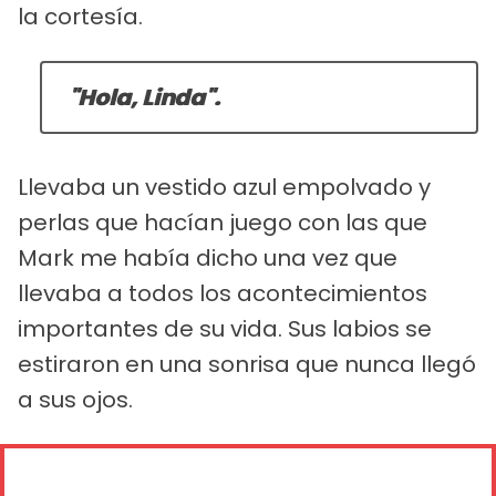
la cortesía.
"Hola, Linda".
Llevaba un vestido azul empolvado y
perlas que hacían juego con las que
Mark me había dicho una vez que
llevaba a todos los acontecimientos
importantes de su vida. Sus labios se
estiraron en una sonrisa que nunca llegó
a sus ojos.