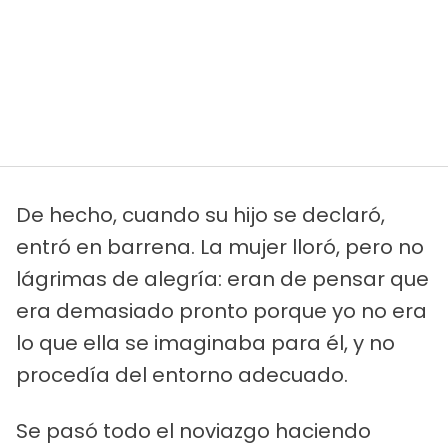
De hecho, cuando su hijo se declaró,
entró en barrena. La mujer lloró, pero no
lágrimas de alegría: eran de pensar que
era demasiado pronto porque yo no era
lo que ella se imaginaba para él, y no
procedía del entorno adecuado.
Se pasó todo el noviazgo haciendo