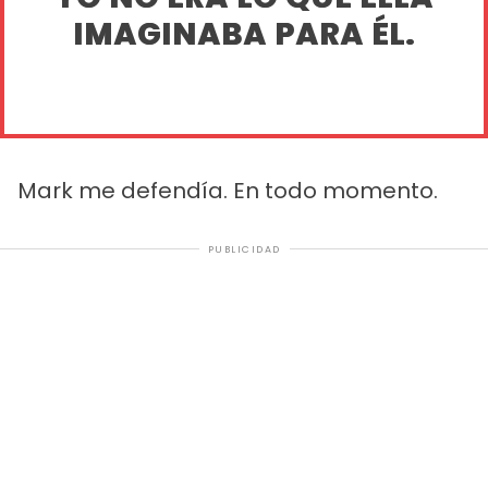
IMAGINABA PARA ÉL.
Mark me defendía. En todo momento.
PUBLICIDAD