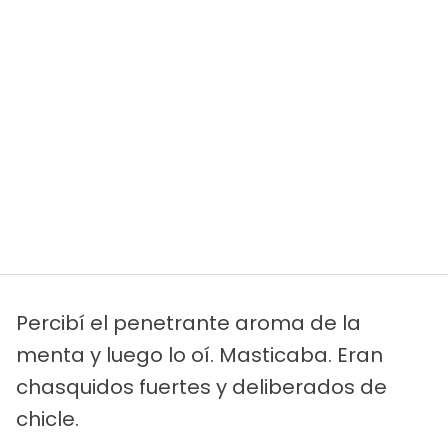
Percibí el penetrante aroma de la
menta y luego lo oí. Masticaba. Eran
chasquidos fuertes y deliberados de
chicle.