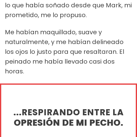
lo que había soñado desde que Mark, mi
prometido, me lo propuso.
Me habían maquillado, suave y
naturalmente, y me habían delineado
los ojos lo justo para que resaltaran. El
peinado me había llevado casi dos
horas.
...RESPIRANDO ENTRE LA
OPRESIÓN DE MI PECHO.