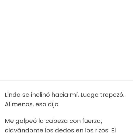
Linda se inclinó hacia mí. Luego tropezó.
Al menos, eso dijo.
Me golpeó la cabeza con fuerza,
clavándome los dedos en los rizos. El