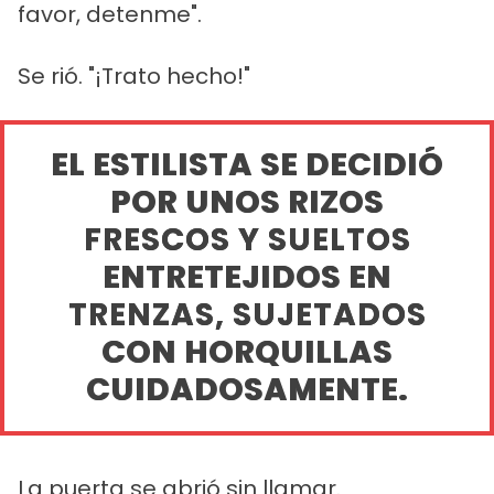
favor, detenme".
Se rió. "¡Trato hecho!"
EL ESTILISTA SE DECIDIÓ
POR UNOS RIZOS
FRESCOS Y SUELTOS
ENTRETEJIDOS EN
TRENZAS, SUJETADOS
CON HORQUILLAS
CUIDADOSAMENTE.
La puerta se abrió sin llamar.