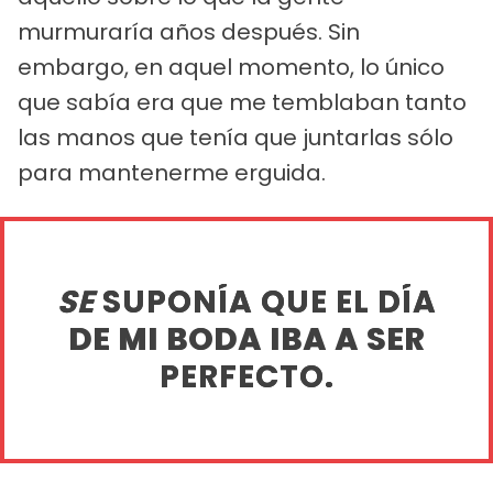
murmuraría años después. Sin
embargo, en aquel momento, lo único
que sabía era que me temblaban tanto
las manos que tenía que juntarlas sólo
para mantenerme erguida.
SE
SUPONÍA QUE EL DÍA
DE MI BODA IBA A SER
PERFECTO.