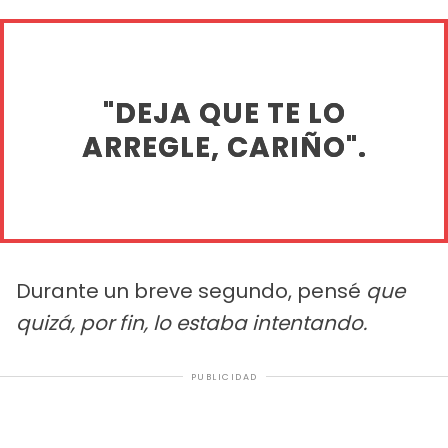
"DEJA QUE TE LO
ARREGLE, CARIÑO".
Durante un breve segundo, pensé
que
quizá, por fin, lo estaba intentando.
PUBLICIDAD