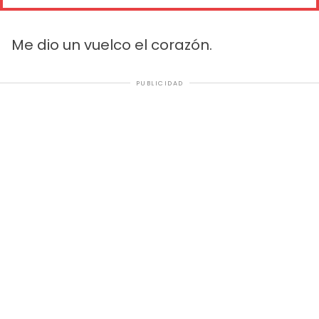
Me dio un vuelco el corazón.
PUBLICIDAD