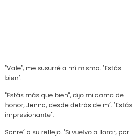
"Vale", me susurré a mí misma. "Estás
bien".
"Estás más que bien", dijo mi dama de
honor, Jenna, desde detrás de mí. "Estás
impresionante".
Sonreí a su reflejo. "Si vuelvo a llorar, por