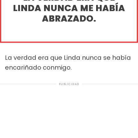
LINDA NUNCA ME HABÍA
ABRAZADO.
La verdad era que Linda nunca se había
encariñado conmigo.
PUBLICIDAD