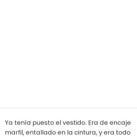
Ya tenía puesto el vestido. Era de encaje
marfil, entallado en la cintura, y era todo