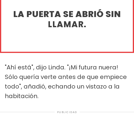
LA PUERTA SE ABRIÓ SIN
LLAMAR.
"Ahí está", dijo Linda. "¡Mi futura nuera!
Sólo quería verte antes de que empiece
todo", añadió, echando un vistazo a la
habitación.
PUBLICIDAD