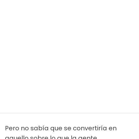
Pero no sabía que se convertiría en
aquello sobre lo que la gente