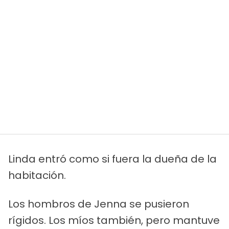
Linda entró como si fuera la dueña de la
habitación.
Los hombros de Jenna se pusieron
rígidos. Los míos también, pero mantuve