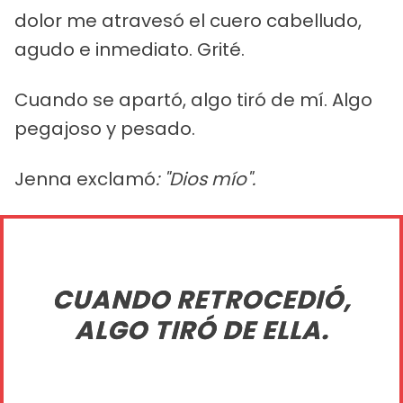
dolor me atravesó el cuero cabelludo,
agudo e inmediato. Grité.
Cuando se apartó, algo tiró de mí. Algo
pegajoso y pesado.
Jenna exclamó
: "Dios mío".
CUANDO RETROCEDIÓ,
ALGO TIRÓ DE ELLA.