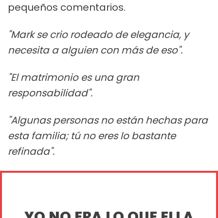
pequeños comentarios.
"Mark se crio rodeado de elegancia, y
necesita a alguien con más de eso".
"El matrimonio es una gran
responsabilidad".
"Algunas personas no están hechas para
esta familia; tú no eres lo bastante
refinada".
YO NO ERA LO QUE ELLA