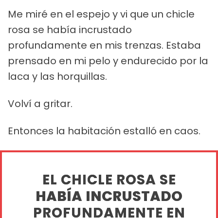
Me miré en el espejo y vi que un chicle
rosa se había incrustado
profundamente en mis trenzas. Estaba
prensado en mi pelo y endurecido por la
laca y las horquillas.
Volví a gritar.
Entonces la habitación estalló en caos.
EL CHICLE ROSA SE
HABÍA INCRUSTADO
PROFUNDAMENTE EN