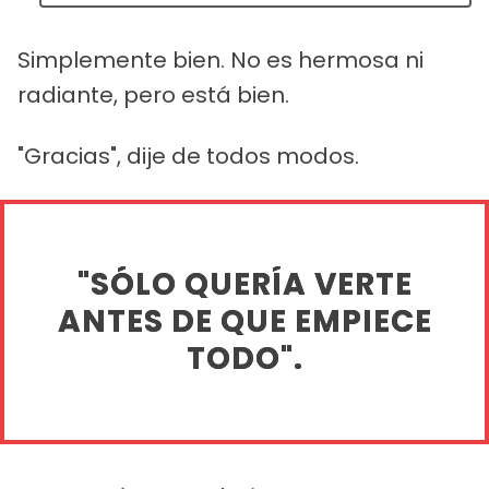
Simplemente bien. No es hermosa ni
radiante, pero está bien.
"Gracias", dije de todos modos.
"SÓLO QUERÍA VERTE
ANTES DE QUE EMPIECE
TODO".