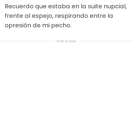
Recuerdo que estaba en la suite nupcial,
frente al espejo, respirando entre la
opresión de mi pecho.
PUBLICIDAD