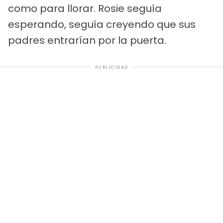
como para llorar. Rosie seguía
esperando, seguía creyendo que sus
padres entrarían por la puerta.
PUBLICIDAD