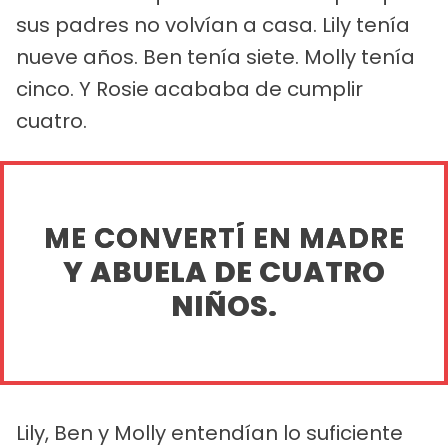
sus padres no volvían a casa. Lily tenía
nueve años. Ben tenía siete. Molly tenía
cinco. Y Rosie acababa de cumplir
cuatro.
ME CONVERTÍ EN MADRE
Y ABUELA DE CUATRO
NIÑOS.
Lily, Ben y Molly entendían lo suficiente