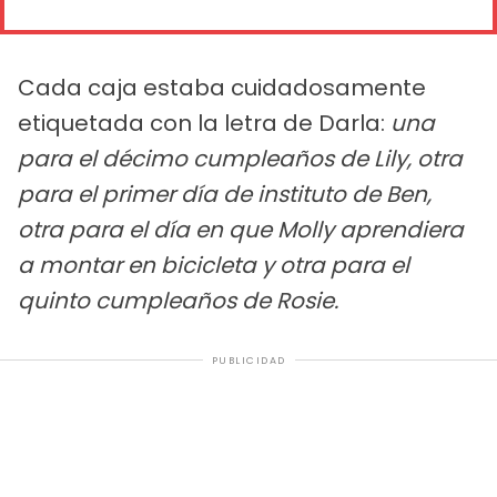
Cada caja estaba cuidadosamente
etiquetada con la letra de Darla:
una
para el décimo cumpleaños de Lily, otra
para el primer día de instituto de Ben,
otra para el día en que Molly aprendiera
a montar en bicicleta y otra para el
quinto cumpleaños de Rosie.
PUBLICIDAD