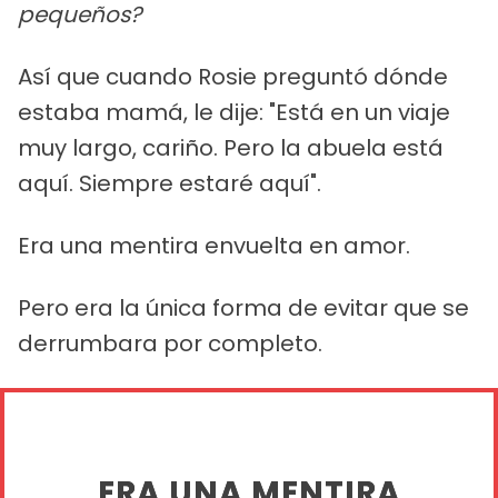
pequeños?
Así que cuando Rosie preguntó dónde
estaba mamá, le dije: "Está en un viaje
muy largo, cariño. Pero la abuela está
aquí. Siempre estaré aquí".
Era una mentira envuelta en amor.
Pero era la única forma de evitar que se
derrumbara por completo.
ERA UNA MENTIRA