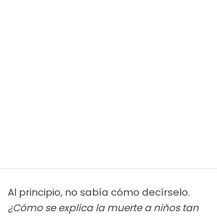
Al principio, no sabía cómo decírselo.
¿Cómo se explica la muerte a niños tan