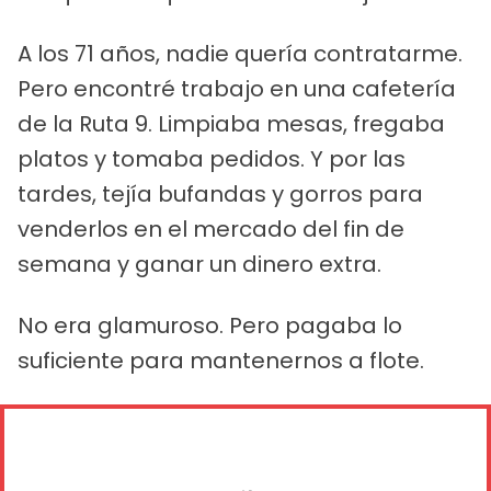
A los 71 años, nadie quería contratarme.
Pero encontré trabajo en una cafetería
de la Ruta 9. Limpiaba mesas, fregaba
platos y tomaba pedidos. Y por las
tardes, tejía bufandas y gorros para
venderlos en el mercado del fin de
semana y ganar un dinero extra.
No era glamuroso. Pero pagaba lo
suficiente para mantenernos a flote.