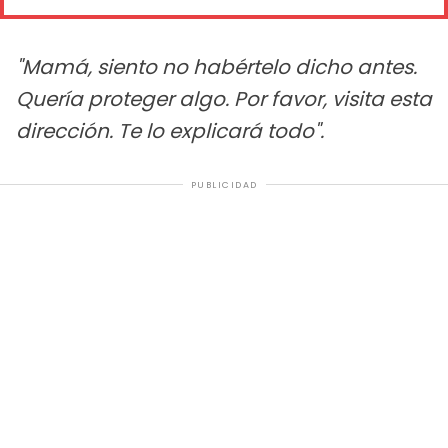
"Mamá, siento no habértelo dicho antes.
Quería proteger algo. Por favor, visita esta
dirección. Te lo explicará todo".
PUBLICIDAD