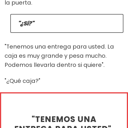
la puerta.
"¿Sí?"
"Tenemos una entrega para usted. La
caja es muy grande y pesa mucho.
Podemos llevarla dentro si quiere".
"¿Qué caja?"
"TENEMOS UNA