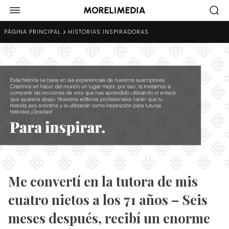
PÁGINA PRINCIPAL
HISTORIAS INSPIRADORAS
Me convertí en la tutora de mis
cuatro nietos a los 71 años – Seis
meses después, recibí un enorme