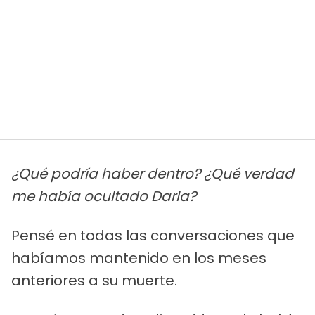
¿Qué podría haber dentro? ¿Qué verdad
me había ocultado Darla?
Pensé en todas las conversaciones que
habíamos mantenido en los meses
anteriores a su muerte.