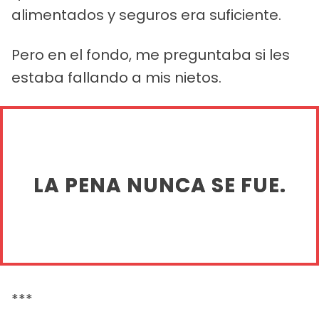
alimentados y seguros era suficiente.
Pero en el fondo, me preguntaba si les
estaba fallando a mis nietos.
LA PENA NUNCA SE FUE.
***