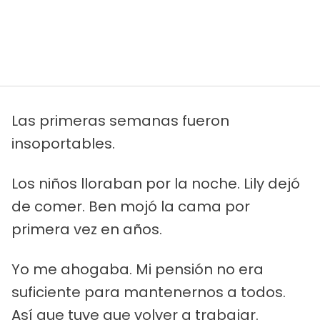
Las primeras semanas fueron
insoportables.
Los niños lloraban por la noche. Lily dejó
de comer. Ben mojó la cama por
primera vez en años.
Yo me ahogaba. Mi pensión no era
suficiente para mantenernos a todos.
Así que tuve que volver a trabajar.