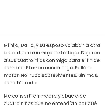
Mi hija, Darla, y su esposo volaban a otra
ciudad para un viaje de trabajo. Dejaron
a sus cuatro hijos conmigo para el fin de
semana. El avión nunca llegó. Falló el
motor. No hubo sobrevivientes. Sin más,
se habían ido.
Me convertí en madre y abuela de
cuatro niños que no entendían por qué