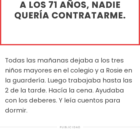
A LOS 71 AÑOS, NADIE
QUERÍA CONTRATARME.
Todas las mañanas dejaba a los tres
niños mayores en el colegio y a Rosie en
la guardería. Luego trabajaba hasta las
2 de la tarde. Hacía la cena. Ayudaba
con los deberes. Y leía cuentos para
dormir.
PUBLICIDAD