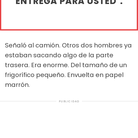
ENTREGA PARA USTED".
Señaló al camión. Otros dos hombres ya
estaban sacando algo de la parte
trasera. Era enorme. Del tamaño de un
frigorífico pequeño. Envuelta en papel
marrón.
PUBLICIDAD