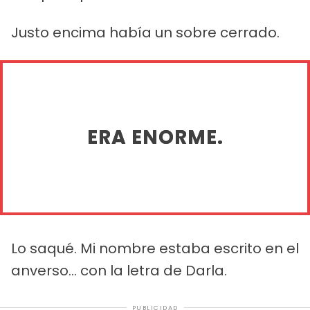
Justo encima había un sobre cerrado.
ERA ENORME.
Lo saqué. Mi nombre estaba escrito en el
anverso... con la letra de Darla.
PUBLICIDAD