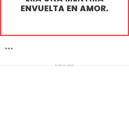
ENVUELTA EN AMOR.
***
PUBLICIDAD