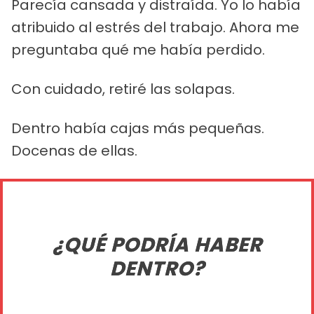
Parecía cansada y distraída. Yo lo había
atribuido al estrés del trabajo. Ahora me
preguntaba qué me había perdido.
Con cuidado, retiré las solapas.
Dentro había cajas más pequeñas.
Docenas de ellas.
¿QUÉ PODRÍA HABER
DENTRO?