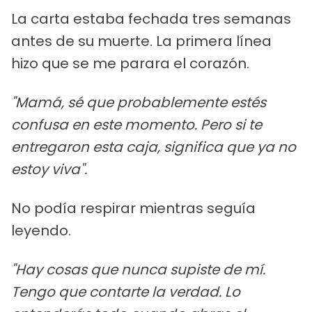
La carta estaba fechada tres semanas
antes de su muerte. La primera línea
hizo que se me parara el corazón.
"Mamá, sé que probablemente estés
confusa en este momento. Pero si te
entregaron esta caja, significa que ya no
estoy viva".
No podía respirar mientras seguía
leyendo.
"Hay cosas que nunca supiste de mí.
Tengo que contarte la verdad. Lo