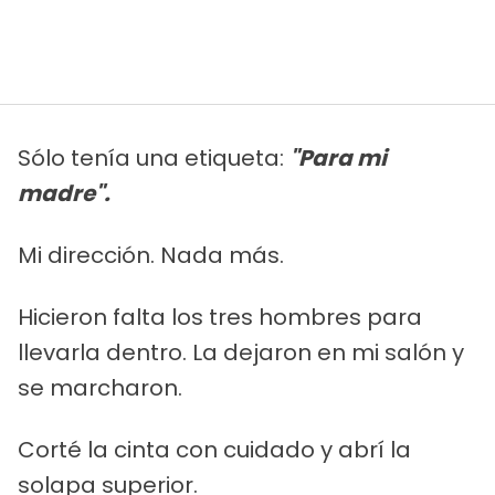
Sólo tenía una etiqueta:
"Para mi
madre".
Mi dirección. Nada más.
Hicieron falta los tres hombres para
llevarla dentro. La dejaron en mi salón y
se marcharon.
Corté la cinta con cuidado y abrí la
solapa superior.