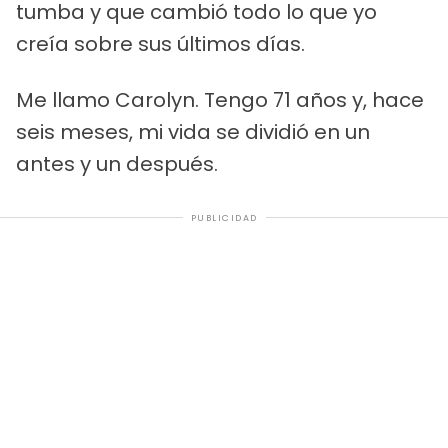
tumba y que cambió todo lo que yo
creía sobre sus últimos días.
Me llamo Carolyn. Tengo 71 años y, hace
seis meses, mi vida se dividió en un
antes y un después.
PUBLICIDAD