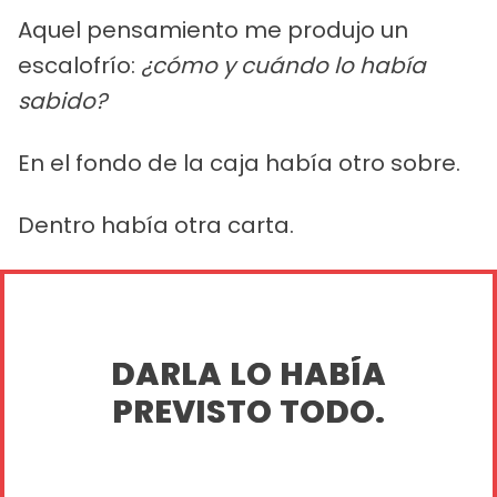
Aquel pensamiento me produjo un
escalofrío:
¿cómo y cuándo lo había
sabido?
En el fondo de la caja había otro sobre.
Dentro había otra carta.
DARLA LO HABÍA
PREVISTO TODO.