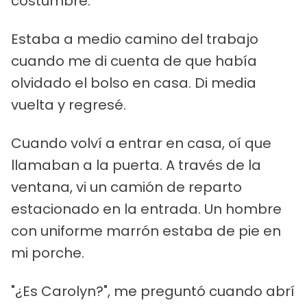
costumbre.
Estaba a medio camino del trabajo
cuando me di cuenta de que había
olvidado el bolso en casa. Di media
vuelta y regresé.
Cuando volví a entrar en casa, oí que
llamaban a la puerta. A través de la
ventana, vi un camión de reparto
estacionado en la entrada. Un hombre
con uniforme marrón estaba de pie en
mi porche.
"¿Es Carolyn?", me preguntó cuando abrí