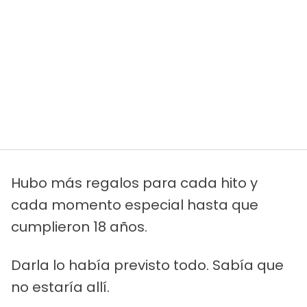
Hubo más regalos para cada hito y
cada momento especial hasta que
cumplieron 18 años.
Darla lo había previsto todo. Sabía que
no estaría allí.