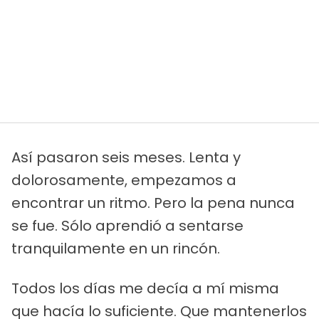
Así pasaron seis meses. Lenta y
dolorosamente, empezamos a
encontrar un ritmo. Pero la pena nunca
se fue. Sólo aprendió a sentarse
tranquilamente en un rincón.
Todos los días me decía a mí misma
que hacía lo suficiente. Que mantenerlos