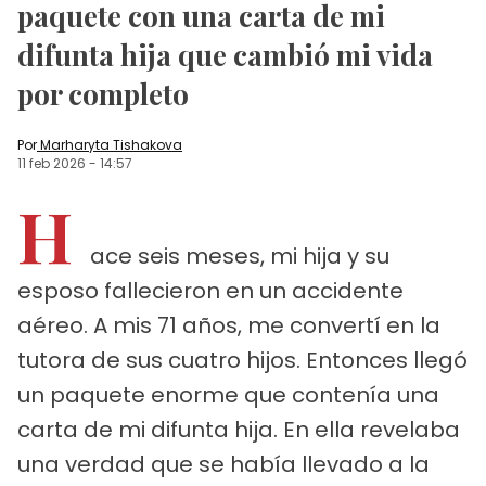
paquete con una carta de mi
difunta hija que cambió mi vida
por completo
Por
Marharyta Tishakova
11 feb 2026
-
14:57
H
ace seis meses, mi hija y su
esposo fallecieron en un accidente
aéreo. A mis 71 años, me convertí en la
tutora de sus cuatro hijos. Entonces llegó
un paquete enorme que contenía una
carta de mi difunta hija. En ella revelaba
una verdad que se había llevado a la