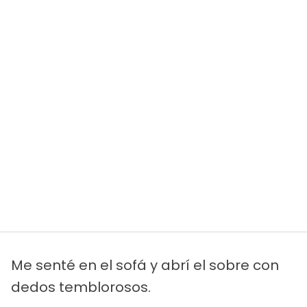
Me senté en el sofá y abrí el sobre con
dedos temblorosos.