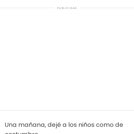
PUBLICIDAD
Una mañana, dejé a los niños como de