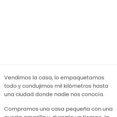
Vendimos la casa, lo empaquetamos
todo y condujimos mil kilómetros hasta
una ciudad donde nadie nos conocía.
Compramos una casa pequeña con una