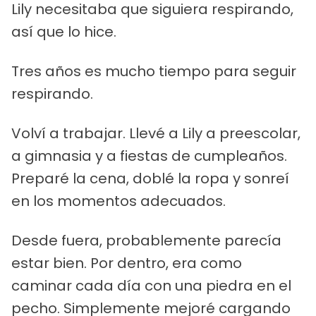
Lily necesitaba que siguiera respirando,
así que lo hice.
Tres años es mucho tiempo para seguir
respirando.
Volví a trabajar. Llevé a Lily a preescolar,
a gimnasia y a fiestas de cumpleaños.
Preparé la cena, doblé la ropa y sonreí
en los momentos adecuados.
Desde fuera, probablemente parecía
estar bien. Por dentro, era como
caminar cada día con una piedra en el
pecho. Simplemente mejoré cargando