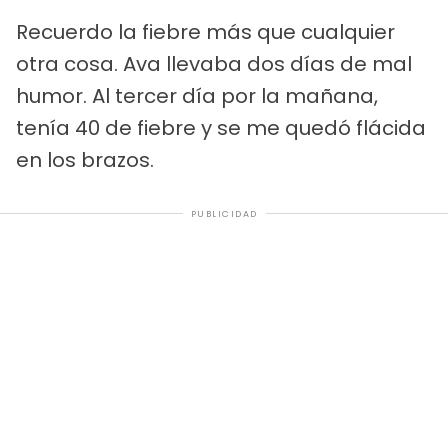
Recuerdo la fiebre más que cualquier
otra cosa. Ava llevaba dos días de mal
humor. Al tercer día por la mañana,
tenía 40 de fiebre y se me quedó flácida
en los brazos.
PUBLICIDAD