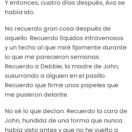
Y entonces, cuatro días después, Ava se
había ido.
No recuerdo gran cosa después de
aquello. Recuerdo líquidos intravenosos
y un techo al que miré fijamente durante
lo que me parecieron semanas.
Recuerdo a Debbie, la madre de John,
susurrando a alguien en el pasillo.
Recuerdo que firmé unos papeles que
me pusieron delante.
No sé lo que decían. Recuerdo la cara de
John, hundida de una forma que nunca
había visto antes y que no he vuelto a