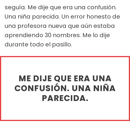
seguía. Me dije que era una confusión.
Una niña parecida. Un error honesto de
una profesora nueva que aún estaba
aprendiendo 30 nombres. Me lo dije
durante todo el pasillo.
ME DIJE QUE ERA UNA
CONFUSIÓN. UNA NIÑA
PARECIDA.