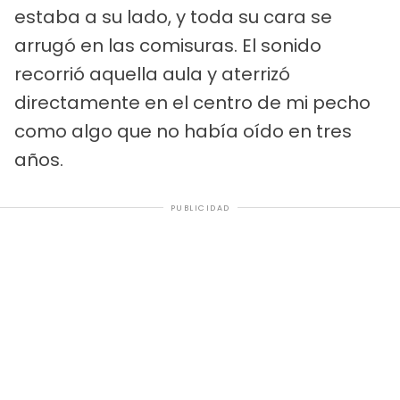
estaba a su lado, y toda su cara se
arrugó en las comisuras. El sonido
recorrió aquella aula y aterrizó
directamente en el centro de mi pecho
como algo que no había oído en tres
años.
PUBLICIDAD