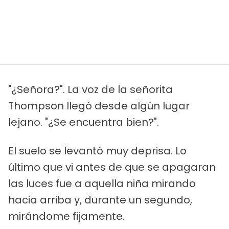
"¿Señora?". La voz de la señorita
Thompson llegó desde algún lugar
lejano. "¿Se encuentra bien?".
El suelo se levantó muy deprisa. Lo
último que vi antes de que se apagaran
las luces fue a aquella niña mirando
hacia arriba y, durante un segundo,
mirándome fijamente.