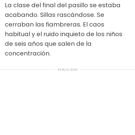
La clase del final del pasillo se estaba
acabando. Sillas rascándose. Se
cerraban las fiambreras. El caos
habitual y el ruido inquieto de los niños
de seis años que salen de la
concentración.
PUBLICIDAD