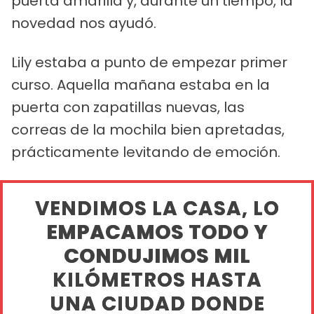
puerta amarilla y, durante un tiempo, la
novedad nos ayudó.
Lily estaba a punto de empezar primer
curso. Aquella mañana estaba en la
puerta con zapatillas nuevas, las
correas de la mochila bien apretadas,
prácticamente levitando de emoción.
VENDIMOS LA CASA, LO
EMPACAMOS TODO Y
CONDUJIMOS MIL
KILÓMETROS HASTA
UNA CIUDAD DONDE