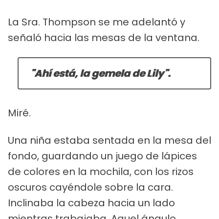
La Sra. Thompson se me adelantó y
señaló hacia las mesas de la ventana.
"Ahí está, la gemela de Lily".
Miré.
Una niña estaba sentada en la mesa del
fondo, guardando un juego de lápices
de colores en la mochila, con los rizos
oscuros cayéndole sobre la cara.
Inclinaba la cabeza hacia un lado
mientras trabajaba. Aquel ángulo