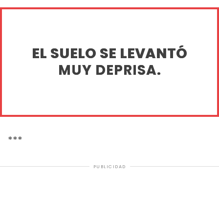
EL SUELO SE LEVANTÓ
MUY DEPRISA.
***
PUBLICIDAD