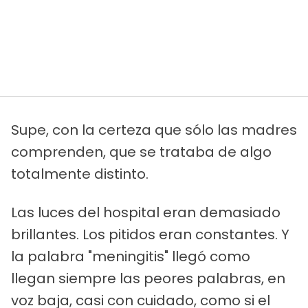
Supe, con la certeza que sólo las madres
comprenden, que se trataba de algo
totalmente distinto.
Las luces del hospital eran demasiado
brillantes. Los pitidos eran constantes. Y
la palabra "meningitis" llegó como
llegan siempre las peores palabras, en
voz baja, casi con cuidado, como si el