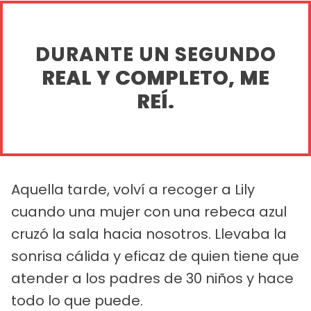
DURANTE UN SEGUNDO
REAL Y COMPLETO, ME
REÍ.
Aquella tarde, volví a recoger a Lily
cuando una mujer con una rebeca azul
cruzó la sala hacia nosotros. Llevaba la
sonrisa cálida y eficaz de quien tiene que
atender a los padres de 30 niños y hace
todo lo que puede.