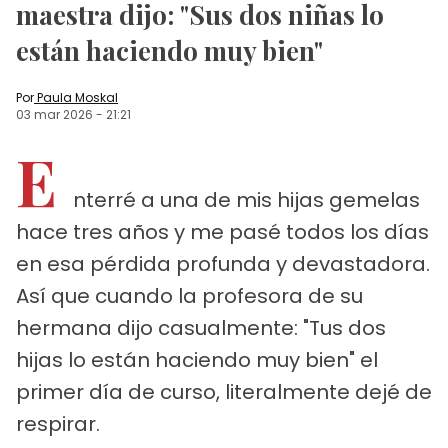
maestra dijo: "Sus dos niñas lo
están haciendo muy bien"
Por
Paula Moskal
03 mar 2026
-
21:21
E
nterré a una de mis hijas gemelas
hace tres años y me pasé todos los días
en esa pérdida profunda y devastadora.
Así que cuando la profesora de su
hermana dijo casualmente: "Tus dos
hijas lo están haciendo muy bien" el
primer día de curso, literalmente dejé de
respirar.