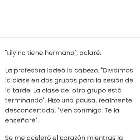
"Lily no tiene hermana", aclaré.
La profesora ladeó la cabeza. "Dividimos
la clase en dos grupos para la sesión de
la tarde. La clase del otro grupo está
terminando". Hizo una pausa, realmente
desconcertada. "Ven conmigo. Te la
enseñaré".
Se me aceleró el corazón mientras la