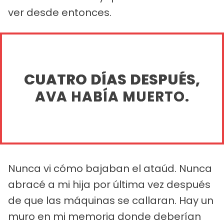
ver desde entonces.
CUATRO DÍAS DESPUÉS,
AVA HABÍA MUERTO.
Nunca vi cómo bajaban el ataúd. Nunca
abracé a mi hija por última vez después
de que las máquinas se callaran. Hay un
muro en mi memoria donde deberían