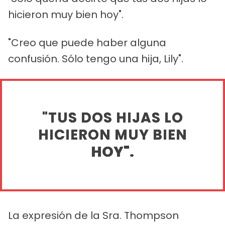
hicieron muy bien hoy".
"Creo que puede haber alguna
confusión. Sólo tengo una hija, Lily".
"TUS DOS HIJAS LO
HICIERON MUY BIEN
HOY".
La expresión de la Sra. Thompson