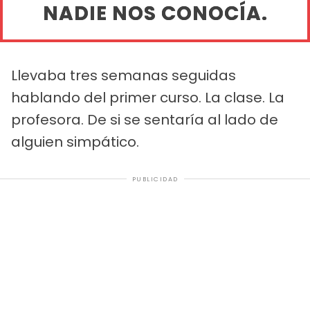
NADIE NOS CONOCÍA.
Llevaba tres semanas seguidas
hablando del primer curso. La clase. La
profesora. De si se sentaría al lado de
alguien simpático.
PUBLICIDAD