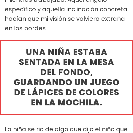
específico y aquella inclinación concreta
hacían que mi visión se volviera extraña
en los bordes.
UNA NIÑA ESTABA
SENTADA EN LA MESA
DEL FONDO,
GUARDANDO UN JUEGO
DE LÁPICES DE COLORES
EN LA MOCHILA.
La niña se rio de algo que dijo el niño que