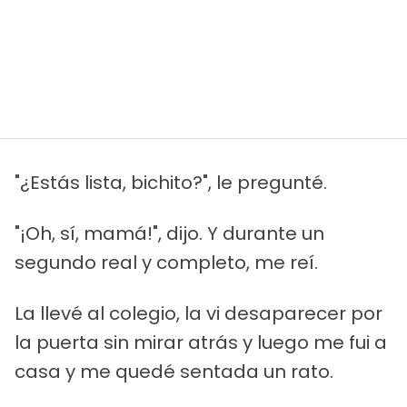
"¿Estás lista, bichito?", le pregunté.
"¡Oh, sí, mamá!", dijo. Y durante un
segundo real y completo, me reí.
La llevé al colegio, la vi desaparecer por
la puerta sin mirar atrás y luego me fui a
casa y me quedé sentada un rato.