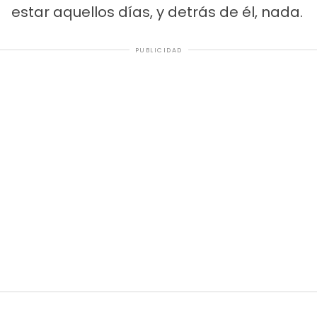
estar aquellos días, y detrás de él, nada.
PUBLICIDAD