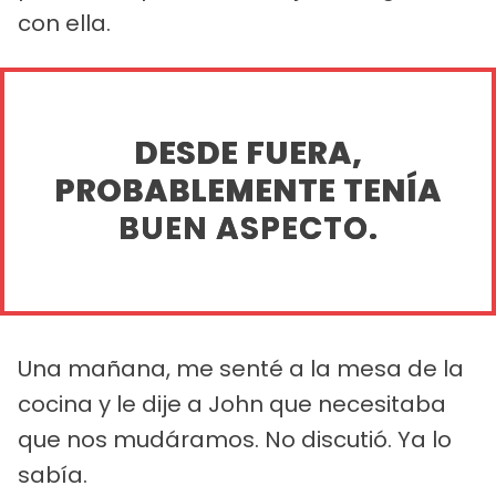
con ella.
DESDE FUERA,
PROBABLEMENTE TENÍA
BUEN ASPECTO.
Una mañana, me senté a la mesa de la
cocina y le dije a John que necesitaba
que nos mudáramos. No discutió. Ya lo
sabía.