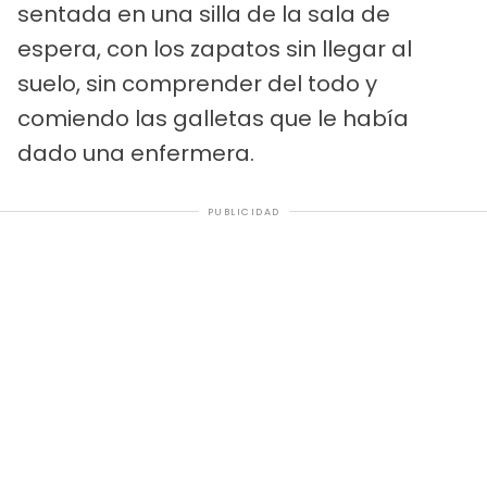
sentada en una silla de la sala de
espera, con los zapatos sin llegar al
suelo, sin comprender del todo y
comiendo las galletas que le había
dado una enfermera.
PUBLICIDAD