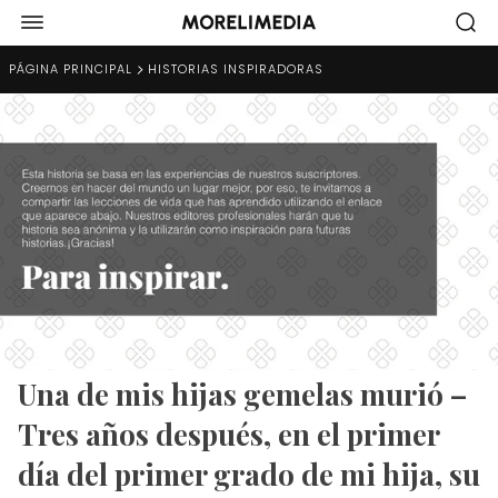
PÁGINA PRINCIPAL
HISTORIAS INSPIRADORAS
Una de mis hijas gemelas murió –
Tres años después, en el primer
día del primer grado de mi hija, su