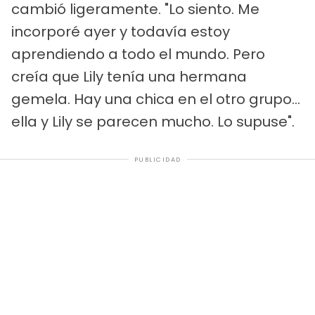
cambió ligeramente. "Lo siento. Me
incorporé ayer y todavía estoy
aprendiendo a todo el mundo. Pero
creía que Lily tenía una hermana
gemela. Hay una chica en el otro grupo...
ella y Lily se parecen mucho. Lo supuse".
PUBLICIDAD