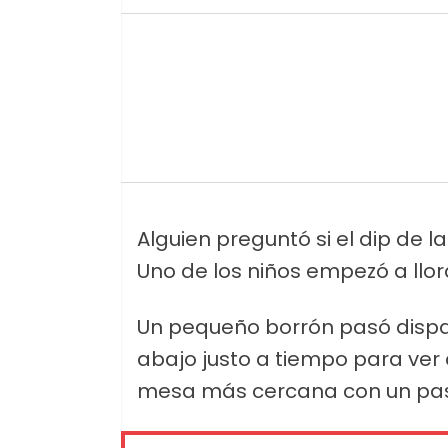
Alguien preguntó si el dip de 
Uno de los niños empezó a llor
Un pequeño borrón pasó dispar
abajo justo a tiempo para ver 
mesa más cercana con un past