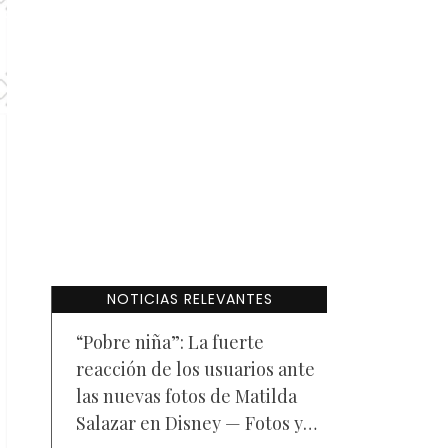
NOTICIAS RELEVANTES
“Pobre niña”: La fuerte
reacción de los usuarios ante
las nuevas fotos de Matilda
Salazar en Disney — Fotos y