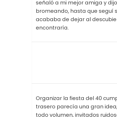
señaló a mi mejor amiga y dijo
bromeando, hasta que seguí su 
acababa de dejar al descubie
encontraría.
Organizar la fiesta del 40 cu
trasero parecía una gran idea
todo volumen, invitados ruidos