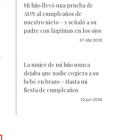
Mi hijo llevó una prueba de
ADN al cumpleaños de
nuestro nieto – y señaló a su
padre con lágrimas en los ojos
07 abr 2026
La mujer de mi hijo nunca
dejaba que nadie cogiera a su
bebé en brazo – Hasta mi
fiesta de cumpleaños
22 jun 2026