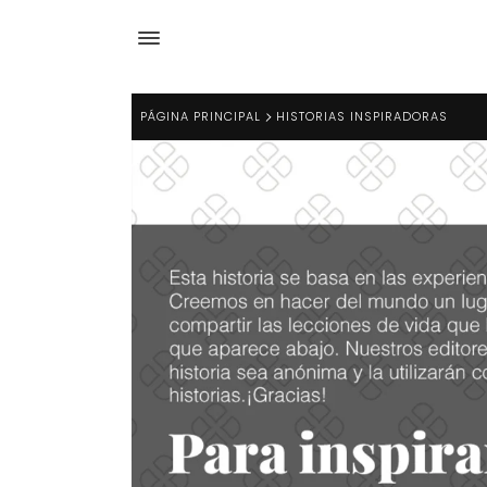
PÁGINA PRINCIPAL
HISTORIAS INSPIRADORAS