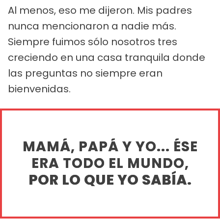
Al menos, eso me dijeron. Mis padres
nunca mencionaron a nadie más.
Siempre fuimos sólo nosotros tres
creciendo en una casa tranquila donde
las preguntas no siempre eran
bienvenidas.
MAMÁ, PAPÁ Y YO... ÉSE
ERA TODO EL MUNDO,
POR LO QUE YO SABÍA.