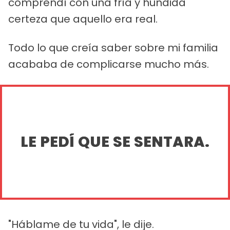
comprendí con una fría y hundida
certeza que aquello era real.
Todo lo que creía saber sobre mi familia
acababa de complicarse mucho más.
LE PEDÍ QUE SE SENTARA.
"Háblame de tu vida", le dije.