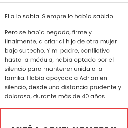
Ella lo sabía. Siempre lo había sabido.
Pero se había negado, firme y
finalmente, a criar al hijo de otra mujer
bajo su techo. Y mi padre, conflictivo
hasta la médula, había optado por el
silencio para mantener unida a la
familia. Había apoyado a Adrian en
silencio, desde una distancia prudente y
dolorosa, durante más de 40 años.