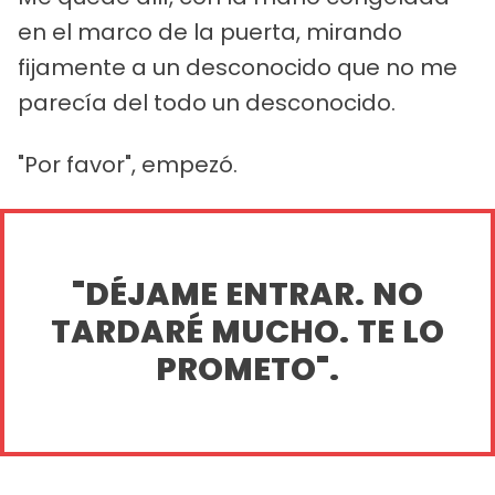
en el marco de la puerta, mirando
fijamente a un desconocido que no me
parecía del todo un desconocido.
"Por favor", empezó.
"DÉJAME ENTRAR. NO
TARDARÉ MUCHO. TE LO
PROMETO".