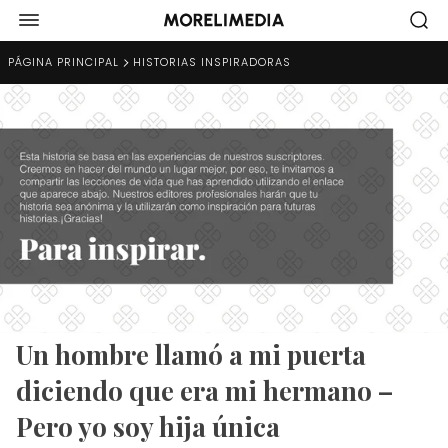
PÁGINA PRINCIPAL
HISTORIAS INSPIRADORAS
Un hombre llamó a mi puerta
diciendo que era mi hermano –
Pero yo soy hija única