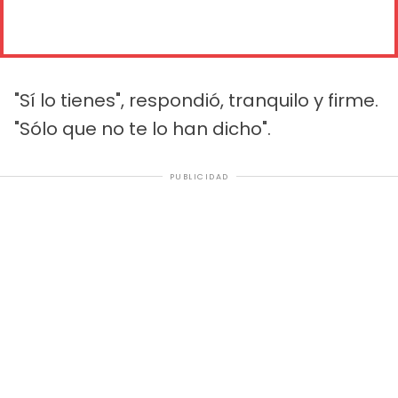
"Sí lo tienes", respondió, tranquilo y firme.
"Sólo que no te lo han dicho".
PUBLICIDAD