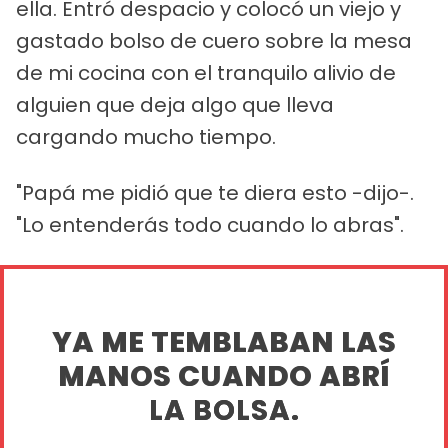
ella. Entró despacio y colocó un viejo y
gastado bolso de cuero sobre la mesa
de mi cocina con el tranquilo alivio de
alguien que deja algo que lleva
cargando mucho tiempo.
"Papá me pidió que te diera esto -dijo-.
"Lo entenderás todo cuando lo abras".
YA ME TEMBLABAN LAS
MANOS CUANDO ABRÍ
LA BOLSA.