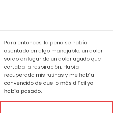
Para entonces, la pena se había
asentado en algo manejable, un dolor
sordo en lugar de un dolor agudo que
cortaba la respiración. Había
recuperado mis rutinas y me había
convencido de que lo más difícil ya
había pasado.