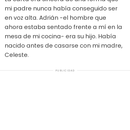
mi padre nunca había conseguido ser
en voz alta. Adrián -el hombre que
ahora estaba sentado frente a mí en la
mesa de mi cocina- era su hijo. Había
nacido antes de casarse con mi madre,
Celeste.
PUBLICIDAD