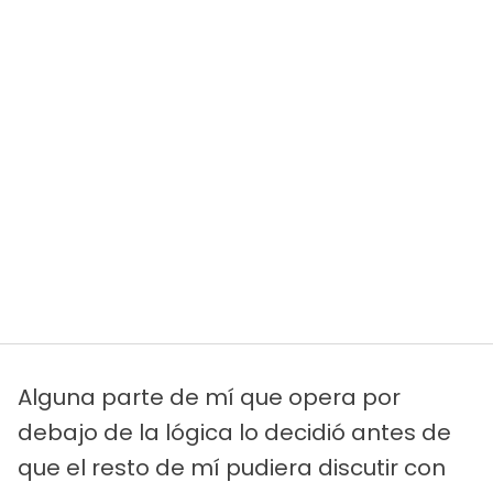
Alguna parte de mí que opera por
debajo de la lógica lo decidió antes de
que el resto de mí pudiera discutir con