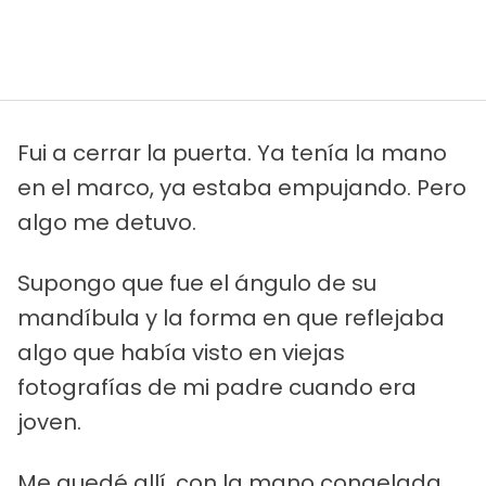
Fui a cerrar la puerta. Ya tenía la mano
en el marco, ya estaba empujando. Pero
algo me detuvo.
Supongo que fue el ángulo de su
mandíbula y la forma en que reflejaba
algo que había visto en viejas
fotografías de mi padre cuando era
joven.
Me quedé allí, con la mano congelada