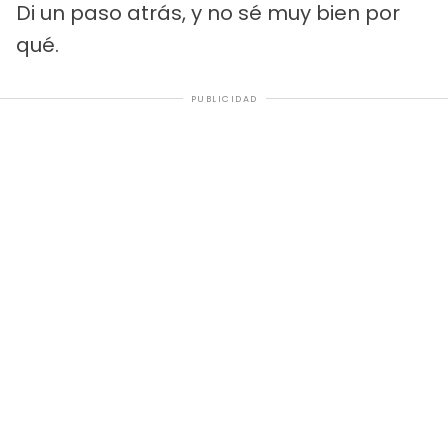
Di un paso atrás, y no sé muy bien por
qué.
PUBLICIDAD