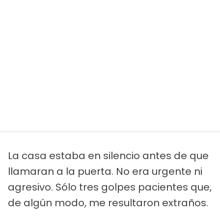
La casa estaba en silencio antes de que
llamaran a la puerta. No era urgente ni
agresivo. Sólo tres golpes pacientes que,
de algún modo, me resultaron extraños.