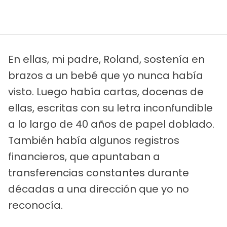
En ellas, mi padre, Roland, sostenía en
brazos a un bebé que yo nunca había
visto. Luego había cartas, docenas de
ellas, escritas con su letra inconfundible
a lo largo de 40 años de papel doblado.
También había algunos registros
financieros, que apuntaban a
transferencias constantes durante
décadas a una dirección que yo no
reconocía.