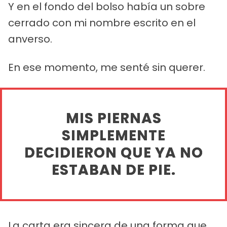
Y en el fondo del bolso había un sobre
cerrado con mi nombre escrito en el
anverso.
En ese momento, me senté sin querer.
MIS PIERNAS
SIMPLEMENTE
DECIDIERON QUE YA NO
ESTABAN DE PIE.
La carta era sincera de una forma que