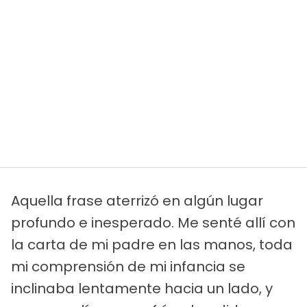
Aquella frase aterrizó en algún lugar
profundo e inesperado. Me senté allí con
la carta de mi padre en las manos, toda
mi comprensión de mi infancia se
inclinaba lentamente hacia un lado, y