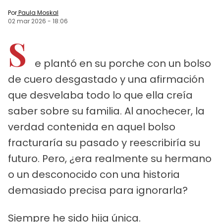
Por
Paula Moskal
02 mar 2026
-
18:06
S
e plantó en su porche con un bolso
de cuero desgastado y una afirmación
que desvelaba todo lo que ella creía
saber sobre su familia. Al anochecer, la
verdad contenida en aquel bolso
fracturaría su pasado y reescribiría su
futuro. Pero, ¿era realmente su hermano
o un desconocido con una historia
demasiado precisa para ignorarla?
Siempre he sido hija única.