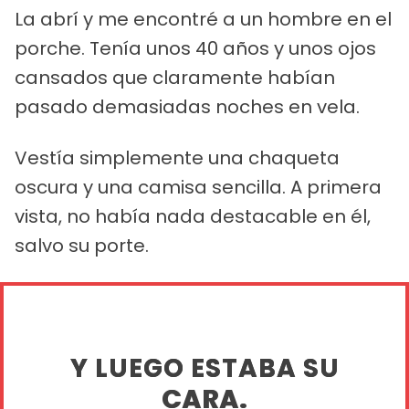
La abrí y me encontré a un hombre en el
porche. Tenía unos 40 años y unos ojos
cansados que claramente habían
pasado demasiadas noches en vela.
Vestía simplemente una chaqueta
oscura y una camisa sencilla. A primera
vista, no había nada destacable en él,
salvo su porte.
Y LUEGO ESTABA SU
CARA.