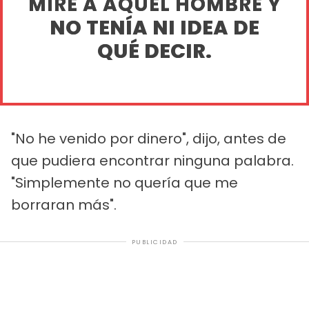
MIRÉ A AQUEL HOMBRE Y
NO TENÍA NI IDEA DE
QUÉ DECIR.
"No he venido por dinero", dijo, antes de
que pudiera encontrar ninguna palabra.
"Simplemente no quería que me
borraran más".
PUBLICIDAD