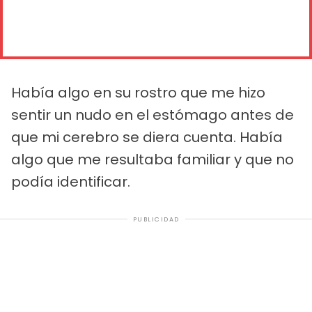
Había algo en su rostro que me hizo
sentir un nudo en el estómago antes de
que mi cerebro se diera cuenta. Había
algo que me resultaba familiar y que no
podía identificar.
PUBLICIDAD