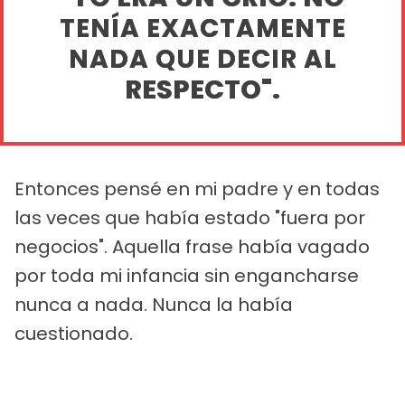
TENÍA EXACTAMENTE
NADA QUE DECIR AL
RESPECTO".
Entonces pensé en mi padre y en todas
las veces que había estado "fuera por
negocios". Aquella frase había vagado
por toda mi infancia sin engancharse
nunca a nada. Nunca la había
cuestionado.
PUBLICIDAD