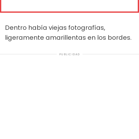
Dentro había viejas fotografías,
ligeramente amarillentas en los bordes.
PUBLICIDAD