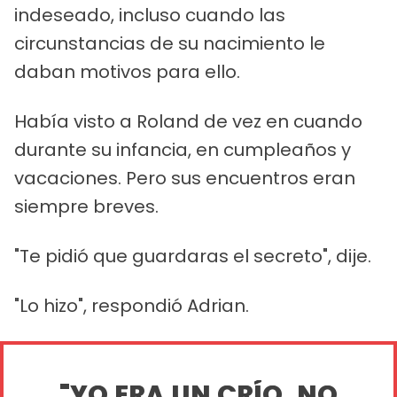
indeseado, incluso cuando las
circunstancias de su nacimiento le
daban motivos para ello.
Había visto a Roland de vez en cuando
durante su infancia, en cumpleaños y
vacaciones. Pero sus encuentros eran
siempre breves.
"Te pidió que guardaras el secreto", dije.
"Lo hizo", respondió Adrian.
"YO ERA UN CRÍO. NO