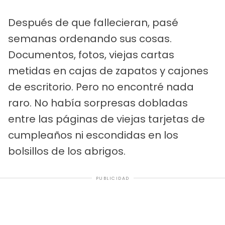
Después de que fallecieran, pasé
semanas ordenando sus cosas.
Documentos, fotos, viejas cartas
metidas en cajas de zapatos y cajones
de escritorio. Pero no encontré nada
raro. No había sorpresas dobladas
entre las páginas de viejas tarjetas de
cumpleaños ni escondidas en los
bolsillos de los abrigos.
PUBLICIDAD