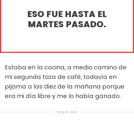
ESO FUE HASTA EL
MARTES PASADO.
Estaba en la cocina, a medio camino de
mi segunda taza de café, todavía en
pijama a las diez de la mañana porque
era mi día libre y me lo había ganado.
PUBLICIDAD