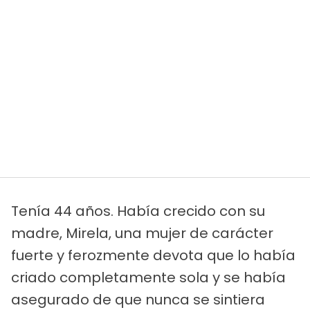
Tenía 44 años. Había crecido con su
madre, Mirela, una mujer de carácter
fuerte y ferozmente devota que lo había
criado completamente sola y se había
asegurado de que nunca se sintiera