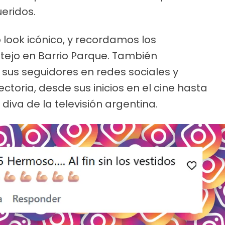
eridos.
look icónico, y recordamos los
tejo en Barrio Parque. También
sus seguidores en redes sociales y
ctoria, desde sus inicios en el cine hasta
diva de la televisión argentina.