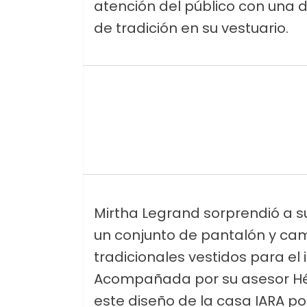
atención del público con una 
de tradición en su vestuario.
Mirtha Legrand sorprendió a su
un conjunto de pantalón y cam
tradicionales vestidos para el
Acompañada por su asesor Héct
este diseño de la casa IARA 