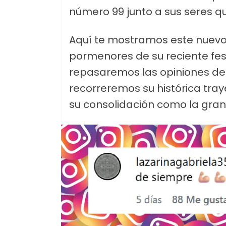
número 99 junto a sus seres qu
Aquí te mostramos este nuevo 
pormenores de su reciente fes
repasaremos las opiniones de 
recorreremos su histórica traye
su consolidación como la gran 