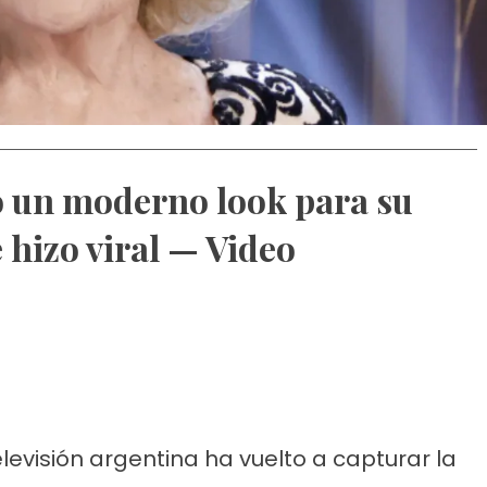
ó un moderno look para su
 hizo viral — Video
levisión argentina ha vuelto a capturar la