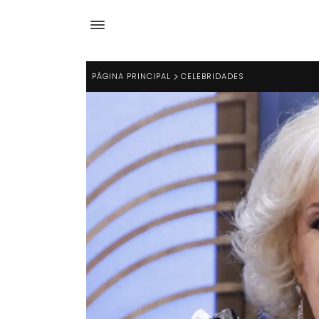
PÁGINA PRINCIPAL
CELEBRIDADES