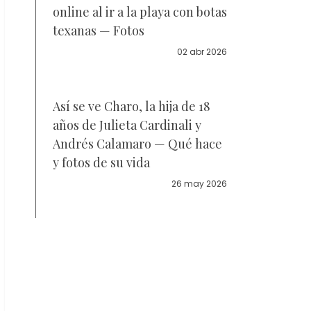
online al ir a la playa con botas
texanas — Fotos
02 abr 2026
Así se ve Charo, la hija de 18
años de Julieta Cardinali y
Andrés Calamaro — Qué hace
y fotos de su vida
26 may 2026