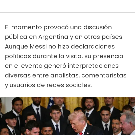
El momento provocó una discusión
pública en Argentina y en otros países.
Aunque Messi no hizo declaraciones
políticas durante la visita, su presencia
en el evento generó interpretaciones
diversas entre analistas, comentaristas
y usuarios de redes sociales.