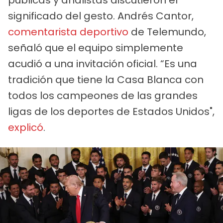
públicas y analistas discutieron el
significado del gesto. Andrés Cantor,
comentarista deportivo
de Telemundo,
señaló que el equipo simplemente
acudió a una invitación oficial. “Es una
tradición que tiene la Casa Blanca con
todos los campeones de las grandes
ligas de los deportes de Estados Unidos",
explicó
.