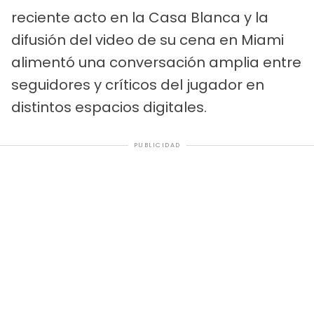
reciente acto en la Casa Blanca y la
difusión del video de su cena en Miami
alimentó una conversación amplia entre
seguidores y críticos del jugador en
distintos espacios digitales.
PUBLICIDAD