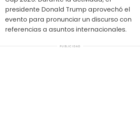
presidente Donald Trump aprovechó el
evento para pronunciar un discurso con
referencias a asuntos internacionales.
PUBLICIDAD