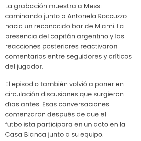
La grabación muestra a Messi
caminando junto a Antonela Roccuzzo
hacia un reconocido bar de Miami. La
presencia del capitán argentino y las
reacciones posteriores reactivaron
comentarios entre seguidores y críticos
del jugador.
El episodio también volvió a poner en
circulación discusiones que surgieron
días antes. Esas conversaciones
comenzaron después de que el
futbolista participara en un acto en la
Casa Blanca junto a su equipo.