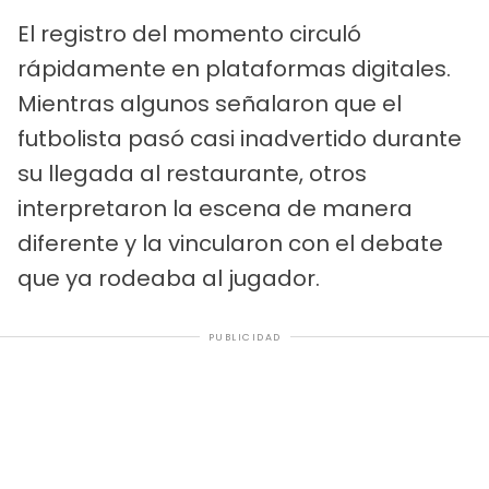
El registro del momento circuló
rápidamente en plataformas digitales.
Mientras algunos señalaron que el
futbolista pasó casi inadvertido durante
su llegada al restaurante, otros
interpretaron la escena de manera
diferente y la vincularon con el debate
que ya rodeaba al jugador.
PUBLICIDAD