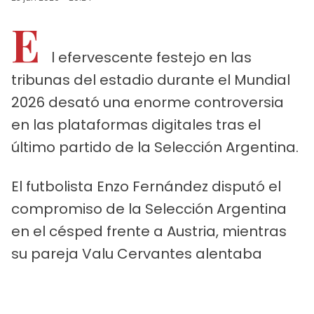
E
l efervescente festejo en las
tribunas del estadio durante el Mundial
2026 desató una enorme controversia
en las plataformas digitales tras el
último partido de la Selección Argentina.
El futbolista Enzo Fernández disputó el
compromiso de la Selección Argentina
en el césped frente a Austria, mientras
su pareja Valu Cervantes alentaba
desde las gradas junto a su hijo Benja.