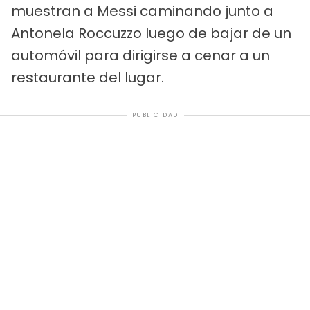
muestran a Messi caminando junto a
Antonela Roccuzzo luego de bajar de un
automóvil para dirigirse a cenar a un
restaurante del lugar.
PUBLICIDAD