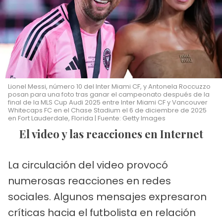
Lionel Messi, número 10 del Inter Miami CF, y Antonela Roccuzzo
posan para una foto tras ganar el campeonato después de la
final de la MLS Cup Audi 2025 entre Inter Miami CF y Vancouver
Whitecaps FC en el Chase Stadium el 6 de diciembre de 2025
en Fort Lauderdale, Florida | Fuente: Getty Images
El video y las reacciones en Internet
La circulación del video provocó
numerosas reacciones en redes
sociales. Algunos mensajes expresaron
críticas hacia el futbolista en relación