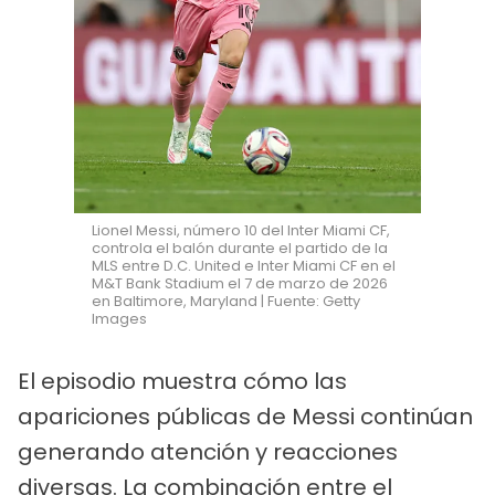
Lionel Messi, número 10 del Inter Miami CF,
controla el balón durante el partido de la
MLS entre D.C. United e Inter Miami CF en el
M&T Bank Stadium el 7 de marzo de 2026
en Baltimore, Maryland | Fuente: Getty
Images
El episodio muestra cómo las
apariciones públicas de Messi continúan
generando atención y reacciones
diversas. La combinación entre el