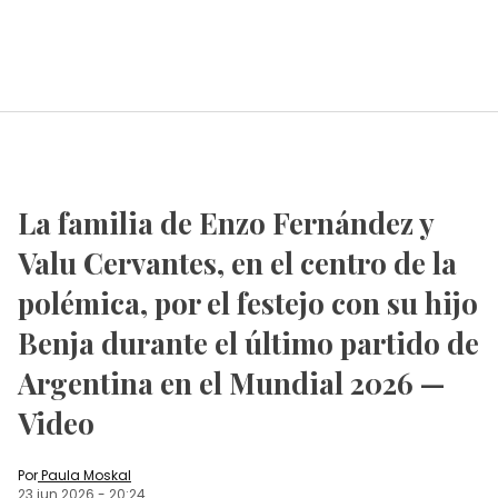
La familia de Enzo Fernández y
Valu Cervantes, en el centro de la
polémica, por el festejo con su hijo
Benja durante el último partido de
Argentina en el Mundial 2026 —
Video
Por
Paula Moskal
23 jun 2026
-
20:24