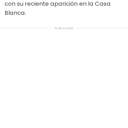
con su reciente aparición en la Casa
Blanca.
PUBLICIDAD