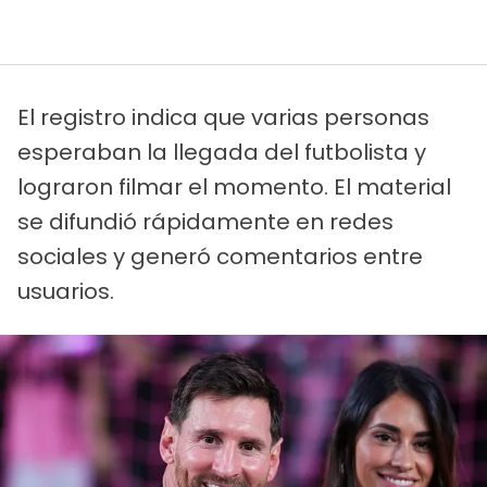
El registro indica que varias personas
esperaban la llegada del futbolista y
lograron filmar el momento. El material
se difundió rápidamente en redes
sociales y generó comentarios entre
usuarios.