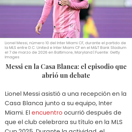
Lionel Messi, número 10 del Inter Miami CF, durante el partido de
la MLS entre D.C. United e Inter Miami CF en el M&T Bank Stadium
el 7 de marzo de 2026 en Baltimore, Maryland | Fuente: Getty
Images
Messi en la Casa Blanca: el episodio que
abrió un debate
Lionel Messi asistió a una recepción en la
Casa Blanca junto a su equipo, Inter
Miami. El
encuentro
ocurrió después de
que el club celebrara su título en la MLS
Cup 2025. Durante la actividad, el