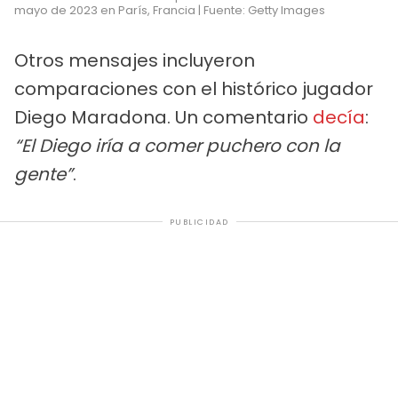
mayo de 2023 en París, Francia | Fuente: Getty Images
Otros mensajes incluyeron
comparaciones con el histórico jugador
Diego Maradona. Un comentario
decía
:
“El Diego iría a comer puchero con la
gente”
.
PUBLICIDAD