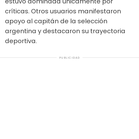
estuvo dominada únicamente por
críticas. Otros usuarios manifestaron
apoyo al capitán de la selección
argentina y destacaron su trayectoria
deportiva.
PUBLICIDAD