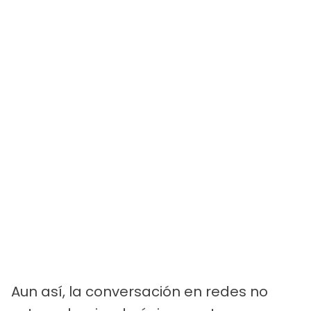
Aun así, la conversación en redes no