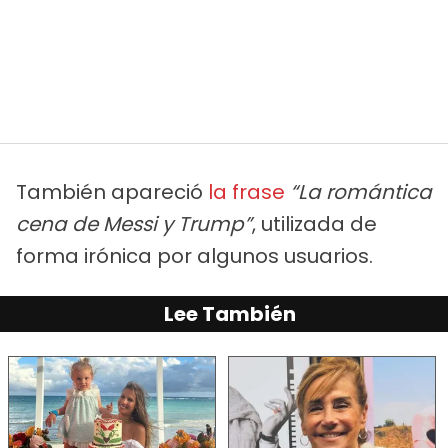
También apareció
la frase
“La romántica
cena de Messi y Trump”
, utilizada de
forma irónica por algunos usuarios.
Lee También