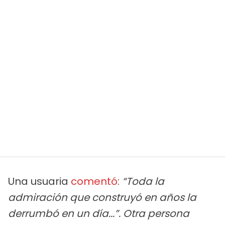
Una usuaria
comentó
:
“Toda la
admiración que construyó en años la
derrumbó en un día...”. Otra persona