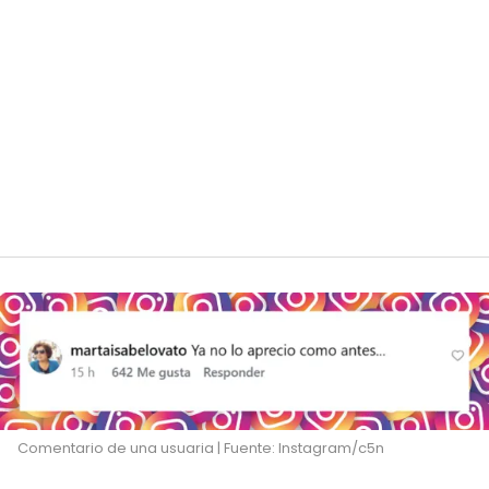
Comentario de una usuaria | Fuente: Instagram/c5n