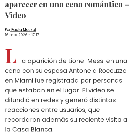
aparecer en una cena romántica –
Video
Por
Paula Moskal
16 mar 2026
-
17:17
L
a aparición de Lionel Messi en una
cena con su esposa Antonela Roccuzzo
en Miami fue registrada por personas
que estaban en el lugar. El video se
difundió en redes y generó distintas
reacciones entre usuarios, que
recordaron además su reciente visita a
la Casa Blanca.