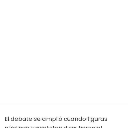
El debate se amplió cuando figuras