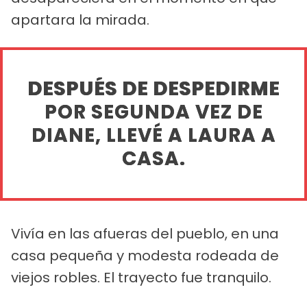
apartara la mirada.
DESPUÉS DE DESPEDIRME
POR SEGUNDA VEZ DE
DIANE, LLEVÉ A LAURA A
CASA.
Vivía en las afueras del pueblo, en una
casa pequeña y modesta rodeada de
viejos robles. El trayecto fue tranquilo.