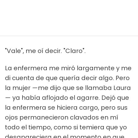
"Vale", me oí decir. "Claro".
La enfermera me miró largamente y me
di cuenta de que quería decir algo. Pero
la mujer —me dijo que se llamaba Laura
— ya había aflojado el agarre. Dejó que
la enfermera se hiciera cargo, pero sus
ojos permanecieron clavados en mí
todo el tiempo, como si temiera que yo
desapareciera en el momento en que