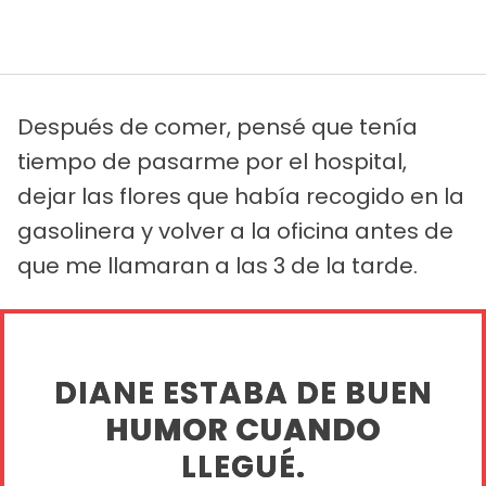
Después de comer, pensé que tenía
tiempo de pasarme por el hospital,
dejar las flores que había recogido en la
gasolinera y volver a la oficina antes de
que me llamaran a las 3 de la tarde.
DIANE ESTABA DE BUEN
HUMOR CUANDO
LLEGUÉ.