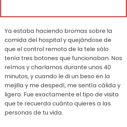
Ya estaba haciendo bromas sobre la
comida del hospital y quejándose de
que el control remoto de la tele sólo
tenía tres botones que funcionaban. Nos
reímos y charlamos durante unos 40
minutos, y cuando le di un beso en la
mejilla y me despedí, me sentía cálida y
ligera. Fue exactamente el tipo de visita
que te recuerda cuánto quieres a las
personas de tu vida.