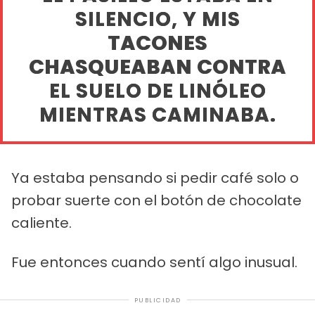
SILENCIO, Y MIS
TACONES
CHASQUEABAN CONTRA
EL SUELO DE LINÓLEO
MIENTRAS CAMINABA.
Ya estaba pensando si pedir café solo o
probar suerte con el botón de chocolate
caliente.
Fue entonces cuando sentí algo inusual.
PUBLICIDAD