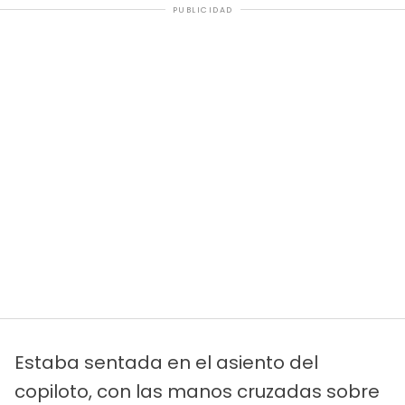
PUBLICIDAD
Estaba sentada en el asiento del
copiloto, con las manos cruzadas sobre