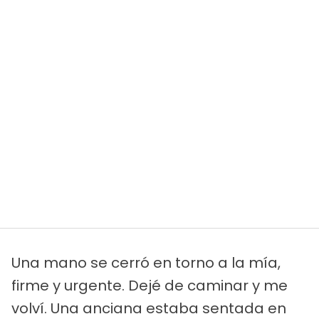
Una mano se cerró en torno a la mía,
firme y urgente. Dejé de caminar y me
volví. Una anciana estaba sentada en