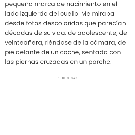
pequeña marca de nacimiento en el
lado izquierdo del cuello. Me miraba
desde fotos descoloridas que parecían
décadas de su vida: de adolescente, de
veinteañera, riéndose de la cámara, de
pie delante de un coche, sentada con
las piernas cruzadas en un porche.
PUBLICIDAD