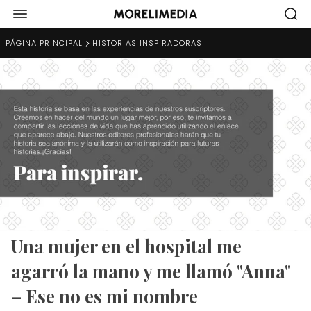
PÁGINA PRINCIPAL
HISTORIAS INSPIRADORAS
Una mujer en el hospital me
agarró la mano y me llamó "Anna"
– Ese no es mi nombre