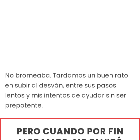
No bromeaba. Tardamos un buen rato
en subir al desván, entre sus pasos
lentos y mis intentos de ayudar sin ser
prepotente.
PERO CUANDO POR FIN