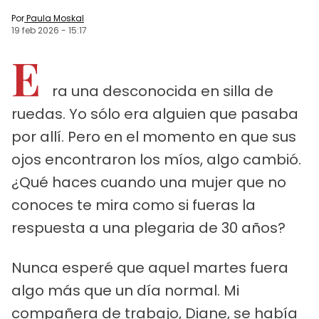
Por
Paula Moskal
19 feb 2026
-
15:17
E
ra una desconocida en silla de
ruedas. Yo sólo era alguien que pasaba
por allí. Pero en el momento en que sus
ojos encontraron los míos, algo cambió.
¿Qué haces cuando una mujer que no
conoces te mira como si fueras la
respuesta a una plegaria de 30 años?
Nunca esperé que aquel martes fuera
algo más que un día normal. Mi
compañera de trabajo, Diane, se había