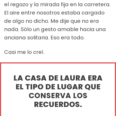
el regazo y la mirada fija en la carretera.
El aire entre nosotros estaba cargado
de algo no dicho. Me dije que no era
nada. Sólo un gesto amable hacia una
anciana solitaria. Eso era todo.
Casi me lo creí.
LA CASA DE LAURA ERA
EL TIPO DE LUGAR QUE
CONSERVA LOS
RECUERDOS.