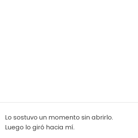
Lo sostuvo un momento sin abrirlo.
Luego lo giró hacia mí.