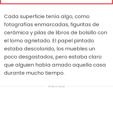
Cada superficie tenía algo, como
fotografías enmarcadas, figuritas de
cerámica y pilas de libros de bolsillo con
el lomo agrietado. El papel pintado
estaba descolorido, los muebles un
poco desgastados, pero estaba claro
que alguien había amado aquella casa
durante mucho tiempo.
PUBLICIDAD