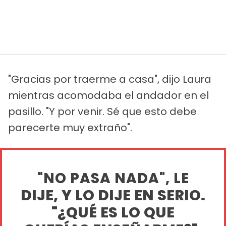
"Gracias por traerme a casa", dijo Laura
mientras acomodaba el andador en el
pasillo. "Y por venir. Sé que esto debe
parecerte muy extraño".
"NO PASA NADA", LE
DIJE, Y LO DIJE EN SERIO.
"¿QUÉ ES LO QUE