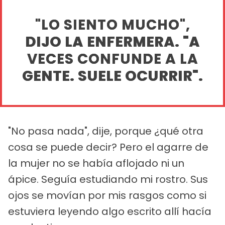
"LO SIENTO MUCHO",
DIJO LA ENFERMERA. "A
VECES CONFUNDE A LA
GENTE. SUELE OCURRIR".
"No pasa nada", dije, porque ¿qué otra
cosa se puede decir? Pero el agarre de
la mujer no se había aflojado ni un
ápice. Seguía estudiando mi rostro. Sus
ojos se movían por mis rasgos como si
estuviera leyendo algo escrito allí hacía