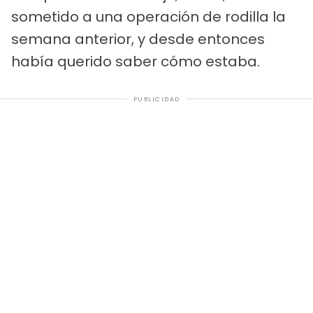
sometido a una operación de rodilla la
semana anterior, y desde entonces
había querido saber cómo estaba.
PUBLICIDAD