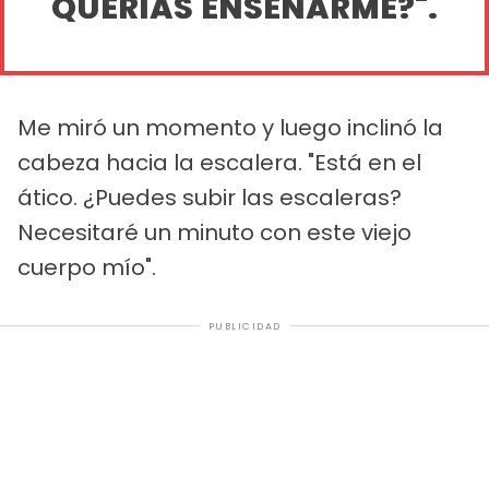
QUERÍAS ENSEÑARME?".
Me miró un momento y luego inclinó la
cabeza hacia la escalera. "Está en el
ático. ¿Puedes subir las escaleras?
Necesitaré un minuto con este viejo
cuerpo mío".
PUBLICIDAD