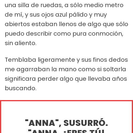
una silla de ruedas, a sólo medio metro
de mí, y sus ojos azul pálido y muy
abiertos estaban llenos de algo que sólo
puedo describir como pura conmoción,
sin aliento.
Temblaba ligeramente y sus finos dedos
me agarraban la mano como si soltarla
significara perder algo que llevaba años
buscando.
"ANNA", SUSURRÓ.