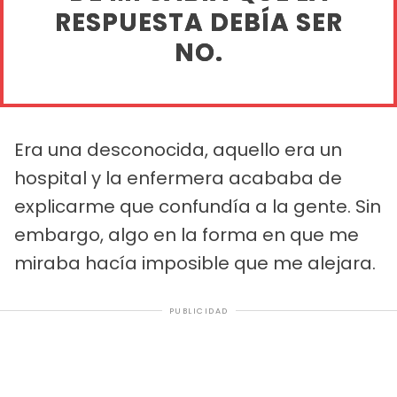
RESPUESTA DEBÍA SER
NO.
Era una desconocida, aquello era un
hospital y la enfermera acababa de
explicarme que confundía a la gente. Sin
embargo, algo en la forma en que me
miraba hacía imposible que me alejara.
PUBLICIDAD