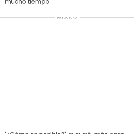
mucho tiempo.
PUBLICIDAD