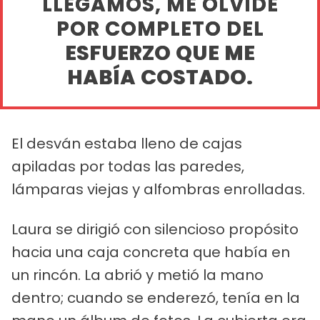
LLEGAMOS, ME OLVIDÉ
POR COMPLETO DEL
ESFUERZO QUE ME
HABÍA COSTADO.
El desván estaba lleno de cajas
apiladas por todas las paredes,
lámparas viejas y alfombras enrolladas.
Laura se dirigió con silencioso propósito
hacia una caja concreta que había en
un rincón. La abrió y metió la mano
dentro; cuando se enderezó, tenía en la