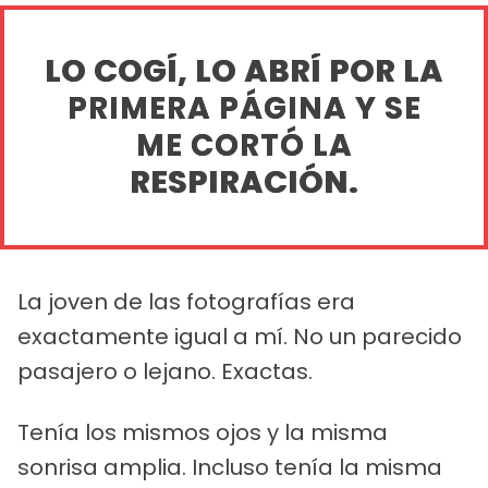
LO COGÍ, LO ABRÍ POR LA
PRIMERA PÁGINA Y SE
ME CORTÓ LA
RESPIRACIÓN.
La joven de las fotografías era
exactamente igual a mí. No un parecido
pasajero o lejano. Exactas.
Tenía los mismos ojos y la misma
sonrisa amplia. Incluso tenía la misma