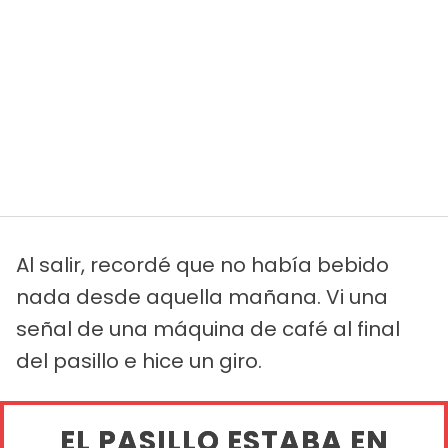
Al salir, recordé que no había bebido
nada desde aquella mañana. Vi una
señal de una máquina de café al final
del pasillo e hice un giro.
EL PASILLO ESTABA EN