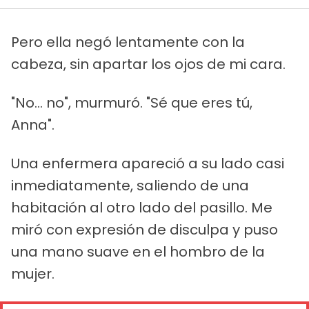
Pero ella negó lentamente con la
cabeza, sin apartar los ojos de mi cara.
"No... no", murmuró. "Sé que eres tú,
Anna".
Una enfermera apareció a su lado casi
inmediatamente, saliendo de una
habitación al otro lado del pasillo. Me
miró con expresión de disculpa y puso
una mano suave en el hombro de la
mujer.