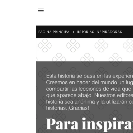
PÁGINA PRINCIPAL
HISTORIAS INSPIRADORAS