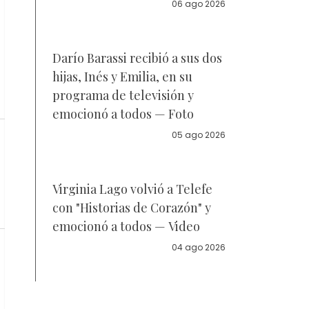
la policía
06 ago 2026
Darío Barassi recibió a sus dos
hijas, Inés y Emilia, en su
programa de televisión y
emocionó a todos — Foto
05 ago 2026
Virginia Lago volvió a Telefe
con "Historias de Corazón" y
emocionó a todos — Video
04 ago 2026