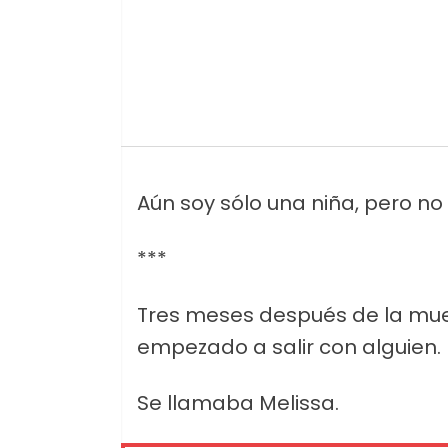
Aún soy sólo una niña, pero no
***
Tres meses después de la mu
empezado a salir con alguien.
Se llamaba Melissa.