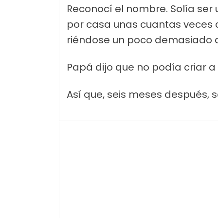
Reconocí el nombre. Solía se
por casa unas cuantas veces 
riéndose un poco demasiado a
Papá dijo que no podía criar a 
Así que, seis meses después, 