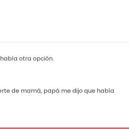
 había otra opción.
erte de mamá, papá me dijo que había