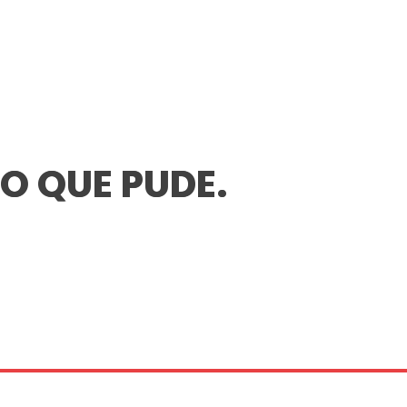
LO QUE PUDE.