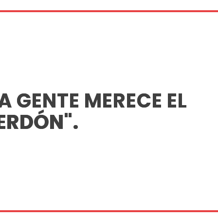
A GENTE MERECE EL
ERDÓN".