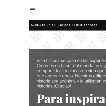
PÁGINA PRINCIPAL
HISTORIAS INSPIRADORAS