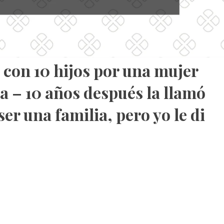
con 10 hijos por una mujer
ia – 10 años después la llamó
ser una familia, pero yo le di