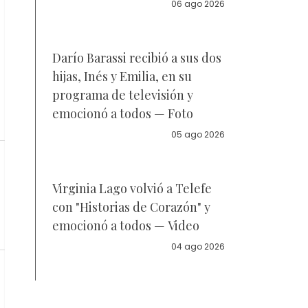
la policía
06 ago 2026
Darío Barassi recibió a sus dos
hijas, Inés y Emilia, en su
programa de televisión y
emocionó a todos — Foto
05 ago 2026
Virginia Lago volvió a Telefe
con "Historias de Corazón" y
emocionó a todos — Video
04 ago 2026