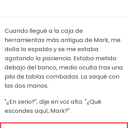
Cuando llegué a la caja de
herramientas más antigua de Mark, me
dolía la espalda y se me estaba
agotando la paciencia. Estaba metida
debajo del banco, medio oculta tras una
pila de tablas combadas. La saqué con
las dos manos.
"¿En serio?", dije en voz alta. "¿Qué
escondes aquí, Mark?".