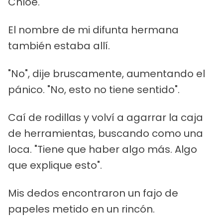
Chloe.
El nombre de mi difunta hermana
también estaba allí.
"No", dije bruscamente, aumentando el
pánico. "No, esto no tiene sentido".
Caí de rodillas y volví a agarrar la caja
de herramientas, buscando como una
loca. "Tiene que haber algo más. Algo
que explique esto".
Mis dedos encontraron un fajo de
papeles metido en un rincón.