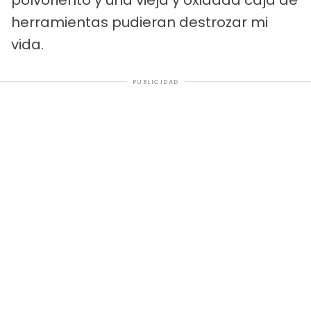
herramientas pudieran destrozar mi
vida.
PUBLICIDAD