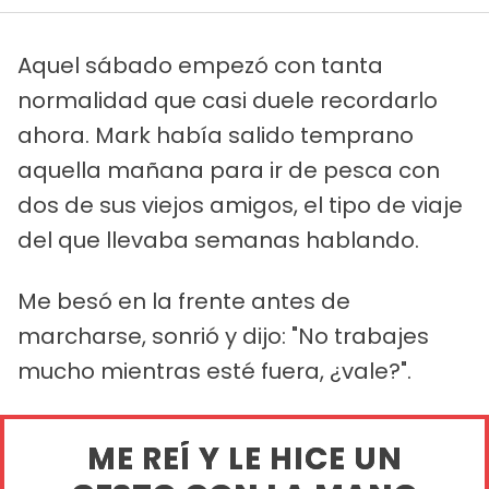
Aquel sábado empezó con tanta
normalidad que casi duele recordarlo
ahora. Mark había salido temprano
aquella mañana para ir de pesca con
dos de sus viejos amigos, el tipo de viaje
del que llevaba semanas hablando.
Me besó en la frente antes de
marcharse, sonrió y dijo: "No trabajes
mucho mientras esté fuera, ¿vale?".
ME REÍ Y LE HICE UN