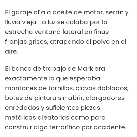
El garaje olía a aceite de motor, serrín y
lluvia vieja. La luz se colaba por la
estrecha ventana lateral en finas
franjas grises, atrapando el polvo en el
aire.
El banco de trabajo de Mark era
exactamente lo que esperaba:
montones de tornillos, clavos doblados,
botes de pintura sin abrir, alargadores
enredados y suficientes piezas
metálicas aleatorias como para
construir algo terrorífico por accidente.