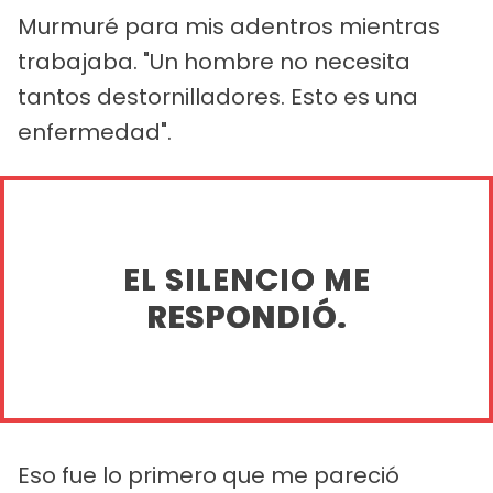
Murmuré para mis adentros mientras
trabajaba. "Un hombre no necesita
tantos destornilladores. Esto es una
enfermedad".
EL SILENCIO ME
RESPONDIÓ.
Eso fue lo primero que me pareció