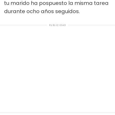
tu marido ha pospuesto la misma tarea
durante ocho años seguidos.
PUBLICIDAD