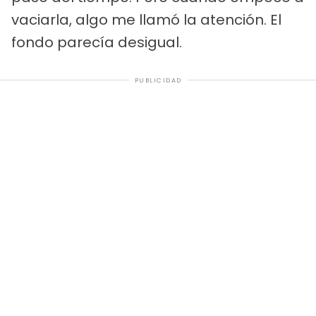
vaciarla, algo me llamó la atención. El
fondo parecía desigual.
PUBLICIDAD