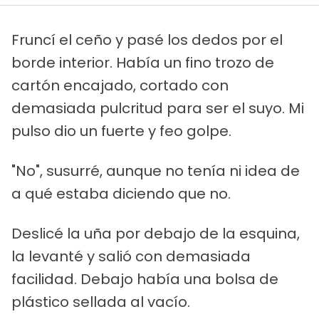
Fruncí el ceño y pasé los dedos por el
borde interior. Había un fino trozo de
cartón encajado, cortado con
demasiada pulcritud para ser el suyo. Mi
pulso dio un fuerte y feo golpe.
"No", susurré, aunque no tenía ni idea de
a qué estaba diciendo que no.
Deslicé la uña por debajo de la esquina,
la levanté y salió con demasiada
facilidad. Debajo había una bolsa de
plástico sellada al vacío.