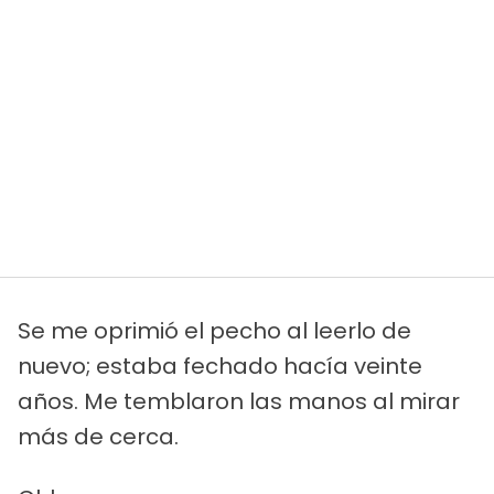
Se me oprimió el pecho al leerlo de
nuevo; estaba fechado hacía veinte
años. Me temblaron las manos al mirar
más de cerca.