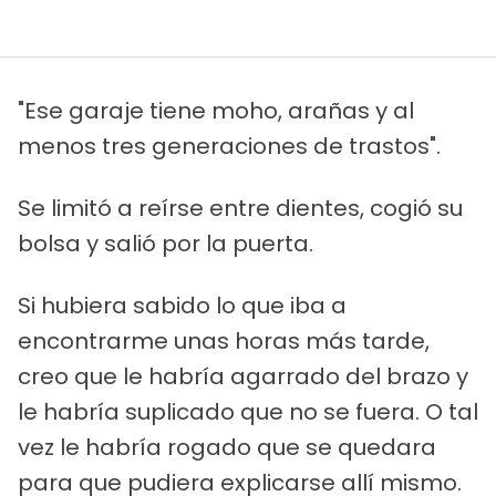
"Ese garaje tiene moho, arañas y al
menos tres generaciones de trastos".
Se limitó a reírse entre dientes, cogió su
bolsa y salió por la puerta.
Si hubiera sabido lo que iba a
encontrarme unas horas más tarde,
creo que le habría agarrado del brazo y
le habría suplicado que no se fuera. O tal
vez le habría rogado que se quedara
para que pudiera explicarse allí mismo.