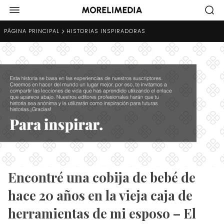
PÁGINA PRINCIPAL
HISTORIAS INSPIRADORAS
Encontré una cobija de bebé de
hace 20 años en la vieja caja de
herramientas de mi esposo – El