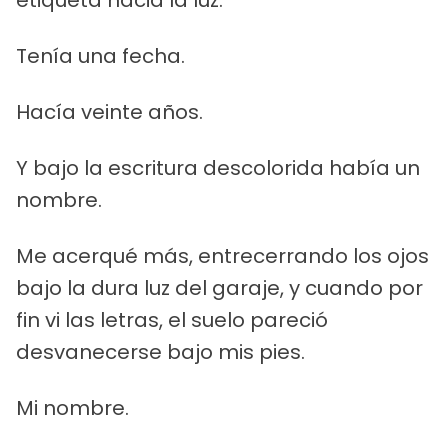
Tenía una fecha.
Hacía veinte años.
Y bajo la escritura descolorida había un
nombre.
Me acerqué más, entrecerrando los ojos
bajo la dura luz del garaje, y cuando por
fin vi las letras, el suelo pareció
desvanecerse bajo mis pies.
Mi nombre.