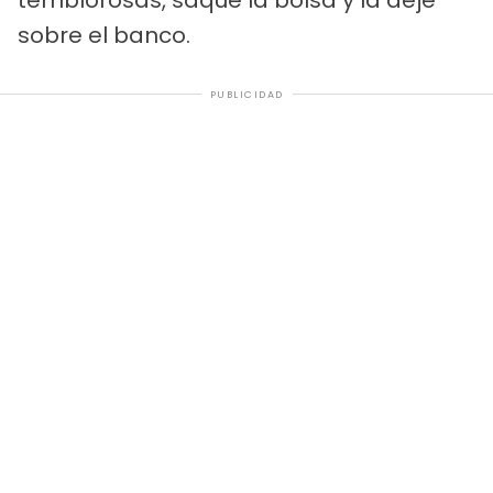
sobre el banco.
PUBLICIDAD