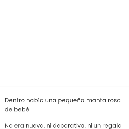
Dentro había una pequeña manta rosa
de bebé.
No era nueva, ni decorativa, ni un regalo