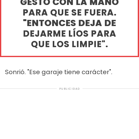
GESTO CON LA MANO
PARA QUE SE FUERA.
"ENTONCES DEJA DE
DEJARME LÍOS PARA
QUE LOS LIMPIE".
Sonrió. "Ese garaje tiene carácter".
PUBLICIDAD