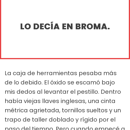
LO DECÍA EN BROMA.
La caja de herramientas pesaba más
de lo debido. El óxido se escamó bajo
mis dedos al levantar el pestillo. Dentro
había viejas llaves inglesas, una cinta
métrica agrietada, tornillos sueltos y un
trapo de taller doblado y rígido por el
paso del tiempo. Pero cuando empecé a