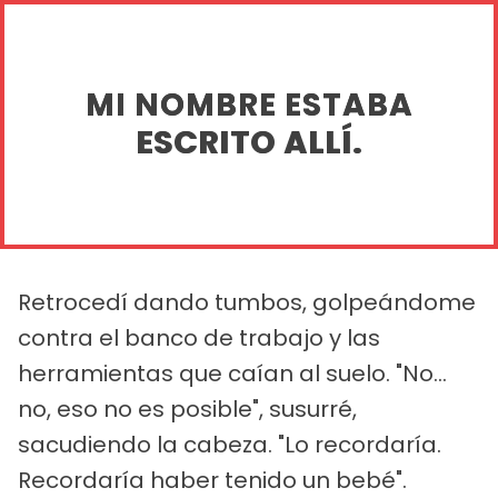
MI NOMBRE ESTABA
ESCRITO ALLÍ.
Retrocedí dando tumbos, golpeándome
contra el banco de trabajo y las
herramientas que caían al suelo. "No...
no, eso no es posible", susurré,
sacudiendo la cabeza. "Lo recordaría.
Recordaría haber tenido un bebé".