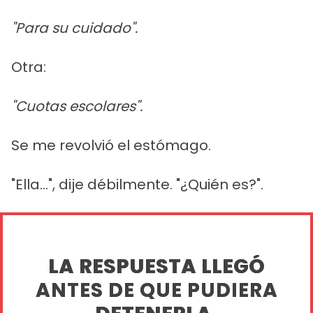
"Para su cuidado".
Otra:
"Cuotas escolares".
Se me revolvió el estómago.
"Ella...", dije débilmente. "¿Quién es?".
LA RESPUESTA LLEGÓ
ANTES DE QUE PUDIERA