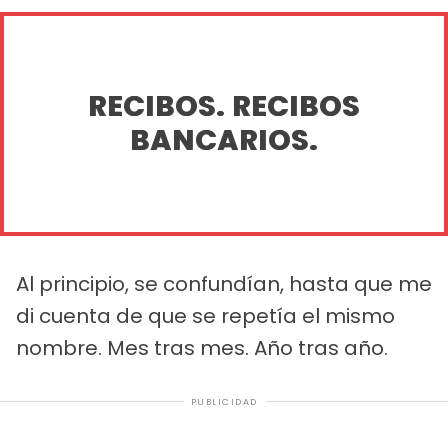
RECIBOS. RECIBOS
BANCARIOS.
Al principio, se confundían, hasta que me
di cuenta de que se repetía el mismo
nombre. Mes tras mes. Año tras año.
PUBLICIDAD