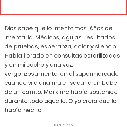
Dios sabe que lo intentamos. Años de
intentarlo. Médicos, agujas, resultados
de pruebas, esperanza, dolor y silencio.
Había llorado en consultas esterilizadas
y en mi coche y una vez,
vergonzosamente, en el supermercado
cuando vi a una mujer sacar a un bebé
de un carrito. Mark me había sostenido
durante todo aquello. O yo creía que lo
había hecho.
PUBLICIDAD