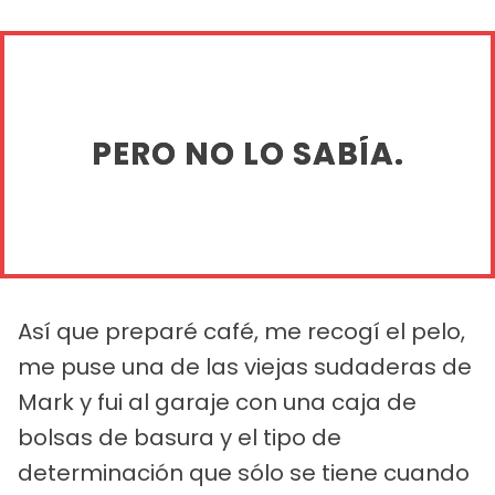
PERO NO LO SABÍA.
Así que preparé café, me recogí el pelo,
me puse una de las viejas sudaderas de
Mark y fui al garaje con una caja de
bolsas de basura y el tipo de
determinación que sólo se tiene cuando