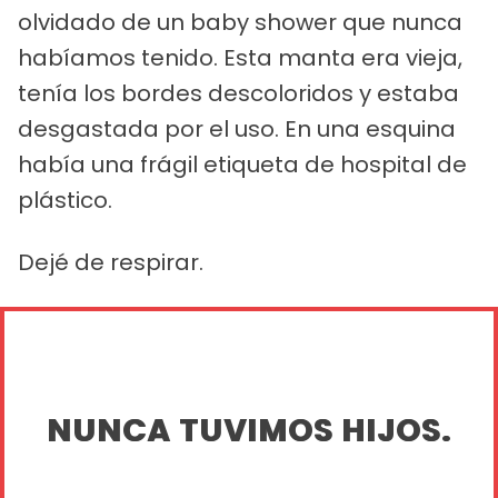
olvidado de un baby shower que nunca
habíamos tenido. Esta manta era vieja,
tenía los bordes descoloridos y estaba
desgastada por el uso. En una esquina
había una frágil etiqueta de hospital de
plástico.
Dejé de respirar.
NUNCA TUVIMOS HIJOS.