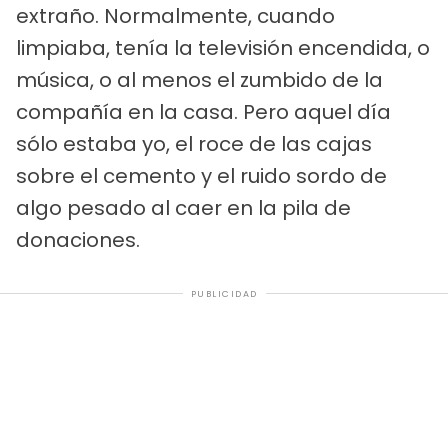
extraño. Normalmente, cuando
limpiaba, tenía la televisión encendida, o
música, o al menos el zumbido de la
compañía en la casa. Pero aquel día
sólo estaba yo, el roce de las cajas
sobre el cemento y el ruido sordo de
algo pesado al caer en la pila de
donaciones.
PUBLICIDAD