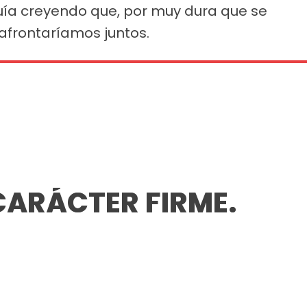
guía creyendo que, por muy dura que se
 afrontaríamos juntos.
CARÁCTER FIRME.