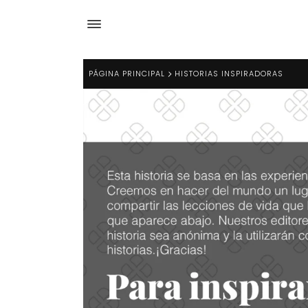
PÁGINA PRINCIPAL
HISTORIAS INSPIRADORAS