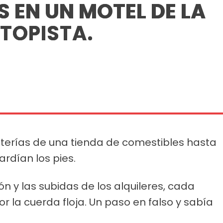
 EN UN MOTEL DE LA
TOPISTA.
nterías de una tienda de comestibles hasta
rdían los pies.
ión y las subidas de los alquileres, cada
 la cuerda floja. Un paso en falso y sabía