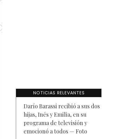
NOTICIAS RELEVANTES
Darío Barassi recibió a sus dos
hijas, Inés y Emilia, en su
programa de televisión y
emocionó a todos — Foto