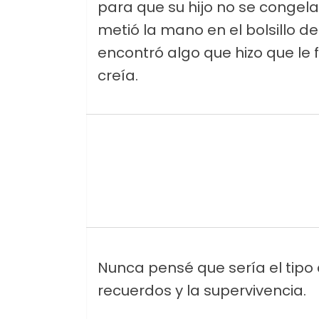
para que su hijo no se congela
metió la mano en el bolsillo de
encontró algo que hizo que le f
creía.
Nunca pensé que sería el tipo 
recuerdos y la supervivencia.