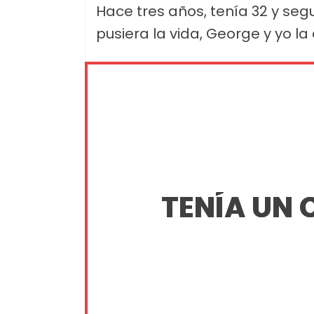
Hace tres años, tenía 32 y se
pusiera la vida, George y yo la
TENÍA UN 