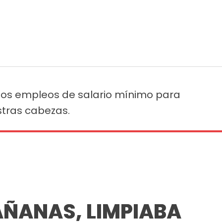
os empleos de salario mínimo para
tras cabezas.
AÑANAS, LIMPIABA