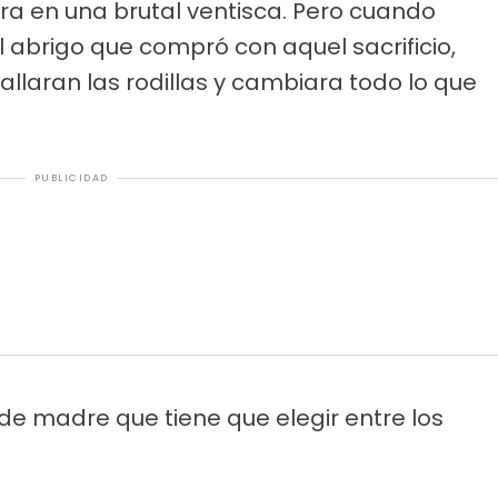
ra en una brutal ventisca. Pero cuando
l abrigo que compró con aquel sacrificio,
allaran las rodillas y cambiara todo lo que
PUBLICIDAD
de madre que tiene que elegir entre los