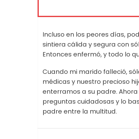
Incluso en los peores días, p
sintiera cálida y segura con s
Entonces enfermó, y todo lo qu
Cuando mi marido falleció, 
médicas y nuestro precioso hij
enterramos a su padre. Ahora 
preguntas cuidadosas y lo bas
padre entre la multitud.