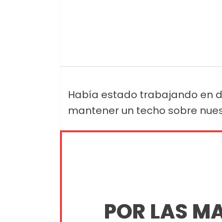
Había estado trabajando en d
mantener un techo sobre nues
POR LAS M