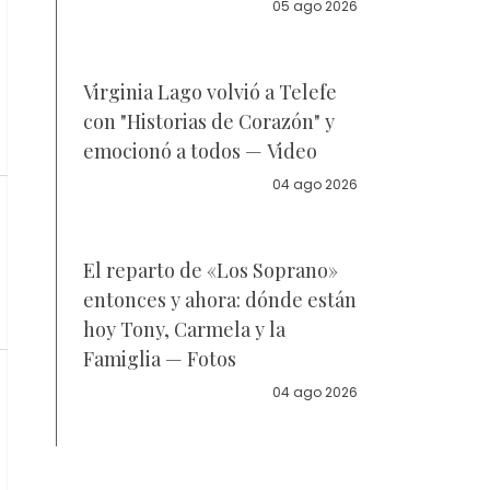
05 ago 2026
Virginia Lago volvió a Telefe
con "Historias de Corazón" y
emocionó a todos — Video
04 ago 2026
El reparto de «Los Soprano»
entonces y ahora: dónde están
hoy Tony, Carmela y la
Famiglia — Fotos
04 ago 2026